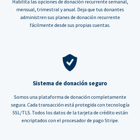
Habilita las opciones de donación recurrente semanal,
mensual, trimestral y anual. Deja que tus donantes
administren sus planes de donación recurrente
fácilmente desde sus propias cuentas.
Sistema de donación seguro
Somos una plataforma de donación completamente
segura. Cada transacción está protegida con tecnología
SSL/TLS. Todos los datos de la tarjeta de crédito están
encriptados con el procesador de pago Stripe.