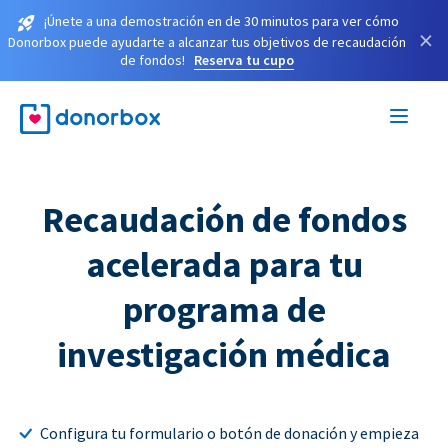
¡Únete a una demostración en de 30 minutos para ver cómo
×
Donorbox puede ayudarte a alcanzar tus objetivos de recaudación
de fondos!
Reserva tu cupo
Recaudación de fondos
acelerada para tu
programa de
investigación médica
Configura tu formulario o botón de donación y empieza