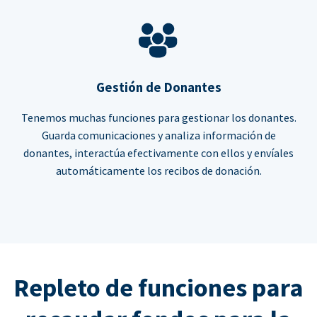
Gestión de Donantes
Tenemos muchas funciones para gestionar los donantes.
Guarda comunicaciones y analiza información de
donantes, interactúa efectivamente con ellos y envíales
automáticamente los recibos de donación.
Repleto de funciones para