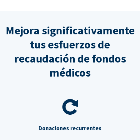
Mejora significativamente
tus esfuerzos de
recaudación de fondos
médicos
Donaciones recurrentes