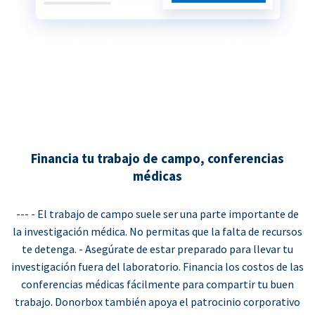
Financia tu trabajo de campo, conferencias
médicas
--- - El trabajo de campo suele ser una parte importante de
la investigación médica. No permitas que la falta de recursos
te detenga. - Asegúrate de estar preparado para llevar tu
investigación fuera del laboratorio. Financia los costos de las
conferencias médicas fácilmente para compartir tu buen
trabajo. Donorbox también apoya el patrocinio corporativo