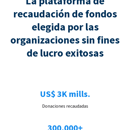
La plataforma de
recaudación de fondos
elegida por las
organizaciones sin fines
de lucro exitosas
US$ 3K mills.
Donaciones recaudadas
300.000+