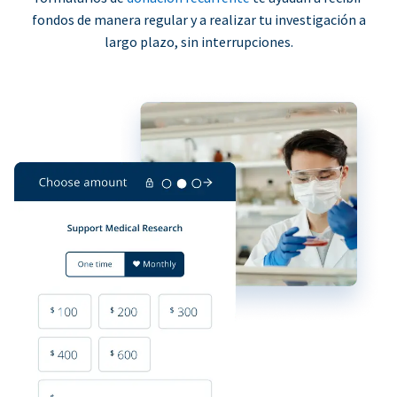
fondos de manera regular y a realizar tu investigación a
largo plazo, sin interrupciones.