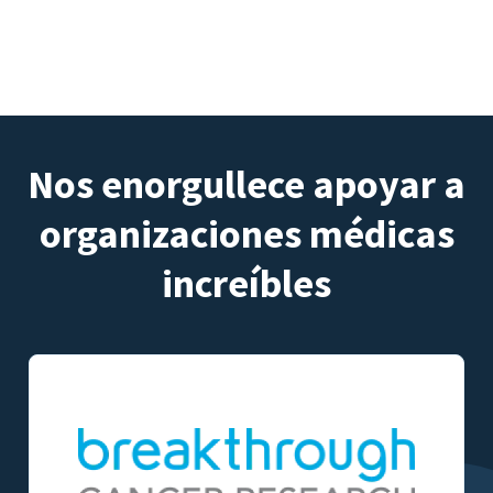
Nos enorgullece apoyar a
organizaciones médicas
increíbles