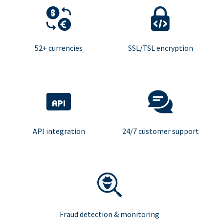
52+ currencies
SSL/TSL encryption
API integration
24/7 customer support
Fraud detection & monitoring