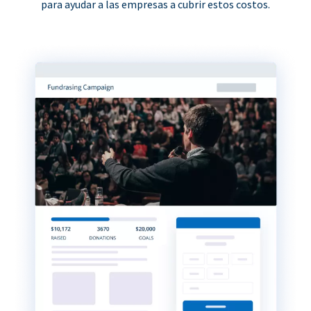
para ayudar a las empresas a cubrir estos costos.