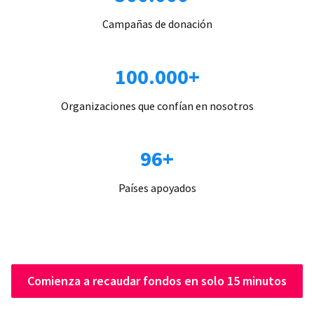
Campañas de donación
100.000+
Organizaciones que confían en nosotros
96+
Países apoyados
Comienza a recaudar fondos en solo 15 minutos