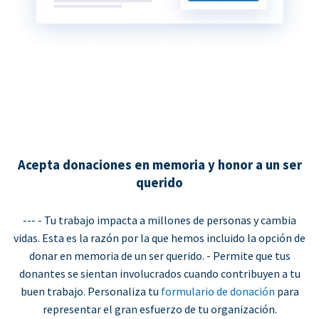
Acepta donaciones en memoria y honor a un ser
querido
--- - Tu trabajo impacta a millones de personas y cambia
vidas. Esta es la razón por la que hemos incluido la opción de
donar en memoria de un ser querido. - Permite que tus
donantes se sientan involucrados cuando contribuyen a tu
buen trabajo. Personaliza tu
formulario de donación
para
representar el gran esfuerzo de tu organización.