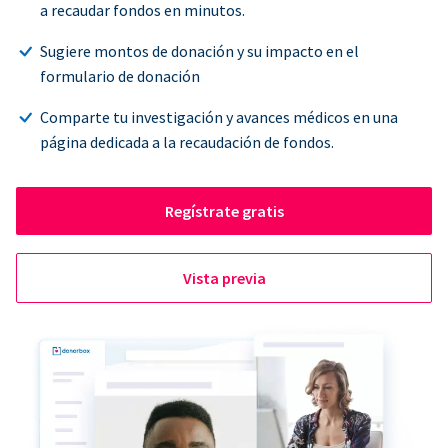
a recaudar fondos en minutos.
Sugiere montos de donación y su impacto en el
formulario de donación
Comparte tu investigación y avances médicos en una
página dedicada a la recaudación de fondos.
Regístrate gratis
Vista previa