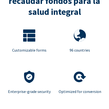
recaudar fondos para la
salud integral
Customizable forms
96 countries
Enterprise-grade security
Optimized for conversion