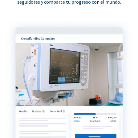
seguidores y comparte tu progreso con el mundo.