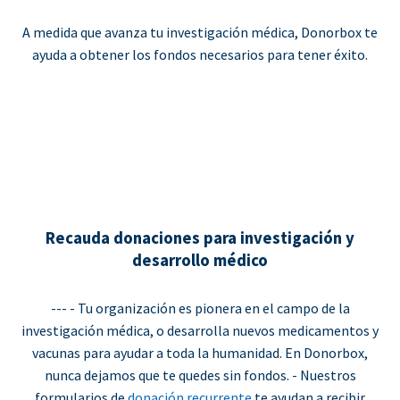
A medida que avanza tu investigación médica, Donorbox te
ayuda a obtener los fondos necesarios para tener éxito.
Recauda donaciones para investigación y
desarrollo médico
--- - Tu organización es pionera en el campo de la
investigación médica, o desarrolla nuevos medicamentos y
vacunas para ayudar a toda la humanidad. En Donorbox,
nunca dejamos que te quedes sin fondos. - Nuestros
formularios de
donación recurrente
te ayudan a recibir