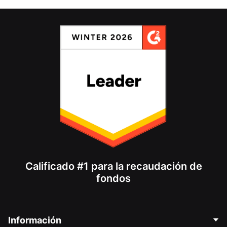
Calificado #1 para la recaudación de
fondos
Información