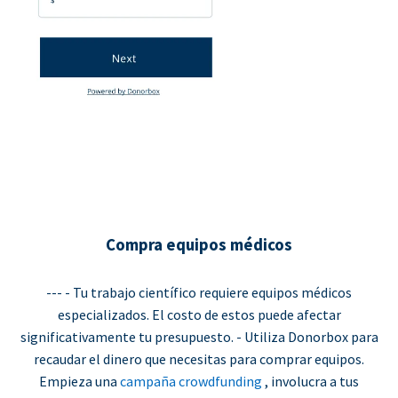
Compra equipos médicos
--- - Tu trabajo científico requiere equipos médicos
especializados. El costo de estos puede afectar
significativamente tu presupuesto. - Utiliza Donorbox para
recaudar el dinero que necesitas para comprar equipos.
Empieza una
campaña crowdfunding
, involucra a tus