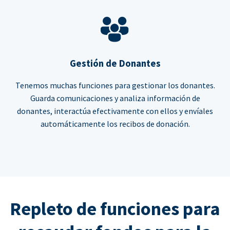
Gestión de Donantes
Tenemos muchas funciones para gestionar los donantes.
Guarda comunicaciones y analiza información de
donantes, interactúa efectivamente con ellos y envíales
automáticamente los recibos de donación.
Repleto de funciones para