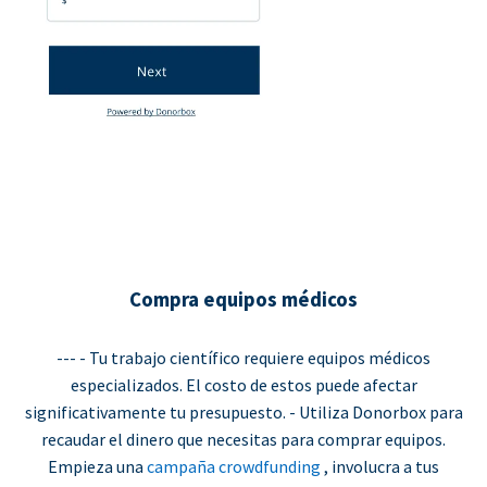
Compra equipos médicos
--- - Tu trabajo científico requiere equipos médicos
especializados. El costo de estos puede afectar
significativamente tu presupuesto. - Utiliza Donorbox para
recaudar el dinero que necesitas para comprar equipos.
Empieza una
campaña crowdfunding
, involucra a tus