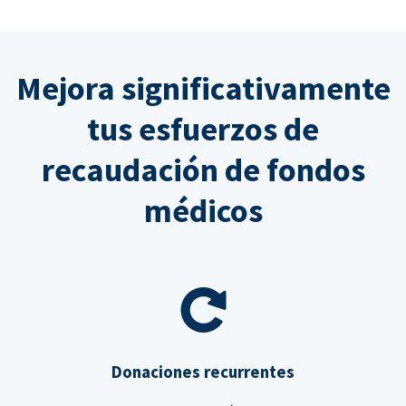
Mejora significativamente
tus esfuerzos de
recaudación de fondos
médicos
Donaciones recurrentes