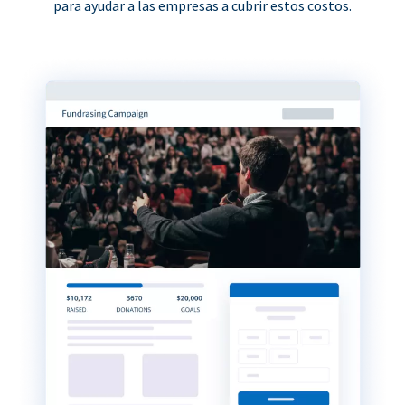
para ayudar a las empresas a cubrir estos costos.