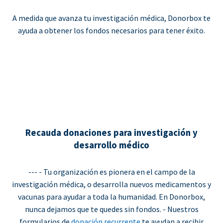
A medida que avanza tu investigación médica, Donorbox te
ayuda a obtener los fondos necesarios para tener éxito.
Recauda donaciones para investigación y
desarrollo médico
--- - Tu organización es pionera en el campo de la
investigación médica, o desarrolla nuevos medicamentos y
vacunas para ayudar a toda la humanidad. En Donorbox,
nunca dejamos que te quedes sin fondos. - Nuestros
formularios de
donación recurrente
te ayudan a recibir