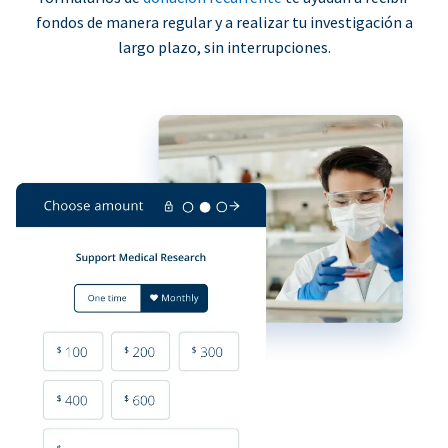
fondos de manera regular y a realizar tu investigación a
largo plazo, sin interrupciones.