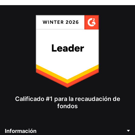
Calificado #1 para la recaudación de
fondos
Información