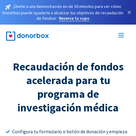
¡Únete a una demostración en de 30 minutos para ver cómo
×
Donorbox puede ayudarte a alcanzar tus objetivos de recaudación
de fondos!
Reserva tu cupo
Recaudación de fondos
acelerada para tu
programa de
investigación médica
Configura tu formulario o botón de donación y empieza