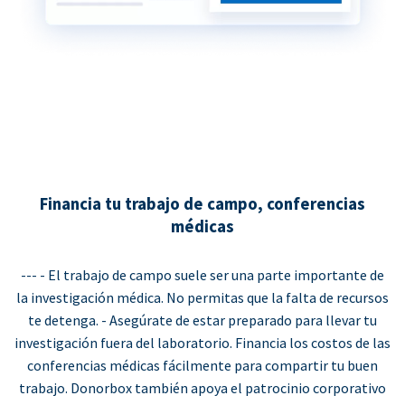
Financia tu trabajo de campo, conferencias
médicas
--- - El trabajo de campo suele ser una parte importante de
la investigación médica. No permitas que la falta de recursos
te detenga. - Asegúrate de estar preparado para llevar tu
investigación fuera del laboratorio. Financia los costos de las
conferencias médicas fácilmente para compartir tu buen
trabajo. Donorbox también apoya el patrocinio corporativo