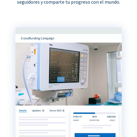
seguidores y comparte tu progreso con el mundo.