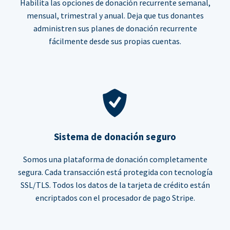
Habilita las opciones de donación recurrente semanal,
mensual, trimestral y anual. Deja que tus donantes
administren sus planes de donación recurrente
fácilmente desde sus propias cuentas.
Sistema de donación seguro
Somos una plataforma de donación completamente
segura. Cada transacción está protegida con tecnología
SSL/TLS. Todos los datos de la tarjeta de crédito están
encriptados con el procesador de pago Stripe.