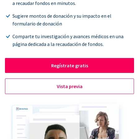
a recaudar fondos en minutos.
Sugiere montos de donación y su impacto en el
formulario de donación
Comparte tu investigación y avances médicos en una
página dedicada a la recaudación de fondos.
Regístrate gratis
Vista previa