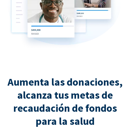
Aumenta las donaciones,
alcanza tus metas de
recaudación de fondos
para la salud