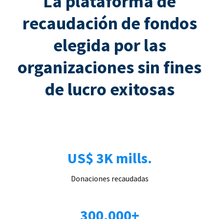
La plataforma de
recaudación de fondos
elegida por las
organizaciones sin fines
de lucro exitosas
US$ 3K mills.
Donaciones recaudadas
300.000+