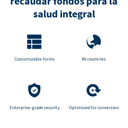
recaudar fondos para la
salud integral
Customizable forms
96 countries
Enterprise-grade security
Optimized for conversion