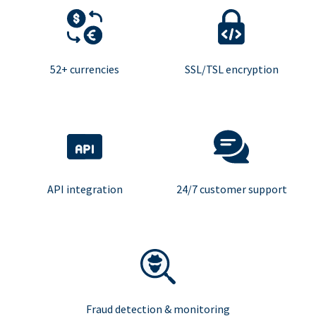
52+ currencies
SSL/TSL encryption
API integration
24/7 customer support
Fraud detection & monitoring