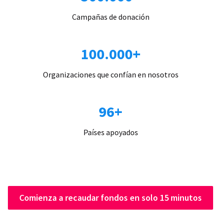
Campañas de donación
100.000+
Organizaciones que confían en nosotros
96+
Países apoyados
Comienza a recaudar fondos en solo 15 minutos