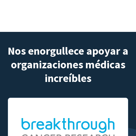
Nos enorgullece apoyar a
organizaciones médicas
increíbles