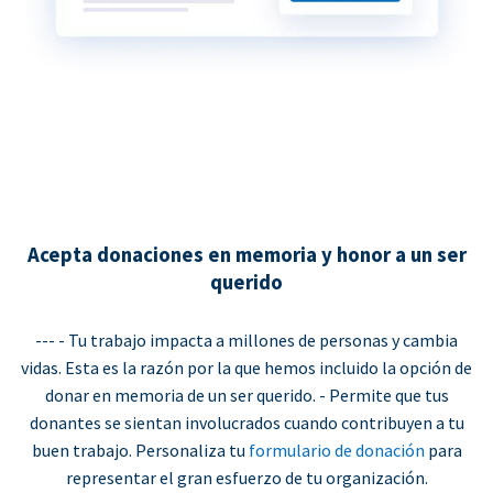
Acepta donaciones en memoria y honor a un ser
querido
--- - Tu trabajo impacta a millones de personas y cambia
vidas. Esta es la razón por la que hemos incluido la opción de
donar en memoria de un ser querido. - Permite que tus
donantes se sientan involucrados cuando contribuyen a tu
buen trabajo. Personaliza tu
formulario de donación
para
representar el gran esfuerzo de tu organización.