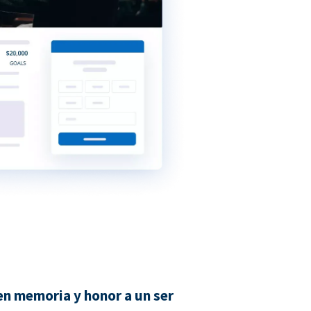
n memoria y honor a un ser