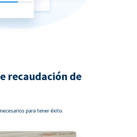
de recaudación de
ecesarios para tener éxito.