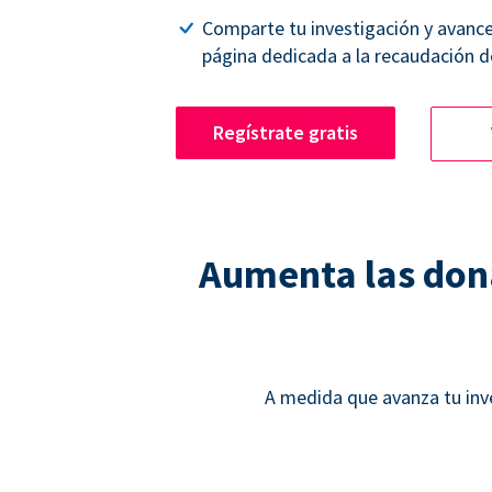
Comparte tu investigación y avanc
página dedicada a la recaudación d
Regístrate gratis
Aumenta las dona
A medida que avanza tu inv