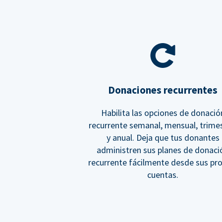
Donaciones recurrentes
Habilita las opciones de donació
recurrente semanal, mensual, trimes
y anual. Deja que tus donantes
administren sus planes de donaci
recurrente fácilmente desde sus pr
cuentas.