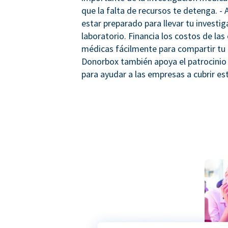
que la falta de recursos te detenga. -
estar preparado para llevar tu investig
laboratorio. Financia los costos de las
médicas fácilmente para compartir tu 
Donorbox también apoya el patrocinio
para ayudar a las empresas a cubrir es