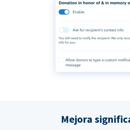
Mejora signifi