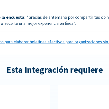
 la encuesta:
“Gracias de antemano por compartir tus opin
ofrecerte una mejor experiencia en línea”.
s para elaborar boletines efectivos para organizaciones sin 
Esta integración requiere