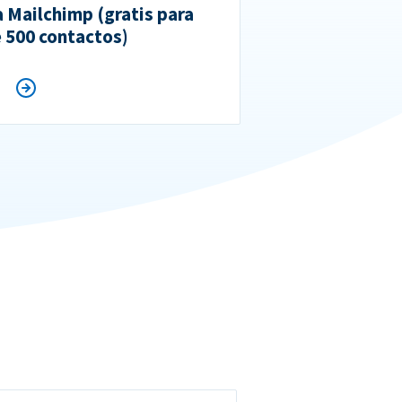
a Mailchimp (gratis para
 500 contactos)