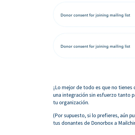
¡Lo mejor de todo es que no tienes
una integración sin esfuerzo tanto 
tu organización.
(Por supuesto, si lo prefieres, aún
tus donantes de Donorbox a Mailchi