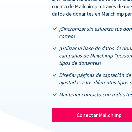
cuenta de Mailchimp a través de nue
datos de donantes en Mailchimp par
¡Sincronizar sin esfuerzo tus don
correo!
¡Utilizar la base de datos de don
campañas de Mailchimp "persona
tipos de donantes!
Diseñar páginas de captación de
ajustadas a los diferentes tipos 
Mantener contacto con todos tus
Conectar Mailchimp