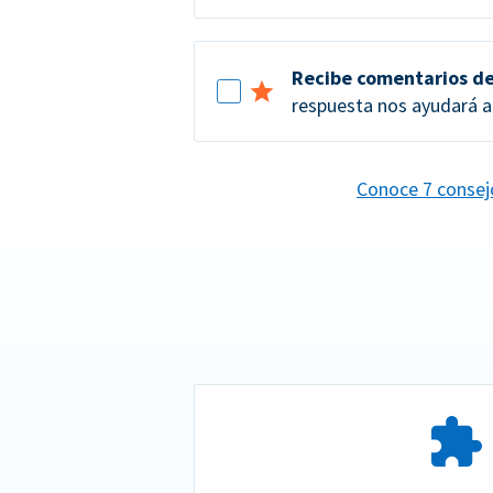
Recibe comentarios de
respuesta nos ayudará a 
Conoce 7 consejo