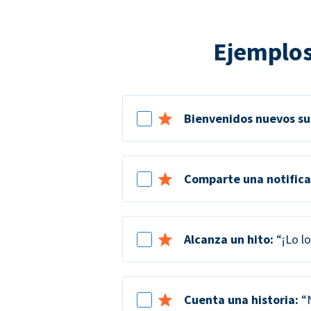
Ejemplos
Bienvenidos nuevos su
Comparte una notifica
Alcanza un hito:
“¡Lo lo
Cuenta una historia:
“N