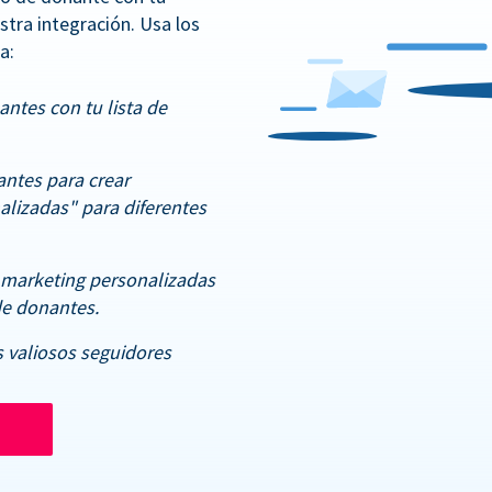
stra integración. Usa los
a:
antes con tu lista de
antes para crear
lizadas" para diferentes
 marketing personalizadas
de donantes.
 valiosos seguidores