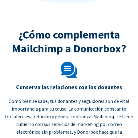
¿Cómo complementa
Mailchimp a Donorbox?
Conserva las relaciones con los donantes
Como bien se sabe, tus donantes y seguidores son de vital
importancia para tu causa. La comunicación constante
fortalece esa relación y genera confianza. Mailchimp te tiene
cubierto con sus servicios de marketing por correo
electrónico sin problemas, y Donorbox hace que la