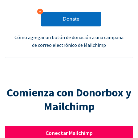
Cómo agregar un botón de donación a una campaña
de correo electrónico de Mailchimp
Comienza con Donorbox y
Mailchimp
Conectar Mailchimp