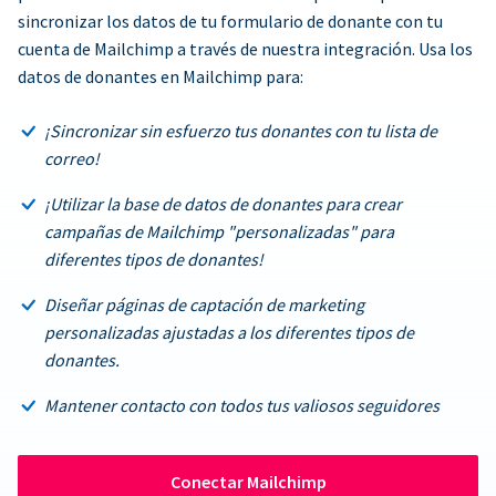
sincronizar los datos de tu formulario de donante con tu
cuenta de Mailchimp a través de nuestra integración. Usa los
datos de donantes en Mailchimp para:
¡Sincronizar sin esfuerzo tus donantes con tu lista de
correo!
¡Utilizar la base de datos de donantes para crear
campañas de Mailchimp "personalizadas" para
diferentes tipos de donantes!
Diseñar páginas de captación de marketing
personalizadas ajustadas a los diferentes tipos de
donantes.
Mantener contacto con todos tus valiosos seguidores
Conectar Mailchimp