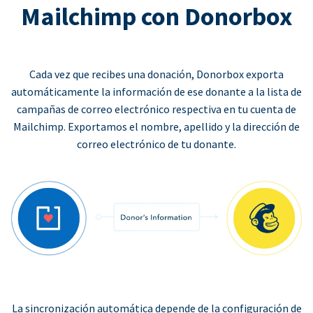
Mailchimp con Donorbox
Cada vez que recibes una donación, Donorbox exporta
automáticamente la información de ese donante a la lista de
campañas de correo electrónico respectiva en tu cuenta de
Mailchimp. Exportamos el nombre, apellido y la dirección de
correo electrónico de tu donante.
La sincronización automática depende de la configuración de