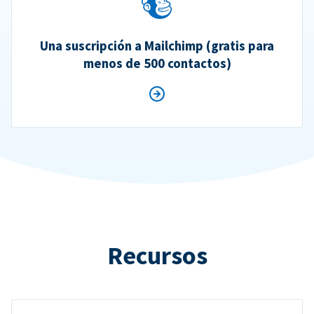
Una suscripción a Mailchimp (gratis para
menos de 500 contactos)
Recursos