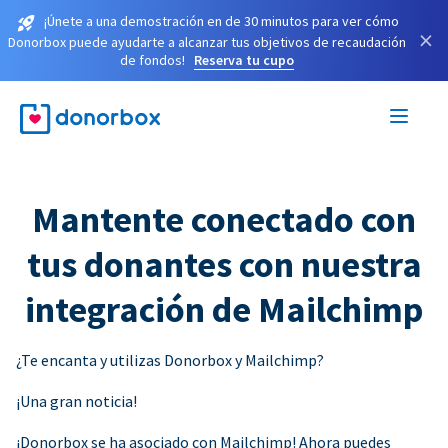
¡Únete a una demostración en de 30 minutos para ver cómo
×
Donorbox puede ayudarte a alcanzar tus objetivos de recaudación
de fondos!
Reserva tu cupo
Mantente conectado con
tus donantes con nuestra
integración de Mailchimp
¿Te encanta y utilizas Donorbox y Mailchimp?
¡Una gran noticia!
¡Donorbox se ha asociado con Mailchimp! Ahora puedes