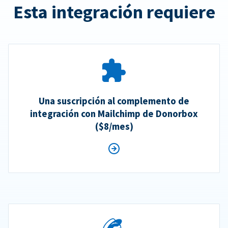
Esta integración requiere
Una suscripción al complemento de
integración con Mailchimp de Donorbox
($8/mes)