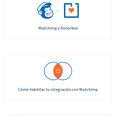
Mailchimp y Donorbox
Cómo habilitar tu integración con Mailchimp