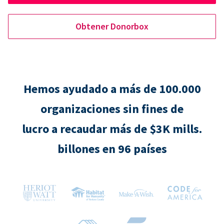
Obtener Donorbox
Hemos ayudado a más de 100.000
organizaciones sin fines de
lucro a recaudar más de $3K mills.
billones en 96 países