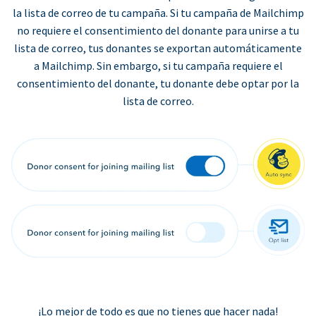
la lista de correo de tu campaña. Si tu campaña de Mailchimp
no requiere el consentimiento del donante para unirse a tu
lista de correo, tus donantes se exportan automáticamente
a Mailchimp. Sin embargo, si tu campaña requiere el
consentimiento del donante, tu donante debe optar por la
lista de correo.
¡Lo mejor de todo es que no tienes que hacer nada!