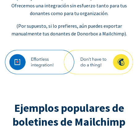
Ofrecemos una integración sin esfuerzo tanto para tus
donantes como para tu organización.
(Por supuesto, si lo prefieres, aún puedes exportar
manualmente tus donantes de Donorbox a Mailchimp).
Ejemplos populares de
boletines de Mailchimp