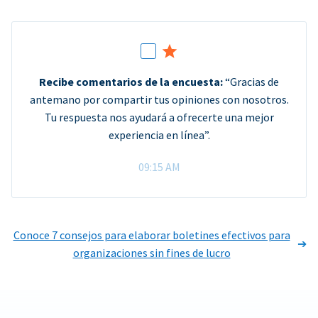
Recibe comentarios de la encuesta:
“Gracias de
antemano por compartir tus opiniones con nosotros.
Tu respuesta nos ayudará a ofrecerte una mejor
experiencia en línea”.
09:15 AM
Conoce 7 consejos para elaborar boletines efectivos para
organizaciones sin fines de lucro