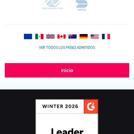
VER TODOS LOS PAÍSES ADMITIDOS
inicio