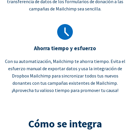
transferencia de datos de los formularios de donación a las
campañas de Mailchimp sea sencilla.
Ahorra tiempo y esfuerzo
Con su automatización, Mailchimp te ahorra tiempo. Evita el
esfuerzo manual de exportar datos y usa la integración de
Dropbox Mailchimp para sincronizar todos tus nuevos
donantes con tus campañas existentes de Mailchimp.
¡Aprovecha tu valioso tiempo para promover tu causa!
Cómo se integra