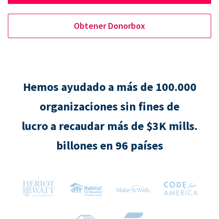
Obtener Donorbox
Hemos ayudado a más de 100.000
organizaciones sin fines de
lucro a recaudar más de $3K mills.
billones en 96 países