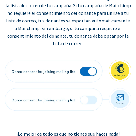
la lista de correo de tu campaña. Si tu campaña de Mailchimp
no requiere el consentimiento del donante para unirse a tu
lista de correo, tus donantes se exportan automáticamente
a Mailchimp. Sin embargo, si tu campaña requiere el
consentimiento del donante, tu donante debe optar por la
lista de correo.
¡Lo mejor de todo es que no tienes que hacer nada!