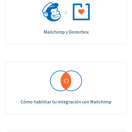
Mailchimp y Donorbox
Cómo habilitar tu integración con Mailchimp