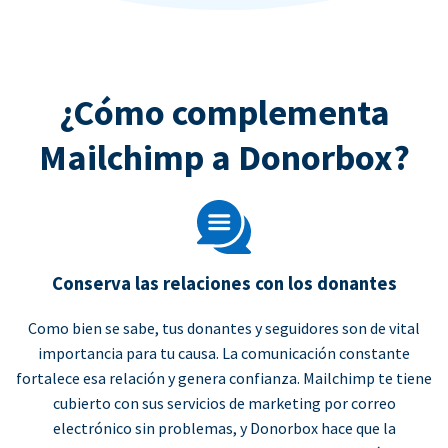
¿Cómo complementa
Mailchimp a Donorbox?
Conserva las relaciones con los donantes
Como bien se sabe, tus donantes y seguidores son de vital
importancia para tu causa. La comunicación constante
fortalece esa relación y genera confianza. Mailchimp te tiene
cubierto con sus servicios de marketing por correo
electrónico sin problemas, y Donorbox hace que la