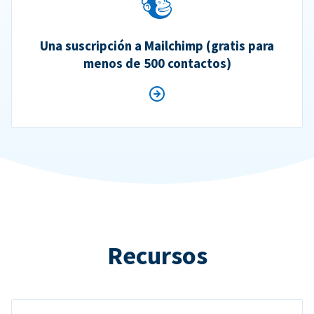
Una suscripción a Mailchimp (gratis para
menos de 500 contactos)
Recursos