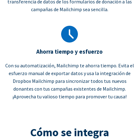
transferencia de datos de los formularios de donación a las
campañas de Mailchimp sea sencilla.
Ahorra tiempo y esfuerzo
Con su automatización, Mailchimp te ahorra tiempo. Evita el
esfuerzo manual de exportar datos y usa la integración de
Dropbox Mailchimp para sincronizar todos tus nuevos
donantes con tus campañas existentes de Mailchimp.
¡Aprovecha tu valioso tiempo para promover tu causa!
Cómo se integra