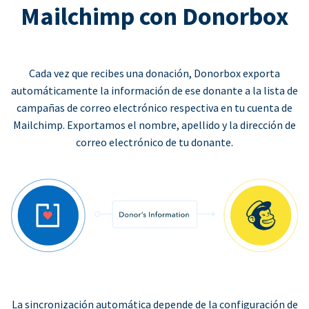
Mailchimp con Donorbox
Cada vez que recibes una donación, Donorbox exporta
automáticamente la información de ese donante a la lista de
campañas de correo electrónico respectiva en tu cuenta de
Mailchimp. Exportamos el nombre, apellido y la dirección de
correo electrónico de tu donante.
La sincronización automática depende de la configuración de