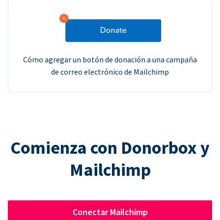
Cómo agregar un botón de donación a una campaña
de correo electrónico de Mailchimp
Comienza con Donorbox y
Mailchimp
Conectar Mailchimp