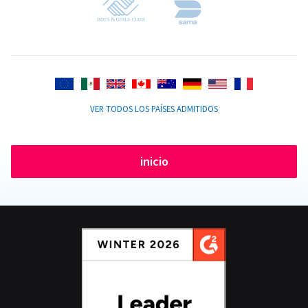
VER TODOS LOS PAÍSES ADMITIDOS
inicio