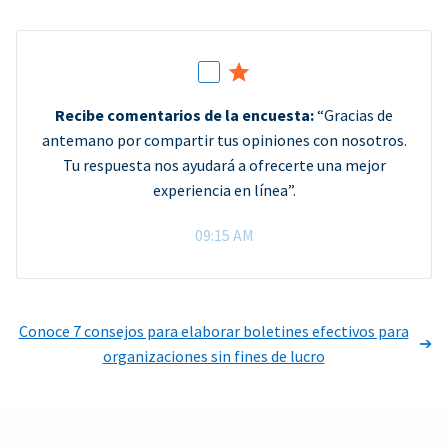
Recibe comentarios de la encuesta:
“Gracias de
antemano por compartir tus opiniones con nosotros.
Tu respuesta nos ayudará a ofrecerte una mejor
experiencia en línea”.
09:15 AM
Conoce 7 consejos para elaborar boletines efectivos para
organizaciones sin fines de lucro