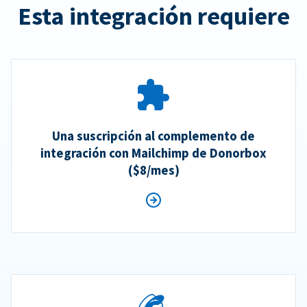
Esta integración requiere
Una suscripción al complemento de
integración con Mailchimp de Donorbox
($8/mes)