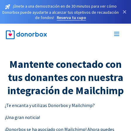
¡Únete a una demostración en de 30 minutos para ver cómo
×
Donorbox puede ayudarte a alcanzar tus objetivos de recaudación
de fondos!
Reserva tu cupo
Mantente conectado con
tus donantes con nuestra
integración de Mailchimp
¿Te encanta y utilizas Donorbox y Mailchimp?
¡Una gran noticia!
¡Donorbox se ha asociado con Mailchimp! Ahora puedes