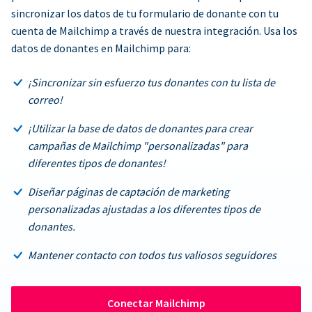
sincronizar los datos de tu formulario de donante con tu
cuenta de Mailchimp a través de nuestra integración. Usa los
datos de donantes en Mailchimp para:
¡Sincronizar sin esfuerzo tus donantes con tu lista de
correo!
¡Utilizar la base de datos de donantes para crear
campañas de Mailchimp "personalizadas" para
diferentes tipos de donantes!
Diseñar páginas de captación de marketing
personalizadas ajustadas a los diferentes tipos de
donantes.
Mantener contacto con todos tus valiosos seguidores
Conectar Mailchimp