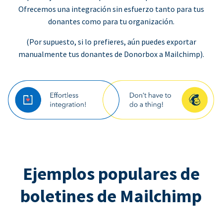
Ofrecemos una integración sin esfuerzo tanto para tus
donantes como para tu organización.
(Por supuesto, si lo prefieres, aún puedes exportar
manualmente tus donantes de Donorbox a Mailchimp).
Ejemplos populares de
boletines de Mailchimp