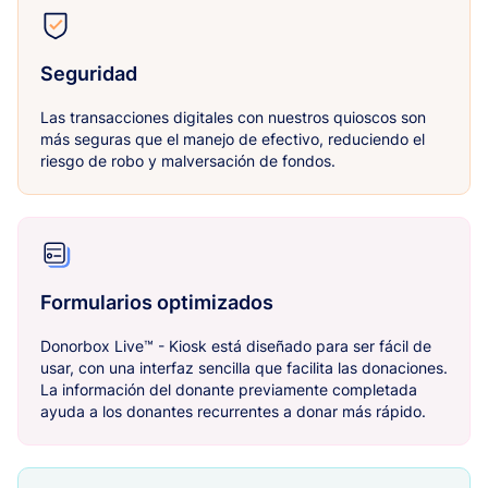
Seguridad
Las transacciones digitales con nuestros quioscos son
más seguras que el manejo de efectivo, reduciendo el
riesgo de robo y malversación de fondos.
Formularios optimizados
Donorbox Live™ - Kiosk está diseñado para ser fácil de
usar, con una interfaz sencilla que facilita las donaciones.
La información del donante previamente completada
ayuda a los donantes recurrentes a donar más rápido.