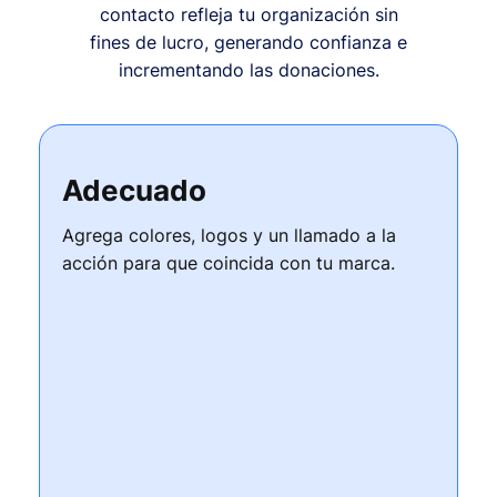
contacto refleja tu organización sin
fines de lucro, generando confianza e
incrementando las donaciones.
Adecuado
Agrega colores, logos y un llamado a la
acción para que coincida con tu marca.