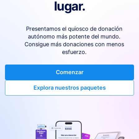
lugar.
Presentamos el quiosco de donación
autónomo más potente del mundo.
Consigue más donaciones con menos
esfuerzo.
Comenzar
Explora nuestros paquetes