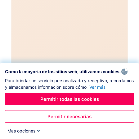
Como la mayoría de los sitios web, utilizamos cookies.
Para brindar un servicio personalizado y receptivo, recordamos
y almacenamos información sobre cómo
Ver más
Permitir todas las cookies
Permitir necesarias
Mas opciones