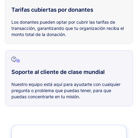
Tarifas cubiertas por donantes
Los donantes pueden optar por cubrir las tarifas de
transacción, garantizando que tu organización reciba el
monto total de la donación.
Soporte al cliente de clase mundial
Nuestro equipo está aquí para ayudarte con cualquier
pregunta o problema que puedas tener, para que
puedas concentrarte en tu misión.