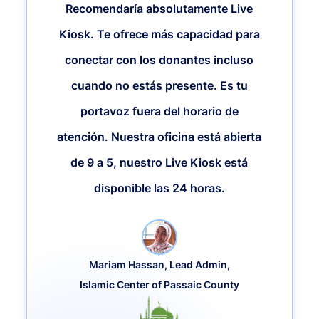
Recomendaría absolutamente Live
Kiosk. Te ofrece más capacidad para
conectar con los donantes incluso
cuando no estás presente. Es tu
portavoz fuera del horario de
atención. Nuestra oficina está abierta
de 9 a 5, nuestro Live Kiosk está
disponible las 24 horas.
Mariam Hassan, Lead Admin,
Islamic Center of Passaic County