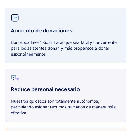
Aumento de donaciones
Donorbox Live™ Kiosk hace que sea fácil y conveniente
para los asistentes donar, y más propensos a donar
espontáneamente.
Reduce personal necesario
Nuestros quioscos son totalmente autónomos,
permitiendo asignar recursos humanos de manera más
efectiva.