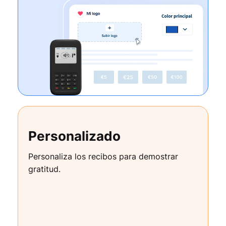
Personalizado
Personaliza los recibos para demostrar
gratitud.