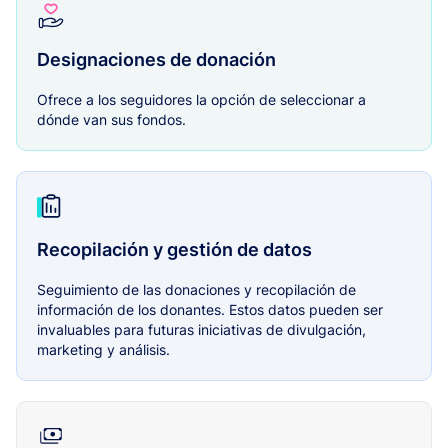
Designaciones de donación
Ofrece a los seguidores la opción de seleccionar a
dónde van sus fondos.
Recopilación y gestión de datos
Seguimiento de las donaciones y recopilación de
información de los donantes. Estos datos pueden ser
invaluables para futuras iniciativas de divulgación,
marketing y análisis.