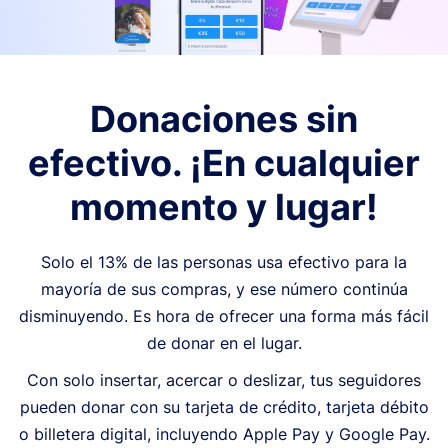
Donaciones sin
efectivo. ¡En cualquier
momento y lugar!
Solo el 13% de las personas usa efectivo para la
mayoría de sus compras, y ese número continúa
disminuyendo. Es hora de ofrecer una forma más fácil
de donar en el lugar.
Con solo insertar, acercar o deslizar, tus seguidores
pueden donar con su tarjeta de crédito, tarjeta débito
o billetera digital, incluyendo Apple Pay y Google Pay.