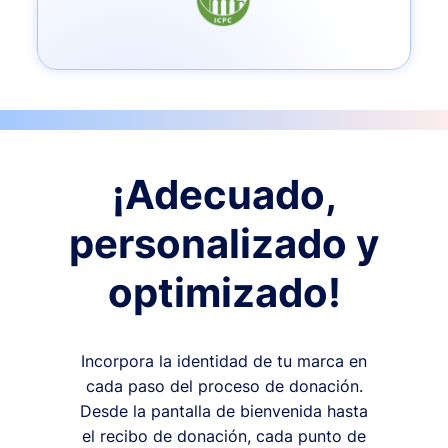
¡Adecuado,
personalizado y
optimizado!
Incorpora la identidad de tu marca en
cada paso del proceso de donación.
Desde la pantalla de bienvenida hasta
el recibo de donación, cada punto de