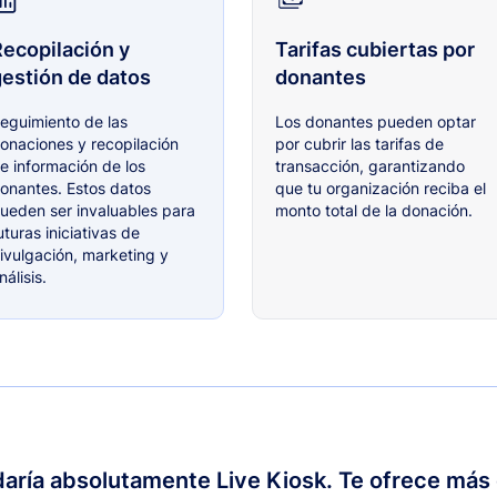
ecopilación y
Tarifas cubiertas por
estión de datos
donantes
eguimiento de las
Los donantes pueden optar
onaciones y recopilación
por cubrir las tarifas de
e información de los
transacción, garantizando
onantes. Estos datos
que tu organización reciba el
ueden ser invaluables para
monto total de la donación.
uturas iniciativas de
ivulgación, marketing y
nálisis.
ría absolutamente Live Kiosk. Te ofrece más