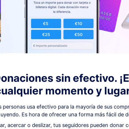
onaciones sin efectivo. ¡
cualquier momento y lugar
as personas usa efectivo para la mayoría de sus comp
uyendo. Es hora de ofrecer una forma más fácil de do
ar, acercar o deslizar, tus seguidores pueden donar c