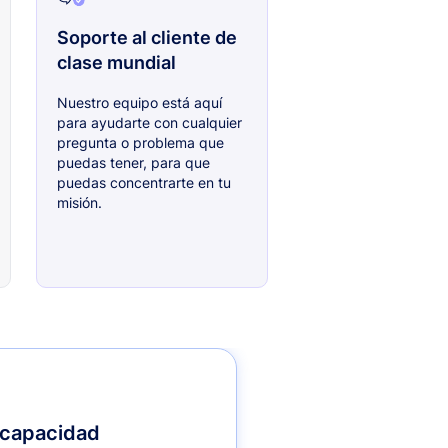
Soporte al cliente de
clase mundial
Nuestro equipo está aquí
para ayudarte con cualquier
pregunta o problema que
puedas tener, para que
puedas concentrarte en tu
misión.
 capacidad