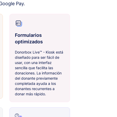
 Google Pay.
Formularios
optimizados
Donorbox Live™ - Kiosk está
diseñado para ser fácil de
usar, con una interfaz
sencilla que facilita las
donaciones. La información
del donante previamente
completada ayuda a los
donantes recurrentes a
donar más rápido.