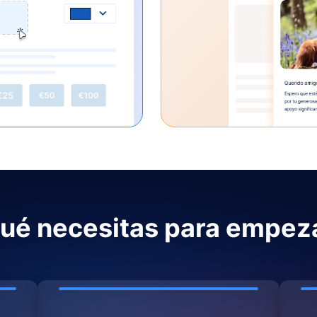
ué necesitas para empez