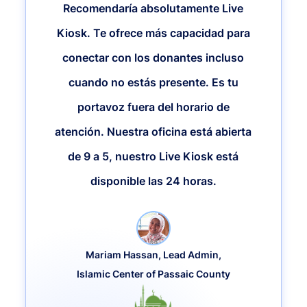
Recomendaría absolutamente Live
Kiosk. Te ofrece más capacidad para
conectar con los donantes incluso
cuando no estás presente. Es tu
portavoz fuera del horario de
atención. Nuestra oficina está abierta
de 9 a 5, nuestro Live Kiosk está
disponible las 24 horas.
Mariam Hassan, Lead Admin,
Islamic Center of Passaic County