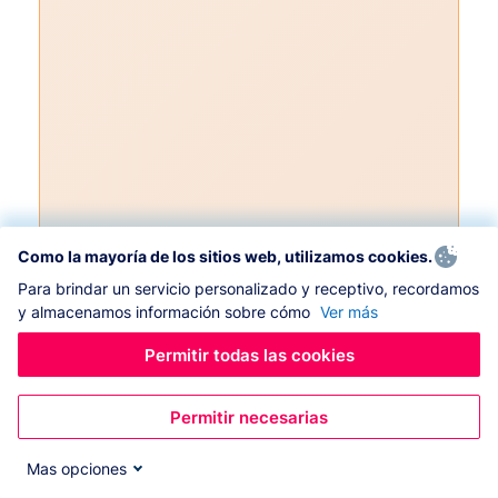
Como la mayoría de los sitios web, utilizamos cookies.
Para brindar un servicio personalizado y receptivo, recordamos
y almacenamos información sobre cómo
Ver más
Permitir todas las cookies
Permitir necesarias
Mas opciones