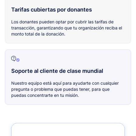
Tarifas cubiertas por donantes
Los donantes pueden optar por cubrir las tarifas de
transacción, garantizando que tu organización reciba el
monto total de la donación.
Soporte al cliente de clase mundial
Nuestro equipo está aquí para ayudarte con cualquier
pregunta o problema que puedas tener, para que
puedas concentrarte en tu misión.