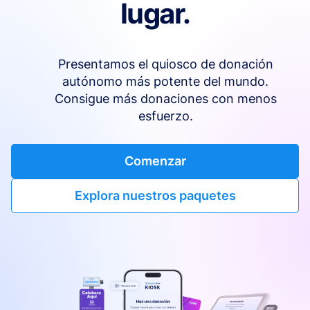
lugar.
Presentamos el quiosco de donación
autónomo más potente del mundo.
Consigue más donaciones con menos
esfuerzo.
Comenzar
Explora nuestros paquetes