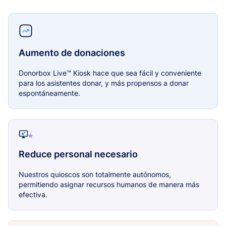
Aumento de donaciones
Donorbox Live™ Kiosk hace que sea fácil y conveniente
para los asistentes donar, y más propensos a donar
espontáneamente.
Reduce personal necesario
Nuestros quioscos son totalmente autónomos,
permitiendo asignar recursos humanos de manera más
efectiva.