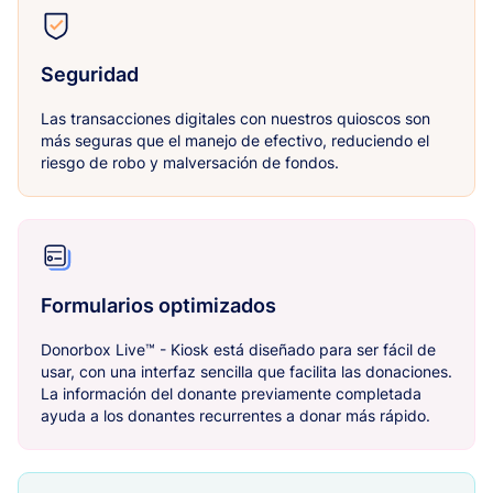
Seguridad
Las transacciones digitales con nuestros quioscos son
más seguras que el manejo de efectivo, reduciendo el
riesgo de robo y malversación de fondos.
Formularios optimizados
Donorbox Live™ - Kiosk está diseñado para ser fácil de
usar, con una interfaz sencilla que facilita las donaciones.
La información del donante previamente completada
ayuda a los donantes recurrentes a donar más rápido.