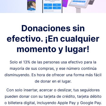
Donaciones sin
efectivo. ¡En cualquier
momento y lugar!
Solo el 13% de las personas usa efectivo para la
mayoría de sus compras, y ese número continúa
disminuyendo. Es hora de ofrecer una forma más fácil
de donar en el lugar.
Con solo insertar, acercar o deslizar, tus seguidores
pueden donar con su tarjeta de crédito, tarjeta débito
o billetera digital, incluyendo Apple Pay y Google Pay.