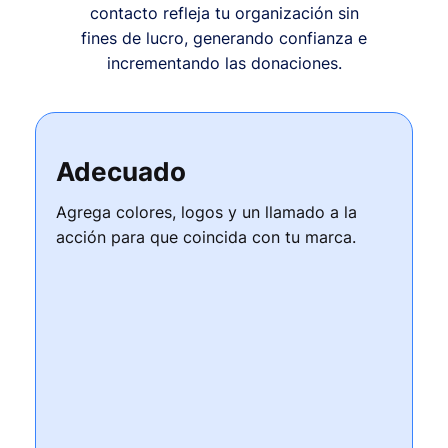
contacto refleja tu organización sin
fines de lucro, generando confianza e
incrementando las donaciones.
Adecuado
Agrega colores, logos y un llamado a la
acción para que coincida con tu marca.