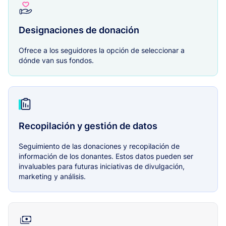
Designaciones de donación
Ofrece a los seguidores la opción de seleccionar a
dónde van sus fondos.
Recopilación y gestión de datos
Seguimiento de las donaciones y recopilación de
información de los donantes. Estos datos pueden ser
invaluables para futuras iniciativas de divulgación,
marketing y análisis.