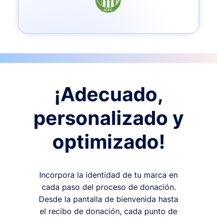
¡Adecuado,
personalizado y
optimizado!
Incorpora la identidad de tu marca en
cada paso del proceso de donación.
Desde la pantalla de bienvenida hasta
el recibo de donación, cada punto de