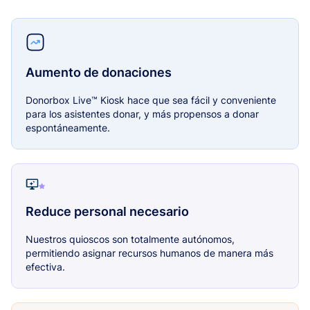
Aumento de donaciones
Donorbox Live™ Kiosk hace que sea fácil y conveniente
para los asistentes donar, y más propensos a donar
espontáneamente.
Reduce personal necesario
Nuestros quioscos son totalmente autónomos,
permitiendo asignar recursos humanos de manera más
efectiva.