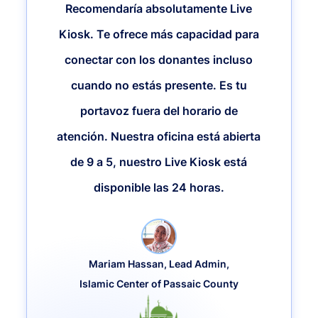
Recomendaría absolutamente Live
Kiosk. Te ofrece más capacidad para
conectar con los donantes incluso
cuando no estás presente. Es tu
portavoz fuera del horario de
atención. Nuestra oficina está abierta
de 9 a 5, nuestro Live Kiosk está
disponible las 24 horas.
Mariam Hassan, Lead Admin,
Islamic Center of Passaic County