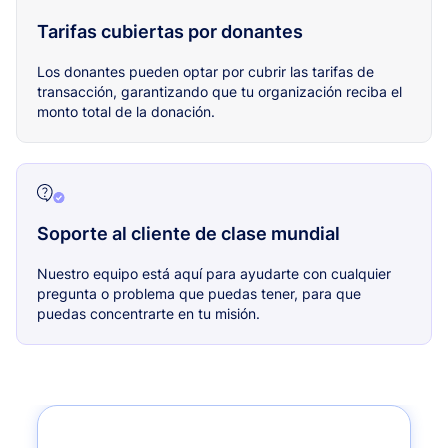
Tarifas cubiertas por donantes
Los donantes pueden optar por cubrir las tarifas de
transacción, garantizando que tu organización reciba el
monto total de la donación.
Soporte al cliente de clase mundial
Nuestro equipo está aquí para ayudarte con cualquier
pregunta o problema que puedas tener, para que
puedas concentrarte en tu misión.