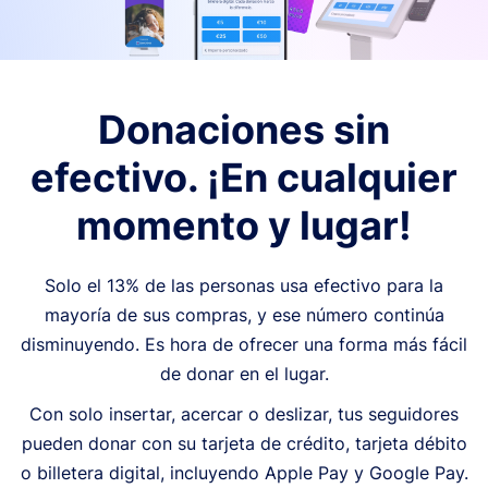
Donaciones sin
efectivo. ¡En cualquier
momento y lugar!
Solo el 13% de las personas usa efectivo para la
mayoría de sus compras, y ese número continúa
disminuyendo. Es hora de ofrecer una forma más fácil
de donar en el lugar.
Con solo insertar, acercar o deslizar, tus seguidores
pueden donar con su tarjeta de crédito, tarjeta débito
o billetera digital, incluyendo Apple Pay y Google Pay.