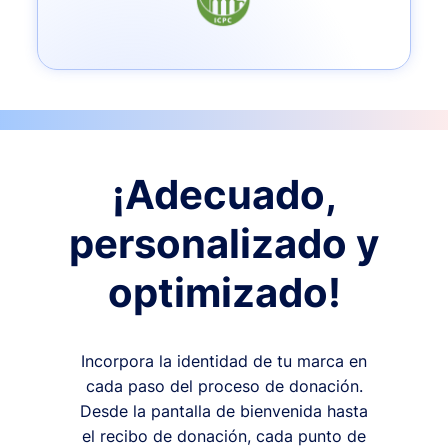
¡Adecuado,
personalizado y
optimizado!
Incorpora la identidad de tu marca en
cada paso del proceso de donación.
Desde la pantalla de bienvenida hasta
el recibo de donación, cada punto de