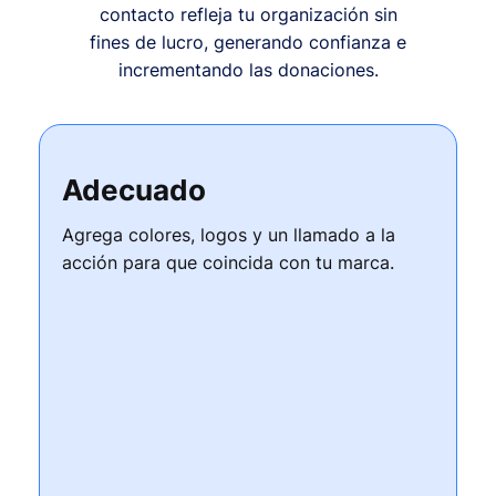
contacto refleja tu organización sin
fines de lucro, generando confianza e
incrementando las donaciones.
Adecuado
Agrega colores, logos y un llamado a la
acción para que coincida con tu marca.