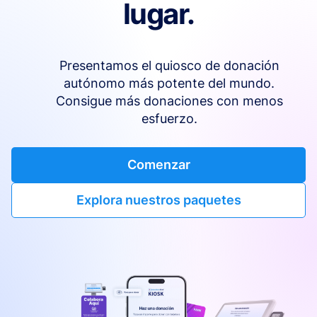
lugar.
Presentamos el quiosco de donación
autónomo más potente del mundo.
Consigue más donaciones con menos
esfuerzo.
Comenzar
Explora nuestros paquetes