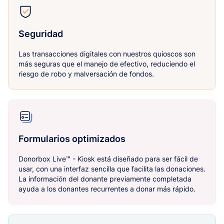
Seguridad
Las transacciones digitales con nuestros quioscos son
más seguras que el manejo de efectivo, reduciendo el
riesgo de robo y malversación de fondos.
Formularios optimizados
Donorbox Live™ - Kiosk está diseñado para ser fácil de
usar, con una interfaz sencilla que facilita las donaciones.
La información del donante previamente completada
ayuda a los donantes recurrentes a donar más rápido.