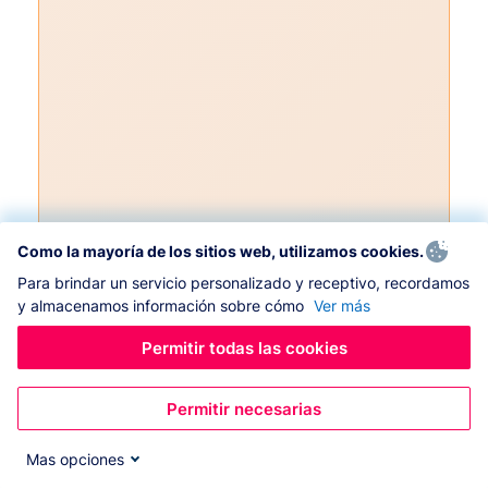
Como la mayoría de los sitios web, utilizamos cookies.
Para brindar un servicio personalizado y receptivo, recordamos
y almacenamos información sobre cómo
Ver más
Permitir todas las cookies
Permitir necesarias
Mas opciones