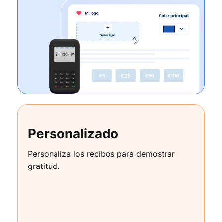
Personalizado
Personaliza los recibos para demostrar
gratitud.