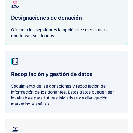
Designaciones de donación
Ofrece a los seguidores la opción de seleccionar a
dónde van sus fondos.
Recopilación y gestión de datos
Seguimiento de las donaciones y recopilación de
información de los donantes. Estos datos pueden ser
invaluables para futuras iniciativas de divulgación,
marketing y análisis.