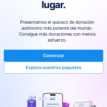
lugar.
Presentamos el quiosco de donación
autónomo más potente del mundo.
Consigue más donaciones con menos
esfuerzo.
Comenzar
Explora nuestros paquetes