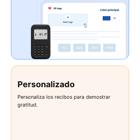
Personalizado
Personaliza los recibos para demostrar
gratitud.