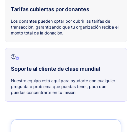
Tarifas cubiertas por donantes
Los donantes pueden optar por cubrir las tarifas de
transacción, garantizando que tu organización reciba el
monto total de la donación.
Soporte al cliente de clase mundial
Nuestro equipo está aquí para ayudarte con cualquier
pregunta o problema que puedas tener, para que
puedas concentrarte en tu misión.