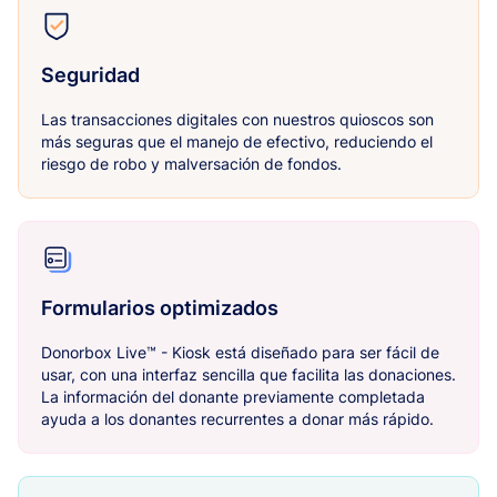
Seguridad
Las transacciones digitales con nuestros quioscos son
más seguras que el manejo de efectivo, reduciendo el
riesgo de robo y malversación de fondos.
Formularios optimizados
Donorbox Live™ - Kiosk está diseñado para ser fácil de
usar, con una interfaz sencilla que facilita las donaciones.
La información del donante previamente completada
ayuda a los donantes recurrentes a donar más rápido.