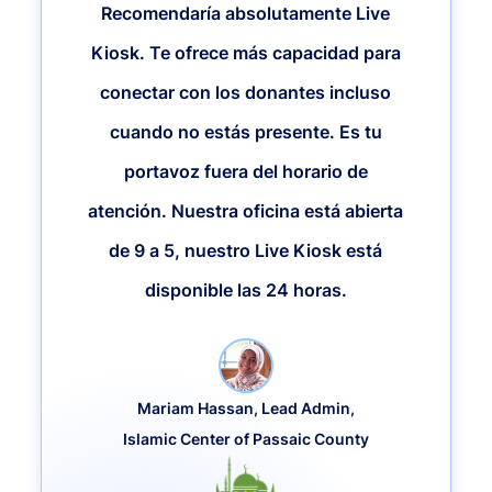
Recomendaría absolutamente Live
Kiosk. Te ofrece más capacidad para
conectar con los donantes incluso
cuando no estás presente. Es tu
portavoz fuera del horario de
atención. Nuestra oficina está abierta
de 9 a 5, nuestro Live Kiosk está
disponible las 24 horas.
Mariam Hassan, Lead Admin,
Islamic Center of Passaic County