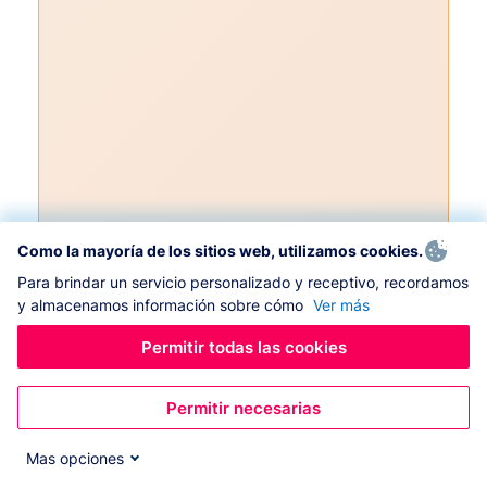
Como la mayoría de los sitios web, utilizamos cookies.
Para brindar un servicio personalizado y receptivo, recordamos
y almacenamos información sobre cómo
Ver más
Permitir todas las cookies
Permitir necesarias
Mas opciones