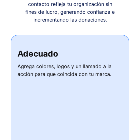
contacto refleja tu organización sin
fines de lucro, generando confianza e
incrementando las donaciones.
Adecuado
Agrega colores, logos y un llamado a la
acción para que coincida con tu marca.