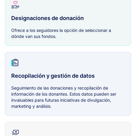
Designaciones de donación
Ofrece a los seguidores la opción de seleccionar a
dónde van sus fondos.
Recopilación y gestión de datos
Seguimiento de las donaciones y recopilación de
información de los donantes. Estos datos pueden ser
invaluables para futuras iniciativas de divulgación,
marketing y análisis.