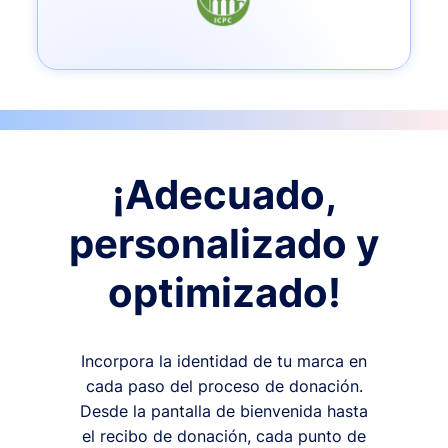
¡Adecuado,
personalizado y
optimizado!
Incorpora la identidad de tu marca en
cada paso del proceso de donación.
Desde la pantalla de bienvenida hasta
el recibo de donación, cada punto de