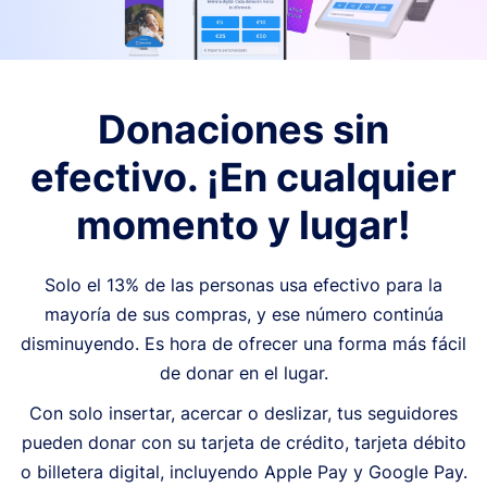
Donaciones sin
efectivo. ¡En cualquier
momento y lugar!
Solo el 13% de las personas usa efectivo para la
mayoría de sus compras, y ese número continúa
disminuyendo. Es hora de ofrecer una forma más fácil
de donar en el lugar.
Con solo insertar, acercar o deslizar, tus seguidores
pueden donar con su tarjeta de crédito, tarjeta débito
o billetera digital, incluyendo Apple Pay y Google Pay.