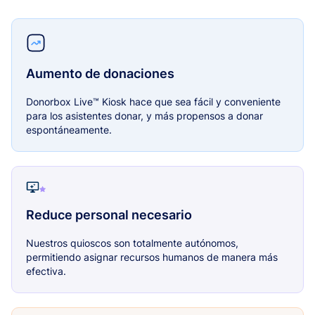
Aumento de donaciones
Donorbox Live™ Kiosk hace que sea fácil y conveniente
para los asistentes donar, y más propensos a donar
espontáneamente.
Reduce personal necesario
Nuestros quioscos son totalmente autónomos,
permitiendo asignar recursos humanos de manera más
efectiva.