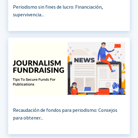
Periodismo sin fines de lucro: Financiación,
supervivencia...
Recaudación de fondos para periodismo: Consejos
para obtener...