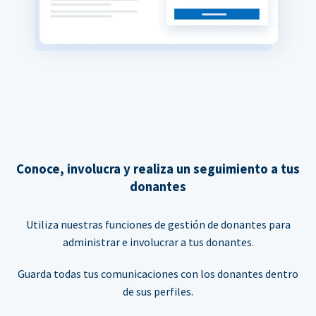
Conoce, involucra y realiza un seguimiento a tus
donantes
Utiliza nuestras funciones de gestión de donantes para
administrar e involucrar a tus donantes.
Guarda todas tus comunicaciones con los donantes dentro
de sus perfiles.