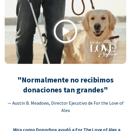
Play
"Normalmente no recibimos
donaciones tan grandes"
— Austin B. Meadows, Director Ejecutivo de For the Love of
Alex
Mira como Donorbox ayudó a For The Love of Alex a