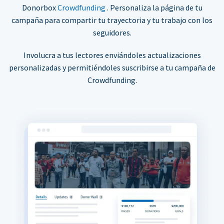
Donorbox
Crowdfunding
. Personaliza la página de tu
campaña para compartir tu trayectoria y tu trabajo con los
seguidores.
Involucra a tus lectores enviándoles actualizaciones
personalizadas y permitiéndoles suscribirse a tu campaña de
Crowdfunding.