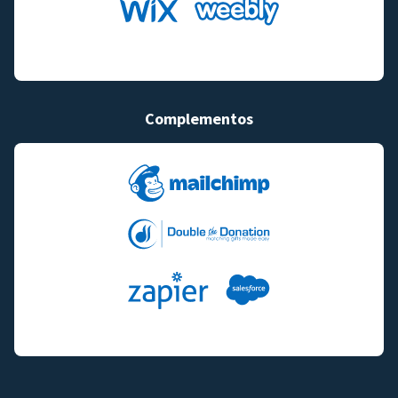
Complementos