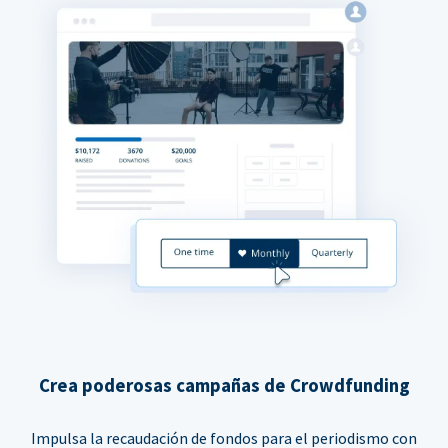
Crea poderosas campañas de Crowdfunding
Impulsa la recaudación de fondos para el periodismo con