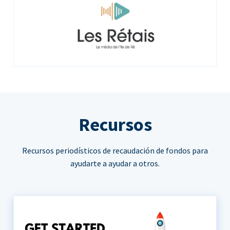
Recursos
Recursos periodísticos de recaudación de fondos para
ayudarte a ayudar a otros.