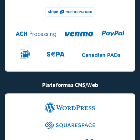
Plataformas CMS/Web