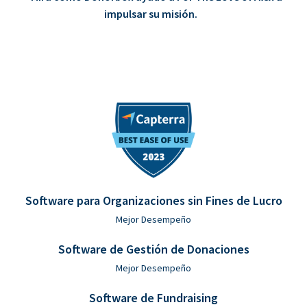
impulsar su misión.
Software para Organizaciones sin Fines de Lucro
Mejor Desempeño
Software de Gestión de Donaciones
Mejor Desempeño
Software de Fundraising