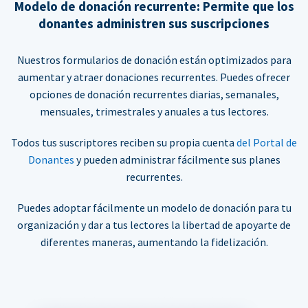
Modelo de donación recurrente: Permite que los
donantes administren sus suscripciones
Nuestros formularios de donación están optimizados para
aumentar y atraer donaciones recurrentes. Puedes ofrecer
opciones de donación recurrentes diarias, semanales,
mensuales, trimestrales y anuales a tus lectores.
Todos tus suscriptores reciben su propia cuenta
del Portal de
Donantes
y pueden administrar fácilmente sus planes
recurrentes.
Puedes adoptar fácilmente un modelo de donación para tu
organización y dar a tus lectores la libertad de apoyarte de
diferentes maneras, aumentando la fidelización.