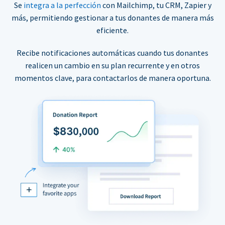
Se
integra a la perfección
con Mailchimp, tu CRM, Zapier y
más, permitiendo gestionar a tus donantes de manera más
eficiente.
Recibe notificaciones automáticas cuando tus donantes
realicen un cambio en su plan recurrente y en otros
momentos clave, para contactarlos de manera oportuna.