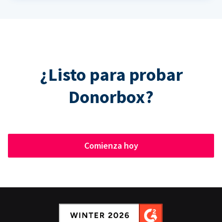
¿Listo para probar
Donorbox?
Comienza hoy