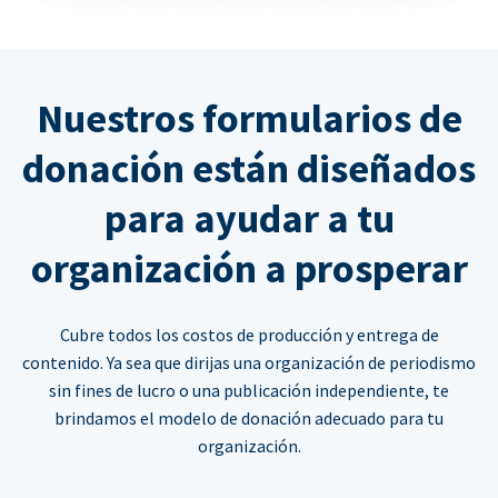
Nuestros formularios de
donación están diseñados
para ayudar a tu
organización a prosperar
Cubre todos los costos de producción y entrega de
contenido. Ya sea que dirijas una organización de periodismo
sin fines de lucro o una publicación independiente, te
brindamos el modelo de donación adecuado para tu
organización.