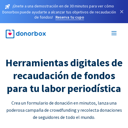
¡Únete a una demostración en de 30 minutos para ver cómo
×
Donorbox puede ayudarte a alcanzar tus objetivos de recaudación
de fondos!
Reserva tu cupo
Herramientas digitales de
recaudación de fondos
para tu labor periodística
Crea un formulario de donación en minutos, lanza una
poderosa campaña de crowdfunding y recolecta donaciones
de seguidores de todo el mundo.