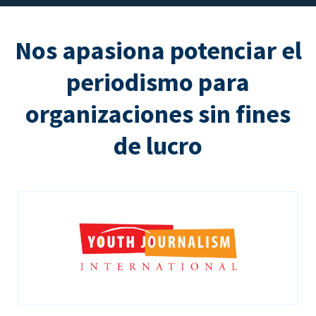
Nos apasiona potenciar el
periodismo para
organizaciones sin fines
de lucro