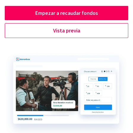
Empezar a recaudar fondos
Vista previa