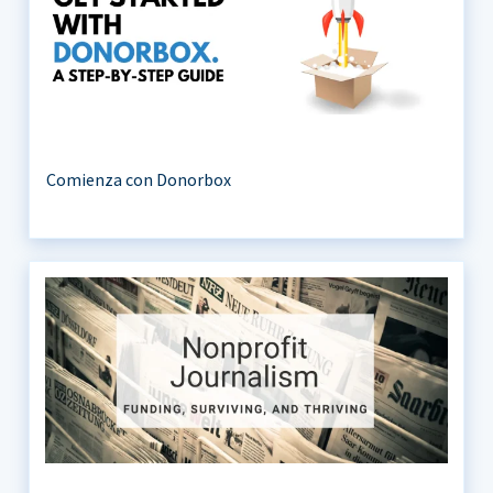
Comienza con Donorbox