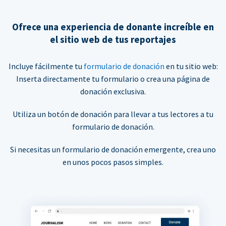
Ofrece una experiencia de donante increíble en
el sitio web de tus reportajes
Incluye fácilmente tu
formulario de donación
en tu sitio web:
Inserta directamente tu formulario o crea una página de
donación exclusiva.
Utiliza un botón de donación para llevar a tus lectores a tu
formulario de donación.
Si necesitas un formulario de donación emergente, crea uno
en unos pocos pasos simples.