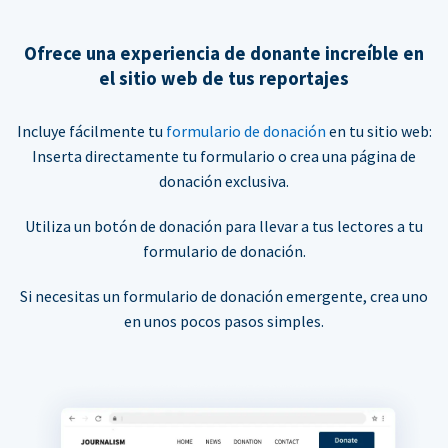
Ofrece una experiencia de donante increíble en
el sitio web de tus reportajes
Incluye fácilmente tu
formulario de donación
en tu sitio web:
Inserta directamente tu formulario o crea una página de
donación exclusiva.
Utiliza un botón de donación para llevar a tus lectores a tu
formulario de donación.
Si necesitas un formulario de donación emergente, crea uno
en unos pocos pasos simples.