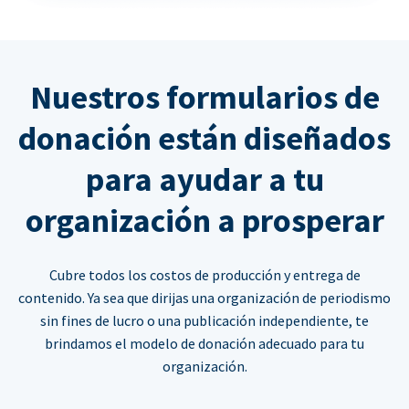
Nuestros formularios de
donación están diseñados
para ayudar a tu
organización a prosperar
Cubre todos los costos de producción y entrega de
contenido. Ya sea que dirijas una organización de periodismo
sin fines de lucro o una publicación independiente, te
brindamos el modelo de donación adecuado para tu
organización.