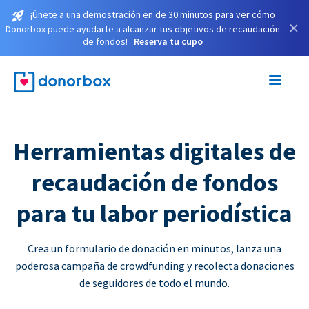
¡Únete a una demostración en de 30 minutos para ver cómo
×
Donorbox puede ayudarte a alcanzar tus objetivos de recaudación
de fondos!
Reserva tu cupo
Herramientas digitales de
recaudación de fondos
para tu labor periodística
Crea un formulario de donación en minutos, lanza una
poderosa campaña de crowdfunding y recolecta donaciones
de seguidores de todo el mundo.