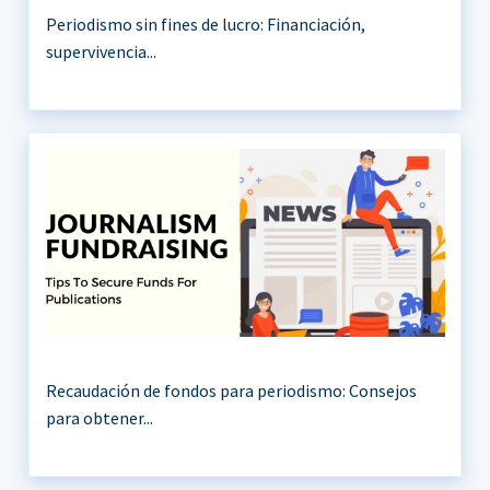
Periodismo sin fines de lucro: Financiación,
supervivencia...
Recaudación de fondos para periodismo: Consejos
para obtener...