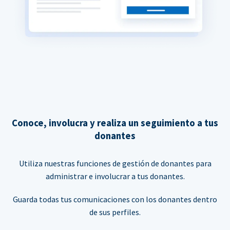
Conoce, involucra y realiza un seguimiento a tus
donantes
Utiliza nuestras funciones de gestión de donantes para
administrar e involucrar a tus donantes.
Guarda todas tus comunicaciones con los donantes dentro
de sus perfiles.