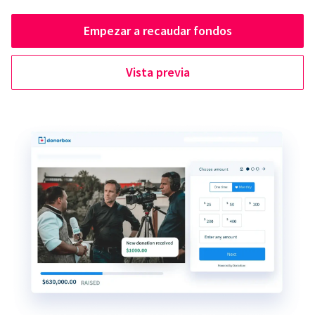
Empezar a recaudar fondos
Vista previa