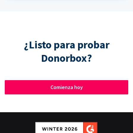
¿Listo para probar
Donorbox?
Comienza hoy