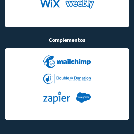
Complementos