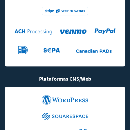
Plataformas CMS/Web