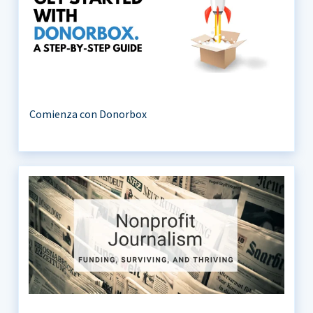
Comienza con Donorbox