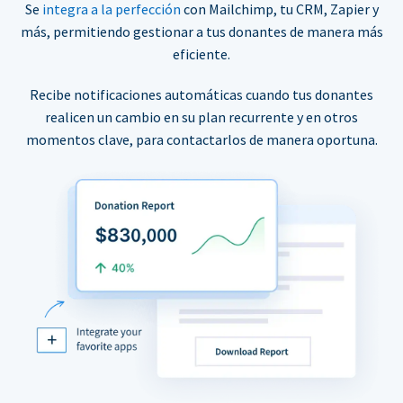
Se
integra a la perfección
con Mailchimp, tu CRM, Zapier y
más, permitiendo gestionar a tus donantes de manera más
eficiente.
Recibe notificaciones automáticas cuando tus donantes
realicen un cambio en su plan recurrente y en otros
momentos clave, para contactarlos de manera oportuna.