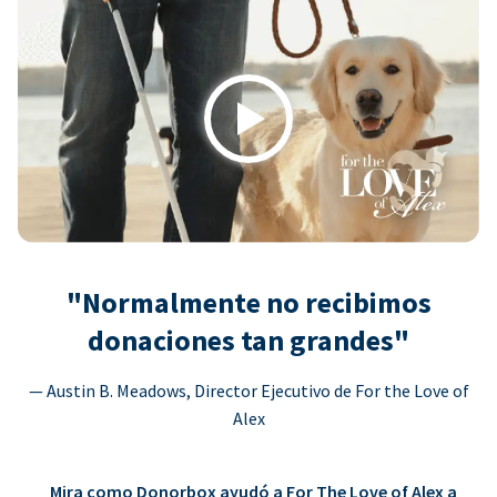
Play
"Normalmente no recibimos
donaciones tan grandes"
— Austin B. Meadows, Director Ejecutivo de For the Love of
Alex
Mira como Donorbox ayudó a For The Love of Alex a