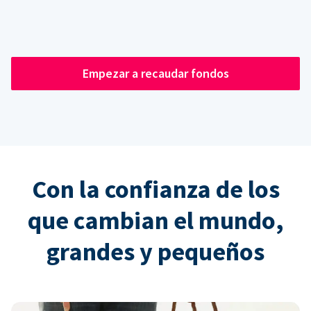
Empezar a recaudar fondos
Con la confianza de los
que cambian el mundo,
grandes y pequeños