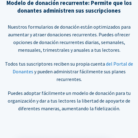
Modelo de donación recurrente: Permite que los
donantes administren sus suscripciones
Nuestros formularios de donación están optimizados para
aumentar y atraer donaciones recurrentes. Puedes ofrecer
opciones de donación recurrentes diarias, semanales,
mensuales, trimestrales y anuales a tus lectores.
Todos tus suscriptores reciben su propia cuenta
del Portal de
Donantes
y pueden administrar fácilmente sus planes
recurrentes.
Puedes adoptar fácilmente un modelo de donación para tu
organización y dar a tus lectores la libertad de apoyarte de
diferentes maneras, aumentando la fidelización.