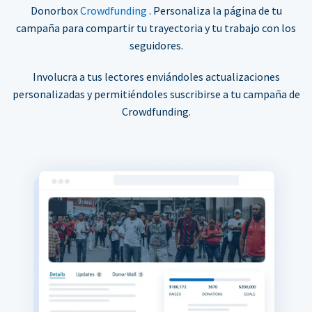
Donorbox
Crowdfunding
. Personaliza la página de tu
campaña para compartir tu trayectoria y tu trabajo con los
seguidores.
Involucra a tus lectores enviándoles actualizaciones
personalizadas y permitiéndoles suscribirse a tu campaña de
Crowdfunding.