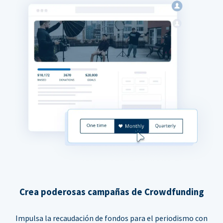
Crea poderosas campañas de Crowdfunding
Impulsa la recaudación de fondos para el periodismo con