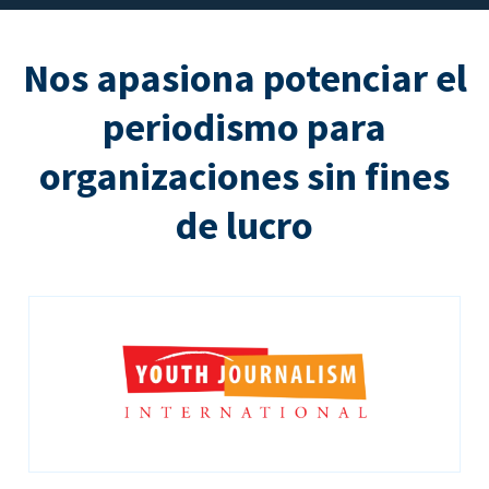
Nos apasiona potenciar el
periodismo para
organizaciones sin fines
de lucro