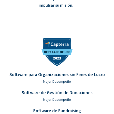
impulsar su misión.
Software para Organizaciones sin Fines de Lucro
Mejor Desempeño
Software de Gestión de Donaciones
Mejor Desempeño
Software de Fundraising