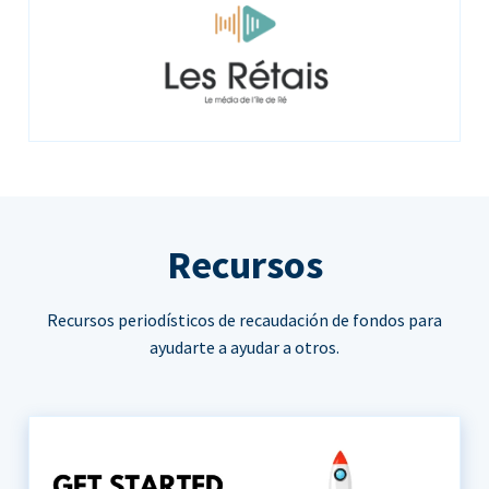
Recursos
Recursos periodísticos de recaudación de fondos para
ayudarte a ayudar a otros.