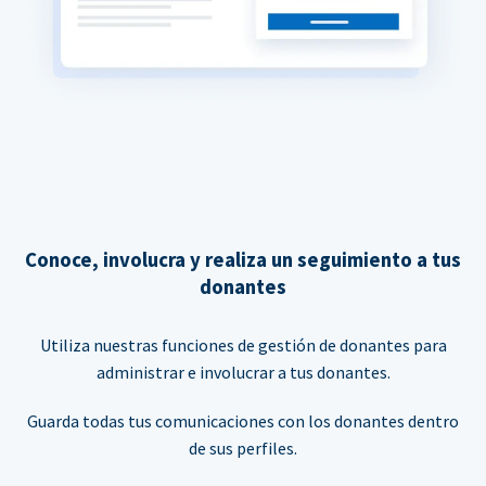
Conoce, involucra y realiza un seguimiento a tus
donantes
Utiliza nuestras funciones de gestión de donantes para
administrar e involucrar a tus donantes.
Guarda todas tus comunicaciones con los donantes dentro
de sus perfiles.