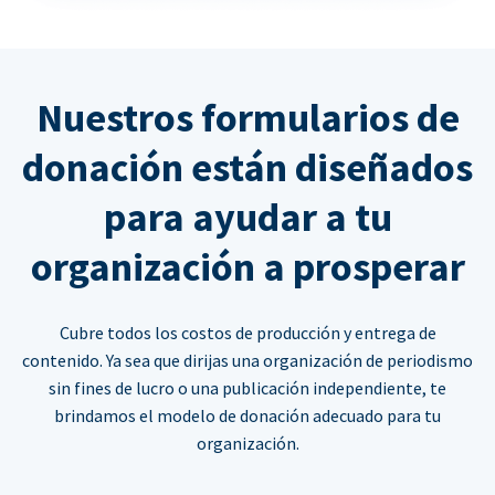
Nuestros formularios de
donación están diseñados
para ayudar a tu
organización a prosperar
Cubre todos los costos de producción y entrega de
contenido. Ya sea que dirijas una organización de periodismo
sin fines de lucro o una publicación independiente, te
brindamos el modelo de donación adecuado para tu
organización.