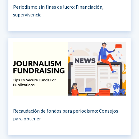
Periodismo sin fines de lucro: Financiación,
supervivencia...
Recaudación de fondos para periodismo: Consejos
para obtener...