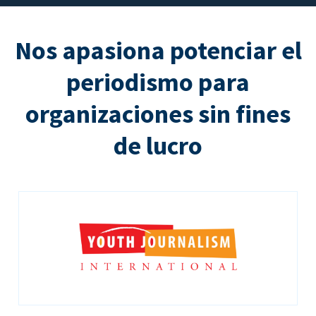
Nos apasiona potenciar el
periodismo para
organizaciones sin fines
de lucro