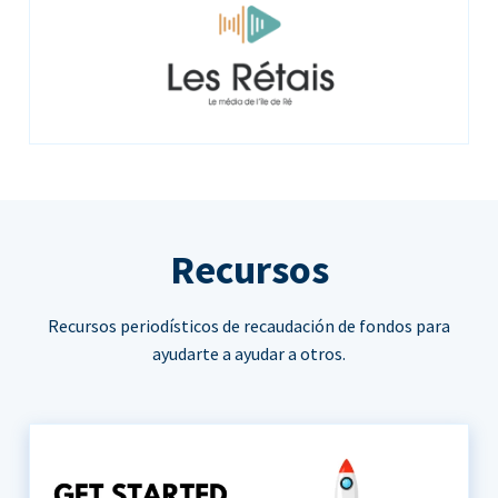
Recursos
Recursos periodísticos de recaudación de fondos para
ayudarte a ayudar a otros.