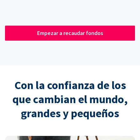
Empezar a recaudar fondos
Con la confianza de los
que cambian el mundo,
grandes y pequeños