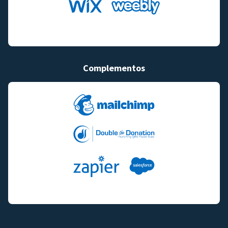
Complementos