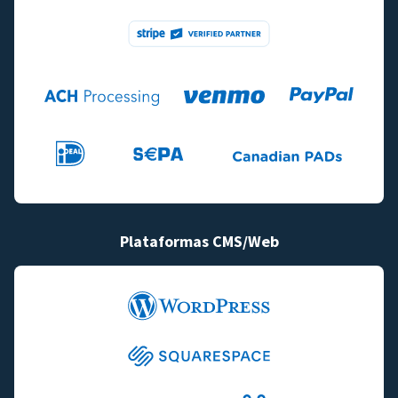
Plataformas CMS/Web