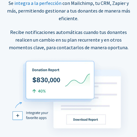
Se
integra a la perfección
con Mailchimp, tu CRM, Zapier y
más, permitiendo gestionar a tus donantes de manera más
eficiente.
Recibe notificaciones automáticas cuando tus donantes
realicen un cambio en su plan recurrente y en otros
momentos clave, para contactarlos de manera oportuna.