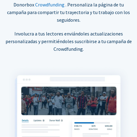
Donorbox
Crowdfunding
. Personaliza la página de tu
campaña para compartir tu trayectoria y tu trabajo con los
seguidores.
Involucra a tus lectores enviándoles actualizaciones
personalizadas y permitiéndoles suscribirse a tu campaña de
Crowdfunding.