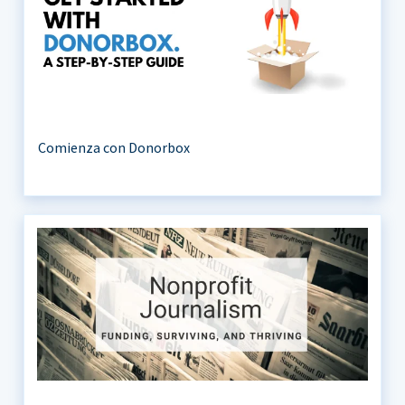
Comienza con Donorbox