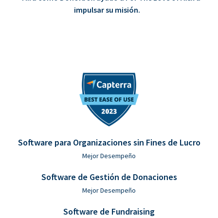
impulsar su misión.
Software para Organizaciones sin Fines de Lucro
Mejor Desempeño
Software de Gestión de Donaciones
Mejor Desempeño
Software de Fundraising