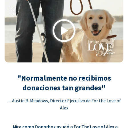
Play
"Normalmente no recibimos
donaciones tan grandes"
— Austin B. Meadows, Director Ejecutivo de For the Love of
Alex
Mira como Donorbox ayudó a For The Love of Alex a