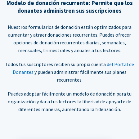
Modelo de donación recurrente: Permite que los
donantes administren sus suscripciones
Nuestros formularios de donación están optimizados para
aumentar y atraer donaciones recurrentes. Puedes ofrecer
opciones de donación recurrentes diarias, semanales,
mensuales, trimestrales y anuales a tus lectores.
Todos tus suscriptores reciben su propia cuenta
del Portal de
Donantes
y pueden administrar fácilmente sus planes
recurrentes.
Puedes adoptar fácilmente un modelo de donación para tu
organización y dar a tus lectores la libertad de apoyarte de
diferentes maneras, aumentando la fidelización.