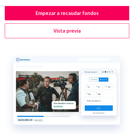
Empezar a recaudar fondos
Vista previa