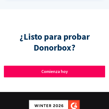
¿Listo para probar
Donorbox?
Comienza hoy