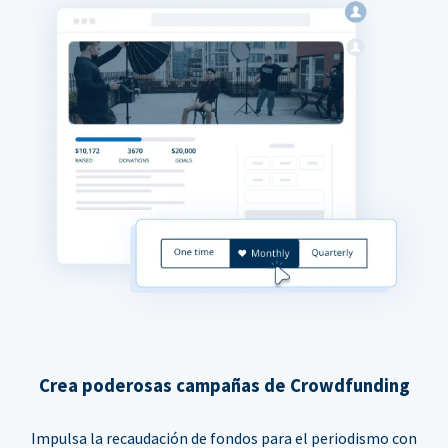
Crea poderosas campañas de Crowdfunding
Impulsa la recaudación de fondos para el periodismo con