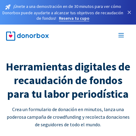
¡Únete a una demostración en de 30 minutos para ver cómo
×
Donorbox puede ayudarte a alcanzar tus objetivos de recaudación
de fondos!
Reserva tu cupo
Herramientas digitales de
recaudación de fondos
para tu labor periodística
Crea un formulario de donación en minutos, lanza una
poderosa campaña de crowdfunding y recolecta donaciones
de seguidores de todo el mundo.