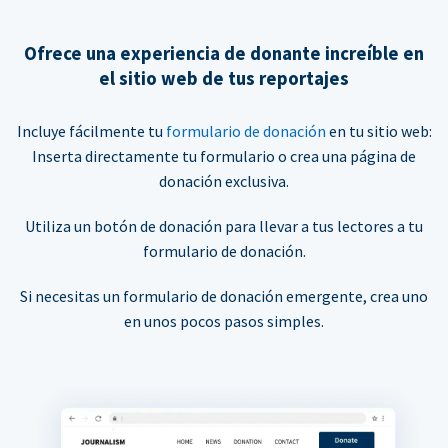
Ofrece una experiencia de donante increíble en
el sitio web de tus reportajes
Incluye fácilmente tu
formulario de donación
en tu sitio web:
Inserta directamente tu formulario o crea una página de
donación exclusiva.
Utiliza un botón de donación para llevar a tus lectores a tu
formulario de donación.
Si necesitas un formulario de donación emergente, crea uno
en unos pocos pasos simples.