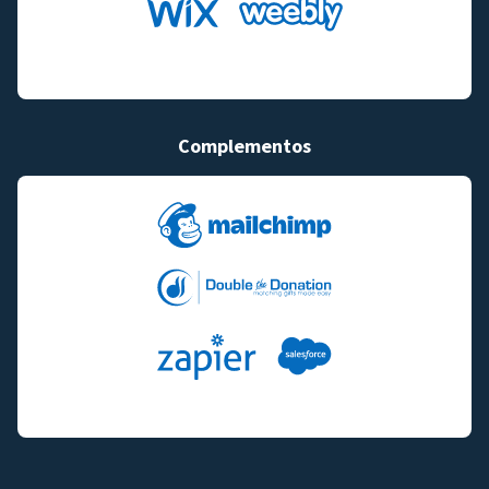
Complementos