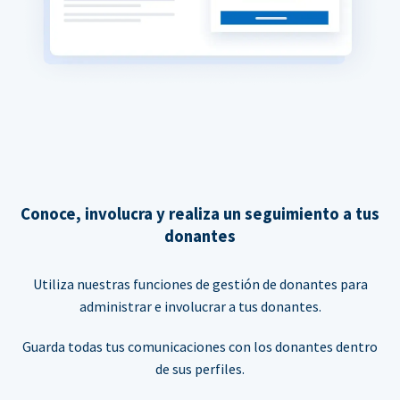
Conoce, involucra y realiza un seguimiento a tus
donantes
Utiliza nuestras funciones de gestión de donantes para
administrar e involucrar a tus donantes.
Guarda todas tus comunicaciones con los donantes dentro
de sus perfiles.