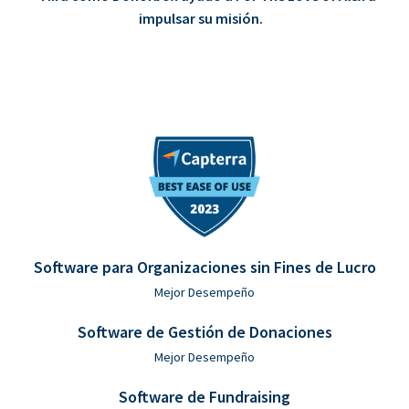
impulsar su misión.
Software para Organizaciones sin Fines de Lucro
Mejor Desempeño
Software de Gestión de Donaciones
Mejor Desempeño
Software de Fundraising