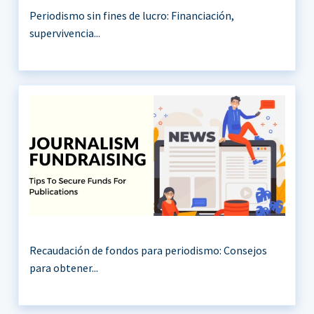
Periodismo sin fines de lucro: Financiación,
supervivencia...
Recaudación de fondos para periodismo: Consejos
para obtener...