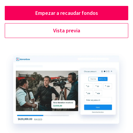
Empezar a recaudar fondos
Vista previa