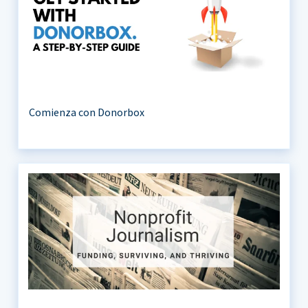
Comienza con Donorbox