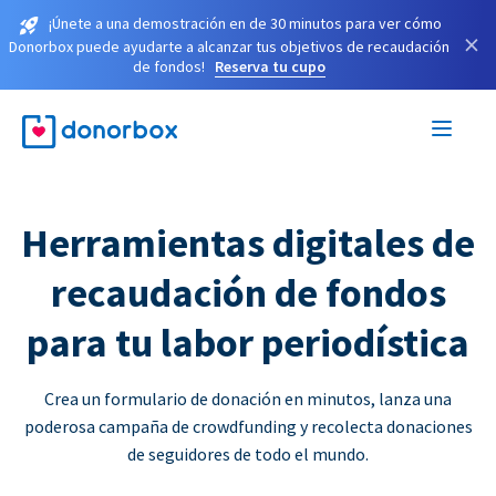
¡Únete a una demostración en de 30 minutos para ver cómo
×
Donorbox puede ayudarte a alcanzar tus objetivos de recaudación
de fondos!
Reserva tu cupo
Herramientas digitales de
recaudación de fondos
para tu labor periodística
Crea un formulario de donación en minutos, lanza una
poderosa campaña de crowdfunding y recolecta donaciones
de seguidores de todo el mundo.