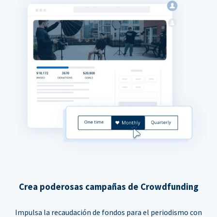
Crea poderosas campañas de Crowdfunding
Impulsa la recaudación de fondos para el periodismo con