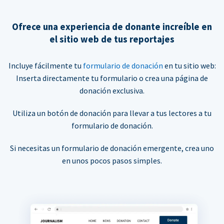
Ofrece una experiencia de donante increíble en
el sitio web de tus reportajes
Incluye fácilmente tu
formulario de donación
en tu sitio web:
Inserta directamente tu formulario o crea una página de
donación exclusiva.
Utiliza un botón de donación para llevar a tus lectores a tu
formulario de donación.
Si necesitas un formulario de donación emergente, crea uno
en unos pocos pasos simples.