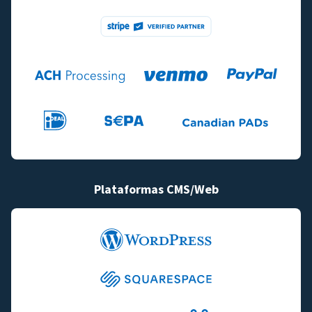
Plataformas CMS/Web