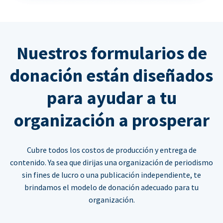
Nuestros formularios de
donación están diseñados
para ayudar a tu
organización a prosperar
Cubre todos los costos de producción y entrega de
contenido. Ya sea que dirijas una organización de periodismo
sin fines de lucro o una publicación independiente, te
brindamos el modelo de donación adecuado para tu
organización.