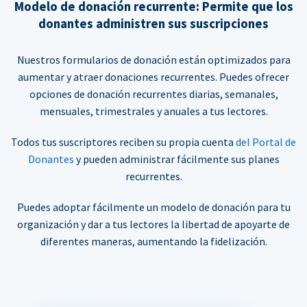
Modelo de donación recurrente: Permite que los
donantes administren sus suscripciones
Nuestros formularios de donación están optimizados para
aumentar y atraer donaciones recurrentes. Puedes ofrecer
opciones de donación recurrentes diarias, semanales,
mensuales, trimestrales y anuales a tus lectores.
Todos tus suscriptores reciben su propia cuenta
del Portal de
Donantes
y pueden administrar fácilmente sus planes
recurrentes.
Puedes adoptar fácilmente un modelo de donación para tu
organización y dar a tus lectores la libertad de apoyarte de
diferentes maneras, aumentando la fidelización.