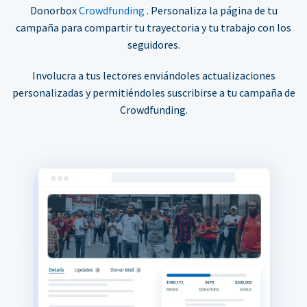
Donorbox
Crowdfunding
. Personaliza la página de tu
campaña para compartir tu trayectoria y tu trabajo con los
seguidores.
Involucra a tus lectores enviándoles actualizaciones
personalizadas y permitiéndoles suscribirse a tu campaña de
Crowdfunding.