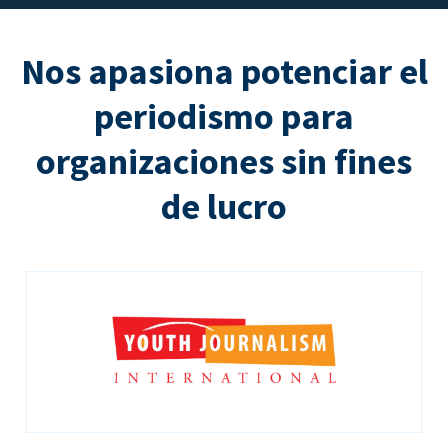
Nos apasiona potenciar el
periodismo para
organizaciones sin fines
de lucro