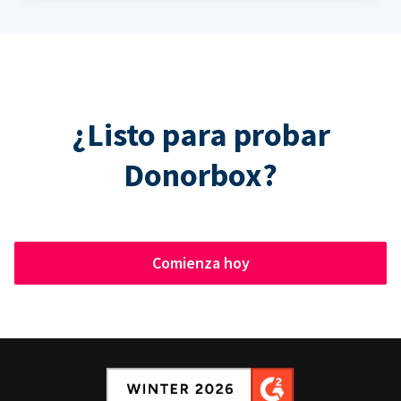
¿Listo para probar
Donorbox?
Comienza hoy