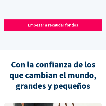
Empezar a recaudar fondos
Con la confianza de los
que cambian el mundo,
grandes y pequeños