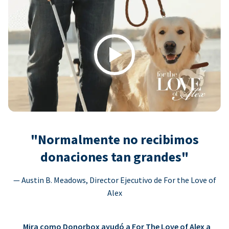
Play
"Normalmente no recibimos
donaciones tan grandes"
— Austin B. Meadows, Director Ejecutivo de For the Love of
Alex
Mira como Donorbox ayudó a For The Love of Alex a