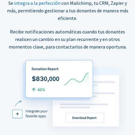
Se
integra a la perfección
con Mailchimp, tu CRM, Zapier y
más, permitiendo gestionar a tus donantes de manera más
eficiente.
Recibe notificaciones automáticas cuando tus donantes
realicen un cambio en su plan recurrente y en otros
momentos clave, para contactarlos de manera oportuna.