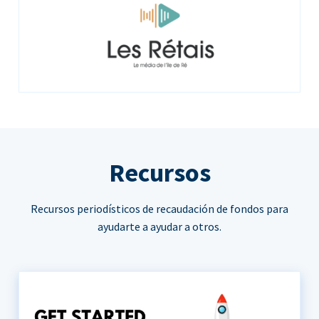
Recursos
Recursos periodísticos de recaudación de fondos para
ayudarte a ayudar a otros.