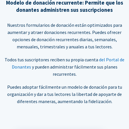
Modelo de donación recurrente: Permite que los
donantes administren sus suscripciones
Nuestros formularios de donación están optimizados para
aumentar y atraer donaciones recurrentes. Puedes ofrecer
opciones de donación recurrentes diarias, semanales,
mensuales, trimestrales y anuales a tus lectores.
Todos tus suscriptores reciben su propia cuenta
del Portal de
Donantes
y pueden administrar fácilmente sus planes
recurrentes.
Puedes adoptar fácilmente un modelo de donación para tu
organización y dar a tus lectores la libertad de apoyarte de
diferentes maneras, aumentando la fidelización.