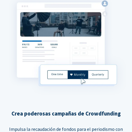
Crea poderosas campañas de Crowdfunding
Impulsa la recaudación de fondos para el periodismo con