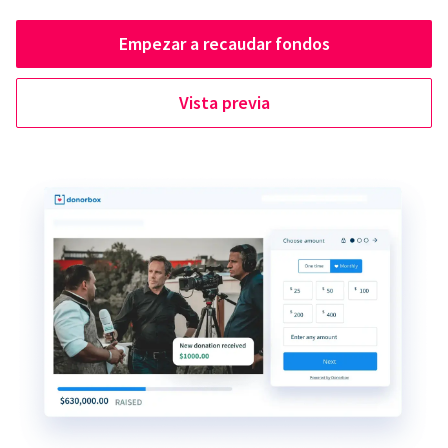
Empezar a recaudar fondos
Vista previa