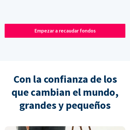
Empezar a recaudar fondos
Con la confianza de los
que cambian el mundo,
grandes y pequeños