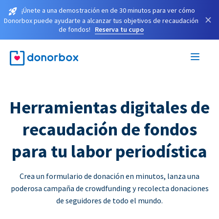
¡Únete a una demostración en de 30 minutos para ver cómo
×
Donorbox puede ayudarte a alcanzar tus objetivos de recaudación
de fondos!
Reserva tu cupo
Herramientas digitales de
recaudación de fondos
para tu labor periodística
Crea un formulario de donación en minutos, lanza una
poderosa campaña de crowdfunding y recolecta donaciones
de seguidores de todo el mundo.