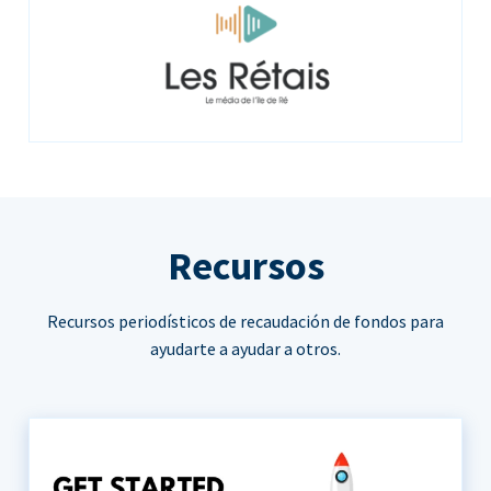
Recursos
Recursos periodísticos de recaudación de fondos para
ayudarte a ayudar a otros.