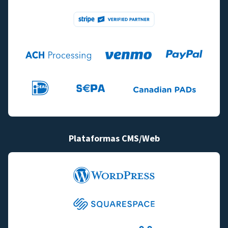
Plataformas CMS/Web