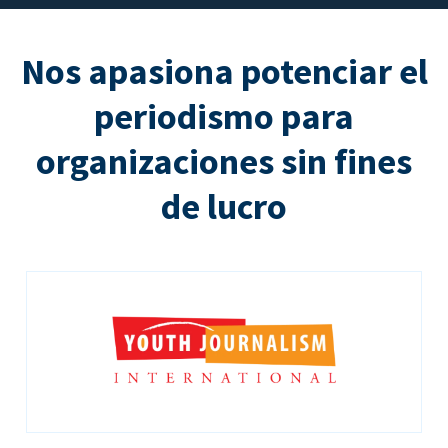
Nos apasiona potenciar el
periodismo para
organizaciones sin fines
de lucro