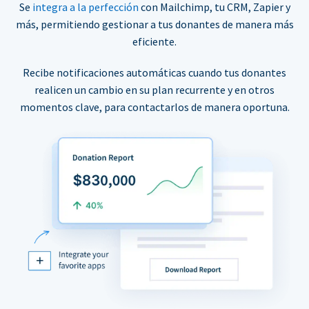
Se
integra a la perfección
con Mailchimp, tu CRM, Zapier y
más, permitiendo gestionar a tus donantes de manera más
eficiente.
Recibe notificaciones automáticas cuando tus donantes
realicen un cambio en su plan recurrente y en otros
momentos clave, para contactarlos de manera oportuna.