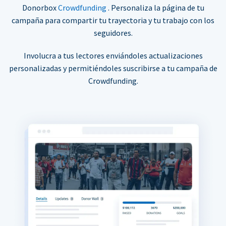
Donorbox
Crowdfunding
. Personaliza la página de tu
campaña para compartir tu trayectoria y tu trabajo con los
seguidores.
Involucra a tus lectores enviándoles actualizaciones
personalizadas y permitiéndoles suscribirse a tu campaña de
Crowdfunding.