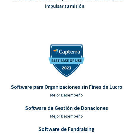
impulsar su misión.
Software para Organizaciones sin Fines de Lucro
Mejor Desempeño
Software de Gestión de Donaciones
Mejor Desempeño
Software de Fundraising