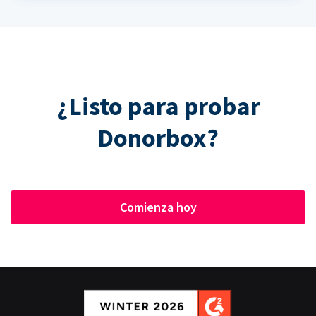
¿Listo para probar
Donorbox?
Comienza hoy