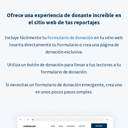
Ofrece una experiencia de donante increíble en
el sitio web de tus reportajes
Incluye fácilmente tu
formulario de donación
en tu sitio web:
Inserta directamente tu formulario o crea una página de
donación exclusiva.
Utiliza un botón de donación para llevar a tus lectores a tu
formulario de donación.
Si necesitas un formulario de donación emergente, crea uno
en unos pocos pasos simples.