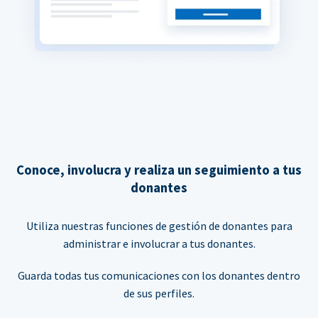
Conoce, involucra y realiza un seguimiento a tus
donantes
Utiliza nuestras funciones de gestión de donantes para
administrar e involucrar a tus donantes.
Guarda todas tus comunicaciones con los donantes dentro
de sus perfiles.