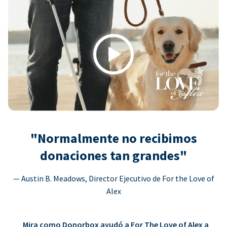
Play
"Normalmente no recibimos
donaciones tan grandes"
— Austin B. Meadows, Director Ejecutivo de For the Love of
Alex
Mira como Donorbox ayudó a For The Love of Alex a