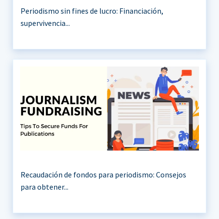
Periodismo sin fines de lucro: Financiación,
supervivencia...
Recaudación de fondos para periodismo: Consejos
para obtener...