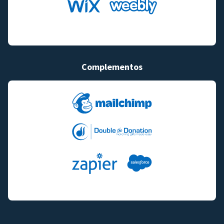
Complementos