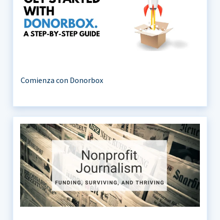
Comienza con Donorbox