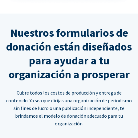
Nuestros formularios de
donación están diseñados
para ayudar a tu
organización a prosperar
Cubre todos los costos de producción y entrega de
contenido. Ya sea que dirijas una organización de periodismo
sin fines de lucro o una publicación independiente, te
brindamos el modelo de donación adecuado para tu
organización.