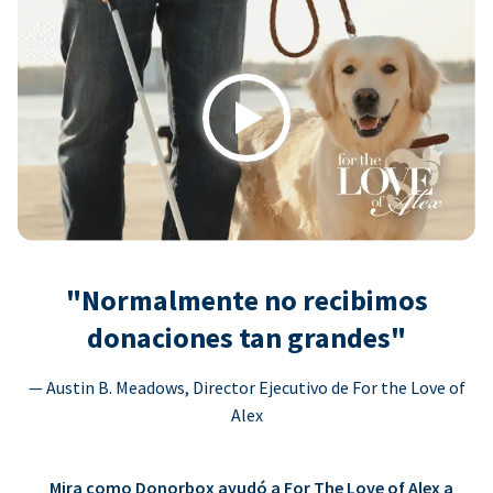
Play
"Normalmente no recibimos
donaciones tan grandes"
— Austin B. Meadows, Director Ejecutivo de For the Love of
Alex
Mira como Donorbox ayudó a For The Love of Alex a