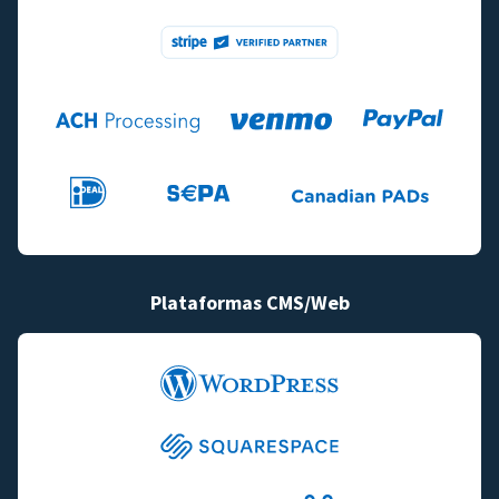
Plataformas CMS/Web