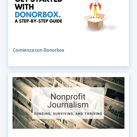
Comienza con Donorbox