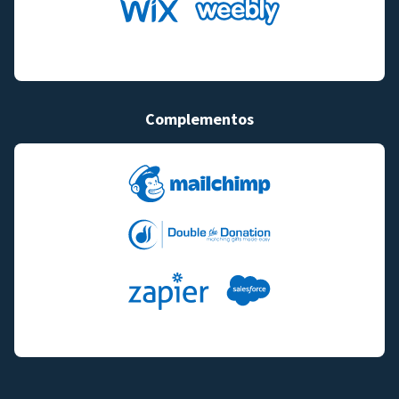
Complementos