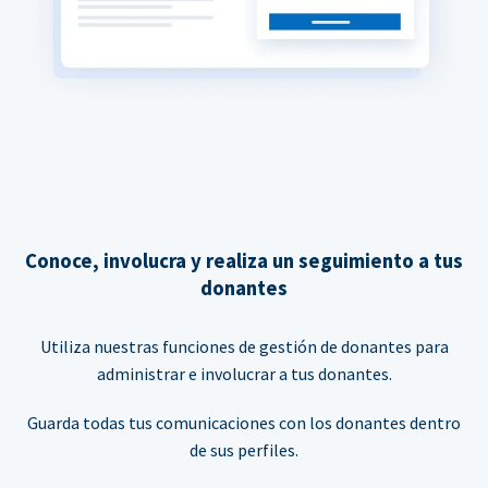
Conoce, involucra y realiza un seguimiento a tus
donantes
Utiliza nuestras funciones de gestión de donantes para
administrar e involucrar a tus donantes.
Guarda todas tus comunicaciones con los donantes dentro
de sus perfiles.