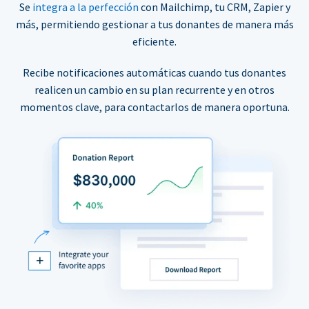
Se
integra a la perfección
con Mailchimp, tu CRM, Zapier y
más, permitiendo gestionar a tus donantes de manera más
eficiente.
Recibe notificaciones automáticas cuando tus donantes
realicen un cambio en su plan recurrente y en otros
momentos clave, para contactarlos de manera oportuna.