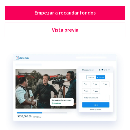
Empezar a recaudar fondos
Vista previa