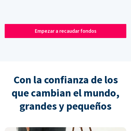
Empezar a recaudar fondos
Con la confianza de los
que cambian el mundo,
grandes y pequeños