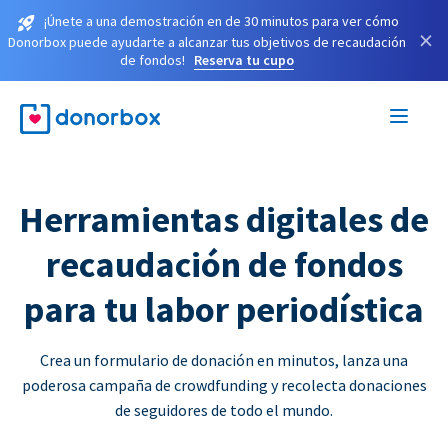
¡Únete a una demostración en de 30 minutos para ver cómo
×
Donorbox puede ayudarte a alcanzar tus objetivos de recaudación
de fondos!
Reserva tu cupo
Herramientas digitales de
recaudación de fondos
para tu labor periodística
Crea un formulario de donación en minutos, lanza una
poderosa campaña de crowdfunding y recolecta donaciones
de seguidores de todo el mundo.