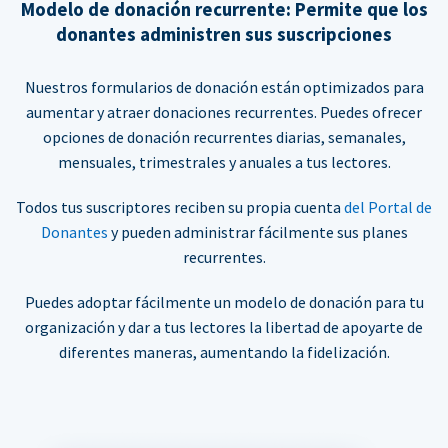
Modelo de donación recurrente: Permite que los
donantes administren sus suscripciones
Nuestros formularios de donación están optimizados para
aumentar y atraer donaciones recurrentes. Puedes ofrecer
opciones de donación recurrentes diarias, semanales,
mensuales, trimestrales y anuales a tus lectores.
Todos tus suscriptores reciben su propia cuenta
del Portal de
Donantes
y pueden administrar fácilmente sus planes
recurrentes.
Puedes adoptar fácilmente un modelo de donación para tu
organización y dar a tus lectores la libertad de apoyarte de
diferentes maneras, aumentando la fidelización.