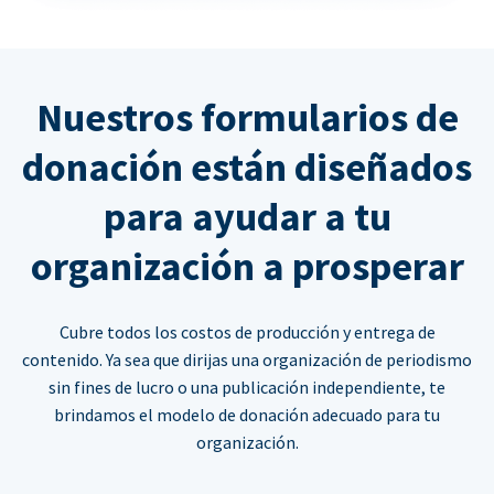
Nuestros formularios de
donación están diseñados
para ayudar a tu
organización a prosperar
Cubre todos los costos de producción y entrega de
contenido. Ya sea que dirijas una organización de periodismo
sin fines de lucro o una publicación independiente, te
brindamos el modelo de donación adecuado para tu
organización.