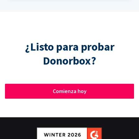
¿Listo para probar
Donorbox?
Comienza hoy