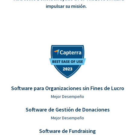
impulsar su misión.
Software para Organizaciones sin Fines de Lucro
Mejor Desempeño
Software de Gestión de Donaciones
Mejor Desempeño
Software de Fundraising