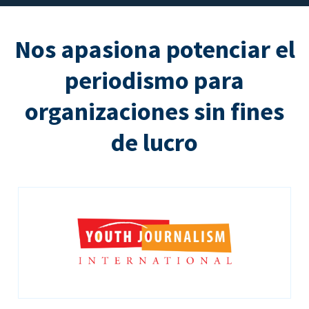
Nos apasiona potenciar el
periodismo para
organizaciones sin fines
de lucro