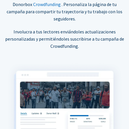
Donorbox
Crowdfunding
. Personaliza la página de tu
campaña para compartir tu trayectoria y tu trabajo con los
seguidores.
Involucra a tus lectores enviándoles actualizaciones
personalizadas y permitiéndoles suscribirse a tu campaña de
Crowdfunding.