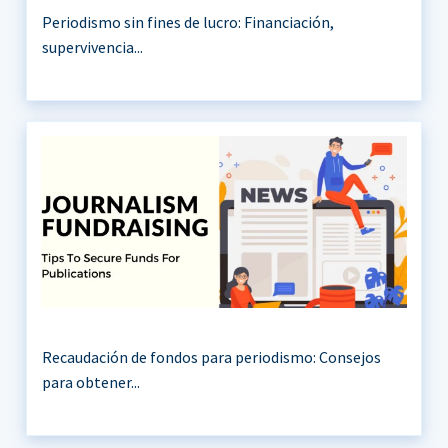
Periodismo sin fines de lucro: Financiación,
supervivencia...
Recaudación de fondos para periodismo: Consejos
para obtener...