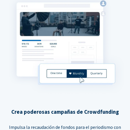
Crea poderosas campañas de Crowdfunding
Impulsa la recaudación de fondos para el periodismo con