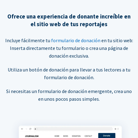
Ofrece una experiencia de donante increíble en
el sitio web de tus reportajes
Incluye fácilmente tu
formulario de donación
en tu sitio web:
Inserta directamente tu formulario o crea una página de
donación exclusiva.
Utiliza un botón de donación para llevar a tus lectores a tu
formulario de donación.
Si necesitas un formulario de donación emergente, crea uno
en unos pocos pasos simples.