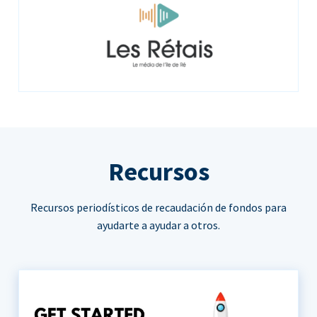
Recursos
Recursos periodísticos de recaudación de fondos para
ayudarte a ayudar a otros.