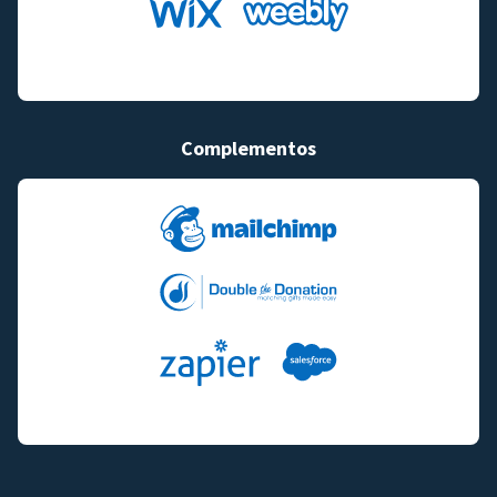
Complementos