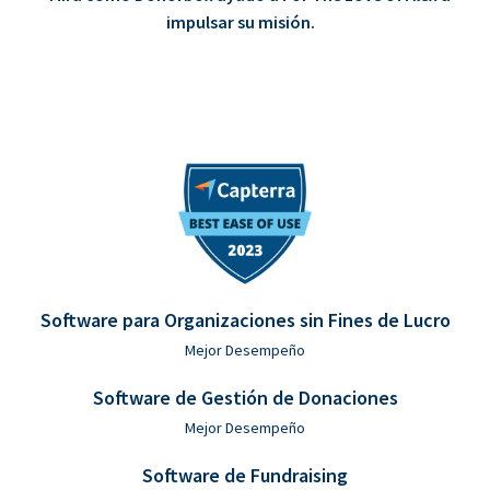
impulsar su misión.
Software para Organizaciones sin Fines de Lucro
Mejor Desempeño
Software de Gestión de Donaciones
Mejor Desempeño
Software de Fundraising