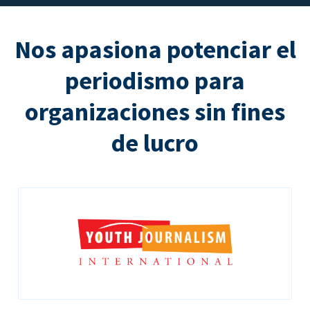
Nos apasiona potenciar el
periodismo para
organizaciones sin fines
de lucro