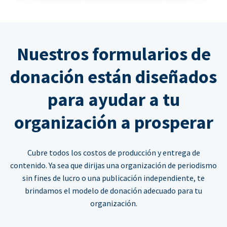
Nuestros formularios de
donación están diseñados
para ayudar a tu
organización a prosperar
Cubre todos los costos de producción y entrega de
contenido. Ya sea que dirijas una organización de periodismo
sin fines de lucro o una publicación independiente, te
brindamos el modelo de donación adecuado para tu
organización.