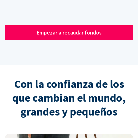
Empezar a recaudar fondos
Con la confianza de los
que cambian el mundo,
grandes y pequeños