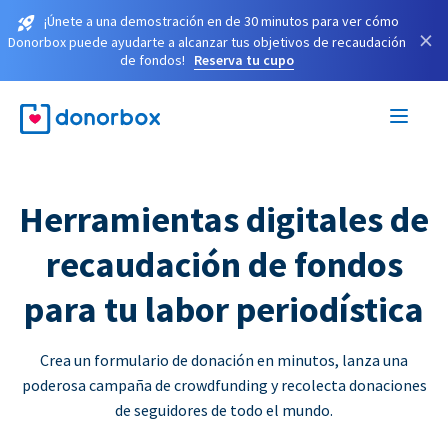
¡Únete a una demostración en de 30 minutos para ver cómo
×
Donorbox puede ayudarte a alcanzar tus objetivos de recaudación
de fondos!
Reserva tu cupo
Herramientas digitales de
recaudación de fondos
para tu labor periodística
Crea un formulario de donación en minutos, lanza una
poderosa campaña de crowdfunding y recolecta donaciones
de seguidores de todo el mundo.