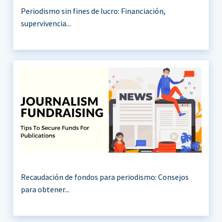
Periodismo sin fines de lucro: Financiación,
supervivencia...
Recaudación de fondos para periodismo: Consejos
para obtener...