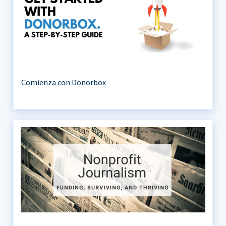
Comienza con Donorbox