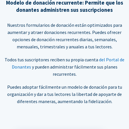
Modelo de donación recurrente: Permite que los
donantes administren sus suscripciones
Nuestros formularios de donación están optimizados para
aumentar y atraer donaciones recurrentes. Puedes ofrecer
opciones de donación recurrentes diarias, semanales,
mensuales, trimestrales y anuales a tus lectores.
Todos tus suscriptores reciben su propia cuenta
del Portal de
Donantes
y pueden administrar fácilmente sus planes
recurrentes.
Puedes adoptar fácilmente un modelo de donación para tu
organización y dar a tus lectores la libertad de apoyarte de
diferentes maneras, aumentando la fidelización.