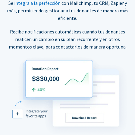
Se
integra a la perfección
con Mailchimp, tu CRM, Zapier y
más, permitiendo gestionar a tus donantes de manera más
eficiente.
Recibe notificaciones automáticas cuando tus donantes
realicen un cambio en su plan recurrente y en otros
momentos clave, para contactarlos de manera oportuna.