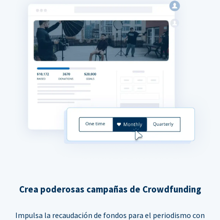
Crea poderosas campañas de Crowdfunding
Impulsa la recaudación de fondos para el periodismo con