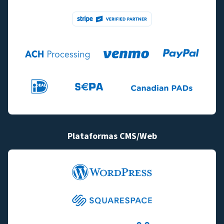
Plataformas CMS/Web