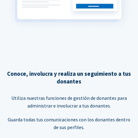
Conoce, involucra y realiza un seguimiento a tus
donantes
Utiliza nuestras funciones de gestión de donantes para
administrar e involucrar a tus donantes.
Guarda todas tus comunicaciones con los donantes dentro
de sus perfiles.