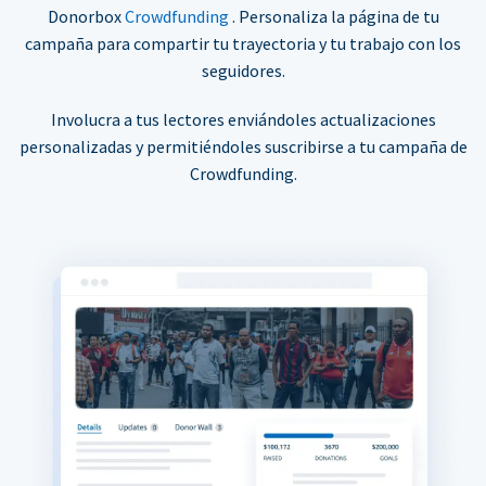
Donorbox
Crowdfunding
. Personaliza la página de tu
campaña para compartir tu trayectoria y tu trabajo con los
seguidores.
Involucra a tus lectores enviándoles actualizaciones
personalizadas y permitiéndoles suscribirse a tu campaña de
Crowdfunding.