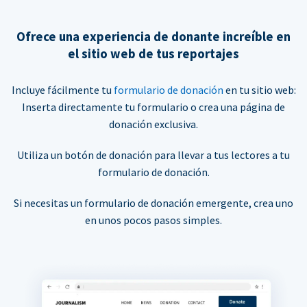
Ofrece una experiencia de donante increíble en
el sitio web de tus reportajes
Incluye fácilmente tu
formulario de donación
en tu sitio web:
Inserta directamente tu formulario o crea una página de
donación exclusiva.
Utiliza un botón de donación para llevar a tus lectores a tu
formulario de donación.
Si necesitas un formulario de donación emergente, crea uno
en unos pocos pasos simples.