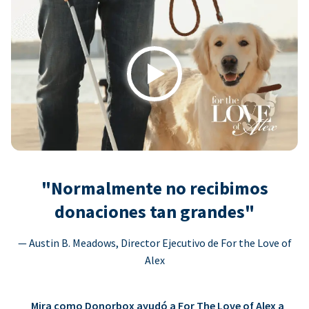
Play
"Normalmente no recibimos
donaciones tan grandes"
— Austin B. Meadows, Director Ejecutivo de For the Love of
Alex
Mira como Donorbox ayudó a For The Love of Alex a