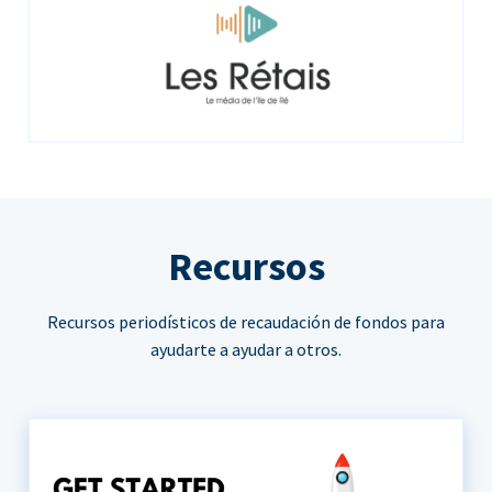
Recursos
Recursos periodísticos de recaudación de fondos para
ayudarte a ayudar a otros.