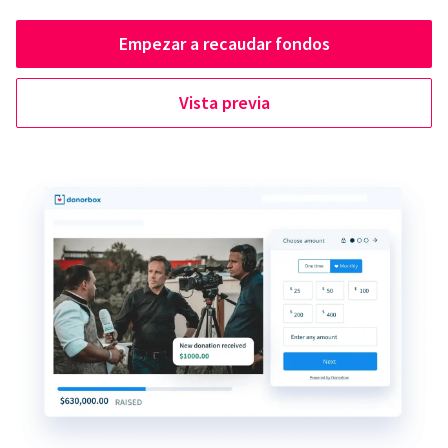
Empezar a recaudar fondos
Vista previa