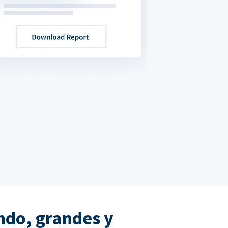
ndo, grandes y