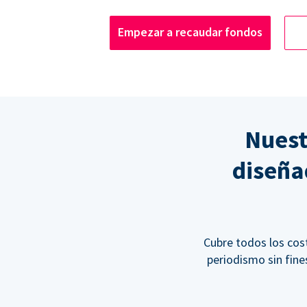
Empezar a recaudar fondos
Nuest
diseña
Cubre todos los cos
periodismo sin fine