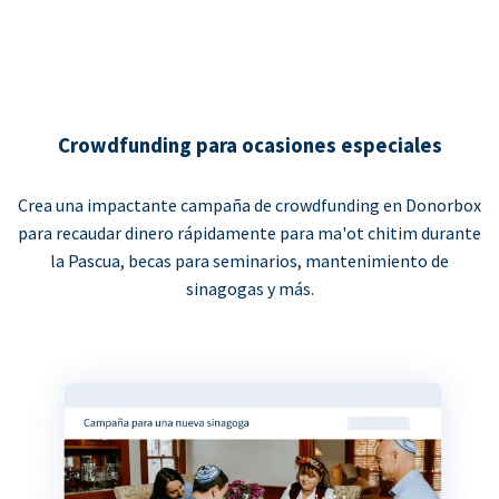
Crowdfunding para ocasiones especiales
Crea una impactante campaña de crowdfunding en Donorbox
para recaudar dinero rápidamente para ma'ot chitim durante
la Pascua, becas para seminarios, mantenimiento de
sinagogas y más.