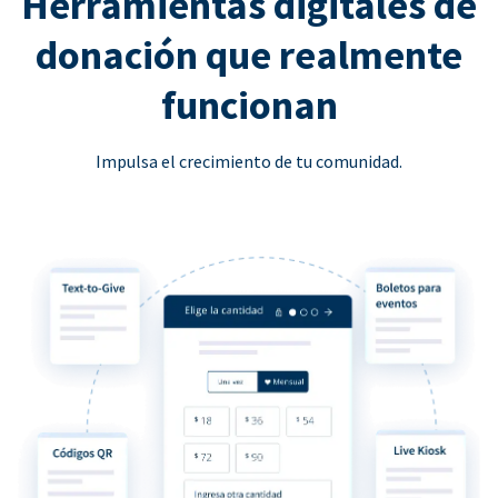
Herramientas digitales de
donación que realmente
funcionan
Impulsa el crecimiento de tu comunidad.