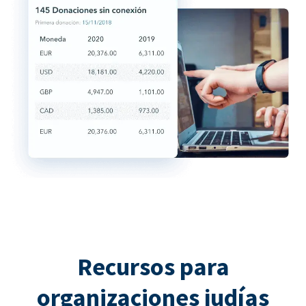
Recursos para
organizaciones judías