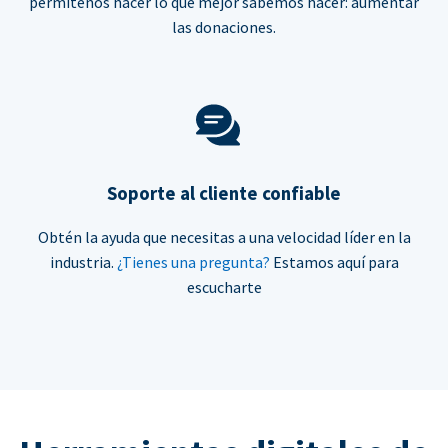
permítenos hacer lo que mejor sabemos hacer: aumentar
las donaciones.
Soporte al cliente confiable
Obtén la ayuda que necesitas a una velocidad líder en la
industria.
¿Tienes una pregunta?
Estamos aquí para
escucharte