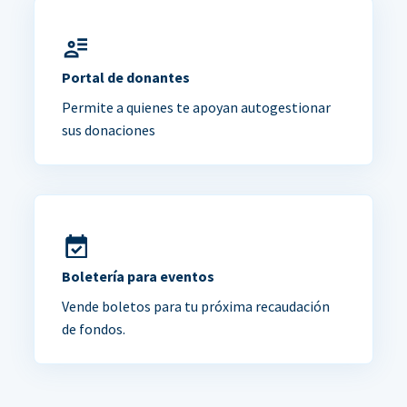
Portal de donantes
Permite a quienes te apoyan autogestionar
sus donaciones
Boletería para eventos
Vende boletos para tu próxima recaudación
de fondos.