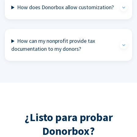
How does Donorbox allow customization?
How can my nonprofit provide tax
documentation to my donors?
¿Listo para probar
Donorbox?