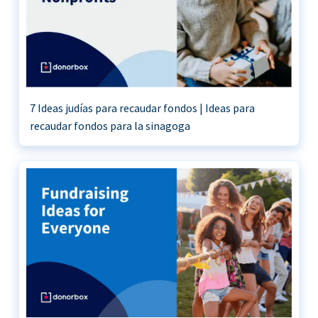
7 Ideas judías para recaudar fondos | Ideas para
recaudar fondos para la sinagoga