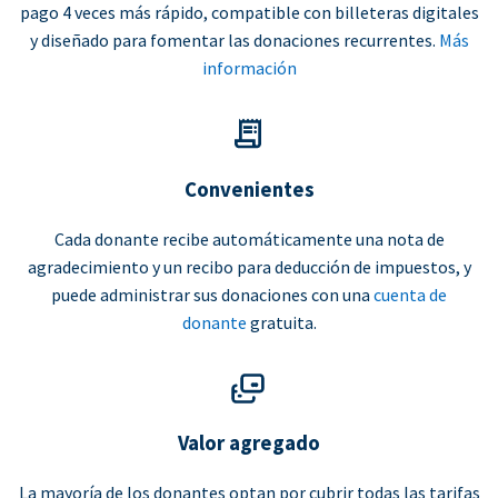
pago 4 veces más rápido, compatible con billeteras digitales
y diseñado para fomentar las donaciones recurrentes.
Más
información
Convenientes
Cada donante recibe automáticamente una nota de
agradecimiento y un recibo para deducción de impuestos, y
puede administrar sus donaciones con una
cuenta de
donante
gratuita.
Valor agregado
La mayoría de los donantes optan por cubrir todas las tarifas