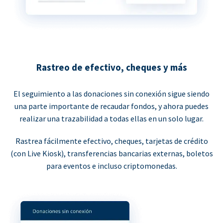
Rastreo de efectivo, cheques y más
El seguimiento a las donaciones sin conexión sigue siendo
una parte importante de recaudar fondos, y ahora puedes
realizar una trazabilidad a todas ellas en un solo lugar.
Rastrea fácilmente efectivo, cheques, tarjetas de crédito
(con Live Kiosk), transferencias bancarias externas, boletos
para eventos e incluso criptomonedas.