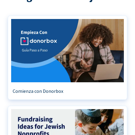
Comienza con Donorbox