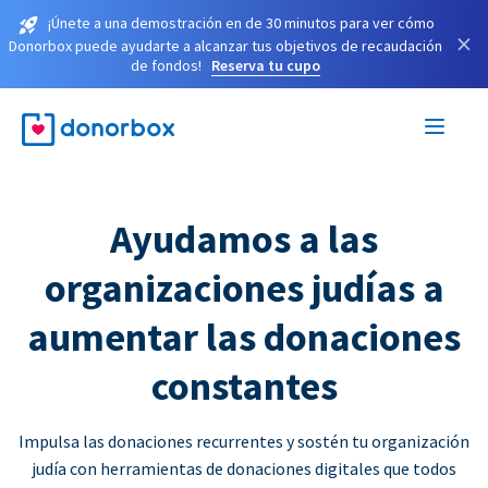
¡Únete a una demostración en de 30 minutos para ver cómo
×
Donorbox puede ayudarte a alcanzar tus objetivos de recaudación
de fondos!
Reserva tu cupo
Ayudamos a las
organizaciones judías a
aumentar las donaciones
constantes
Impulsa las donaciones recurrentes y sostén tu organización
judía con herramientas de donaciones digitales que todos