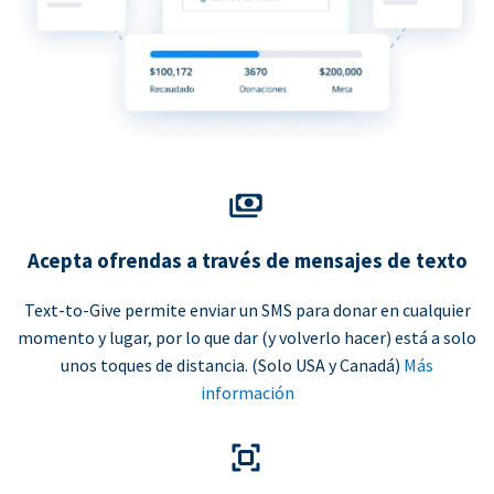
Acepta ofrendas a través de mensajes de texto
Text-to-Give permite enviar un SMS para donar en cualquier
momento y lugar, por lo que dar (y volverlo hacer) está a solo
unos toques de distancia. (Solo USA y Canadá)
Más
información