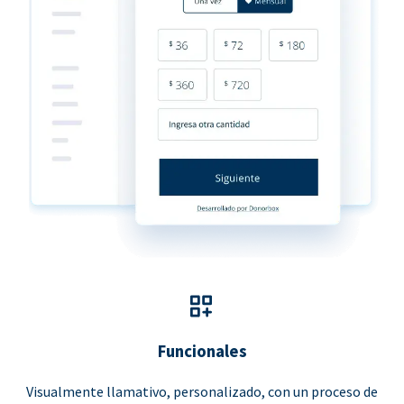
Funcionales
Visualmente llamativo, personalizado, con un proceso de