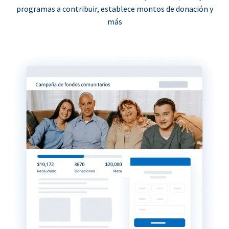
programas a contribuir, establece montos de donación y
más