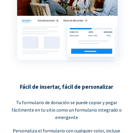
Fácil de insertar, fácil de personalizar
Tu formulario de donación se puede copiar y pegar
fácilmente en tu sitio como un formulario integrado o
emergente
Personaliza el formulario con cualquier color, incluye