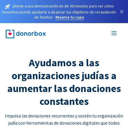
¡Únete a una demostración en de 30 minutos para ver cómo
×
Donorbox puede ayudarte a alcanzar tus objetivos de recaudación
de fondos!
Reserva tu cupo
Ayudamos a las
organizaciones judías a
aumentar las donaciones
constantes
Impulsa las donaciones recurrentes y sostén tu organización
judía con herramientas de donaciones digitales que todos