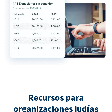
Recursos para
organizaciones judías