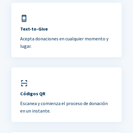
Text-to-Give
Acepta donaciones en cualquier momento y
lugar.
Códigos QR
Escanea y comienza el proceso de donación
en un instante.