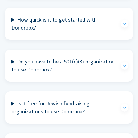
How quick is it to get started with
Donorbox?
Do you have to be a 501(c)(3) organization
to use Donorbox?
Is it free for Jewish fundraising
organizations to use Donorbox?