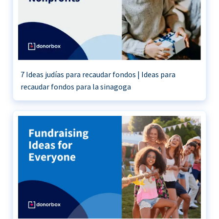
7 Ideas judías para recaudar fondos | Ideas para
recaudar fondos para la sinagoga