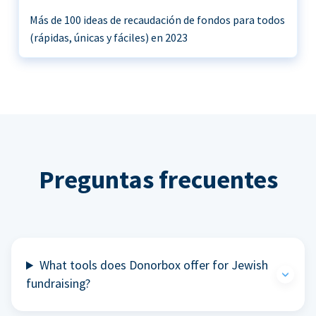
Más de 100 ideas de recaudación de fondos para todos
(rápidas, únicas y fáciles) en 2023
Preguntas frecuentes
What tools does Donorbox offer for Jewish
fundraising?