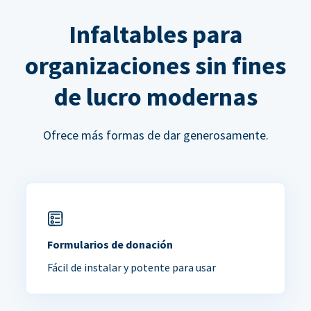
Infaltables para
organizaciones sin fines
de lucro modernas
Ofrece más formas de dar generosamente.
Formularios de donación
Fácil de instalar y potente para usar