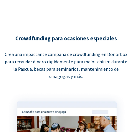
Crowdfunding para ocasiones especiales
Crea una impactante campaña de crowdfunding en Donorbox
para recaudar dinero rápidamente para ma'ot chitim durante
la Pascua, becas para seminarios, mantenimiento de
sinagogas y más.