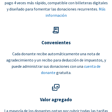
pago 4 veces más rápido, compatible con billeteras digitales
y diseñado para fomentar las donaciones recurrentes.
Más
información
Convenientes
Cada donante recibe automáticamente una nota de
agradecimiento y un recibo para deducción de impuestos, y
puede administrar sus donaciones con una
cuenta de
donante
gratuita.
Valor agregado
La mayoría de los donantes optan por cubrir todas las tarifas