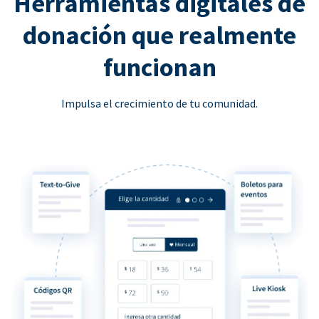
Herramientas digitales de
donación que realmente
funcionan
Impulsa el crecimiento de tu comunidad.