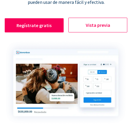
pueden usar de manera fácil y efectiva.
Vista previa
Regístrate gratis