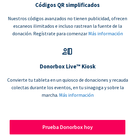
Códigos QR simplificados
Nuestros códigos avanzados no tienen publicidad, ofrecen
escaneos ilimitados e incluso rastrean la fuente de la
donación. Regístrate para comenzar
Más información
Donorbox Live™ Kiosk
Convierte tu tableta en un quiosco de donaciones y recauda
colectas durante los eventos, en tu sinagoga y sobre la
marcha.
Más información
Prueba Donorbox hoy