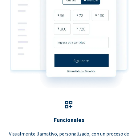
Funcionales
Visualmente llamativo, personalizado, con un proceso de