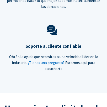
permítenos hacer lo que mejor sabemos hacer: aumentar
las donaciones.
Soporte al cliente confiable
Obtén la ayuda que necesitas a una velocidad líder en la
industria.
¿Tienes una pregunta?
Estamos aquí para
escucharte