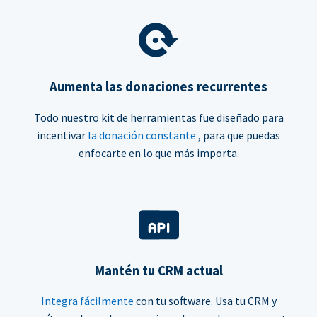
Aumenta las donaciones recurrentes
Todo nuestro kit de herramientas fue diseñado para
incentivar
la donación constante
, para que puedas
enfocarte en lo que más importa.
Mantén tu CRM actual
Integra fácilmente
con tu software. Usa tu CRM y