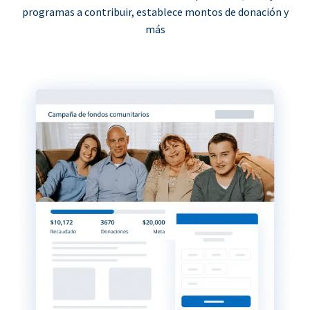
programas a contribuir, establece montos de donación y
más