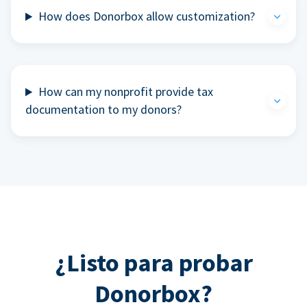
How does Donorbox allow customization?
How can my nonprofit provide tax
documentation to my donors?
¿Listo para probar
Donorbox?