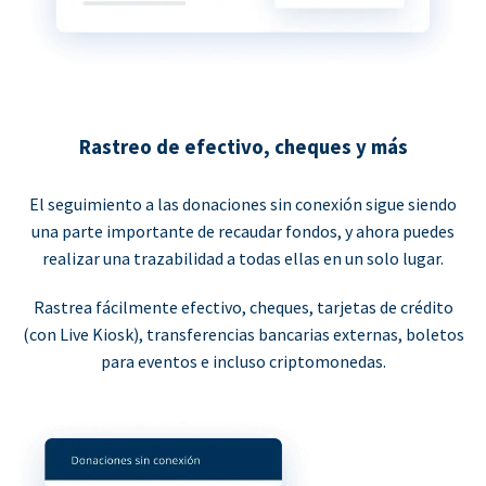
Rastreo de efectivo, cheques y más
El seguimiento a las donaciones sin conexión sigue siendo
una parte importante de recaudar fondos, y ahora puedes
realizar una trazabilidad a todas ellas en un solo lugar.
Rastrea fácilmente efectivo, cheques, tarjetas de crédito
(con Live Kiosk), transferencias bancarias externas, boletos
para eventos e incluso criptomonedas.