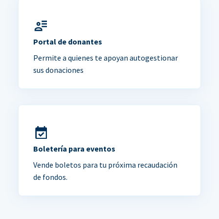
Portal de donantes
Permite a quienes te apoyan autogestionar
sus donaciones
Boletería para eventos
Vende boletos para tu próxima recaudación
de fondos.