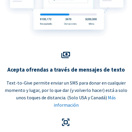
Acepta ofrendas a través de mensajes de texto
Text-to-Give permite enviar un SMS para donar en cualquier
momento y lugar, por lo que dar (y volverlo hacer) está a solo
unos toques de distancia. (Solo USA y Canadá)
Más
información