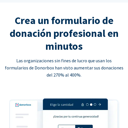
Crea un formulario de
donación profesional en
minutos
Las organizaciones sin fines de lucro que usan los
formularios de Donorbox han visto aumentar sus donaciones
del 270% al 400%.