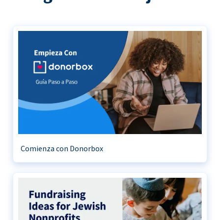
Comienza con Donorbox