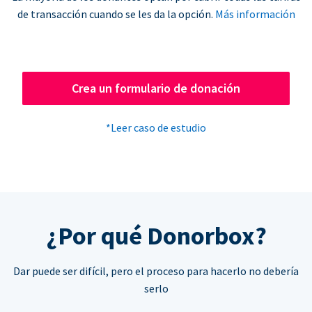
de transacción cuando se les da la opción.
Más información
Crea un formulario de donación
*Leer caso de estudio
¿Por qué Donorbox?
Dar puede ser difícil, pero el proceso para hacerlo no debería
serlo