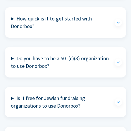
How quick is it to get started with
Donorbox?
Do you have to be a 501(c)(3) organization
to use Donorbox?
Is it free for Jewish fundraising
organizations to use Donorbox?