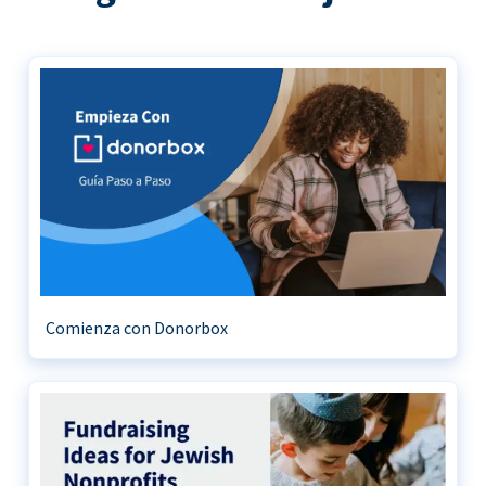
Comienza con Donorbox