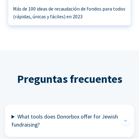
Más de 100 ideas de recaudación de fondos para todos
(rápidas, únicas y fáciles) en 2023
Preguntas frecuentes
What tools does Donorbox offer for Jewish
fundraising?