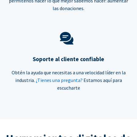
permítenos hacer lo que mejor sabemos hacer: aumentar
las donaciones.
Soporte al cliente confiable
Obtén la ayuda que necesitas a una velocidad líder en la
industria.
¿Tienes una pregunta?
Estamos aquí para
escucharte