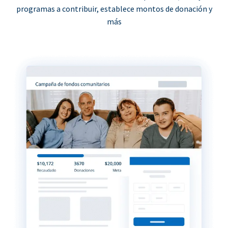
programas a contribuir, establece montos de donación y
más