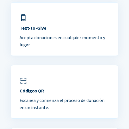
Text-to-Give
Acepta donaciones en cualquier momento y
lugar.
Códigos QR
Escanea y comienza el proceso de donación
en un instante.