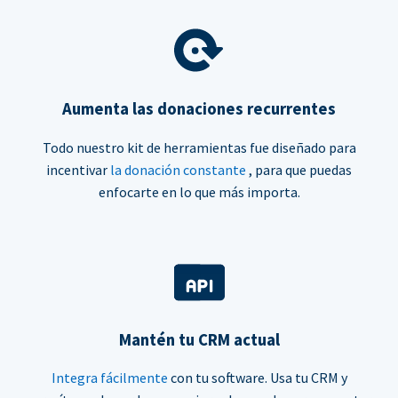
Aumenta las donaciones recurrentes
Todo nuestro kit de herramientas fue diseñado para
incentivar
la donación constante
, para que puedas
enfocarte en lo que más importa.
Mantén tu CRM actual
Integra fácilmente
con tu software. Usa tu CRM y