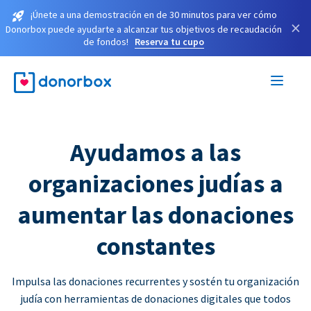
¡Únete a una demostración en de 30 minutos para ver cómo
×
Donorbox puede ayudarte a alcanzar tus objetivos de recaudación
de fondos!
Reserva tu cupo
Ayudamos a las
organizaciones judías a
aumentar las donaciones
constantes
Impulsa las donaciones recurrentes y sostén tu organización
judía con herramientas de donaciones digitales que todos