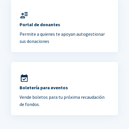
Portal de donantes
Permite a quienes te apoyan autogestionar
sus donaciones
Boletería para eventos
Vende boletos para tu próxima recaudación
de fondos.