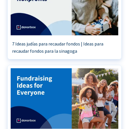
7 Ideas judías para recaudar fondos | Ideas para
recaudar fondos para la sinagoga