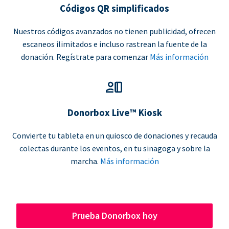
Códigos QR simplificados
Nuestros códigos avanzados no tienen publicidad, ofrecen
escaneos ilimitados e incluso rastrean la fuente de la
donación. Regístrate para comenzar
Más información
Donorbox Live™ Kiosk
Convierte tu tableta en un quiosco de donaciones y recauda
colectas durante los eventos, en tu sinagoga y sobre la
marcha.
Más información
Prueba Donorbox hoy