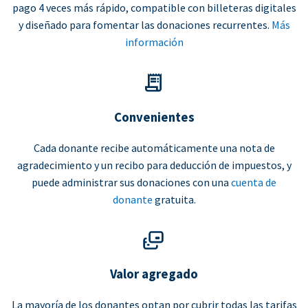
pago 4 veces más rápido, compatible con billeteras digitales
y diseñado para fomentar las donaciones recurrentes.
Más
información
Convenientes
Cada donante recibe automáticamente una nota de
agradecimiento y un recibo para deducción de impuestos, y
puede administrar sus donaciones con una
cuenta de
donante
gratuita.
Valor agregado
La mayoría de los donantes optan por cubrir todas las tarifas