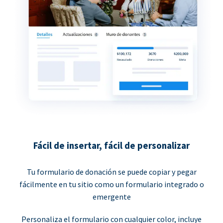
Fácil de insertar, fácil de personalizar
Tu formulario de donación se puede copiar y pegar
fácilmente en tu sitio como un formulario integrado o
emergente
Personaliza el formulario con cualquier color, incluye