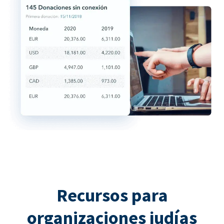
Recursos para
organizaciones judías