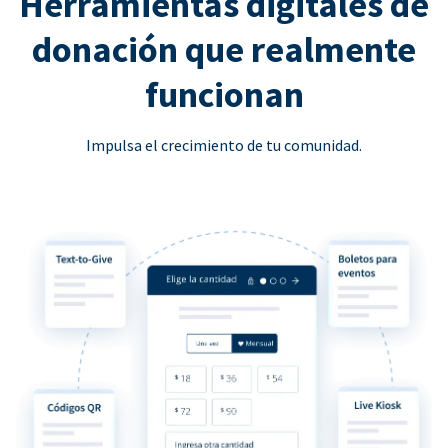
Herramientas digitales de
donación que realmente
funcionan
Impulsa el crecimiento de tu comunidad.