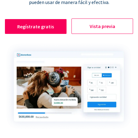
pueden usar de manera fácil y efectiva.
Vista previa
Regístrate gratis