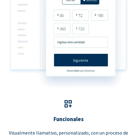
Funcionales
Visualmente llamativo, personalizado, con un proceso de