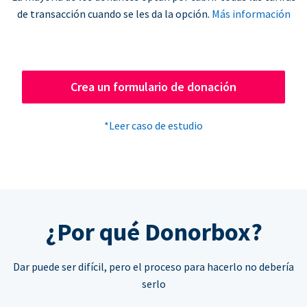
de transacción cuando se les da la opción.
Más información
Crea un formulario de donación
*Leer caso de estudio
¿Por qué Donorbox?
Dar puede ser difícil, pero el proceso para hacerlo no debería
serlo