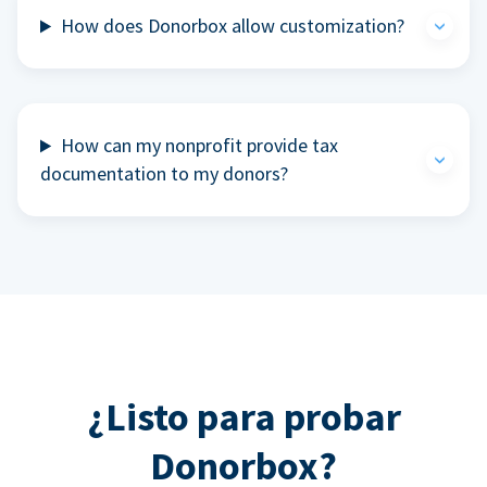
How does Donorbox allow customization?
How can my nonprofit provide tax
documentation to my donors?
¿Listo para probar
Donorbox?