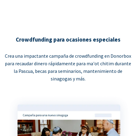
Crowdfunding para ocasiones especiales
Crea una impactante campaña de crowdfunding en Donorbox
para recaudar dinero rápidamente para ma'ot chitim durante
la Pascua, becas para seminarios, mantenimiento de
sinagogas y más.