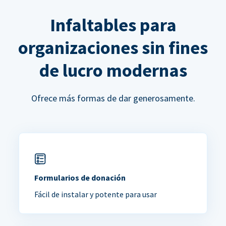
Infaltables para
organizaciones sin fines
de lucro modernas
Ofrece más formas de dar generosamente.
Formularios de donación
Fácil de instalar y potente para usar