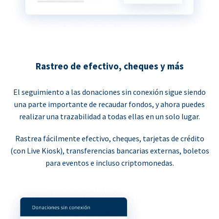
Rastreo de efectivo, cheques y más
El seguimiento a las donaciones sin conexión sigue siendo
una parte importante de recaudar fondos, y ahora puedes
realizar una trazabilidad a todas ellas en un solo lugar.
Rastrea fácilmente efectivo, cheques, tarjetas de crédito
(con Live Kiosk), transferencias bancarias externas, boletos
para eventos e incluso criptomonedas.