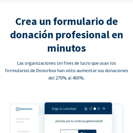
Crea un formulario de
donación profesional en
minutos
Las organizaciones sin fines de lucro que usan los
formularios de Donorbox han visto aumentar sus donaciones
del 270% al 400%.