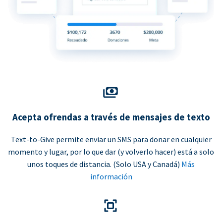
Acepta ofrendas a través de mensajes de texto
Text-to-Give permite enviar un SMS para donar en cualquier
momento y lugar, por lo que dar (y volverlo hacer) está a solo
unos toques de distancia. (Solo USA y Canadá)
Más
información