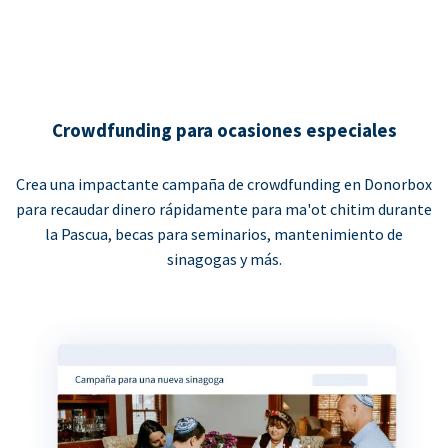
Crowdfunding para ocasiones especiales
Crea una impactante campaña de crowdfunding en Donorbox
para recaudar dinero rápidamente para ma'ot chitim durante
la Pascua, becas para seminarios, mantenimiento de
sinagogas y más.