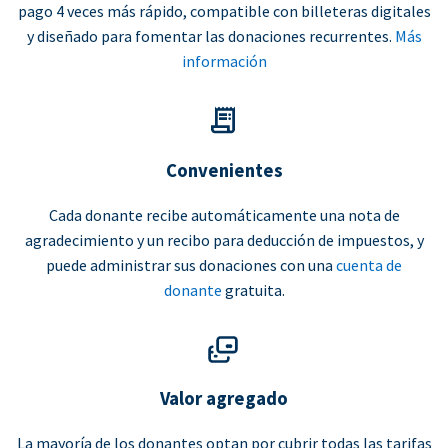
pago 4 veces más rápido, compatible con billeteras digitales
y diseñado para fomentar las donaciones recurrentes.
Más
información
Convenientes
Cada donante recibe automáticamente una nota de
agradecimiento y un recibo para deducción de impuestos, y
puede administrar sus donaciones con una
cuenta de
donante
gratuita.
Valor agregado
La mayoría de los donantes optan por cubrir todas las tarifas