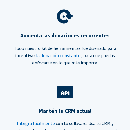
Aumenta las donaciones recurrentes
Todo nuestro kit de herramientas fue diseñado para
incentivar
la donación constante
, para que puedas
enfocarte en lo que más importa.
Mantén tu CRM actual
Integra fácilmente
con tu software. Usa tu CRM y