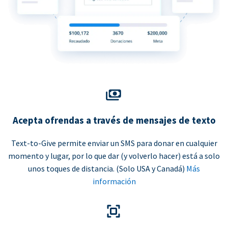
Acepta ofrendas a través de mensajes de texto
Text-to-Give permite enviar un SMS para donar en cualquier
momento y lugar, por lo que dar (y volverlo hacer) está a solo
unos toques de distancia. (Solo USA y Canadá)
Más
información