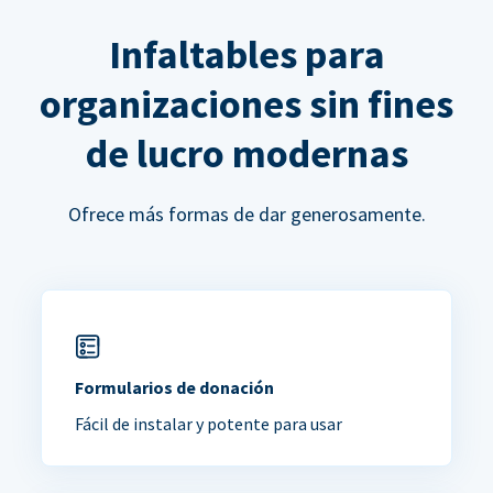
Infaltables para
organizaciones sin fines
de lucro modernas
Ofrece más formas de dar generosamente.
Formularios de donación
Fácil de instalar y potente para usar