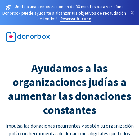
¡Únete a una demostración en de 30 minutos para ver cómo
×
Donorbox puede ayudarte a alcanzar tus objetivos de recaudación
de fondos!
Reserva tu cupo
Ayudamos a las
organizaciones judías a
aumentar las donaciones
constantes
Impulsa las donaciones recurrentes y sostén tu organización
judía con herramientas de donaciones digitales que todos