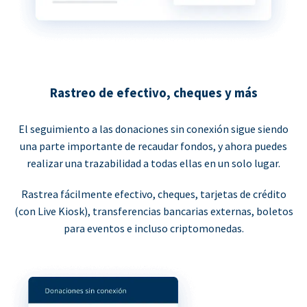
Rastreo de efectivo, cheques y más
El seguimiento a las donaciones sin conexión sigue siendo
una parte importante de recaudar fondos, y ahora puedes
realizar una trazabilidad a todas ellas en un solo lugar.
Rastrea fácilmente efectivo, cheques, tarjetas de crédito
(con Live Kiosk), transferencias bancarias externas, boletos
para eventos e incluso criptomonedas.