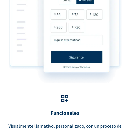
Funcionales
Visualmente llamativo, personalizado, con un proceso de