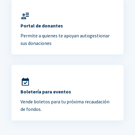
Portal de donantes
Permite a quienes te apoyan autogestionar
sus donaciones
Boletería para eventos
Vende boletos para tu próxima recaudación
de fondos.