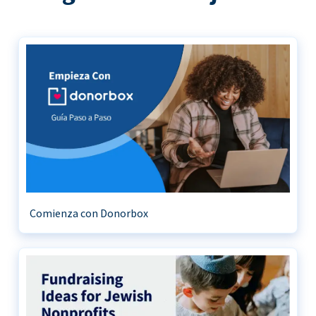
Comienza con Donorbox