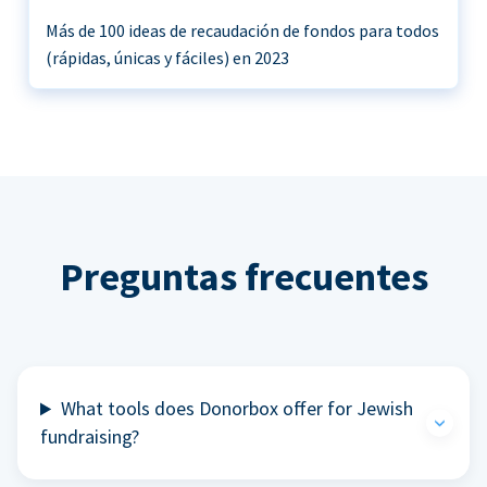
Más de 100 ideas de recaudación de fondos para todos
(rápidas, únicas y fáciles) en 2023
Preguntas frecuentes
What tools does Donorbox offer for Jewish
fundraising?