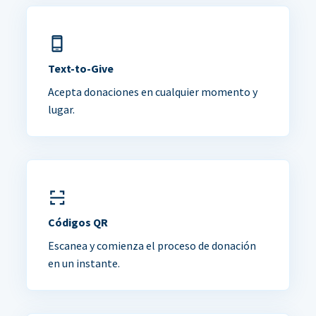
Text-to-Give
Acepta donaciones en cualquier momento y
lugar.
Códigos QR
Escanea y comienza el proceso de donación
en un instante.