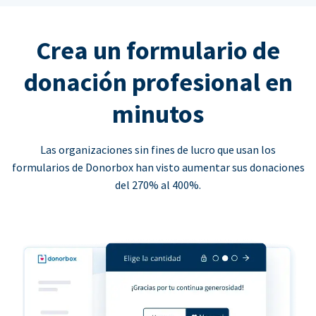
Crea un formulario de
donación profesional en
minutos
Las organizaciones sin fines de lucro que usan los
formularios de Donorbox han visto aumentar sus donaciones
del 270% al 400%.