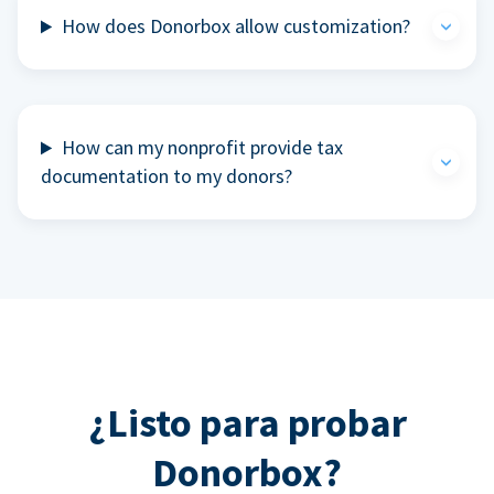
How does Donorbox allow customization?
How can my nonprofit provide tax
documentation to my donors?
¿Listo para probar
Donorbox?