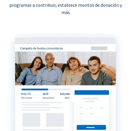
programas a contribuir, establece montos de donación y
más