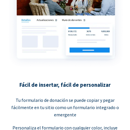
Fácil de insertar, fácil de personalizar
Tu formulario de donación se puede copiar y pegar
fácilmente en tu sitio como un formulario integrado o
emergente
Personaliza el formulario con cualquier color, incluye