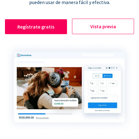
pueden usar de manera fácil y efectiva.
Vista previa
Regístrate gratis