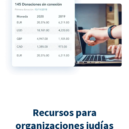
Recursos para
organizaciones judías