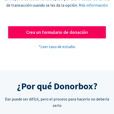
de transacción cuando se les da la opción.
Más información
Crea un formulario de donación
*Leer caso de estudio
¿Por qué Donorbox?
Dar puede ser difícil, pero el proceso para hacerlo no debería
serlo