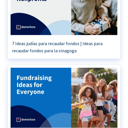
7 Ideas judías para recaudar fondos | Ideas para
recaudar fondos para la sinagoga