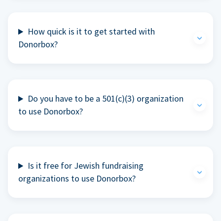
How quick is it to get started with
Donorbox?
Do you have to be a 501(c)(3) organization
to use Donorbox?
Is it free for Jewish fundraising
organizations to use Donorbox?