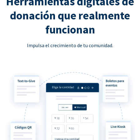
Herramientas digitales de
donación que realmente
funcionan
Impulsa el crecimiento de tu comunidad.