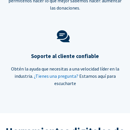
permítenos hacer lo que mejor sabemos hacer: aumentar
las donaciones.
Soporte al cliente confiable
Obtén la ayuda que necesitas a una velocidad líder en la
industria.
¿Tienes una pregunta?
Estamos aquí para
escucharte