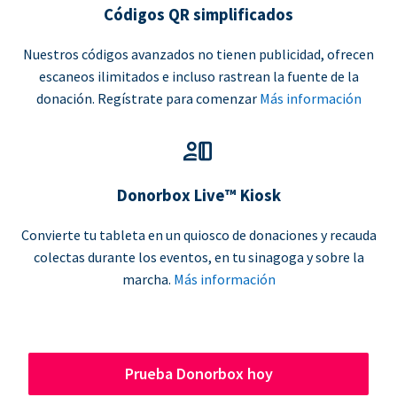
Códigos QR simplificados
Nuestros códigos avanzados no tienen publicidad, ofrecen
escaneos ilimitados e incluso rastrean la fuente de la
donación. Regístrate para comenzar
Más información
Donorbox Live™ Kiosk
Convierte tu tableta en un quiosco de donaciones y recauda
colectas durante los eventos, en tu sinagoga y sobre la
marcha.
Más información
Prueba Donorbox hoy