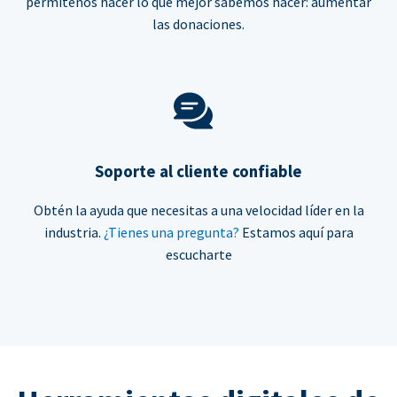
permítenos hacer lo que mejor sabemos hacer: aumentar
las donaciones.
Soporte al cliente confiable
Obtén la ayuda que necesitas a una velocidad líder en la
industria.
¿Tienes una pregunta?
Estamos aquí para
escucharte