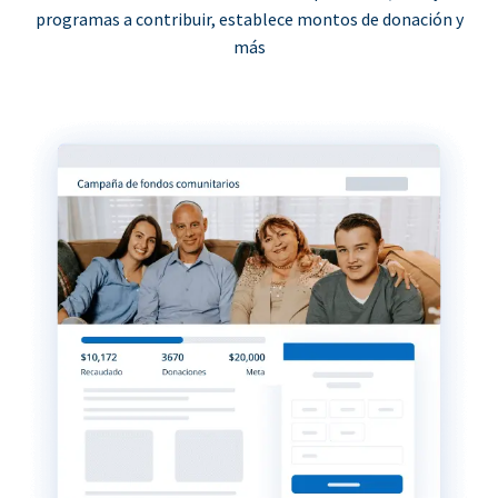
programas a contribuir, establece montos de donación y
más