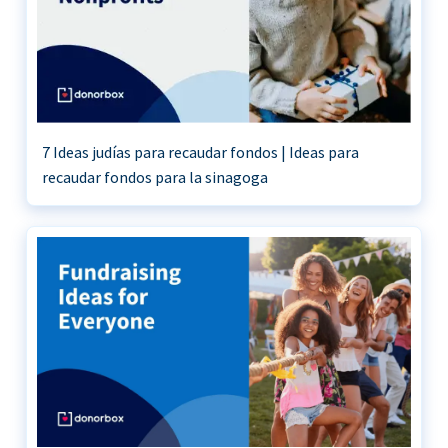
7 Ideas judías para recaudar fondos | Ideas para
recaudar fondos para la sinagoga