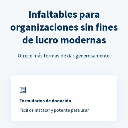
Infaltables para
organizaciones sin fines
de lucro modernas
Ofrece más formas de dar generosamente.
Formularios de donación
Fácil de instalar y potente para usar