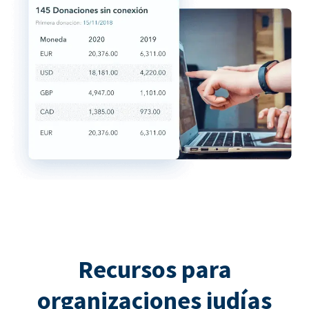
Recursos para
organizaciones judías