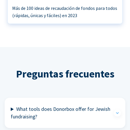
Más de 100 ideas de recaudación de fondos para todos
(rápidas, únicas y fáciles) en 2023
Preguntas frecuentes
What tools does Donorbox offer for Jewish
fundraising?