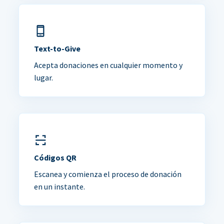
Text-to-Give
Acepta donaciones en cualquier momento y
lugar.
Códigos QR
Escanea y comienza el proceso de donación
en un instante.