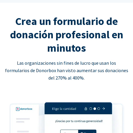
Crea un formulario de
donación profesional en
minutos
Las organizaciones sin fines de lucro que usan los
formularios de Donorbox han visto aumentar sus donaciones
del 270% al 400%.