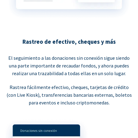
Rastreo de efectivo, cheques y más
El seguimiento a las donaciones sin conexión sigue siendo
una parte importante de recaudar fondos, y ahora puedes
realizar una trazabilidad a todas ellas en un solo lugar.
Rastrea fácilmente efectivo, cheques, tarjetas de crédito
(con Live Kiosk), transferencias bancarias externas, boletos
para eventos e incluso criptomonedas.