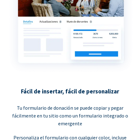
Fácil de insertar, fácil de personalizar
Tu formulario de donación se puede copiar y pegar
fácilmente en tu sitio como un formulario integrado o
emergente
Personaliza el formulario con cualquier color, incluye