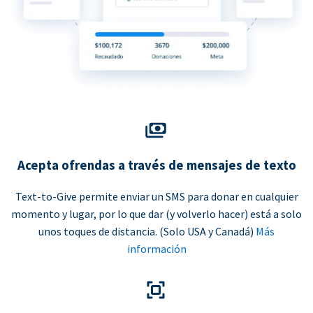
Acepta ofrendas a través de mensajes de texto
Text-to-Give permite enviar un SMS para donar en cualquier
momento y lugar, por lo que dar (y volverlo hacer) está a solo
unos toques de distancia. (Solo USA y Canadá)
Más
información