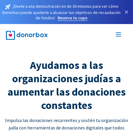
¡Únete a una demostración en de 30 minutos para ver cómo
×
Donorbox puede ayudarte a alcanzar tus objetivos de recaudación
de fondos!
Reserva tu cupo
Ayudamos a las
organizaciones judías a
aumentar las donaciones
constantes
Impulsa las donaciones recurrentes y sostén tu organización
judía con herramientas de donaciones digitales que todos