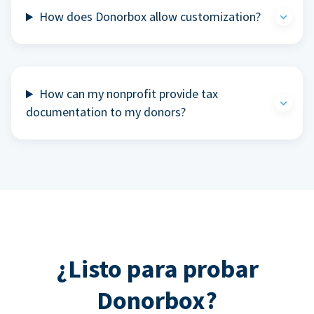
How does Donorbox allow customization?
How can my nonprofit provide tax
documentation to my donors?
¿Listo para probar
Donorbox?