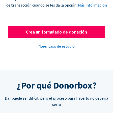
de transacción cuando se les da la opción.
Más información
Crea un formulario de donación
*Leer caso de estudio
¿Por qué Donorbox?
Dar puede ser difícil, pero el proceso para hacerlo no debería
serlo