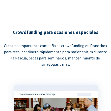
Crowdfunding para ocasiones especiales
Crea una impactante campaña de crowdfunding en Donorbox
para recaudar dinero rápidamente para ma'ot chitim durante
la Pascua, becas para seminarios, mantenimiento de
sinagogas y más.