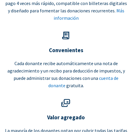
pago 4 veces más rápido, compatible con billeteras digitales
y diseñado para fomentar las donaciones recurrentes.
Más
información
Convenientes
Cada donante recibe automáticamente una nota de
agradecimiento y un recibo para deducción de impuestos, y
puede administrar sus donaciones con una
cuenta de
donante
gratuita.
Valor agregado
La mayoría de los donantes optan por cubrir todas las tarifas