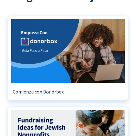
Comienza con Donorbox