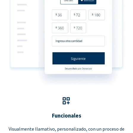
Funcionales
Visualmente llamativo, personalizado, con un proceso de