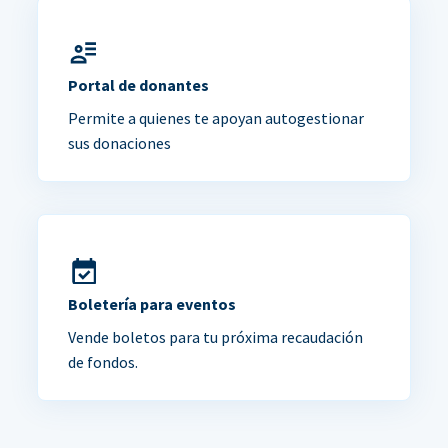
Portal de donantes
Permite a quienes te apoyan autogestionar
sus donaciones
Boletería para eventos
Vende boletos para tu próxima recaudación
de fondos.