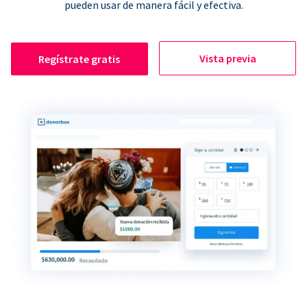
pueden usar de manera fácil y efectiva.
Vista previa
Regístrate gratis