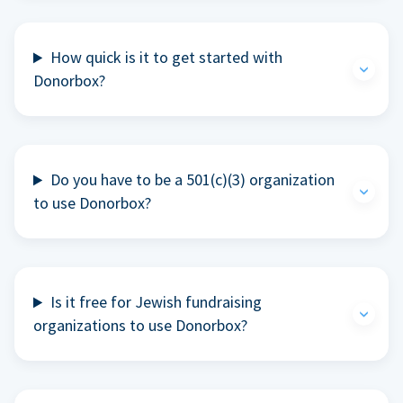
How quick is it to get started with
Donorbox?
Do you have to be a 501(c)(3) organization
to use Donorbox?
Is it free for Jewish fundraising
organizations to use Donorbox?