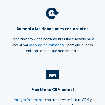
Aumenta las donaciones recurrentes
Todo nuestro kit de herramientas fue diseñado para
incentivar
la donación constante
, para que puedas
enfocarte en lo que más importa.
Mantén tu CRM actual
Integra fácilmente
con tu software. Usa tu CRM y