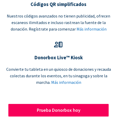
Códigos QR simplificados
Nuestros códigos avanzados no tienen publicidad, ofrecen
escaneos ilimitados e incluso rastrean la fuente de la
donación. Regístrate para comenzar
Más información
Donorbox Live™ Kiosk
Convierte tu tableta en un quiosco de donaciones y recauda
colectas durante los eventos, en tu sinagoga y sobre la
marcha.
Más información
Prueba Donorbox hoy