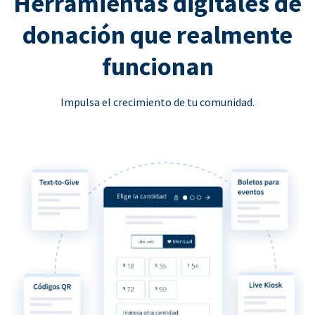
Herramientas digitales de
donación que realmente
funcionan
Impulsa el crecimiento de tu comunidad.