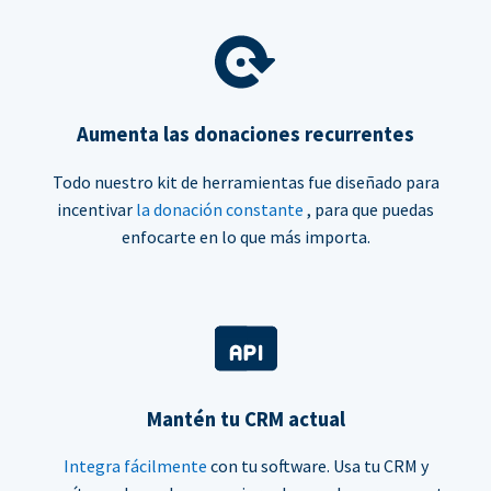
Aumenta las donaciones recurrentes
Todo nuestro kit de herramientas fue diseñado para
incentivar
la donación constante
, para que puedas
enfocarte en lo que más importa.
Mantén tu CRM actual
Integra fácilmente
con tu software. Usa tu CRM y