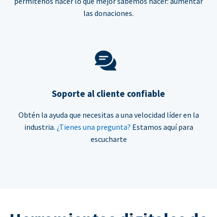
permítenos hacer lo que mejor sabemos hacer: aumentar
las donaciones.
Soporte al cliente confiable
Obtén la ayuda que necesitas a una velocidad líder en la
industria.
¿Tienes una pregunta?
Estamos aquí para
escucharte