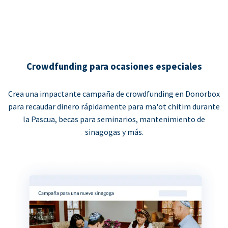
Crowdfunding para ocasiones especiales
Crea una impactante campaña de crowdfunding en Donorbox
para recaudar dinero rápidamente para ma'ot chitim durante
la Pascua, becas para seminarios, mantenimiento de
sinagogas y más.