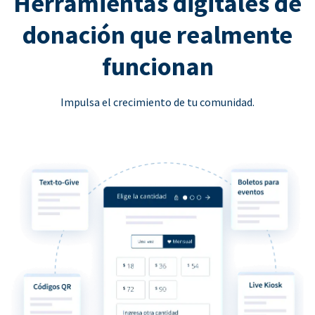
Herramientas digitales de
donación que realmente
funcionan
Impulsa el crecimiento de tu comunidad.