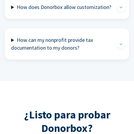
How does Donorbox allow customization?
How can my nonprofit provide tax
documentation to my donors?
¿Listo para probar
Donorbox?