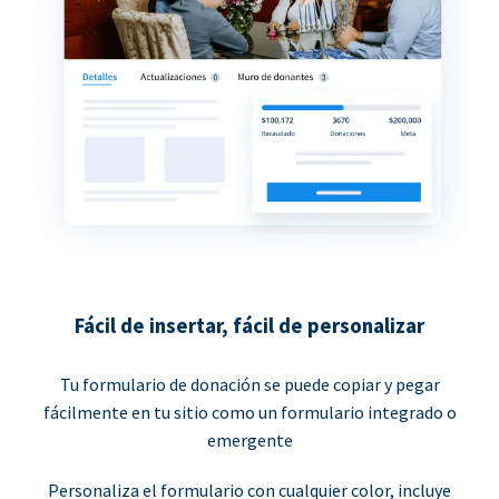
Fácil de insertar, fácil de personalizar
Tu formulario de donación se puede copiar y pegar
fácilmente en tu sitio como un formulario integrado o
emergente
Personaliza el formulario con cualquier color, incluye