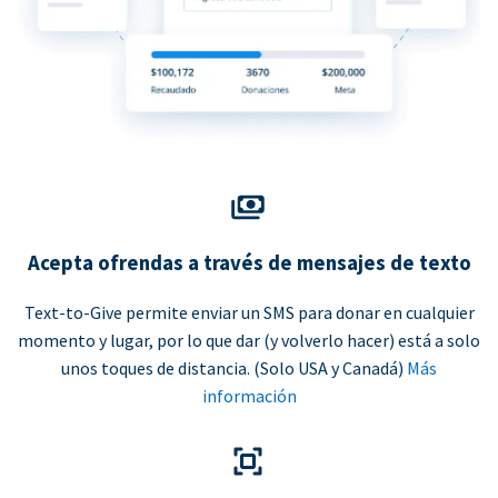
Acepta ofrendas a través de mensajes de texto
Text-to-Give permite enviar un SMS para donar en cualquier
momento y lugar, por lo que dar (y volverlo hacer) está a solo
unos toques de distancia. (Solo USA y Canadá)
Más
información