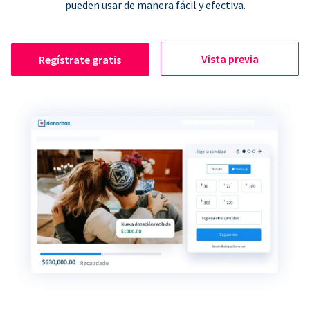
pueden usar de manera fácil y efectiva.
Vista previa
Regístrate gratis