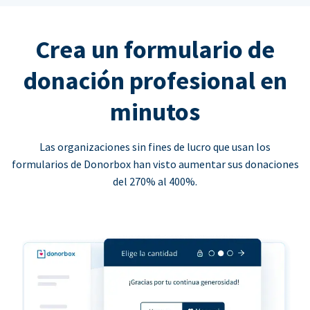
Crea un formulario de
donación profesional en
minutos
Las organizaciones sin fines de lucro que usan los
formularios de Donorbox han visto aumentar sus donaciones
del 270% al 400%.