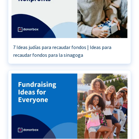
7 Ideas judías para recaudar fondos | Ideas para
recaudar fondos para la sinagoga