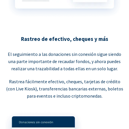
Rastreo de efectivo, cheques y más
El seguimiento a las donaciones sin conexión sigue siendo
una parte importante de recaudar fondos, y ahora puedes
realizar una trazabilidad a todas ellas en un solo lugar.
Rastrea fácilmente efectivo, cheques, tarjetas de crédito
(con Live Kiosk), transferencias bancarias externas, boletos
para eventos e incluso criptomonedas.