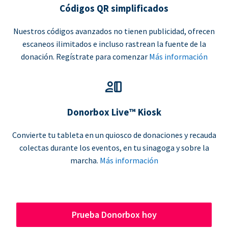
Códigos QR simplificados
Nuestros códigos avanzados no tienen publicidad, ofrecen
escaneos ilimitados e incluso rastrean la fuente de la
donación. Regístrate para comenzar
Más información
Donorbox Live™ Kiosk
Convierte tu tableta en un quiosco de donaciones y recauda
colectas durante los eventos, en tu sinagoga y sobre la
marcha.
Más información
Prueba Donorbox hoy