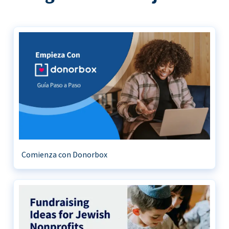
Comienza con Donorbox