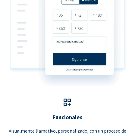
Funcionales
Visualmente llamativo, personalizado, con un proceso de