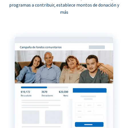
programas a contribuir, establece montos de donación y
más