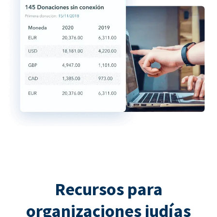
Recursos para
organizaciones judías