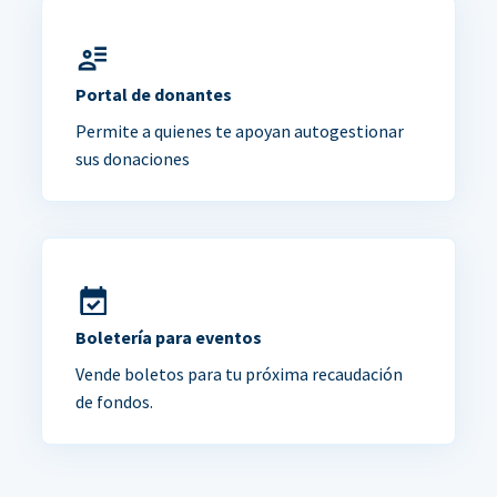
Portal de donantes
Permite a quienes te apoyan autogestionar
sus donaciones
Boletería para eventos
Vende boletos para tu próxima recaudación
de fondos.