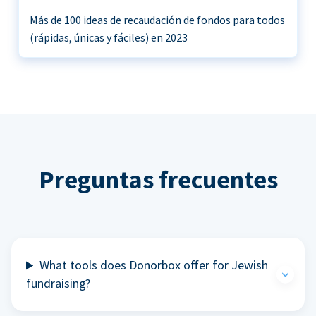
Más de 100 ideas de recaudación de fondos para todos
(rápidas, únicas y fáciles) en 2023
Preguntas frecuentes
What tools does Donorbox offer for Jewish
fundraising?