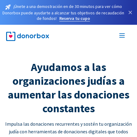
¡Únete a una demostración en de 30 minutos para ver cómo
×
Donorbox puede ayudarte a alcanzar tus objetivos de recaudación
de fondos!
Reserva tu cupo
Ayudamos a las
organizaciones judías a
aumentar las donaciones
constantes
Impulsa las donaciones recurrentes y sostén tu organización
judía con herramientas de donaciones digitales que todos