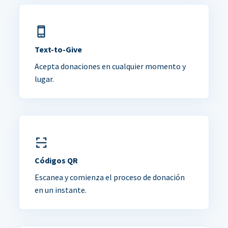
Text-to-Give
Acepta donaciones en cualquier momento y
lugar.
Códigos QR
Escanea y comienza el proceso de donación
en un instante.