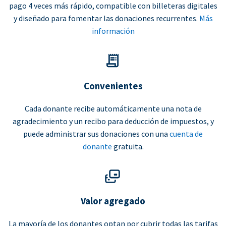
pago 4 veces más rápido, compatible con billeteras digitales
y diseñado para fomentar las donaciones recurrentes.
Más
información
Convenientes
Cada donante recibe automáticamente una nota de
agradecimiento y un recibo para deducción de impuestos, y
puede administrar sus donaciones con una
cuenta de
donante
gratuita.
Valor agregado
La mayoría de los donantes optan por cubrir todas las tarifas