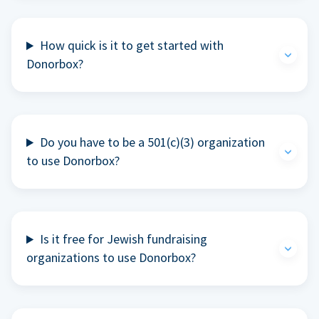
How quick is it to get started with
Donorbox?
Do you have to be a 501(c)(3) organization
to use Donorbox?
Is it free for Jewish fundraising
organizations to use Donorbox?