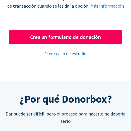
de transacción cuando se les da la opción.
Más información
Crea un formulario de donación
*Leer caso de estudio
¿Por qué Donorbox?
Dar puede ser difícil, pero el proceso para hacerlo no debería
serlo