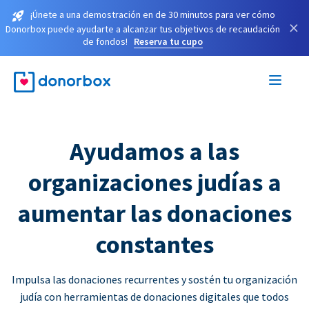
¡Únete a una demostración en de 30 minutos para ver cómo
×
Donorbox puede ayudarte a alcanzar tus objetivos de recaudación
de fondos!
Reserva tu cupo
Ayudamos a las
organizaciones judías a
aumentar las donaciones
constantes
Impulsa las donaciones recurrentes y sostén tu organización
judía con herramientas de donaciones digitales que todos