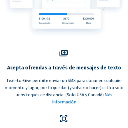
Acepta ofrendas a través de mensajes de texto
Text-to-Give permite enviar un SMS para donar en cualquier
momento y lugar, por lo que dar (y volverlo hacer) está a solo
unos toques de distancia. (Solo USA y Canadá)
Más
información