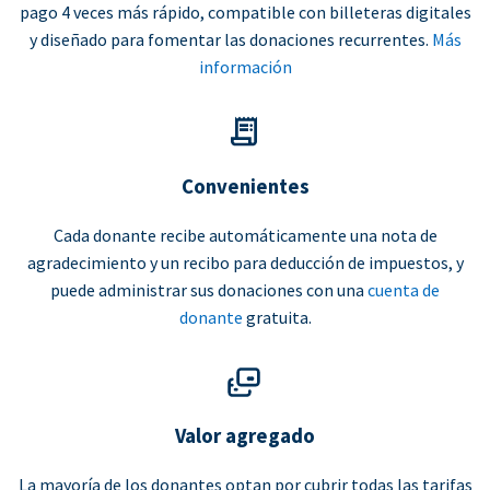
pago 4 veces más rápido, compatible con billeteras digitales
y diseñado para fomentar las donaciones recurrentes.
Más
información
Convenientes
Cada donante recibe automáticamente una nota de
agradecimiento y un recibo para deducción de impuestos, y
puede administrar sus donaciones con una
cuenta de
donante
gratuita.
Valor agregado
La mayoría de los donantes optan por cubrir todas las tarifas