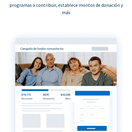
programas a contribuir, establece montos de donación y
más