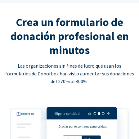
Crea un formulario de
donación profesional en
minutos
Las organizaciones sin fines de lucro que usan los
formularios de Donorbox han visto aumentar sus donaciones
del 270% al 400%.