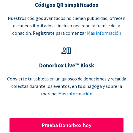
Códigos QR simplificados
Nuestros códigos avanzados no tienen publicidad, ofrecen
escaneos ilimitados e incluso rastrean la fuente de la
donación. Regístrate para comenzar
Más información
Donorbox Live™ Kiosk
Convierte tu tableta en un quiosco de donaciones y recauda
colectas durante los eventos, en tu sinagoga y sobre la
marcha.
Más información
Prueba Donorbox hoy