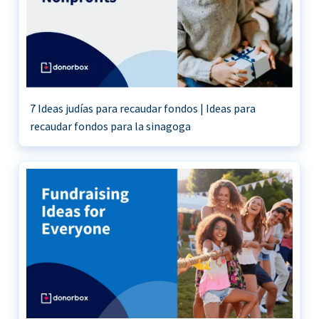
7 Ideas judías para recaudar fondos | Ideas para
recaudar fondos para la sinagoga