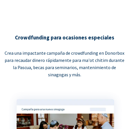
Crowdfunding para ocasiones especiales
Crea una impactante campaña de crowdfunding en Donorbox
para recaudar dinero rápidamente para ma'ot chitim durante
la Pascua, becas para seminarios, mantenimiento de
sinagogas y más.