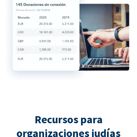
Recursos para
organizaciones judías