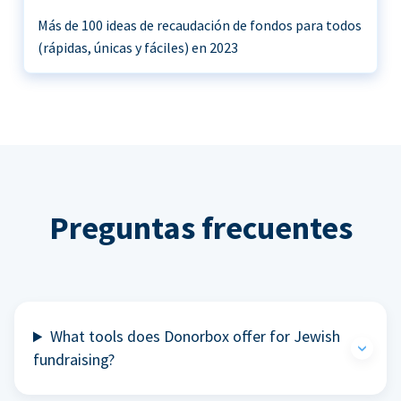
Más de 100 ideas de recaudación de fondos para todos
(rápidas, únicas y fáciles) en 2023
Preguntas frecuentes
What tools does Donorbox offer for Jewish
fundraising?