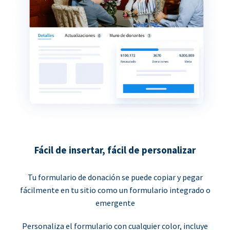
Fácil de insertar, fácil de personalizar
Tu formulario de donación se puede copiar y pegar
fácilmente en tu sitio como un formulario integrado o
emergente
Personaliza el formulario con cualquier color, incluye