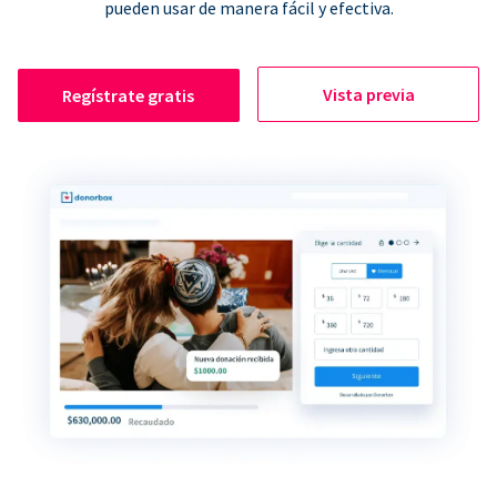
pueden usar de manera fácil y efectiva.
Vista previa
Regístrate gratis