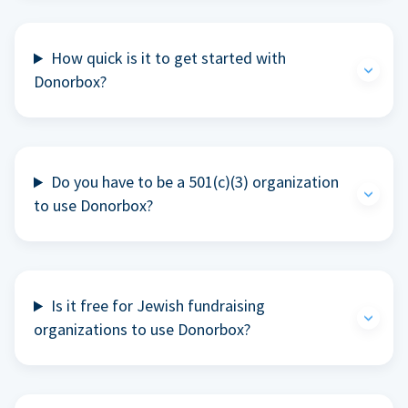
How quick is it to get started with
Donorbox?
Do you have to be a 501(c)(3) organization
to use Donorbox?
Is it free for Jewish fundraising
organizations to use Donorbox?