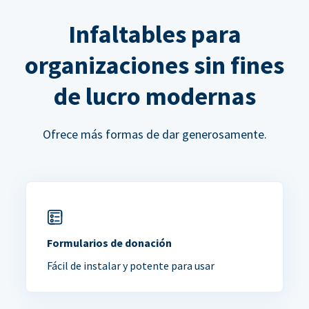
Infaltables para
organizaciones sin fines
de lucro modernas
Ofrece más formas de dar generosamente.
Formularios de donación
Fácil de instalar y potente para usar