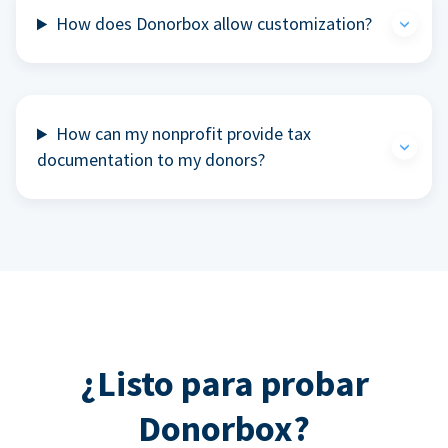
How does Donorbox allow customization?
How can my nonprofit provide tax
documentation to my donors?
¿Listo para probar
Donorbox?