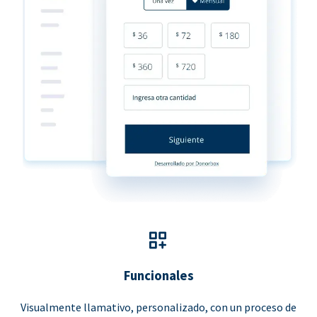
Funcionales
Visualmente llamativo, personalizado, con un proceso de