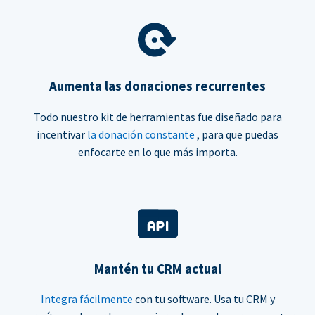
Aumenta las donaciones recurrentes
Todo nuestro kit de herramientas fue diseñado para
incentivar
la donación constante
, para que puedas
enfocarte en lo que más importa.
Mantén tu CRM actual
Integra fácilmente
con tu software. Usa tu CRM y