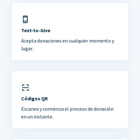
Text-to-Give
Acepta donaciones en cualquier momento y
lugar.
Códigos QR
Escanea y comienza el proceso de donación
en un instante.