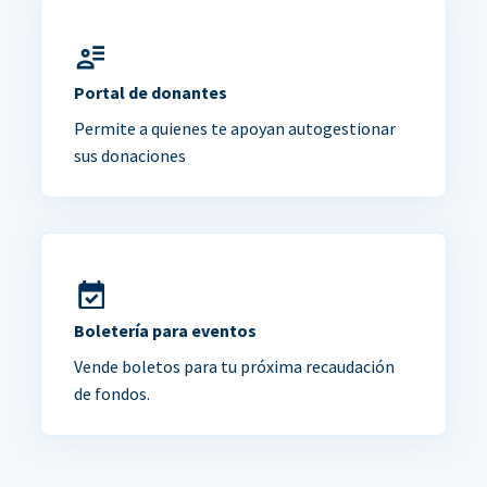
Portal de donantes
Permite a quienes te apoyan autogestionar
sus donaciones
Boletería para eventos
Vende boletos para tu próxima recaudación
de fondos.