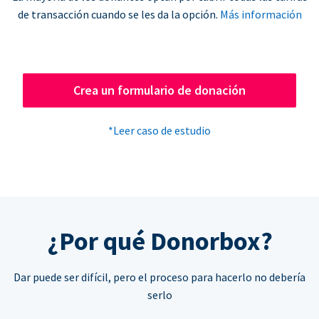
de transacción cuando se les da la opción.
Más información
Crea un formulario de donación
*Leer caso de estudio
¿Por qué Donorbox?
Dar puede ser difícil, pero el proceso para hacerlo no debería
serlo