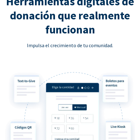
Herramientas digitales de
donación que realmente
funcionan
Impulsa el crecimiento de tu comunidad.