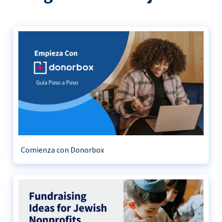
Comienza con Donorbox