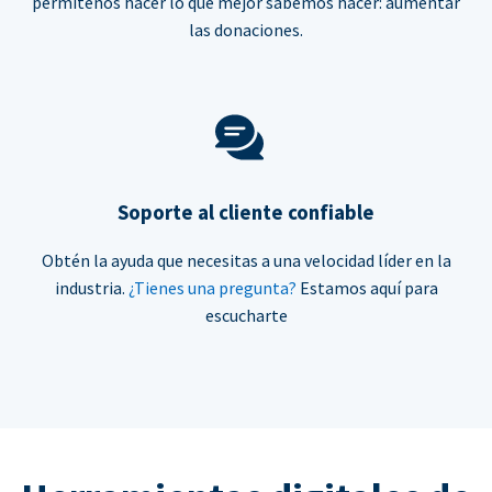
permítenos hacer lo que mejor sabemos hacer: aumentar
las donaciones.
Soporte al cliente confiable
Obtén la ayuda que necesitas a una velocidad líder en la
industria.
¿Tienes una pregunta?
Estamos aquí para
escucharte