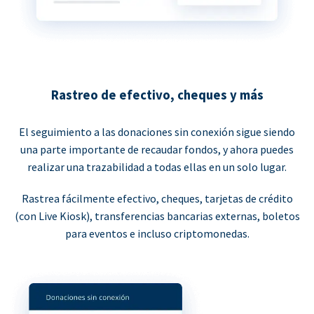
Rastreo de efectivo, cheques y más
El seguimiento a las donaciones sin conexión sigue siendo
una parte importante de recaudar fondos, y ahora puedes
realizar una trazabilidad a todas ellas en un solo lugar.
Rastrea fácilmente efectivo, cheques, tarjetas de crédito
(con Live Kiosk), transferencias bancarias externas, boletos
para eventos e incluso criptomonedas.