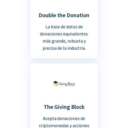
Double the Donation
La base de datos de
donaciones equivalentes
más grande, robusta y
precisa de la industria.
The Giving Block
Acepta donaciones de
criptomonedas y acciones