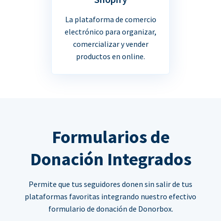
La plataforma de comercio
electrónico para organizar,
comercializar y vender
productos en online.
Formularios de
Donación Integrados
Permite que tus seguidores donen sin salir de tus
plataformas favoritas integrando nuestro efectivo
formulario de donación de Donorbox.