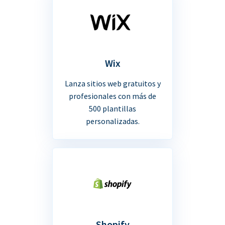
Wix
Lanza sitios web gratuitos y
profesionales con más de
500 plantillas
personalizadas.
Shopify