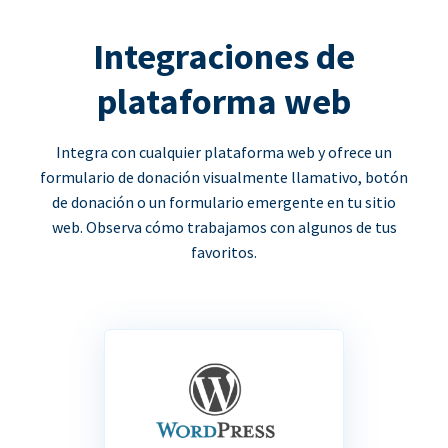
Integraciones de
plataforma web
Integra con cualquier plataforma web y ofrece un
formulario de donación visualmente llamativo, botón
de donación o un formulario emergente en tu sitio
web. Observa cómo trabajamos con algunos de tus
favoritos.