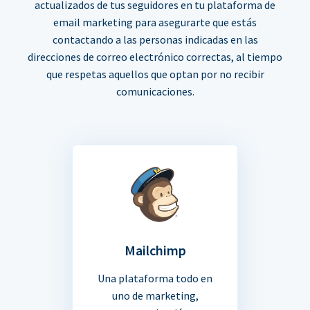
actualizados de tus seguidores en tu plataforma de
email marketing para asegurarte que estás
contactando a las personas indicadas en las
direcciones de correo electrónico correctas, al tiempo
que respetas aquellos que optan por no recibir
comunicaciones.
Mailchimp
Una plataforma todo en
uno de marketing,