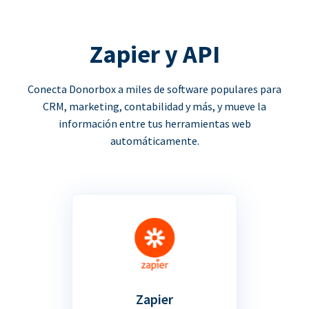
Zapier y API
Conecta Donorbox a miles de software populares para
CRM, marketing, contabilidad y más, y mueve la
información entre tus herramientas web
automáticamente.
Zapier