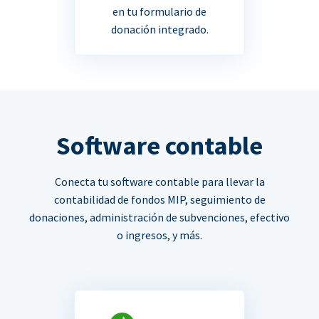
en tu formulario de
donación integrado.
Software contable
Conecta tu software contable para llevar la
contabilidad de fondos MIP, seguimiento de
donaciones, administración de subvenciones, efectivo
o ingresos, y más.