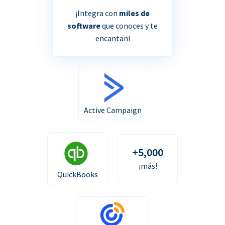
¡Integra con
miles de
software
que conoces y te
encantan!
Active Campaign
+5,000
¡más!
QuickBooks