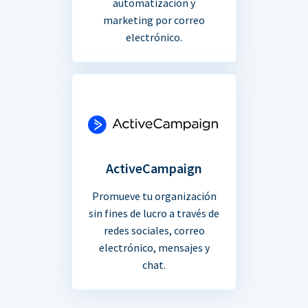
automatización y
marketing por correo
electrónico.
ActiveCampaign
Promueve tu organización
sin fines de lucro a través de
redes sociales, correo
electrónico, mensajes y
chat.