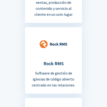
ventas, producción de
contenido y servicio al
cliente en un solo lugar
Rock RMS
Software de gestión de
iglesias de código abierto
centrado en las relaciones.