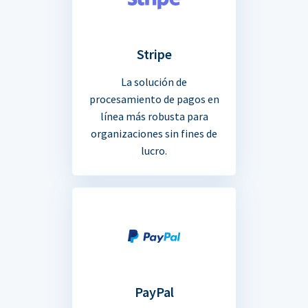
Stripe
La solución de
procesamiento de pagos en
línea más robusta para
organizaciones sin fines de
lucro.
PayPal