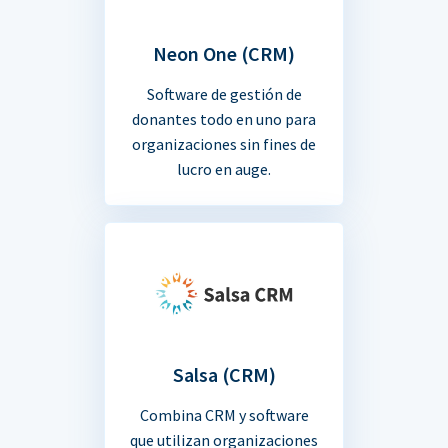
Neon One (CRM)
Software de gestión de
donantes todo en uno para
organizaciones sin fines de
lucro en auge.
Salsa (CRM)
Combina CRM y software
que utilizan organizaciones