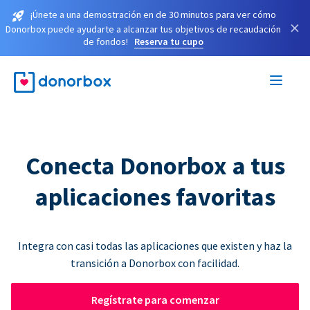
¡Únete a una demostración en de 30 minutos para ver cómo
×
Donorbox puede ayudarte a alcanzar tus objetivos de recaudación
de fondos!
Reserva tu cupo
Conecta Donorbox a tus
aplicaciones favoritas
Integra con casi todas las aplicaciones que existen y haz la
transición a Donorbox con facilidad.
Regístrate para comenzar