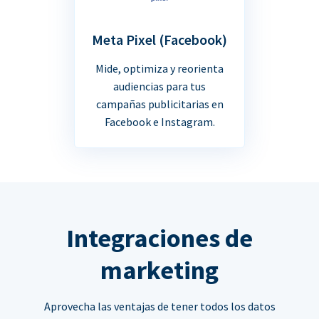
Meta Pixel (Facebook)
Mide, optimiza y reorienta
audiencias para tus
campañas publicitarias en
Facebook e Instagram.
Integraciones de
marketing
Aprovecha las ventajas de tener todos los datos