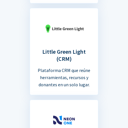
Little Green Light
(CRM)
Plataforma CRM que reúne
herramientas, recursos y
donantes en un solo lugar.