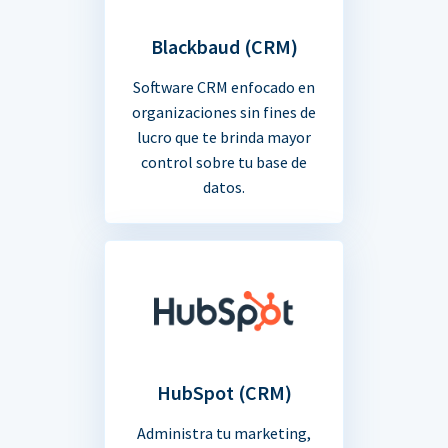
Blackbaud (CRM)
Software CRM enfocado en
organizaciones sin fines de
lucro que te brinda mayor
control sobre tu base de
datos.
HubSpot (CRM)
Administra tu marketing,