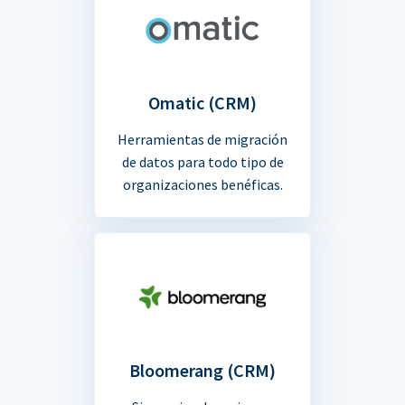
Omatic (CRM)
Herramientas de migración
de datos para todo tipo de
organizaciones benéficas.
Bloomerang (CRM)