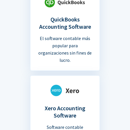
QuickBooks
Accounting Software
El software contable más
popular para
organizaciones sin fines de
lucro.
Xero Accounting
Software
Software contable