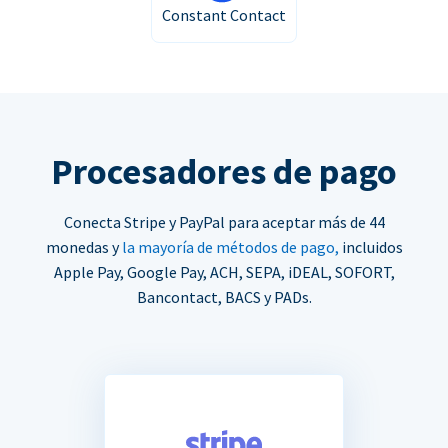
Constant Contact
Procesadores de pago
Conecta Stripe y PayPal para aceptar más de 44
monedas y
la mayoría de métodos de pago,
incluidos
Apple Pay, Google Pay, ACH, SEPA, iDEAL, SOFORT,
Bancontact, BACS y PADs.