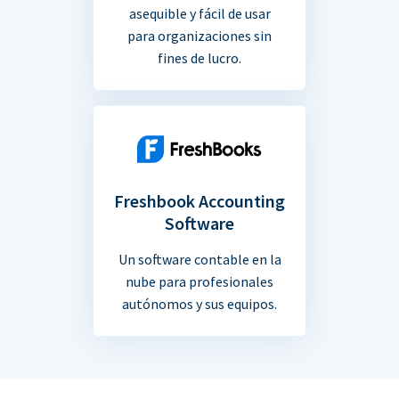
asequible y fácil de usar
para organizaciones sin
fines de lucro.
Freshbook Accounting
Software
Un software contable en la
nube para profesionales
autónomos y sus equipos.