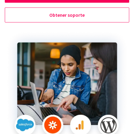
Obtener soporte