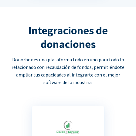
Integraciones de
donaciones
Donorbox es una plataforma todo en uno para todo lo
relacionado con recaudación de fondos, permitiéndote
ampliar tus capacidades al integrarte con el mejor
software de la industria.