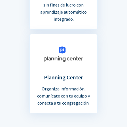
sin fines de lucro con
aprendizaje automático
integrado.
Planning Center
Organiza información,
comunícate con tu equipo y
conecta a tu congregación.