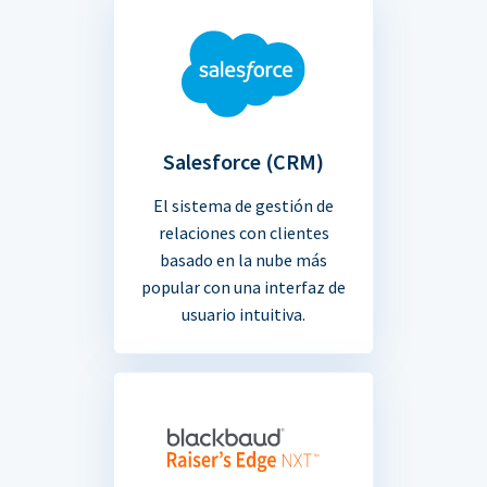
Salesforce (CRM)
El sistema de gestión de
relaciones con clientes
basado en la nube más
popular con una interfaz de
usuario intuitiva.