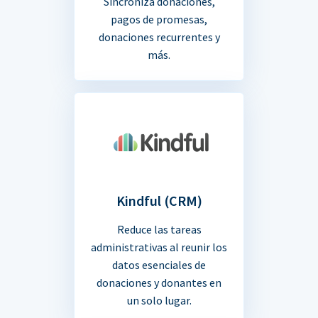
Sincroniza donaciones,
pagos de promesas,
donaciones recurrentes y
más.
Kindful (CRM)
Reduce las tareas
administrativas al reunir los
datos esenciales de
donaciones y donantes en
un solo lugar.