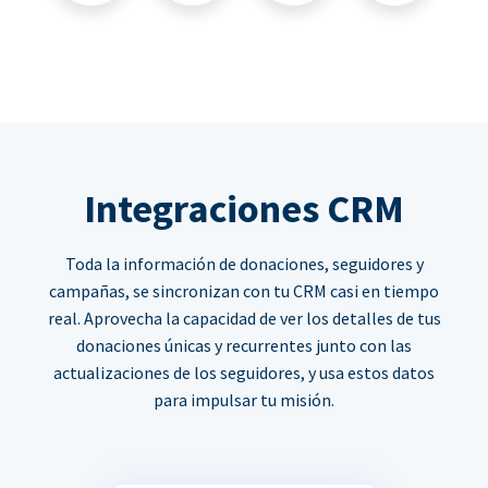
Integraciones CRM
Toda la información de donaciones, seguidores y
campañas, se sincronizan con tu CRM casi en tiempo
real. Aprovecha la capacidad de ver los detalles de tus
donaciones únicas y recurrentes junto con las
actualizaciones de los seguidores, y usa estos datos
para impulsar tu misión.