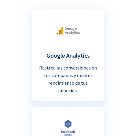
Google Analytics
Rastrea las conversiones en
tus campañas y mide el
rendimiento de tus
anuncios.