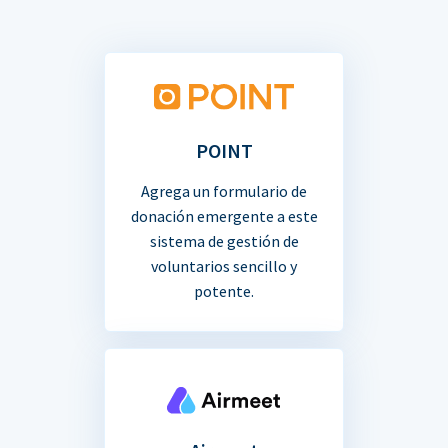
POINT
Agrega un formulario de
donación emergente a este
sistema de gestión de
voluntarios sencillo y
potente.