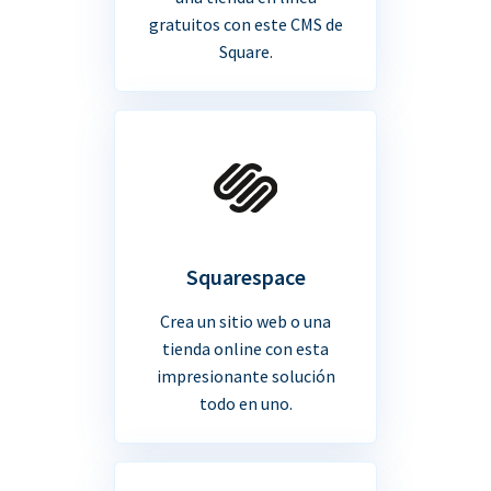
gratuitos con este CMS de
Square.
Squarespace
Crea un sitio web o una
tienda online con esta
impresionante solución
todo en uno.