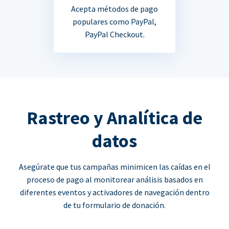
Acepta métodos de pago
populares como PayPal,
PayPal Checkout.
Rastreo y Analítica de
datos
Asegúrate que tus campañas minimicen las caídas en el
proceso de pago al monitorear análisis basados en
diferentes eventos y activadores de navegación dentro
de tu formulario de donación.