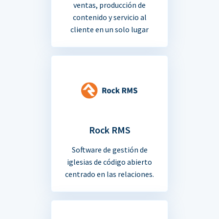
ventas, producción de
contenido y servicio al
cliente en un solo lugar
Rock RMS
Software de gestión de
iglesias de código abierto
centrado en las relaciones.