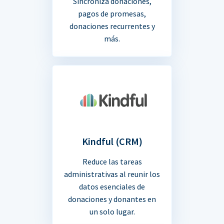
Sincroniza donaciones,
pagos de promesas,
donaciones recurrentes y
más.
Kindful (CRM)
Reduce las tareas
administrativas al reunir los
datos esenciales de
donaciones y donantes en
un solo lugar.