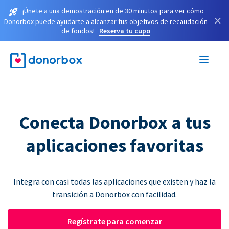
¡Únete a una demostración en de 30 minutos para ver cómo
×
Donorbox puede ayudarte a alcanzar tus objetivos de recaudación
de fondos!
Reserva tu cupo
Conecta Donorbox a tus
aplicaciones favoritas
Integra con casi todas las aplicaciones que existen y haz la
transición a Donorbox con facilidad.
Regístrate para comenzar