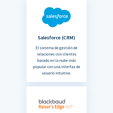
Salesforce (CRM)
El sistema de gestión de
relaciones con clientes
basado en la nube más
popular con una interfaz de
usuario intuitiva.