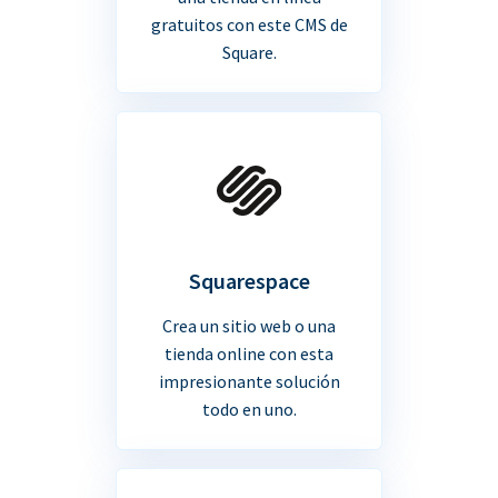
gratuitos con este CMS de
Square.
Squarespace
Crea un sitio web o una
tienda online con esta
impresionante solución
todo en uno.