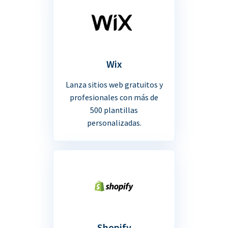
Wix
Lanza sitios web gratuitos y
profesionales con más de
500 plantillas
personalizadas.
Shopify