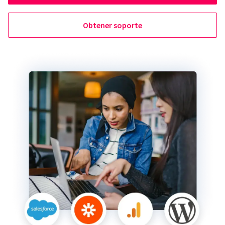
Obtener soporte