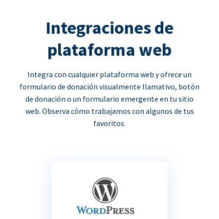
Integraciones de
plataforma web
Integra con cualquier plataforma web y ofrece un
formulario de donación visualmente llamativo, botón
de donación o un formulario emergente en tu sitio
web. Observa cómo trabajamos con algunos de tus
favoritos.