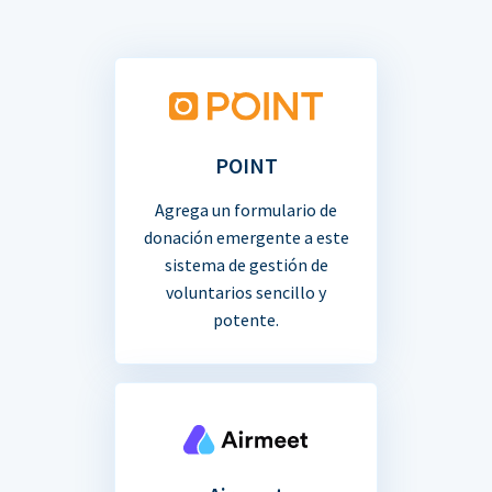
POINT
Agrega un formulario de
donación emergente a este
sistema de gestión de
voluntarios sencillo y
potente.