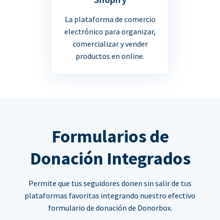
La plataforma de comercio
electrónico para organizar,
comercializar y vender
productos en online.
Formularios de
Donación Integrados
Permite que tus seguidores donen sin salir de tus
plataformas favoritas integrando nuestro efectivo
formulario de donación de Donorbox.