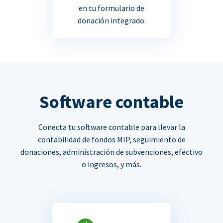
en tu formulario de
donación integrado.
Software contable
Conecta tu software contable para llevar la
contabilidad de fondos MIP, seguimiento de
donaciones, administración de subvenciones, efectivo
o ingresos, y más.