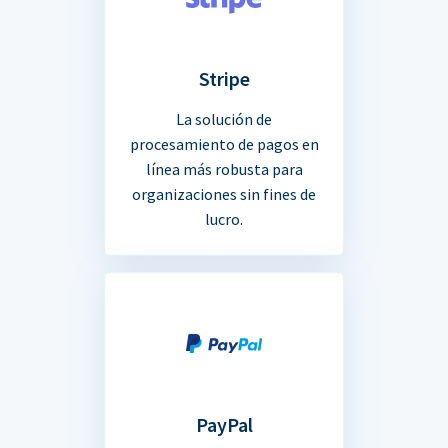
Stripe
La solución de
procesamiento de pagos en
línea más robusta para
organizaciones sin fines de
lucro.
PayPal