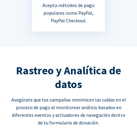
Acepta métodos de pago
populares como PayPal,
PayPal Checkout.
Rastreo y Analítica de
datos
Asegúrate que tus campañas minimicen las caídas en el
proceso de pago al monitorear análisis basados en
diferentes eventos y activadores de navegación dentro
de tu formulario de donación.