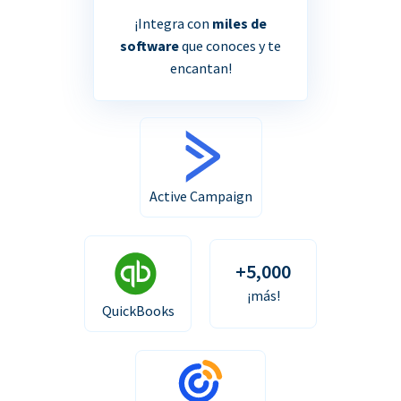
¡Integra con
miles de
software
que conoces y te
encantan!
Active Campaign
+5,000
¡más!
QuickBooks