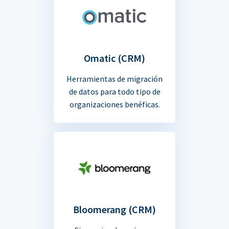
Omatic (CRM)
Herramientas de migración
de datos para todo tipo de
organizaciones benéficas.
Bloomerang (CRM)