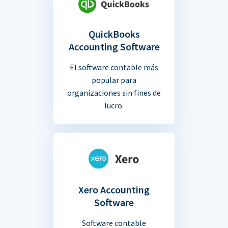
QuickBooks
Accounting Software
El software contable más
popular para
organizaciones sin fines de
lucro.
Xero Accounting
Software
Software contable