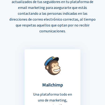
actualizados de tus seguidores en tu plataforma de
email marketing para asegurarte que estás
contactando a las personas indicadas en las
direcciones de correo electrónico correctas, al tiempo
que respetas aquellos que optan por no recibir
comunicaciones.
Mailchimp
Una plataforma todo en
uno de marketing,