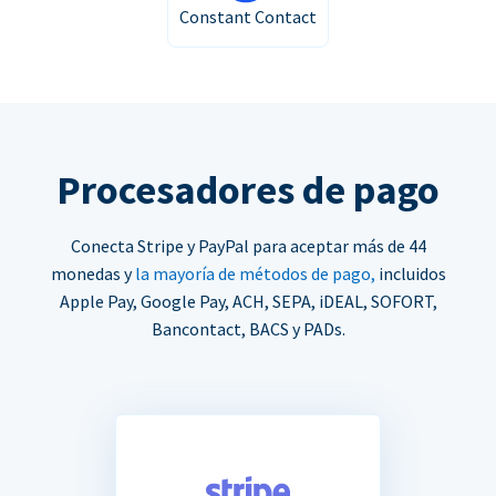
Constant Contact
Procesadores de pago
Conecta Stripe y PayPal para aceptar más de 44
monedas y
la mayoría de métodos de pago,
incluidos
Apple Pay, Google Pay, ACH, SEPA, iDEAL, SOFORT,
Bancontact, BACS y PADs.