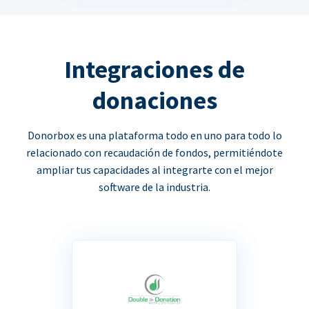
Integraciones de
donaciones
Donorbox es una plataforma todo en uno para todo lo
relacionado con recaudación de fondos, permitiéndote
ampliar tus capacidades al integrarte con el mejor
software de la industria.