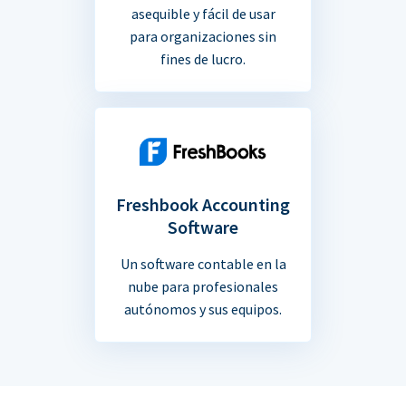
asequible y fácil de usar
para organizaciones sin
fines de lucro.
Freshbook Accounting
Software
Un software contable en la
nube para profesionales
autónomos y sus equipos.