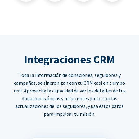
Integraciones CRM
Toda la información de donaciones, seguidores y
campañas, se sincronizan con tu CRM casi en tiempo
real. Aprovecha la capacidad de ver los detalles de tus
donaciones únicas y recurrentes junto con las
actualizaciones de los seguidores, y usa estos datos
para impulsar tu misión.