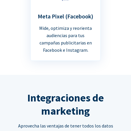
Meta Pixel (Facebook)
Mide, optimiza y reorienta
audiencias para tus
campañas publicitarias en
Facebook e Instagram.
Integraciones de
marketing
Aprovecha las ventajas de tener todos los datos