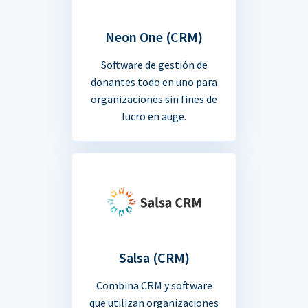
Neon One (CRM)
Software de gestión de
donantes todo en uno para
organizaciones sin fines de
lucro en auge.
Salsa (CRM)
Combina CRM y software
que utilizan organizaciones