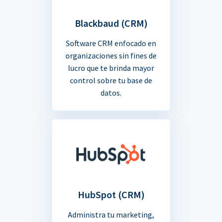
Blackbaud (CRM)
Software CRM enfocado en
organizaciones sin fines de
lucro que te brinda mayor
control sobre tu base de
datos.
HubSpot (CRM)
Administra tu marketing,