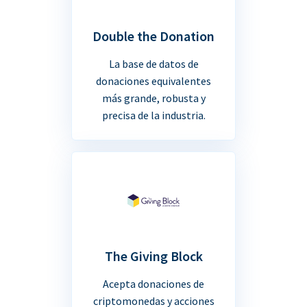
Double the Donation
La base de datos de
donaciones equivalentes
más grande, robusta y
precisa de la industria.
The Giving Block
Acepta donaciones de
criptomonedas y acciones