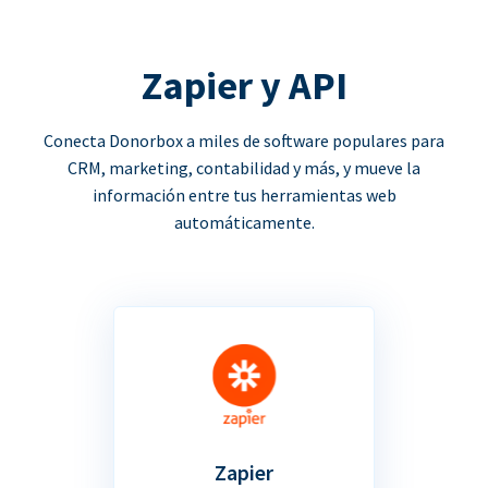
Zapier y API
Conecta Donorbox a miles de software populares para
CRM, marketing, contabilidad y más, y mueve la
información entre tus herramientas web
automáticamente.
Zapier