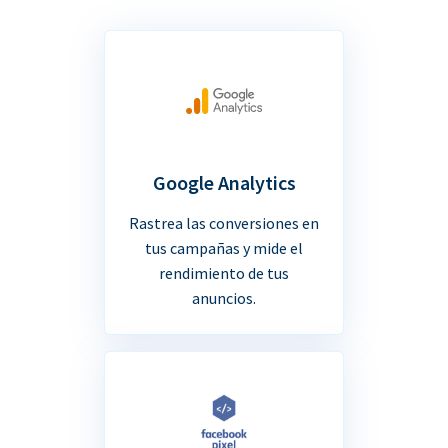
Google Analytics
Rastrea las conversiones en
tus campañas y mide el
rendimiento de tus
anuncios.