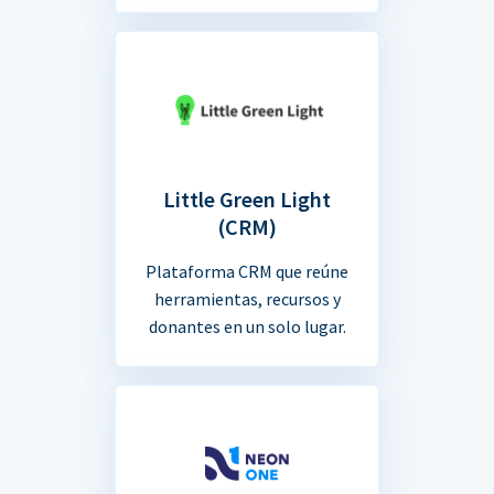
Little Green Light
(CRM)
Plataforma CRM que reúne
herramientas, recursos y
donantes en un solo lugar.