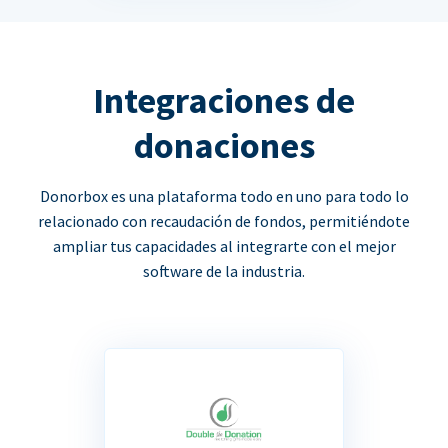
Integraciones de
donaciones
Donorbox es una plataforma todo en uno para todo lo
relacionado con recaudación de fondos, permitiéndote
ampliar tus capacidades al integrarte con el mejor
software de la industria.