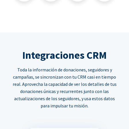
Integraciones CRM
Toda la información de donaciones, seguidores y
campañas, se sincronizan con tu CRM casi en tiempo
real. Aprovecha la capacidad de ver los detalles de tus
donaciones únicas y recurrentes junto con las
actualizaciones de los seguidores, y usa estos datos
para impulsar tu misión.