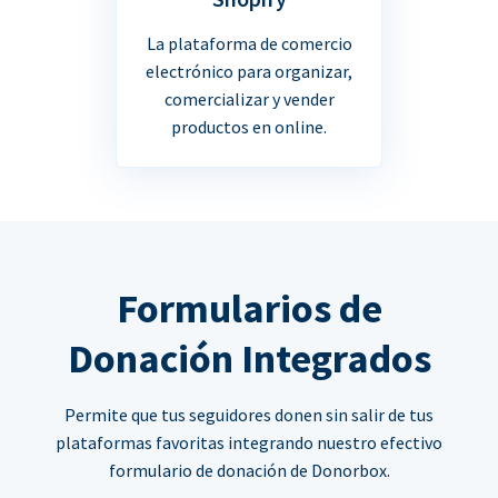
La plataforma de comercio
electrónico para organizar,
comercializar y vender
productos en online.
Formularios de
Donación Integrados
Permite que tus seguidores donen sin salir de tus
plataformas favoritas integrando nuestro efectivo
formulario de donación de Donorbox.