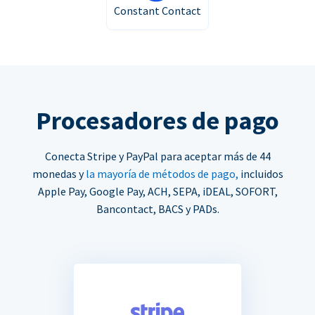
Constant Contact
Procesadores de pago
Conecta Stripe y PayPal para aceptar más de 44
monedas y
la mayoría de métodos de pago,
incluidos
Apple Pay, Google Pay, ACH, SEPA, iDEAL, SOFORT,
Bancontact, BACS y PADs.