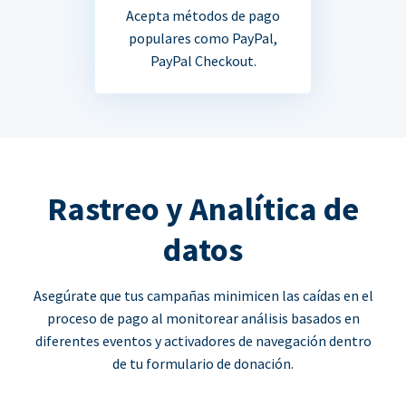
Acepta métodos de pago
populares como PayPal,
PayPal Checkout.
Rastreo y Analítica de
datos
Asegúrate que tus campañas minimicen las caídas en el
proceso de pago al monitorear análisis basados en
diferentes eventos y activadores de navegación dentro
de tu formulario de donación.