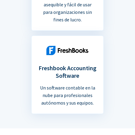
asequible y fácil de usar
para organizaciones sin
fines de lucro.
Freshbook Accounting
Software
Un software contable en la
nube para profesionales
autónomos y sus equipos.