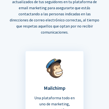
actualizados de tus seguidores en tu plataforma de
email marketing para asegurarte que estás
contactando a las personas indicadas en las
direcciones de correo electrónico correctas, al tiempo
que respetas aquellos que optan por no recibir
comunicaciones.
Mailchimp
Una plataforma todo en
uno de marketing,