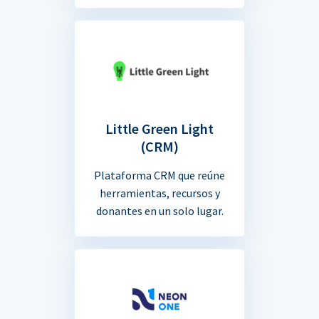
Little Green Light
(CRM)
Plataforma CRM que reúne
herramientas, recursos y
donantes en un solo lugar.