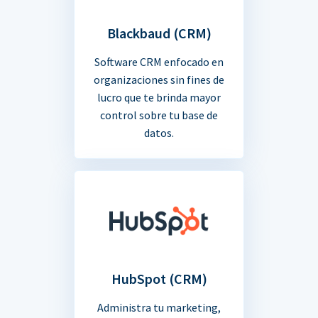
Blackbaud (CRM)
Software CRM enfocado en
organizaciones sin fines de
lucro que te brinda mayor
control sobre tu base de
datos.
HubSpot (CRM)
Administra tu marketing,