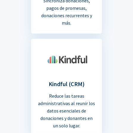
Sincroniza donaciones,
pagos de promesas,
donaciones recurrentes y
más.
Kindful (CRM)
Reduce las tareas
administrativas al reunir los
datos esenciales de
donaciones y donantes en
un solo lugar.