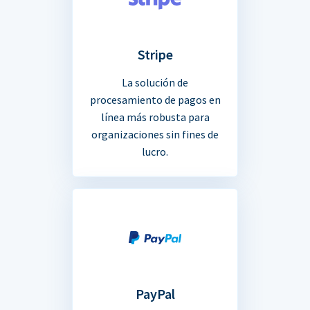
Stripe
La solución de
procesamiento de pagos en
línea más robusta para
organizaciones sin fines de
lucro.
PayPal