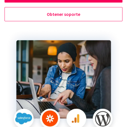
Obtener soporte