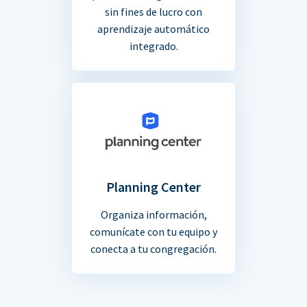
sin fines de lucro con
aprendizaje automático
integrado.
Planning Center
Organiza información,
comunícate con tu equipo y
conecta a tu congregación.