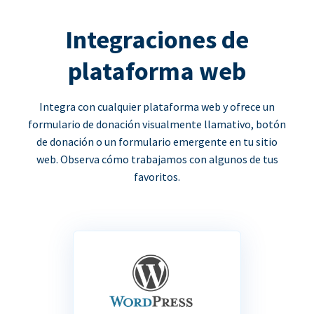
Integraciones de
plataforma web
Integra con cualquier plataforma web y ofrece un
formulario de donación visualmente llamativo, botón
de donación o un formulario emergente en tu sitio
web. Observa cómo trabajamos con algunos de tus
favoritos.