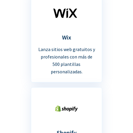
Wix
Lanza sitios web gratuitos y
profesionales con más de
500 plantillas
personalizadas.
Shopify