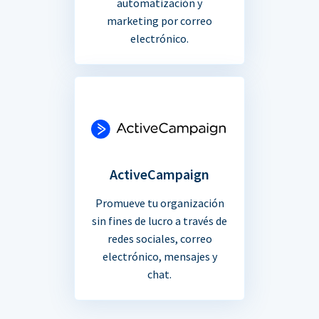
automatización y
marketing por correo
electrónico.
ActiveCampaign
Promueve tu organización
sin fines de lucro a través de
redes sociales, correo
electrónico, mensajes y
chat.