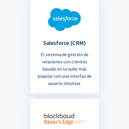
Salesforce (CRM)
El sistema de gestión de
relaciones con clientes
basado en la nube más
popular con una interfaz de
usuario intuitiva.