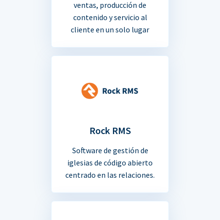
ventas, producción de
contenido y servicio al
cliente en un solo lugar
Rock RMS
Software de gestión de
iglesias de código abierto
centrado en las relaciones.