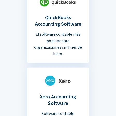
QuickBooks
Accounting Software
El software contable más
popular para
organizaciones sin fines de
lucro.
Xero Accounting
Software
Software contable