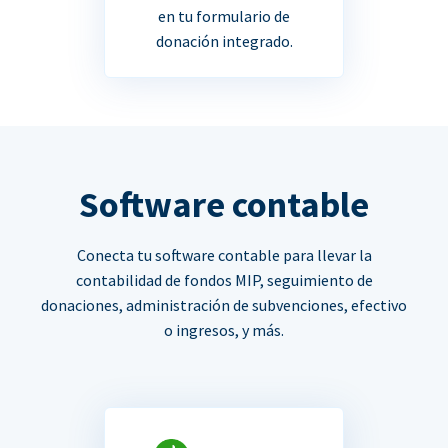
en tu formulario de
donación integrado.
Software contable
Conecta tu software contable para llevar la
contabilidad de fondos MIP, seguimiento de
donaciones, administración de subvenciones, efectivo
o ingresos, y más.