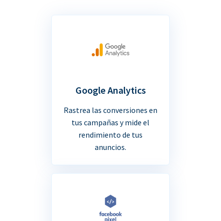
Google Analytics
Rastrea las conversiones en
tus campañas y mide el
rendimiento de tus
anuncios.