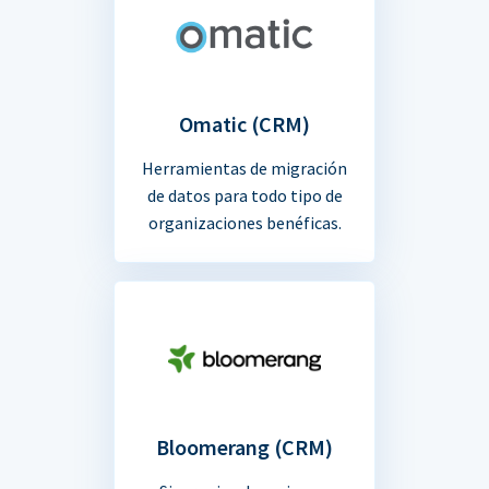
Omatic (CRM)
Herramientas de migración
de datos para todo tipo de
organizaciones benéficas.
Bloomerang (CRM)