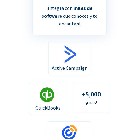
¡Integra con
miles de
software
que conoces y te
encantan!
Active Campaign
+5,000
¡más!
QuickBooks