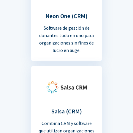
Neon One (CRM)
Software de gestión de
donantes todo en uno para
organizaciones sin fines de
lucro en auge.
Salsa (CRM)
Combina CRM y software
que utilizan organizaciones