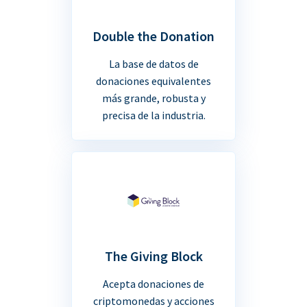
Double the Donation
La base de datos de
donaciones equivalentes
más grande, robusta y
precisa de la industria.
The Giving Block
Acepta donaciones de
criptomonedas y acciones