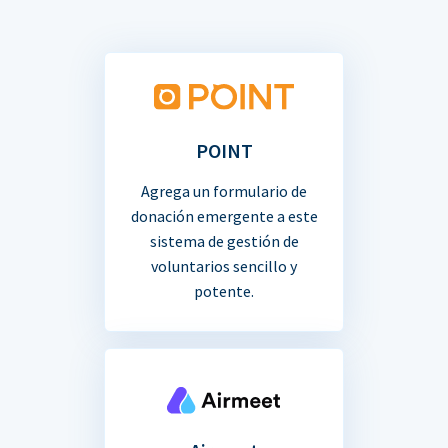
POINT
Agrega un formulario de
donación emergente a este
sistema de gestión de
voluntarios sencillo y
potente.