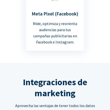
Meta Pixel (Facebook)
Mide, optimiza y reorienta
audiencias para tus
campañas publicitarias en
Facebook e Instagram.
Integraciones de
marketing
Aprovecha las ventajas de tener todos los datos