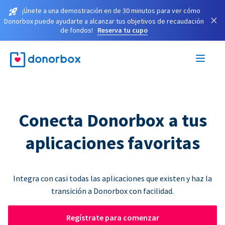
¡Únete a una demostración en de 30 minutos para ver cómo
×
Donorbox puede ayudarte a alcanzar tus objetivos de recaudación
de fondos!
Reserva tu cupo
Conecta Donorbox a tus
aplicaciones favoritas
Integra con casi todas las aplicaciones que existen y haz la
transición a Donorbox con facilidad.
Regístrate para comenzar