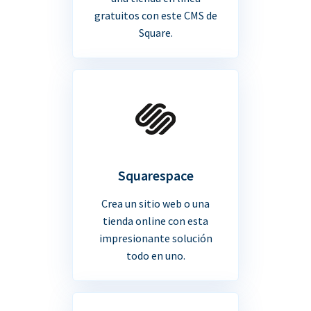
gratuitos con este CMS de
Square.
Squarespace
Crea un sitio web o una
tienda online con esta
impresionante solución
todo en uno.