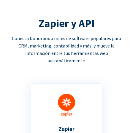
Zapier y API
Conecta Donorbox a miles de software populares para
CRM, marketing, contabilidad y más, y mueve la
información entre tus herramientas web
automáticamente.
Zapier