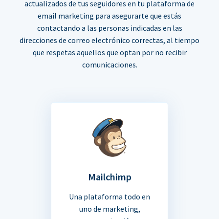
actualizados de tus seguidores en tu plataforma de
email marketing para asegurarte que estás
contactando a las personas indicadas en las
direcciones de correo electrónico correctas, al tiempo
que respetas aquellos que optan por no recibir
comunicaciones.
Mailchimp
Una plataforma todo en
uno de marketing,