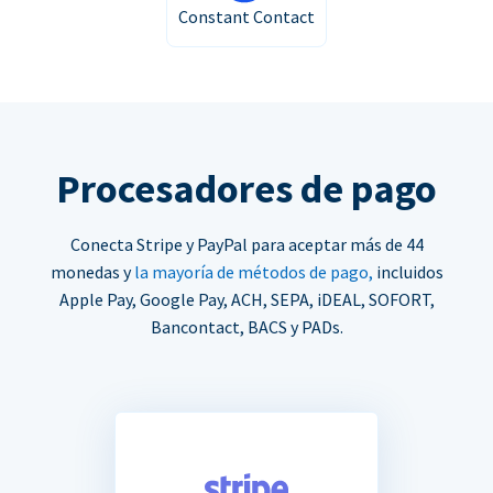
Constant Contact
Procesadores de pago
Conecta Stripe y PayPal para aceptar más de 44
monedas y
la mayoría de métodos de pago,
incluidos
Apple Pay, Google Pay, ACH, SEPA, iDEAL, SOFORT,
Bancontact, BACS y PADs.