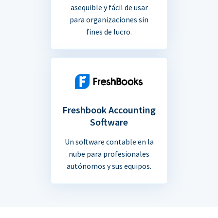
asequible y fácil de usar
para organizaciones sin
fines de lucro.
Freshbook Accounting
Software
Un software contable en la
nube para profesionales
autónomos y sus equipos.