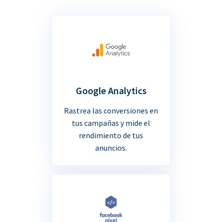
Google Analytics
Rastrea las conversiones en
tus campañas y mide el
rendimiento de tus
anuncios.