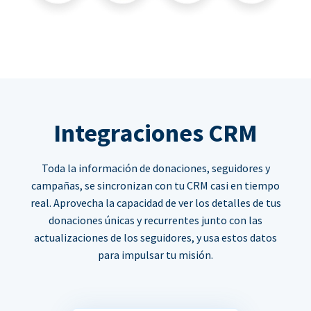
Integraciones CRM
Toda la información de donaciones, seguidores y
campañas, se sincronizan con tu CRM casi en tiempo
real. Aprovecha la capacidad de ver los detalles de tus
donaciones únicas y recurrentes junto con las
actualizaciones de los seguidores, y usa estos datos
para impulsar tu misión.