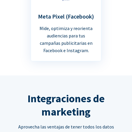
Meta Pixel (Facebook)
Mide, optimiza y reorienta
audiencias para tus
campañas publicitarias en
Facebook e Instagram.
Integraciones de
marketing
Aprovecha las ventajas de tener todos los datos