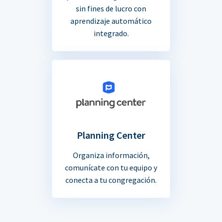
sin fines de lucro con
aprendizaje automático
integrado.
Planning Center
Organiza información,
comunícate con tu equipo y
conecta a tu congregación.