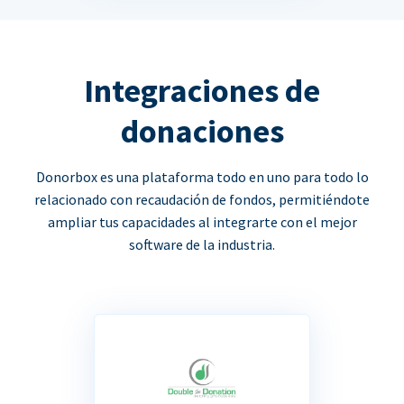
Integraciones de
donaciones
Donorbox es una plataforma todo en uno para todo lo
relacionado con recaudación de fondos, permitiéndote
ampliar tus capacidades al integrarte con el mejor
software de la industria.