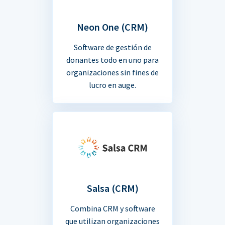
Neon One (CRM)
Software de gestión de
donantes todo en uno para
organizaciones sin fines de
lucro en auge.
Salsa (CRM)
Combina CRM y software
que utilizan organizaciones