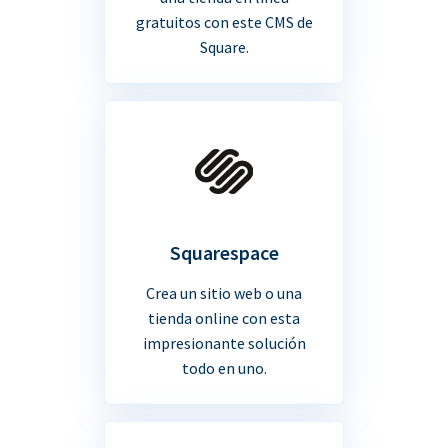
gratuitos con este CMS de
Square.
Squarespace
Crea un sitio web o una
tienda online con esta
impresionante solución
todo en uno.