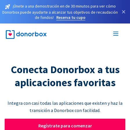
¡Únete a una demostración en de 30 minutos para ver cómo
×
Donorbox puede ayudarte a alcanzar tus objetivos de recaudación
de fondos!
Reserva tu cupo
Conecta Donorbox a tus
aplicaciones favoritas
Integra con casi todas las aplicaciones que existen y haz la
transición a Donorbox con facilidad.
Regístrate para comenzar