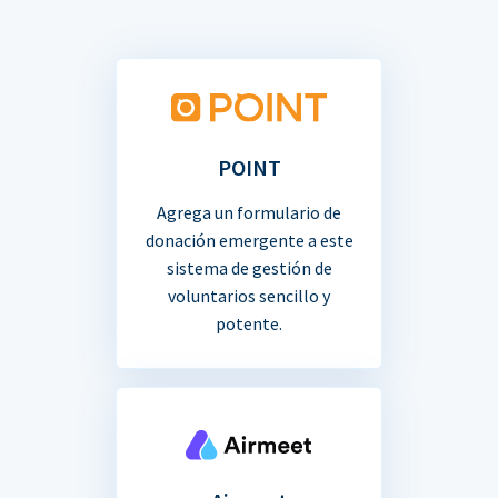
POINT
Agrega un formulario de
donación emergente a este
sistema de gestión de
voluntarios sencillo y
potente.