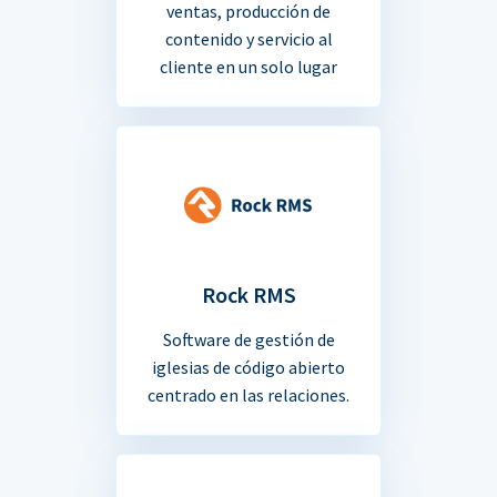
ventas, producción de
contenido y servicio al
cliente en un solo lugar
Rock RMS
Software de gestión de
iglesias de código abierto
centrado en las relaciones.