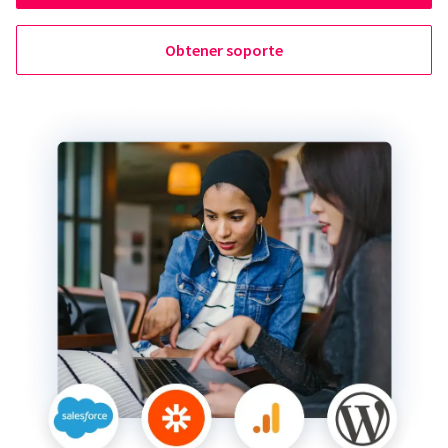
Obtener soporte