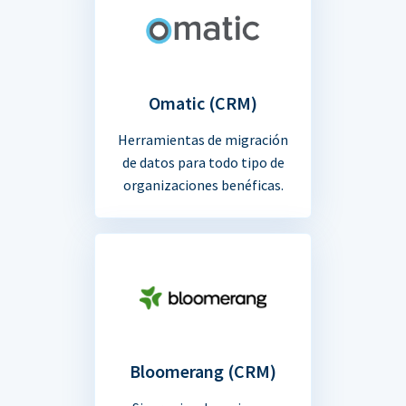
Omatic (CRM)
Herramientas de migración
de datos para todo tipo de
organizaciones benéficas.
Bloomerang (CRM)