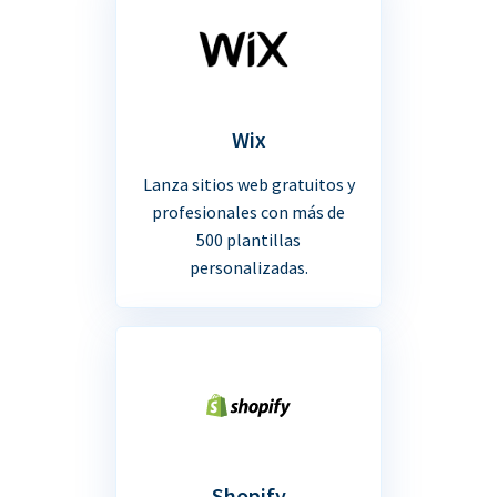
Wix
Lanza sitios web gratuitos y
profesionales con más de
500 plantillas
personalizadas.
Shopify