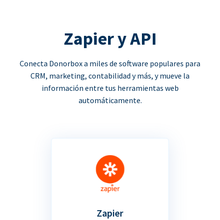
Zapier y API
Conecta Donorbox a miles de software populares para
CRM, marketing, contabilidad y más, y mueve la
información entre tus herramientas web
automáticamente.
Zapier