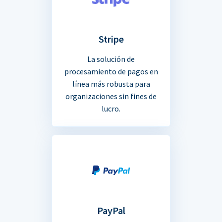
Stripe
La solución de
procesamiento de pagos en
línea más robusta para
organizaciones sin fines de
lucro.
PayPal