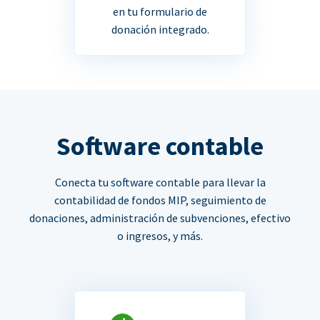
en tu formulario de
donación integrado.
Software contable
Conecta tu software contable para llevar la
contabilidad de fondos MIP, seguimiento de
donaciones, administración de subvenciones, efectivo
o ingresos, y más.