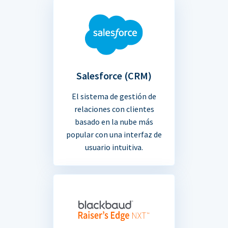
Salesforce (CRM)
El sistema de gestión de
relaciones con clientes
basado en la nube más
popular con una interfaz de
usuario intuitiva.