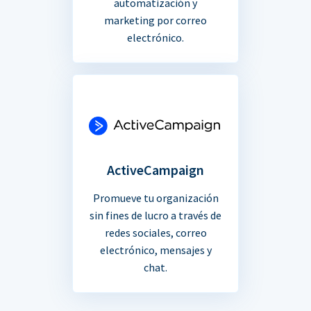
automatización y
marketing por correo
electrónico.
ActiveCampaign
Promueve tu organización
sin fines de lucro a través de
redes sociales, correo
electrónico, mensajes y
chat.