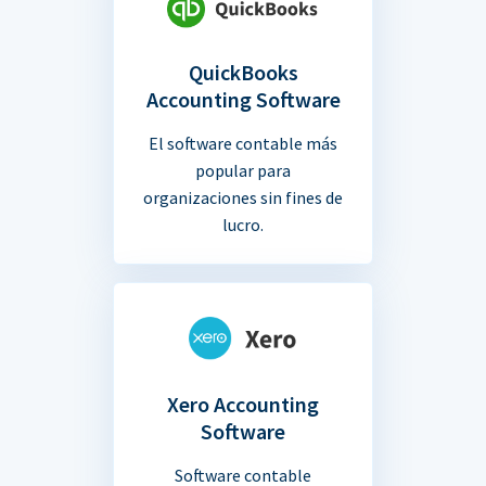
QuickBooks
Accounting Software
El software contable más
popular para
organizaciones sin fines de
lucro.
Xero Accounting
Software
Software contable