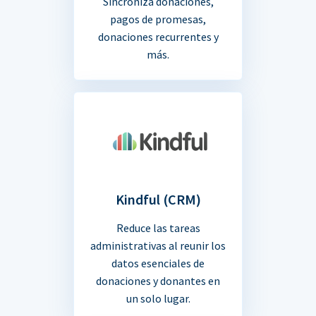
Sincroniza donaciones,
pagos de promesas,
donaciones recurrentes y
más.
Kindful (CRM)
Reduce las tareas
administrativas al reunir los
datos esenciales de
donaciones y donantes en
un solo lugar.