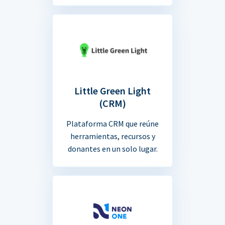
Little Green Light
(CRM)
Plataforma CRM que reúne
herramientas, recursos y
donantes en un solo lugar.