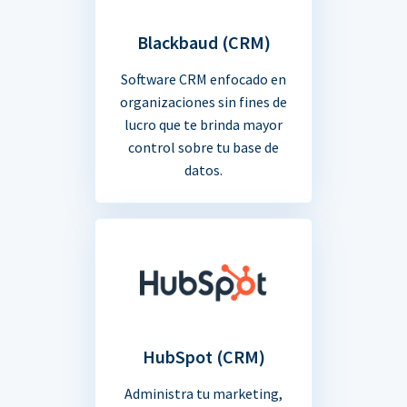
Blackbaud (CRM)
Software CRM enfocado en
organizaciones sin fines de
lucro que te brinda mayor
control sobre tu base de
datos.
HubSpot (CRM)
Administra tu marketing,