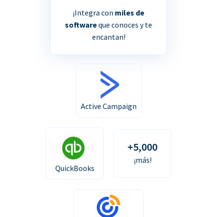
¡Integra con
miles de
software
que conoces y te
encantan!
Active Campaign
+5,000
¡más!
QuickBooks