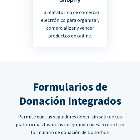
La plataforma de comercio
electrónico para organizar,
comercializar y vender
productos en online.
Formularios de
Donación Integrados
Permite que tus seguidores donen sin salir de tus
plataformas favoritas integrando nuestro efectivo
formulario de donación de Donorbox.