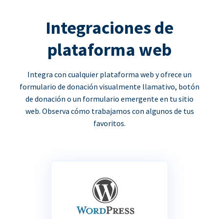
Integraciones de
plataforma web
Integra con cualquier plataforma web y ofrece un
formulario de donación visualmente llamativo, botón
de donación o un formulario emergente en tu sitio
web. Observa cómo trabajamos con algunos de tus
favoritos.