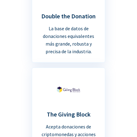
Double the Donation
La base de datos de
donaciones equivalentes
más grande, robusta y
precisa de la industria.
The Giving Block
Acepta donaciones de
criptomonedas y acciones