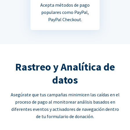
Acepta métodos de pago
populares como PayPal,
PayPal Checkout.
Rastreo y Analítica de
datos
Asegúrate que tus campañas minimicen las caídas en el
proceso de pago al monitorear análisis basados en
diferentes eventos y activadores de navegación dentro
de tu formulario de donación.