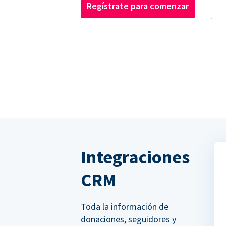
Regístrate para comenzar
Integraciones
CRM
Toda la información de
donaciones, seguidores y