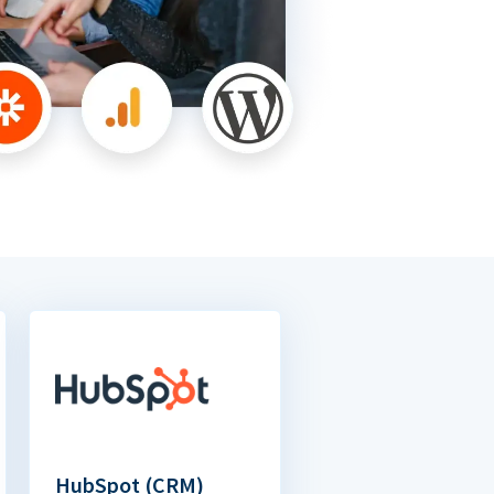
HubSpot (CRM)