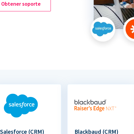
Obtener soporte
Salesforce (CRM)
Blackbaud (CRM)