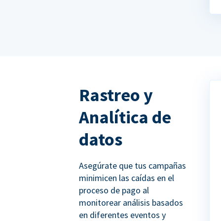
Rastreo y
Analítica de
datos
Asegúrate que tus campañas
minimicen las caídas en el
proceso de pago al
monitorear análisis basados
en diferentes eventos y