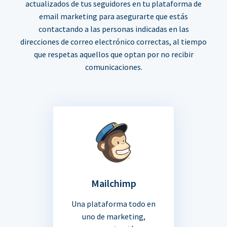
actualizados de tus seguidores en tu plataforma de
email marketing para asegurarte que estás
contactando a las personas indicadas en las
direcciones de correo electrónico correctas, al tiempo
que respetas aquellos que optan por no recibir
comunicaciones.
Mailchimp
Una plataforma todo en
uno de marketing,