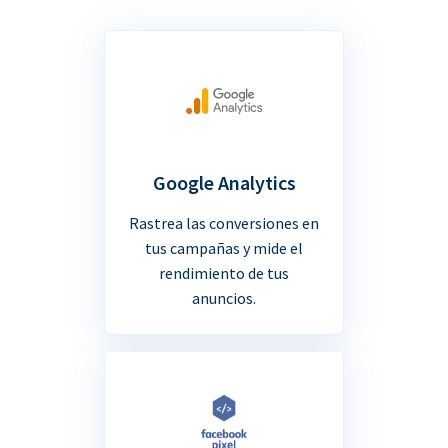
Google Analytics
Rastrea las conversiones en
tus campañas y mide el
rendimiento de tus
anuncios.