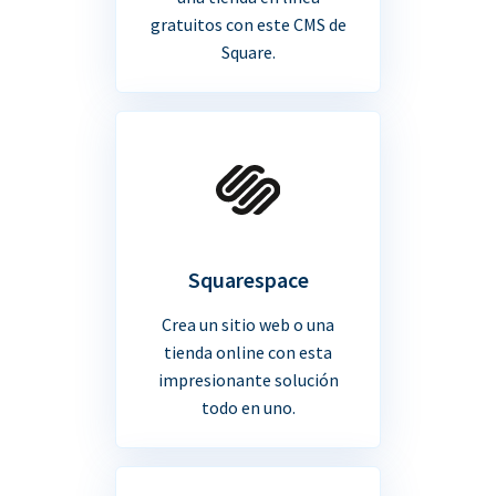
gratuitos con este CMS de
Square.
Squarespace
Crea un sitio web o una
tienda online con esta
impresionante solución
todo en uno.