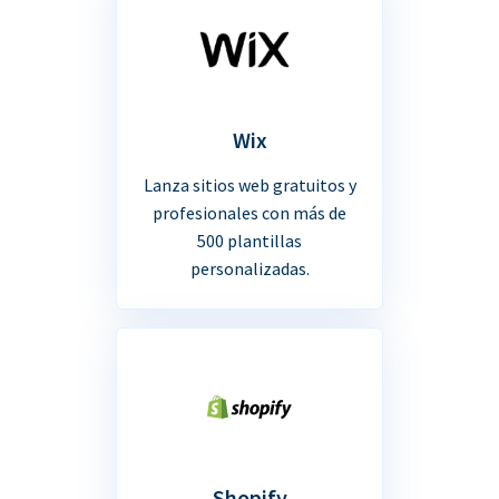
Wix
Lanza sitios web gratuitos y
profesionales con más de
500 plantillas
personalizadas.
Shopify