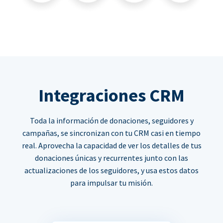
Integraciones CRM
Toda la información de donaciones, seguidores y
campañas, se sincronizan con tu CRM casi en tiempo
real. Aprovecha la capacidad de ver los detalles de tus
donaciones únicas y recurrentes junto con las
actualizaciones de los seguidores, y usa estos datos
para impulsar tu misión.