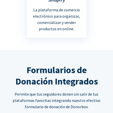
La plataforma de comercio
electrónico para organizar,
comercializar y vender
productos en online.
Formularios de
Donación Integrados
Permite que tus seguidores donen sin salir de tus
plataformas favoritas integrando nuestro efectivo
formulario de donación de Donorbox.