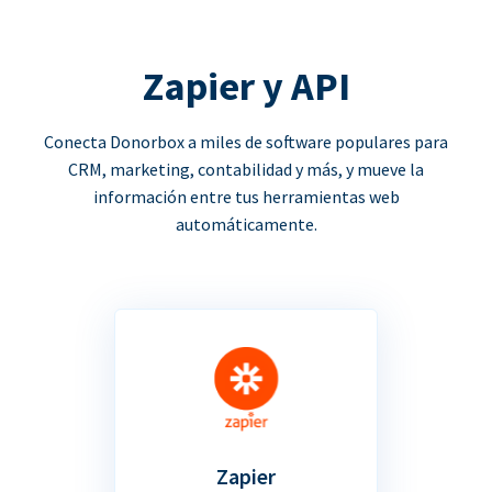
Zapier y API
Conecta Donorbox a miles de software populares para
CRM, marketing, contabilidad y más, y mueve la
información entre tus herramientas web
automáticamente.
Zapier