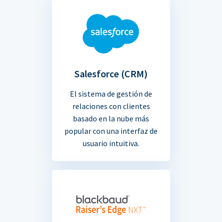
Salesforce (CRM)
El sistema de gestión de
relaciones con clientes
basado en la nube más
popular con una interfaz de
usuario intuitiva.