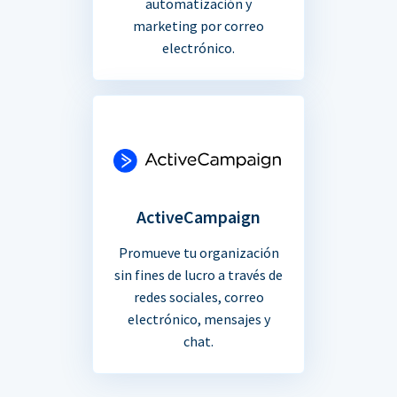
automatización y
marketing por correo
electrónico.
ActiveCampaign
Promueve tu organización
sin fines de lucro a través de
redes sociales, correo
electrónico, mensajes y
chat.