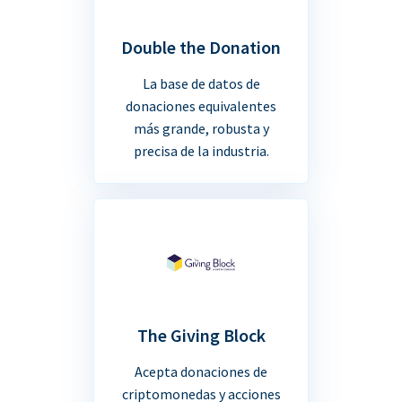
Double the Donation
La base de datos de
donaciones equivalentes
más grande, robusta y
precisa de la industria.
The Giving Block
Acepta donaciones de
criptomonedas y acciones