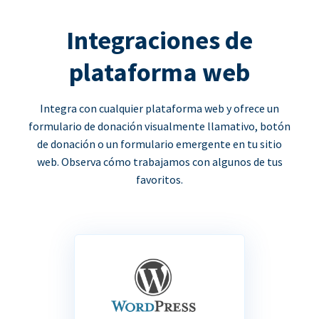
Integraciones de
plataforma web
Integra con cualquier plataforma web y ofrece un
formulario de donación visualmente llamativo, botón
de donación o un formulario emergente en tu sitio
web. Observa cómo trabajamos con algunos de tus
favoritos.