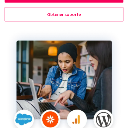
Obtener soporte