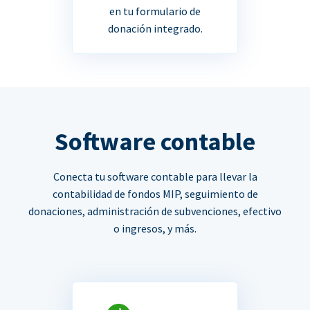
en tu formulario de
donación integrado.
Software contable
Conecta tu software contable para llevar la
contabilidad de fondos MIP, seguimiento de
donaciones, administración de subvenciones, efectivo
o ingresos, y más.