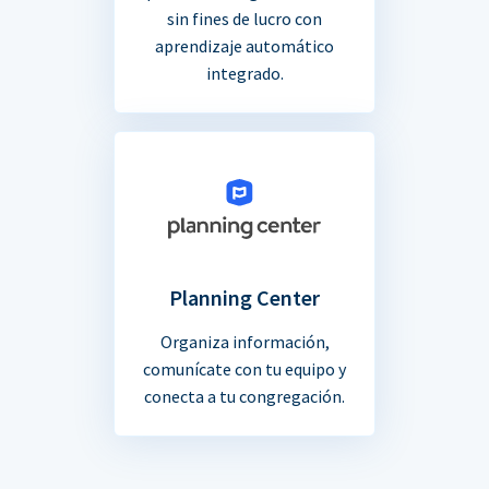
sin fines de lucro con
aprendizaje automático
integrado.
Planning Center
Organiza información,
comunícate con tu equipo y
conecta a tu congregación.