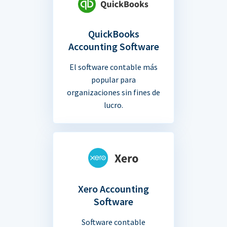
QuickBooks
Accounting Software
El software contable más
popular para
organizaciones sin fines de
lucro.
Xero Accounting
Software
Software contable