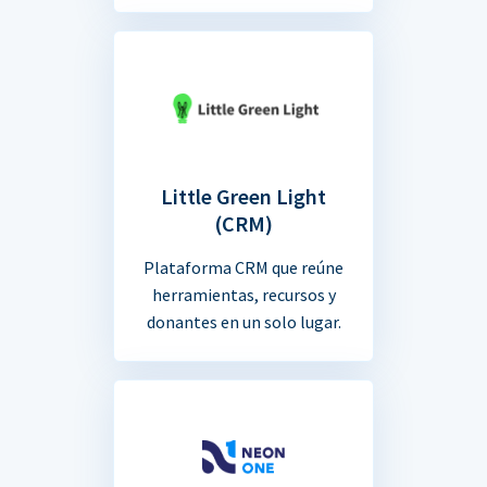
Little Green Light
(CRM)
Plataforma CRM que reúne
herramientas, recursos y
donantes en un solo lugar.