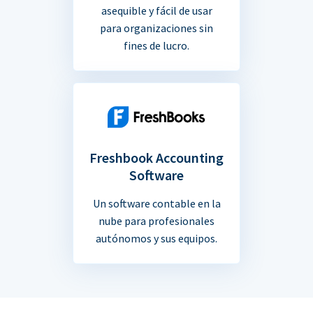
asequible y fácil de usar
para organizaciones sin
fines de lucro.
Freshbook Accounting
Software
Un software contable en la
nube para profesionales
autónomos y sus equipos.