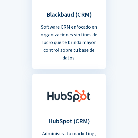
Blackbaud (CRM)
Software CRM enfocado en
organizaciones sin fines de
lucro que te brinda mayor
control sobre tu base de
datos.
HubSpot (CRM)
Administra tu marketing,