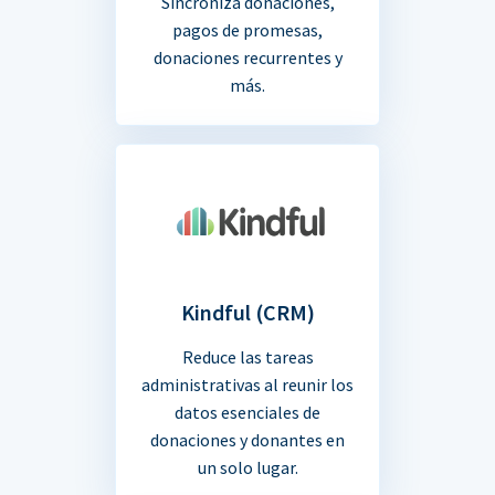
Sincroniza donaciones,
pagos de promesas,
donaciones recurrentes y
más.
Kindful (CRM)
Reduce las tareas
administrativas al reunir los
datos esenciales de
donaciones y donantes en
un solo lugar.