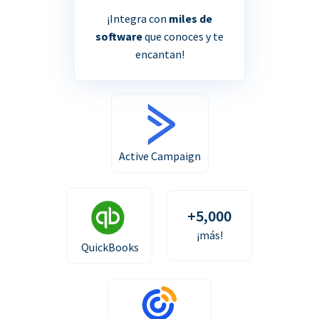
¡Integra con
miles de
software
que conoces y te
encantan!
Active Campaign
+5,000
¡más!
QuickBooks