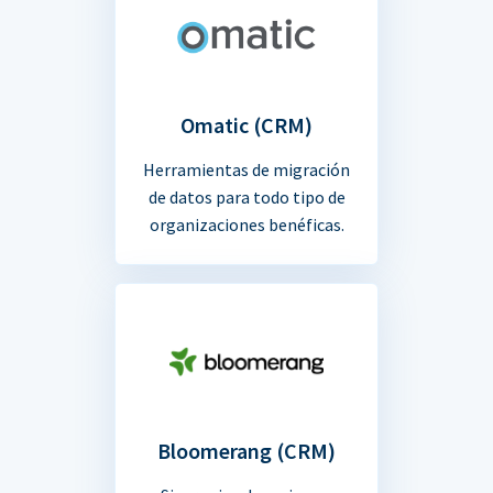
Omatic (CRM)
Herramientas de migración
de datos para todo tipo de
organizaciones benéficas.
Bloomerang (CRM)