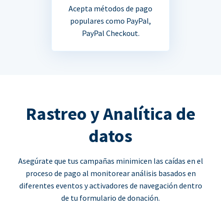
Acepta métodos de pago
populares como PayPal,
PayPal Checkout.
Rastreo y Analítica de
datos
Asegúrate que tus campañas minimicen las caídas en el
proceso de pago al monitorear análisis basados en
diferentes eventos y activadores de navegación dentro
de tu formulario de donación.