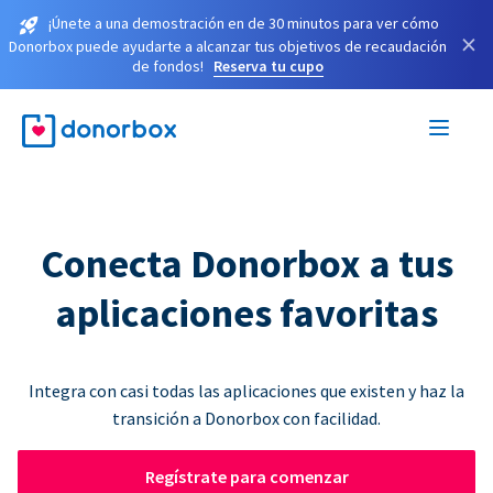
¡Únete a una demostración en de 30 minutos para ver cómo
×
Donorbox puede ayudarte a alcanzar tus objetivos de recaudación
de fondos!
Reserva tu cupo
Conecta Donorbox a tus
aplicaciones favoritas
Integra con casi todas las aplicaciones que existen y haz la
transición a Donorbox con facilidad.
Regístrate para comenzar