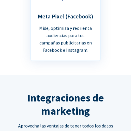
Meta Pixel (Facebook)
Mide, optimiza y reorienta
audiencias para tus
campañas publicitarias en
Facebook e Instagram.
Integraciones de
marketing
Aprovecha las ventajas de tener todos los datos