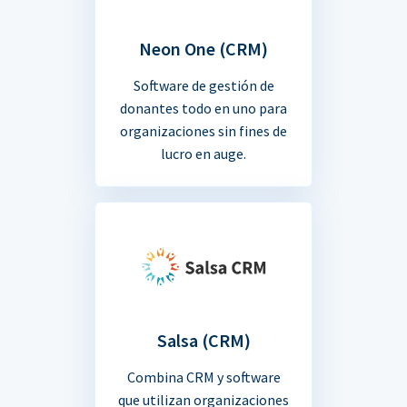
Neon One (CRM)
Software de gestión de
donantes todo en uno para
organizaciones sin fines de
lucro en auge.
Salsa (CRM)
Combina CRM y software
que utilizan organizaciones