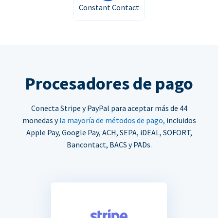
Constant Contact
Procesadores de pago
Conecta Stripe y PayPal para aceptar más de 44
monedas y
la mayoría de métodos de pago,
incluidos
Apple Pay, Google Pay, ACH, SEPA, iDEAL, SOFORT,
Bancontact, BACS y PADs.