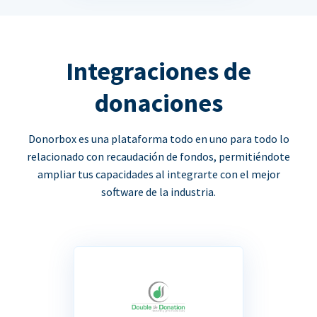
Integraciones de
donaciones
Donorbox es una plataforma todo en uno para todo lo
relacionado con recaudación de fondos, permitiéndote
ampliar tus capacidades al integrarte con el mejor
software de la industria.