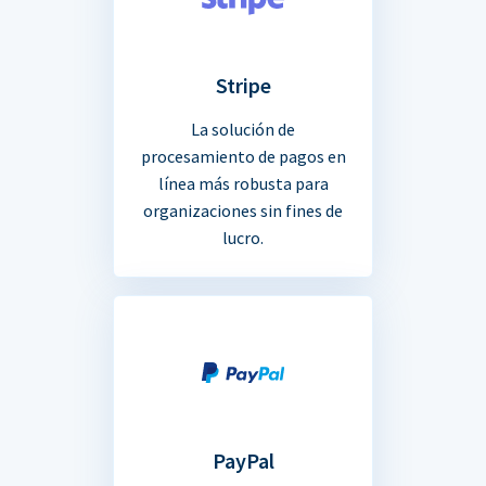
Stripe
La solución de
procesamiento de pagos en
línea más robusta para
organizaciones sin fines de
lucro.
PayPal