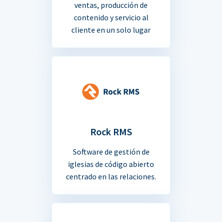
ventas, producción de
contenido y servicio al
cliente en un solo lugar
Rock RMS
Software de gestión de
iglesias de código abierto
centrado en las relaciones.