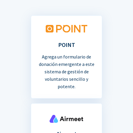
POINT
Agrega un formulario de
donación emergente a este
sistema de gestión de
voluntarios sencillo y
potente.