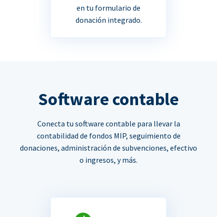
en tu formulario de
donación integrado.
Software contable
Conecta tu software contable para llevar la
contabilidad de fondos MIP, seguimiento de
donaciones, administración de subvenciones, efectivo
o ingresos, y más.