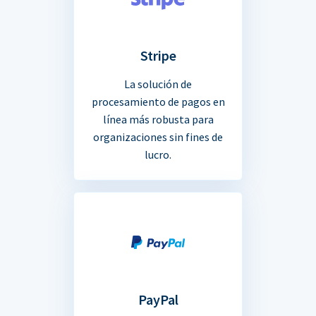
Stripe
La solución de
procesamiento de pagos en
línea más robusta para
organizaciones sin fines de
lucro.
PayPal