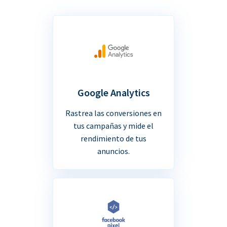
Google Analytics
Rastrea las conversiones en
tus campañas y mide el
rendimiento de tus
anuncios.