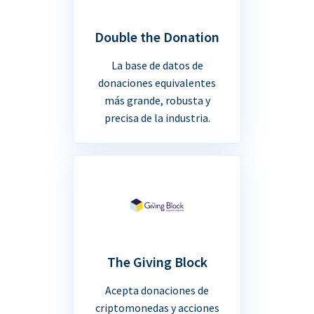
Double the Donation
La base de datos de
donaciones equivalentes
más grande, robusta y
precisa de la industria.
The Giving Block
Acepta donaciones de
criptomonedas y acciones