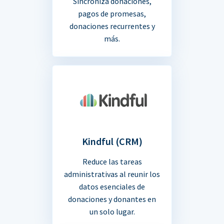
Sincroniza donaciones,
pagos de promesas,
donaciones recurrentes y
más.
Kindful (CRM)
Reduce las tareas
administrativas al reunir los
datos esenciales de
donaciones y donantes en
un solo lugar.