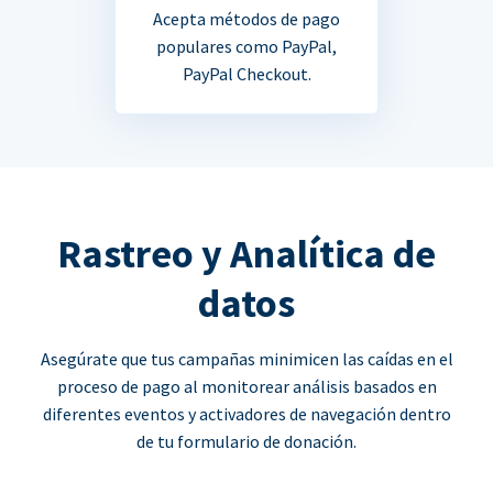
Acepta métodos de pago
populares como PayPal,
PayPal Checkout.
Rastreo y Analítica de
datos
Asegúrate que tus campañas minimicen las caídas en el
proceso de pago al monitorear análisis basados en
diferentes eventos y activadores de navegación dentro
de tu formulario de donación.