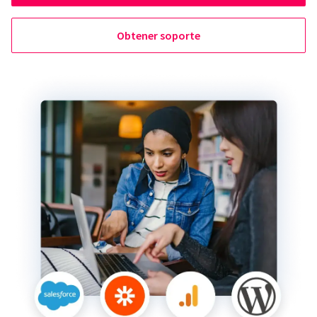
Obtener soporte