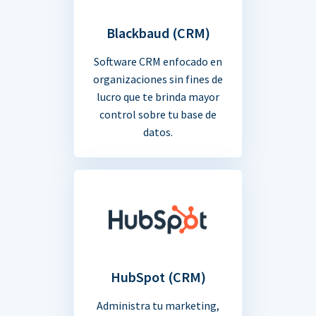
Blackbaud (CRM)
Software CRM enfocado en
organizaciones sin fines de
lucro que te brinda mayor
control sobre tu base de
datos.
HubSpot (CRM)
Administra tu marketing,