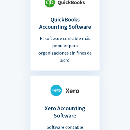
QuickBooks
Accounting Software
El software contable más
popular para
organizaciones sin fines de
lucro.
Xero Accounting
Software
Software contable