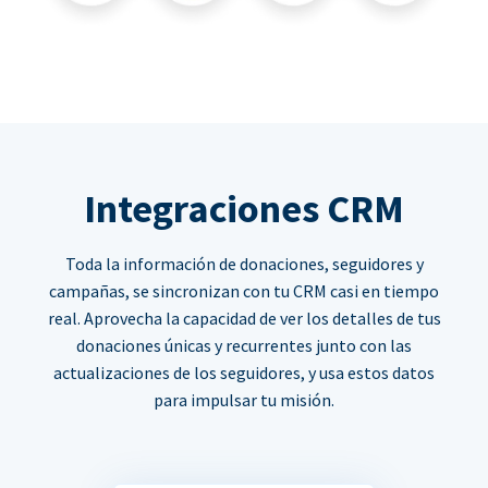
Integraciones CRM
Toda la información de donaciones, seguidores y
campañas, se sincronizan con tu CRM casi en tiempo
real. Aprovecha la capacidad de ver los detalles de tus
donaciones únicas y recurrentes junto con las
actualizaciones de los seguidores, y usa estos datos
para impulsar tu misión.