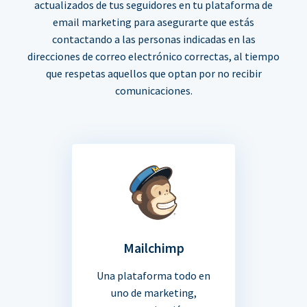
actualizados de tus seguidores en tu plataforma de
email marketing para asegurarte que estás
contactando a las personas indicadas en las
direcciones de correo electrónico correctas, al tiempo
que respetas aquellos que optan por no recibir
comunicaciones.
Mailchimp
Una plataforma todo en
uno de marketing,