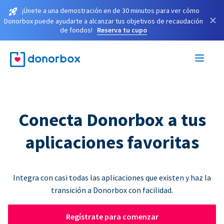
¡Únete a una demostración en de 30 minutos para ver cómo
×
Donorbox puede ayudarte a alcanzar tus objetivos de recaudación
de fondos!
Reserva tu cupo
Conecta Donorbox a tus
aplicaciones favoritas
Integra con casi todas las aplicaciones que existen y haz la
transición a Donorbox con facilidad.
Regístrate para comenzar