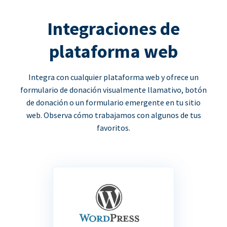
Integraciones de
plataforma web
Integra con cualquier plataforma web y ofrece un
formulario de donación visualmente llamativo, botón
de donación o un formulario emergente en tu sitio
web. Observa cómo trabajamos con algunos de tus
favoritos.