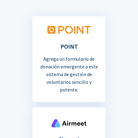
POINT
Agrega un formulario de
donación emergente a este
sistema de gestión de
voluntarios sencillo y
potente.