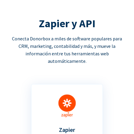
Zapier y API
Conecta Donorbox a miles de software populares para
CRM, marketing, contabilidad y más, y mueve la
información entre tus herramientas web
automáticamente.
Zapier