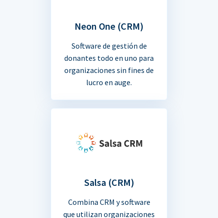
Neon One (CRM)
Software de gestión de
donantes todo en uno para
organizaciones sin fines de
lucro en auge.
Salsa (CRM)
Combina CRM y software
que utilizan organizaciones