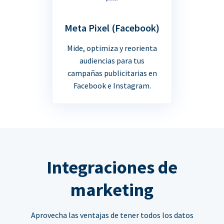
Meta Pixel (Facebook)
Mide, optimiza y reorienta
audiencias para tus
campañas publicitarias en
Facebook e Instagram.
Integraciones de
marketing
Aprovecha las ventajas de tener todos los datos