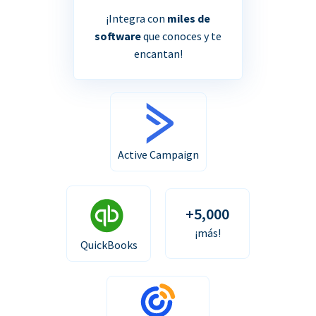
¡Integra con
miles de
software
que conoces y te
encantan!
Active Campaign
+5,000
¡más!
QuickBooks