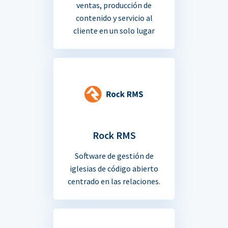
ventas, producción de
contenido y servicio al
cliente en un solo lugar
Rock RMS
Software de gestión de
iglesias de código abierto
centrado en las relaciones.