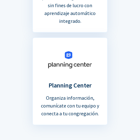
sin fines de lucro con
aprendizaje automático
integrado.
Planning Center
Organiza información,
comunícate con tu equipo y
conecta a tu congregación.