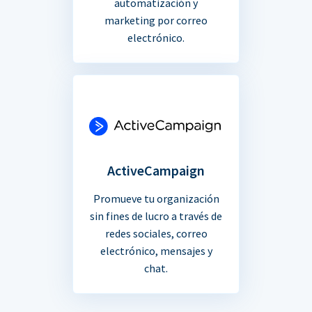
automatización y
marketing por correo
electrónico.
ActiveCampaign
Promueve tu organización
sin fines de lucro a través de
redes sociales, correo
electrónico, mensajes y
chat.