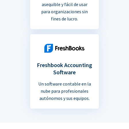
asequible y fácil de usar
para organizaciones sin
fines de lucro.
Freshbook Accounting
Software
Un software contable en la
nube para profesionales
autónomos y sus equipos.