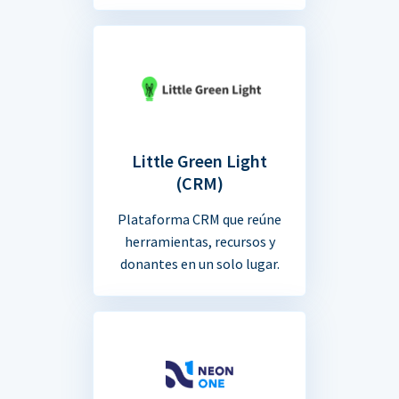
Little Green Light
(CRM)
Plataforma CRM que reúne
herramientas, recursos y
donantes en un solo lugar.