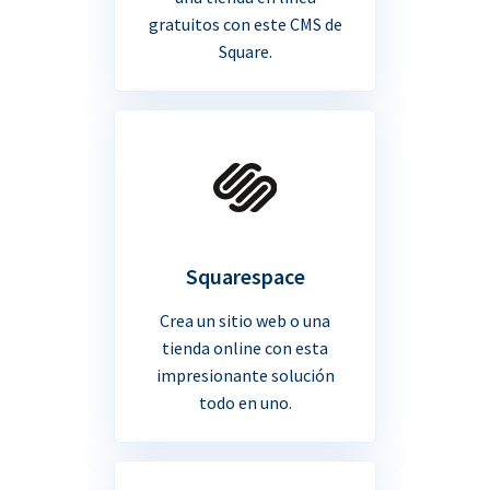
gratuitos con este CMS de
Square.
Squarespace
Crea un sitio web o una
tienda online con esta
impresionante solución
todo en uno.