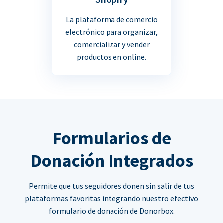
La plataforma de comercio
electrónico para organizar,
comercializar y vender
productos en online.
Formularios de
Donación Integrados
Permite que tus seguidores donen sin salir de tus
plataformas favoritas integrando nuestro efectivo
formulario de donación de Donorbox.