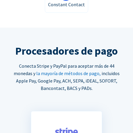
Constant Contact
Procesadores de pago
Conecta Stripe y PayPal para aceptar más de 44
monedas y
la mayoría de métodos de pago,
incluidos
Apple Pay, Google Pay, ACH, SEPA, iDEAL, SOFORT,
Bancontact, BACS y PADs.