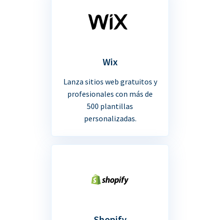
Wix
Lanza sitios web gratuitos y
profesionales con más de
500 plantillas
personalizadas.
Shopify