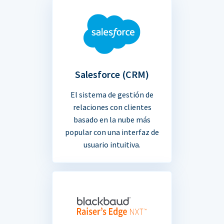
Salesforce (CRM)
El sistema de gestión de
relaciones con clientes
basado en la nube más
popular con una interfaz de
usuario intuitiva.