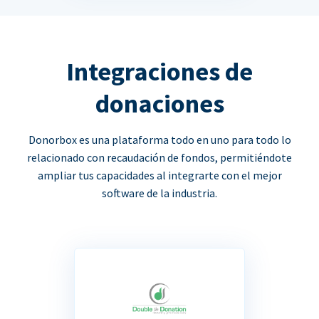
Integraciones de
donaciones
Donorbox es una plataforma todo en uno para todo lo
relacionado con recaudación de fondos, permitiéndote
ampliar tus capacidades al integrarte con el mejor
software de la industria.