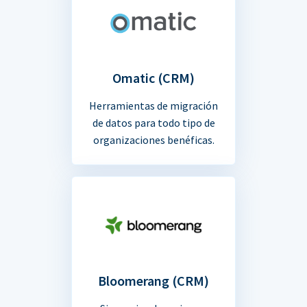
Omatic (CRM)
Herramientas de migración
de datos para todo tipo de
organizaciones benéficas.
Bloomerang (CRM)