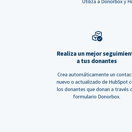
Utiliza a Donorbox y 
Realiza un mejor seguimien
a tus donantes
Crea automáticamente un contac
nuevo o actualizado de HubSpot 
los donantes que donan a través 
formulario Donorbox.