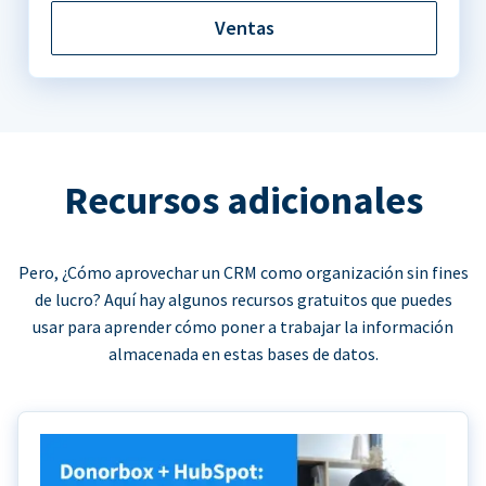
Ventas
Recursos adicionales
Pero, ¿Cómo aprovechar un CRM como organización sin fines
de lucro? Aquí hay algunos recursos gratuitos que puedes
usar para aprender cómo poner a trabajar la información
almacenada en estas bases de datos.