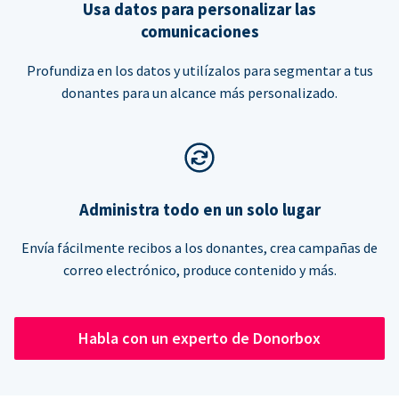
Usa datos para personalizar las
comunicaciones
Profundiza en los datos y utilízalos para segmentar a tus
donantes para un alcance más personalizado.
Administra todo en un solo lugar
Envía fácilmente recibos a los donantes, crea campañas de
correo electrónico, produce contenido y más.
Habla con un experto de Donorbox