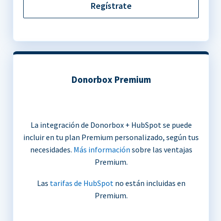
Regístrate
Donorbox Premium
La integración de Donorbox + HubSpot se puede
incluir en tu plan Premium personalizado, según tus
necesidades.
Más información
sobre las ventajas
Premium.
Las
tarifas de HubSpot
no están incluidas en
Premium.