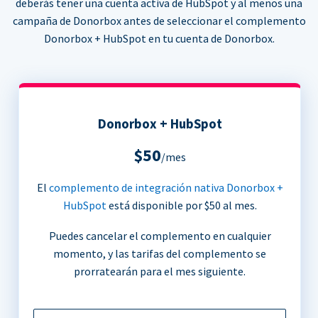
deberás tener una cuenta activa de HubSpot y al menos una
campaña de Donorbox antes de seleccionar el complemento
Donorbox + HubSpot en tu cuenta de Donorbox.
Donorbox + HubSpot
$50
/mes
El
complemento de integración nativa Donorbox +
HubSpot
está disponible por $50 al mes.
Puedes cancelar el complemento en cualquier
momento, y las tarifas del complemento se
prorratearán para el mes siguiente.