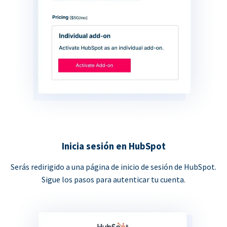
Inicia sesión en HubSpot
Serás redirigido a una página de inicio de sesión de HubSpot.
Sigue los pasos para autenticar tu cuenta.