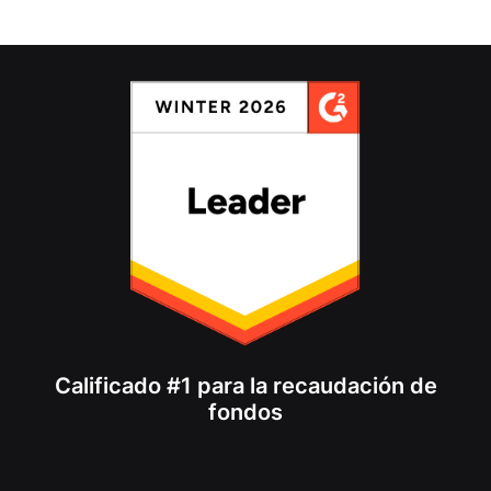
Calificado #1 para la recaudación de
fondos