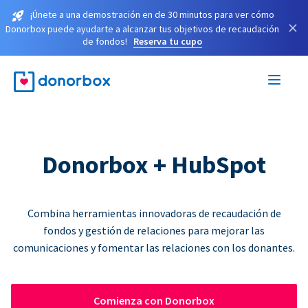
¡Únete a una demostración en de 30 minutos para ver cómo
×
Donorbox puede ayudarte a alcanzar tus objetivos de recaudación
de fondos!
Reserva tu cupo
Donorbox + HubSpot
Combina herramientas innovadoras de recaudación de
fondos y gestión de relaciones para mejorar las
comunicaciones y fomentar las relaciones con los donantes.
Comienza con Donorbox