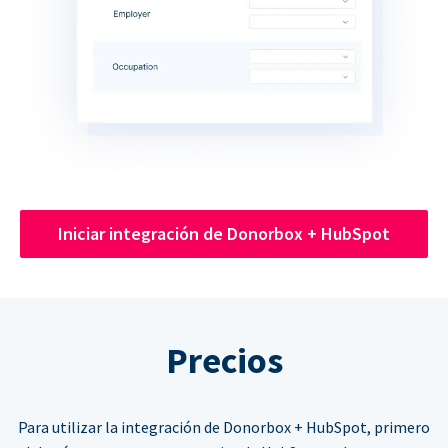
Iniciar integración de Donorbox + HubSpot
Precios
Para utilizar la integración de Donorbox + HubSpot, primero