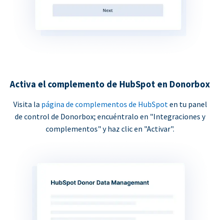
Activa el complemento de HubSpot en Donorbox
Visita la
página de complementos de HubSpot
en tu panel
de control de Donorbox; encuéntralo en "Integraciones y
complementos" y haz clic en "Activar".