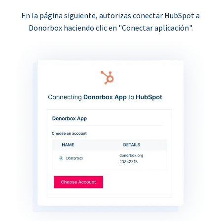
En la página siguiente, autorizas conectar HubSpot a
Donorbox haciendo clic en "Conectar aplicación".