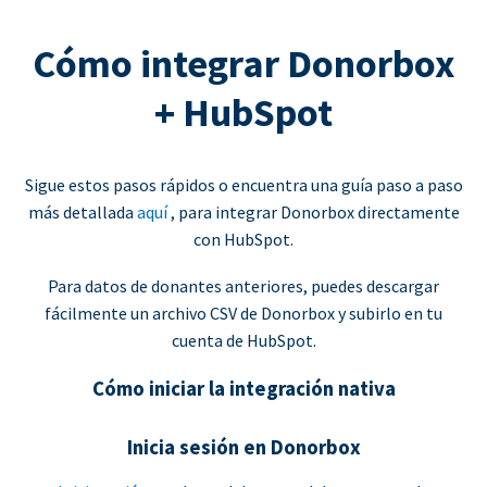
Cómo integrar Donorbox
+ HubSpot
Sigue estos pasos rápidos o encuentra una guía paso a paso
más detallada
aquí
, para integrar Donorbox directamente
con HubSpot.
Para datos de donantes anteriores, puedes descargar
fácilmente un archivo CSV de Donorbox y subirlo en tu
cuenta de HubSpot.
Cómo iniciar la integración nativa
Inicia sesión en Donorbox