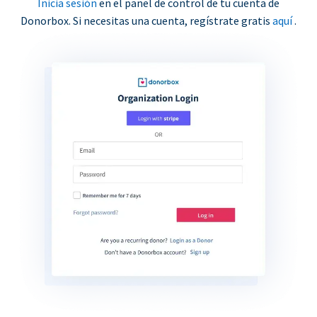
Inicia sesión
en el panel de control de tu cuenta de
Donorbox. Si necesitas una cuenta, regístrate gratis
aquí
.