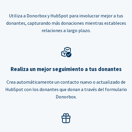
Utiliza a Donorbox y HubSpot para involucrar mejor a tus
donantes, capturando más donaciones mientras estableces
relaciones a largo plazo.
Realiza un mejor seguimiento a tus donantes
Crea automáticamente un contacto nuevo o actualizado de
HubSpot con los donantes que donan a través del formulario
Donorbox.