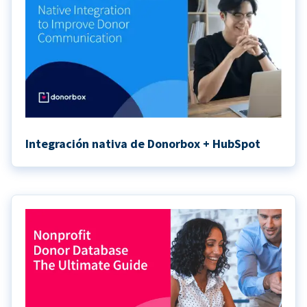
Integración nativa de Donorbox + HubSpot