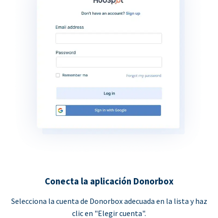
Conecta la aplicación Donorbox
Selecciona la cuenta de Donorbox adecuada en la lista y haz
clic en "Elegir cuenta".