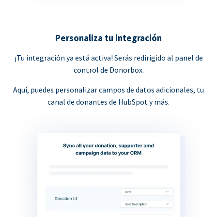
Personaliza tu integración
¡Tu integración ya está activa! Serás redirigido al panel de
control de Donorbox.
Aquí, puedes personalizar campos de datos adicionales, tu
canal de donantes de HubSpot y más.