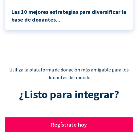
Las 10 mejores estrategias para diversificar la
base de donantes...
Utiliza la plataforma de donación más amigable para los
donantes del mundo
¿Listo para integrar?
Regístrate hoy