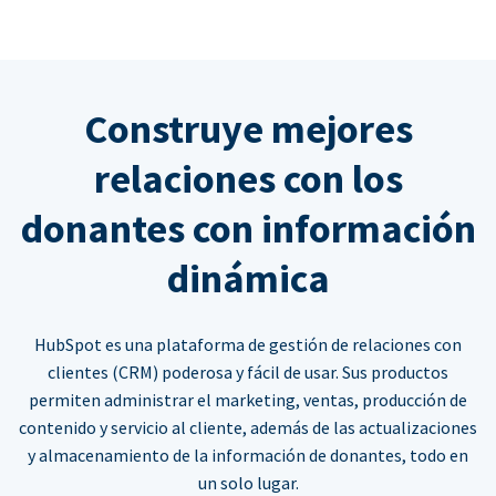
Construye mejores
relaciones con los
donantes con información
dinámica
HubSpot es una plataforma de gestión de relaciones con
clientes (CRM) poderosa y fácil de usar. Sus productos
permiten administrar el marketing, ventas, producción de
contenido y servicio al cliente, además de las actualizaciones
y almacenamiento de la información de donantes, todo en
un solo lugar.