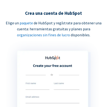
Crea una cuenta de HubSpot
Elige un
paquete
de HubSpot y regístrate para obtener una
cuenta: herramientas gratuitas y planes para
organizaciones sin fines de lucro
disponibles.