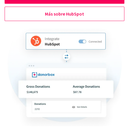
Más sobre HubSpot