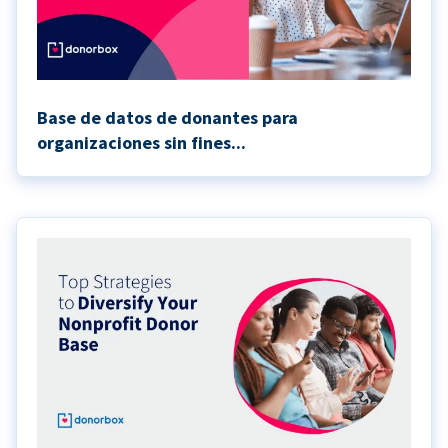
Base de datos de donantes para
organizaciones sin fines...