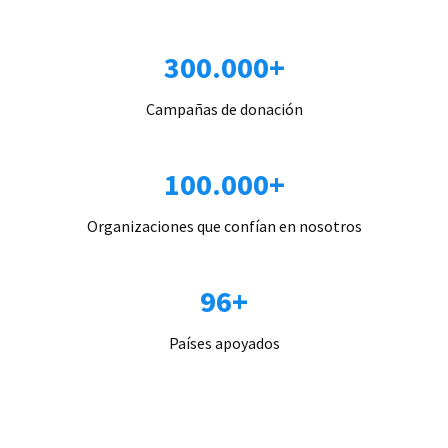
300.000+
Campañas de donación
100.000+
Organizaciones que confían en nosotros
96+
Países apoyados