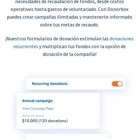
necesidades de recaudación de fondos, desde costos
operativos hasta gastos de voluntariado. Con Donorbox
puedes crear campañas ilimitadas y mantenerte informado
sobre tus metas de recaudo.
¡Nuestros formularios de donación estimulan las
donaciones
recurrentes
y multiplican tus fondos con la opción de
donación de la compañía!