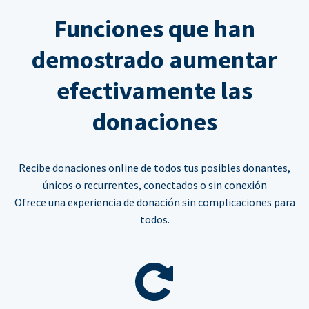
Funciones que han
demostrado aumentar
efectivamente las
donaciones
Recibe donaciones online de todos tus posibles donantes,
únicos o recurrentes, conectados o sin conexión
Ofrece una experiencia de donación sin complicaciones para
todos.