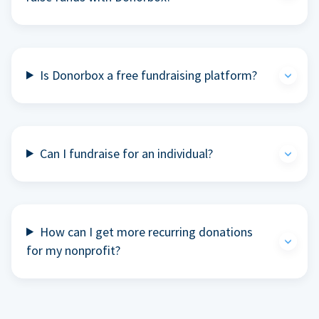
Is Donorbox a free fundraising platform?
Can I fundraise for an individual?
How can I get more recurring donations
for my nonprofit?