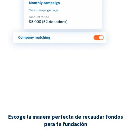
Escoge la manera perfecta de recaudar fondos
para tu fundación