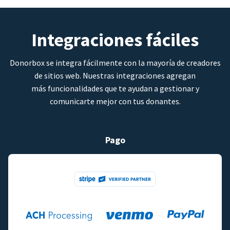
Integraciones fáciles
Donorbox se integra fácilmente con la mayoría de creadores
de sitios web. Nuestras integraciones agregan
más funcionalidades que te ayudan a gestionar y
comunicarte mejor con tus donantes.
Pago