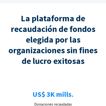
La plataforma de
recaudación de fondos
elegida por las
organizaciones sin fines
de lucro exitosas
US$ 3K mills.
Donaciones recaudadas