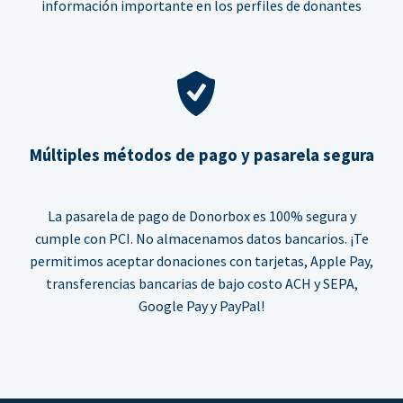
información importante en los perfiles de donantes
Múltiples métodos de pago y pasarela segura
La pasarela de pago de Donorbox es 100% segura y
cumple con PCI. No almacenamos datos bancarios. ¡Te
permitimos aceptar donaciones con tarjetas, Apple Pay,
transferencias bancarias de bajo costo ACH y SEPA,
Google Pay y PayPal!