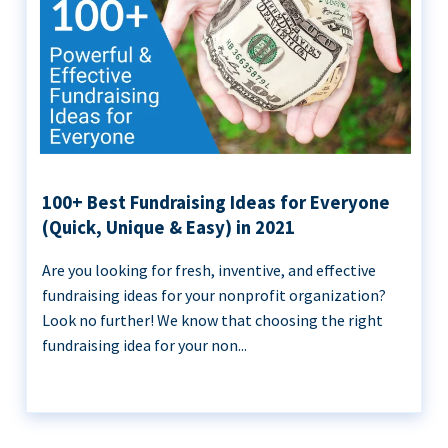
100+ Best Fundraising Ideas for Everyone
(Quick, Unique & Easy) in 2021
Are you looking for fresh, inventive, and effective
fundraising ideas for your nonprofit organization?
Look no further! We know that choosing the right
fundraising idea for your non...