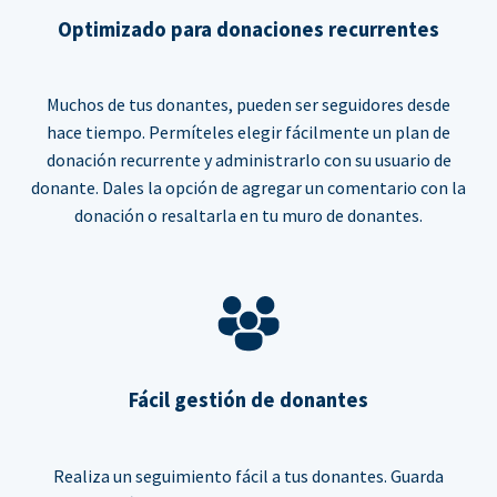
Optimizado para donaciones recurrentes
Muchos de tus donantes, pueden ser seguidores desde
hace tiempo. Permíteles elegir fácilmente un plan de
donación recurrente y administrarlo con su usuario de
donante. Dales la opción de agregar un comentario con la
donación o resaltarla en tu muro de donantes.
Fácil gestión de donantes
Realiza un seguimiento fácil a tus donantes. Guarda