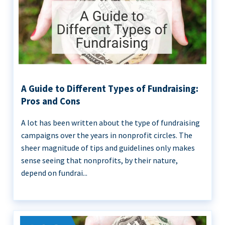
A Guide to Different Types of Fundraising:
Pros and Cons
A lot has been written about the type of fundraising
campaigns over the years in nonprofit circles. The
sheer magnitude of tips and guidelines only makes
sense seeing that nonprofits, by their nature,
depend on fundrai...