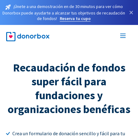
¡Únete a una demostración en de 30 minutos para ver cómo
×
Donorbox puede ayudarte a alcanzar tus objetivos de recaudación
de fondos!
Reserva tu cupo
Recaudación de fondos
super fácil para
fundaciones y
organizaciones benéficas
Crea un formulario de donación sencillo y fácil para tu