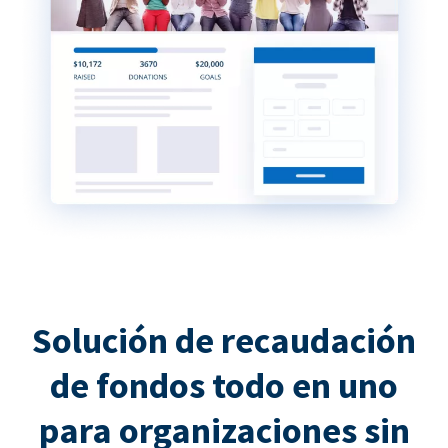
Solución de recaudación
de fondos todo en uno
para organizaciones sin