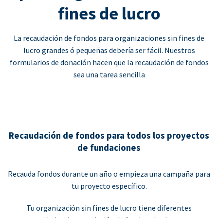
fines de lucro
La recaudación de fondos para organizaciones sin fines de
lucro grandes ó pequeñas debería ser fácil. Nuestros
formularios de donación hacen que la recaudación de fondos
sea una tarea sencilla
Recaudación de fondos para todos los proyectos
de fundaciones
Recauda fondos durante un año o empieza una campaña para
tu proyecto específico.
Tu organización sin fines de lucro tiene diferentes