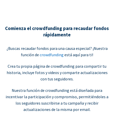
Comienza el crowdfunding para recaudar fondos
rápidamente
¿Buscas recaudar fondos para una causa especial? ¡Nuestra
función de
crowdfunding
está aquí para ti!
Crea tu propia página de crowdfunding para compartir tu
historia, incluye fotos y videos y comparte actualizaciones
con tus seguidores.
Nuestra función de crowdfunding está diseñada para
incentivar la participación y compromiso, permitiéndoles a
los seguidores suscribirse a tu campaña y recibir
actualizaciones de la misma por email.