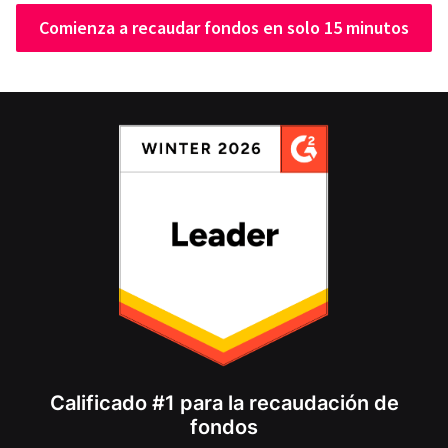
Comienza a recaudar fondos en solo 15 minutos
Calificado #1 para la recaudación de
fondos