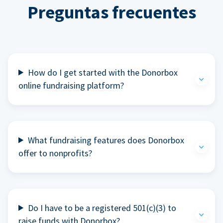
Preguntas frecuentes
How do I get started with the Donorbox
online fundraising platform?
What fundraising features does Donorbox
offer to nonprofits?
Do I have to be a registered 501(c)(3) to
raise funds with Donorbox?