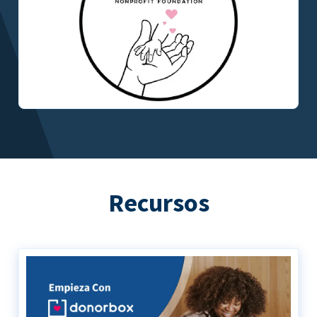
Recursos