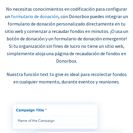
No necesitas conocimientos en codificación para configurar
un
formulario de donación
, con Donorbox puedes integrar un
formulario de donación personalizado directamente en tu
sitio web y comenzar a recaudar fondos en minutos. ¡O usa un
botón de donación y un formulario de donación emergente!
Si tu organización sin fines de lucro no tiene un sitio web,
simplemente aloja una página de recaudación de fondos en
Donorbox.
Nuestra función text to give es ideal para recolectar fondos
en cualquier momento, durante eventos y reuniones.