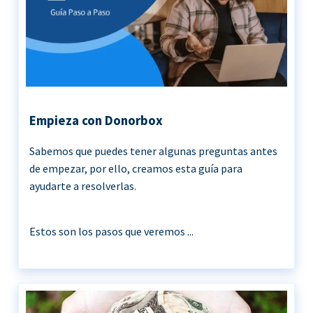
Empieza con Donorbox
Sabemos que puedes tener algunas preguntas antes
de empezar, por ello, creamos esta guía para
ayudarte a resolverlas.
Estos son los pasos que veremos ...