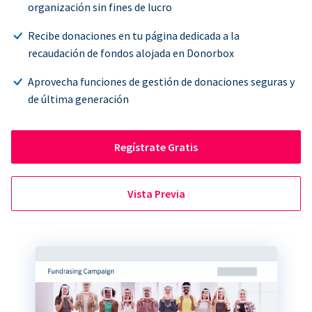
organización sin fines de lucro
Recibe donaciones en tu página dedicada a la
recaudación de fondos alojada en Donorbox
Aprovecha funciones de gestión de donaciones seguras y
de última generación
Regístrate Gratis
Vista Previa