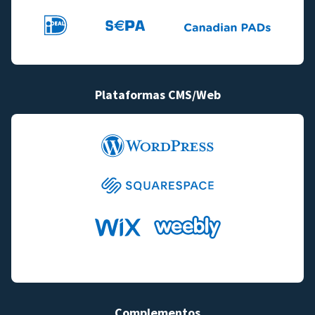
Plataformas CMS/Web
Complementos