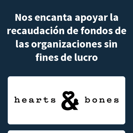
Nos encanta apoyar la
recaudación de fondos de
las organizaciones sin
fines de lucro