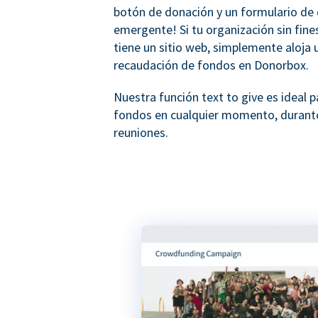
botón de donación y un formulario de
emergente! Si tu organización sin fine
tiene un sitio web, simplemente aloja 
recaudación de fondos en Donorbox.
Nuestra función text to give es ideal p
fondos en cualquier momento, durant
reuniones.