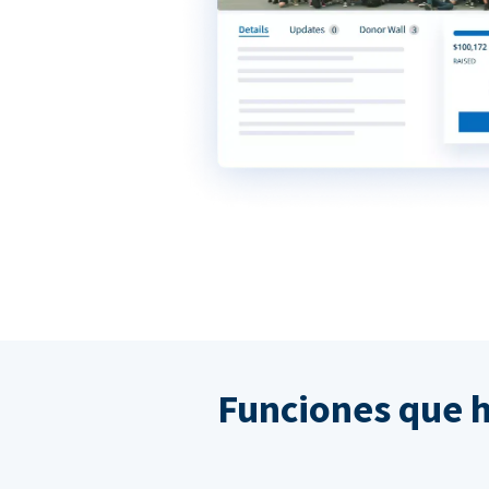
Funciones que 