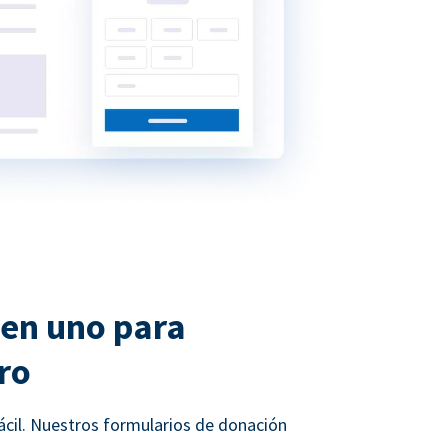
 en uno para
ro
ácil. Nuestros formularios de donación