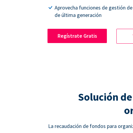
Aprovecha funciones de gestión de
de última generación
Regístrate Gratis
Solución de
o
La recaudación de fondos para organiz