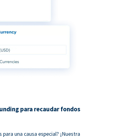
unding para recaudar fondos
 para una causa especial? ¡Nuestra