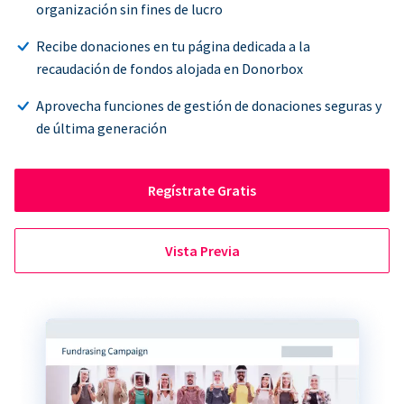
organización sin fines de lucro
Recibe donaciones en tu página dedicada a la
recaudación de fondos alojada en Donorbox
Aprovecha funciones de gestión de donaciones seguras y
de última generación
Regístrate Gratis
Vista Previa