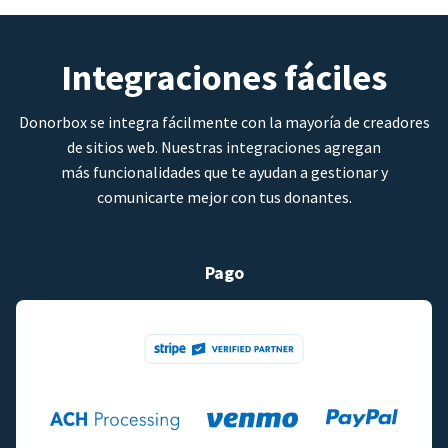
Integraciones fáciles
Donorbox se integra fácilmente con la mayoría de creadores
de sitios web. Nuestras integraciones agregan
más funcionalidades que te ayudan a gestionar y
comunicarte mejor con tus donantes.
Pago