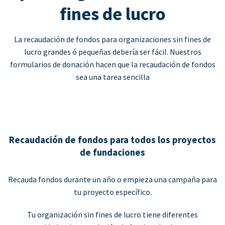
fines de lucro
La recaudación de fondos para organizaciones sin fines de
lucro grandes ó pequeñas debería ser fácil. Nuestros
formularios de donación hacen que la recaudación de fondos
sea una tarea sencilla
Recaudación de fondos para todos los proyectos
de fundaciones
Recauda fondos durante un año o empieza una campaña para
tu proyecto específico.
Tu organización sin fines de lucro tiene diferentes