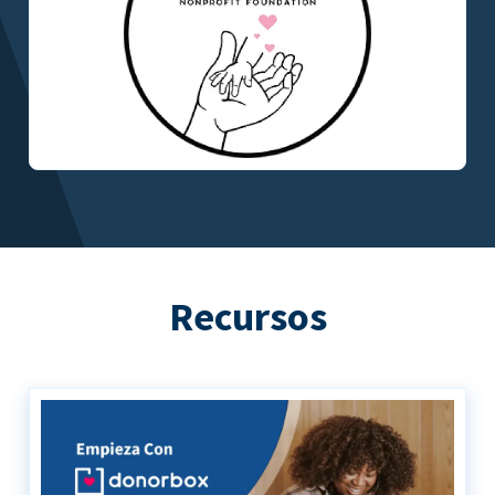
Recursos