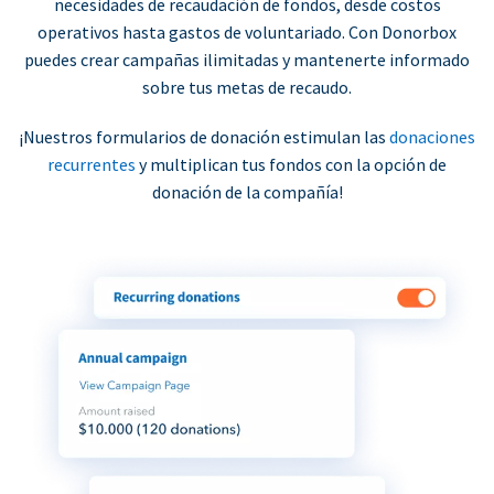
necesidades de recaudación de fondos, desde costos
operativos hasta gastos de voluntariado. Con Donorbox
puedes crear campañas ilimitadas y mantenerte informado
sobre tus metas de recaudo.
¡Nuestros formularios de donación estimulan las
donaciones
recurrentes
y multiplican tus fondos con la opción de
donación de la compañía!