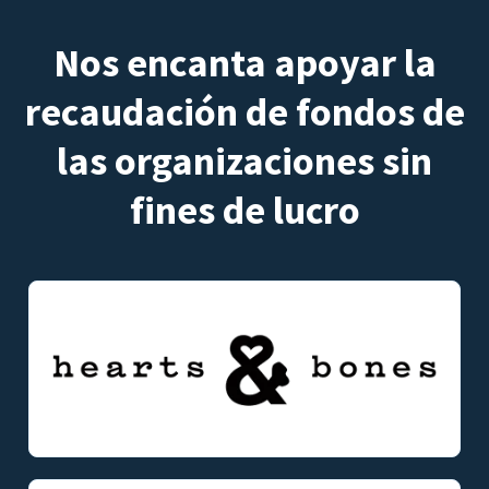
Nos encanta apoyar la
recaudación de fondos de
las organizaciones sin
fines de lucro