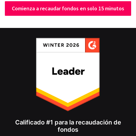
Comienza a recaudar fondos en solo 15 minutos
Calificado #1 para la recaudación de
fondos