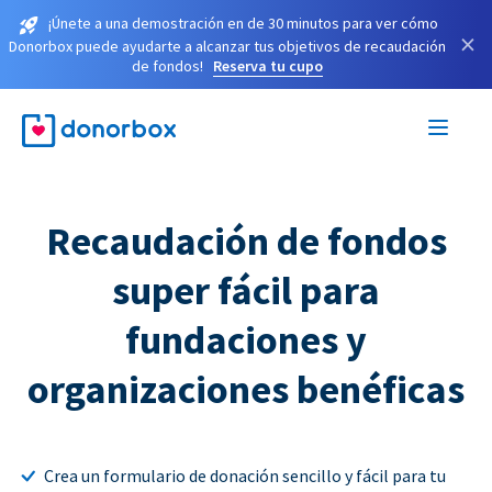
¡Únete a una demostración en de 30 minutos para ver cómo
×
Donorbox puede ayudarte a alcanzar tus objetivos de recaudación
de fondos!
Reserva tu cupo
Recaudación de fondos
super fácil para
fundaciones y
organizaciones benéficas
Crea un formulario de donación sencillo y fácil para tu