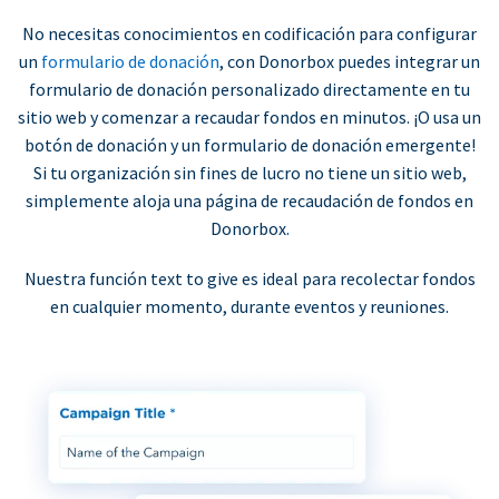
No necesitas conocimientos en codificación para configurar
un
formulario de donación
, con Donorbox puedes integrar un
formulario de donación personalizado directamente en tu
sitio web y comenzar a recaudar fondos en minutos. ¡O usa un
botón de donación y un formulario de donación emergente!
Si tu organización sin fines de lucro no tiene un sitio web,
simplemente aloja una página de recaudación de fondos en
Donorbox.
Nuestra función text to give es ideal para recolectar fondos
en cualquier momento, durante eventos y reuniones.