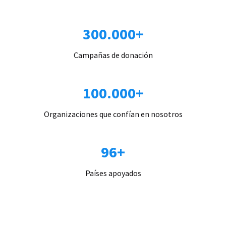
300.000+
Campañas de donación
100.000+
Organizaciones que confían en nosotros
96+
Países apoyados