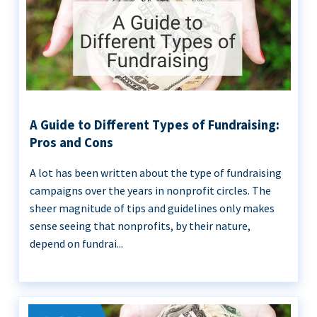
A Guide to Different Types of Fundraising:
Pros and Cons
A lot has been written about the type of fundraising
campaigns over the years in nonprofit circles. The
sheer magnitude of tips and guidelines only makes
sense seeing that nonprofits, by their nature,
depend on fundrai...