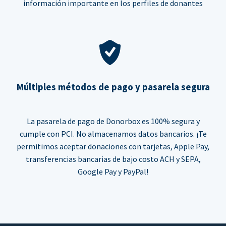
información importante en los perfiles de donantes
Múltiples métodos de pago y pasarela segura
La pasarela de pago de Donorbox es 100% segura y
cumple con PCI. No almacenamos datos bancarios. ¡Te
permitimos aceptar donaciones con tarjetas, Apple Pay,
transferencias bancarias de bajo costo ACH y SEPA,
Google Pay y PayPal!