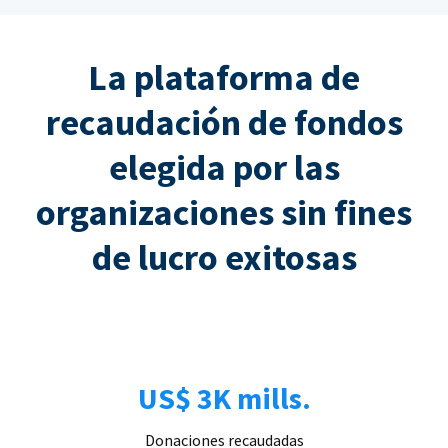
La plataforma de
recaudación de fondos
elegida por las
organizaciones sin fines
de lucro exitosas
US$ 3K mills.
Donaciones recaudadas