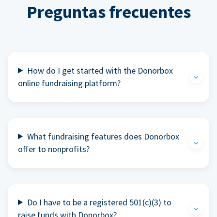
Preguntas frecuentes
How do I get started with the Donorbox
online fundraising platform?
What fundraising features does Donorbox
offer to nonprofits?
Do I have to be a registered 501(c)(3) to
raise funds with Donorbox?