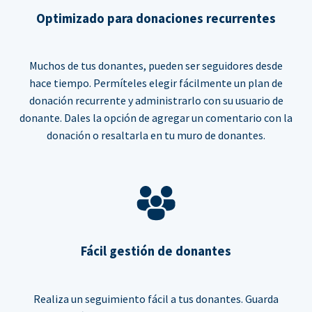
Optimizado para donaciones recurrentes
Muchos de tus donantes, pueden ser seguidores desde
hace tiempo. Permíteles elegir fácilmente un plan de
donación recurrente y administrarlo con su usuario de
donante. Dales la opción de agregar un comentario con la
donación o resaltarla en tu muro de donantes.
Fácil gestión de donantes
Realiza un seguimiento fácil a tus donantes. Guarda