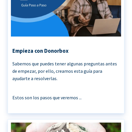
Empieza con Donorbox
Sabemos que puedes tener algunas preguntas antes
de empezar, por ello, creamos esta guía para
ayudarte a resolverlas.
Estos son los pasos que veremos ...