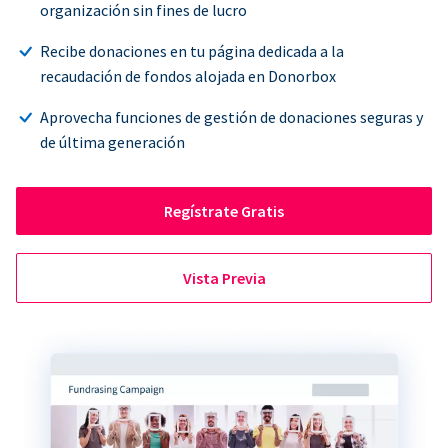
organización sin fines de lucro
Recibe donaciones en tu página dedicada a la
recaudación de fondos alojada en Donorbox
Aprovecha funciones de gestión de donaciones seguras y
de última generación
Regístrate Gratis
Vista Previa