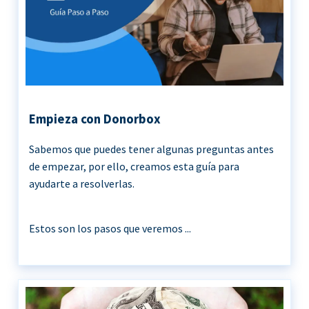
Empieza con Donorbox
Sabemos que puedes tener algunas preguntas antes
de empezar, por ello, creamos esta guía para
ayudarte a resolverlas.
Estos son los pasos que veremos ...