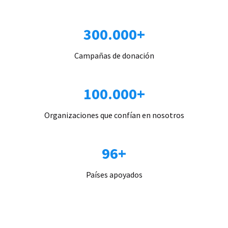
300.000+
Campañas de donación
100.000+
Organizaciones que confían en nosotros
96+
Países apoyados