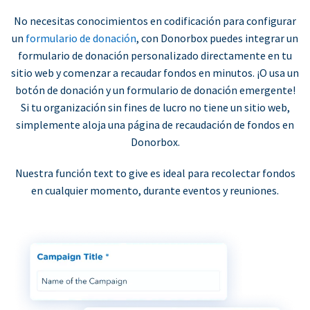
No necesitas conocimientos en codificación para configurar
un
formulario de donación
, con Donorbox puedes integrar un
formulario de donación personalizado directamente en tu
sitio web y comenzar a recaudar fondos en minutos. ¡O usa un
botón de donación y un formulario de donación emergente!
Si tu organización sin fines de lucro no tiene un sitio web,
simplemente aloja una página de recaudación de fondos en
Donorbox.
Nuestra función text to give es ideal para recolectar fondos
en cualquier momento, durante eventos y reuniones.