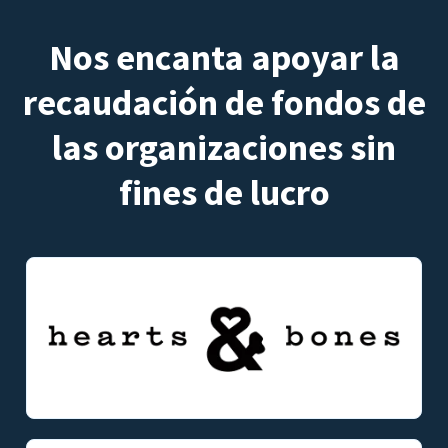
Nos encanta apoyar la
recaudación de fondos de
las organizaciones sin
fines de lucro