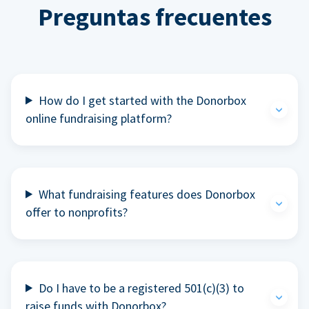
Preguntas frecuentes
How do I get started with the Donorbox
online fundraising platform?
What fundraising features does Donorbox
offer to nonprofits?
Do I have to be a registered 501(c)(3) to
raise funds with Donorbox?