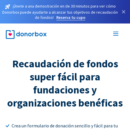
¡Únete a una demostración en de 30 minutos para ver cómo
×
Donorbox puede ayudarte a alcanzar tus objetivos de recaudación
de fondos!
Reserva tu cupo
Recaudación de fondos
super fácil para
fundaciones y
organizaciones benéficas
Crea un formulario de donación sencillo y fácil para tu