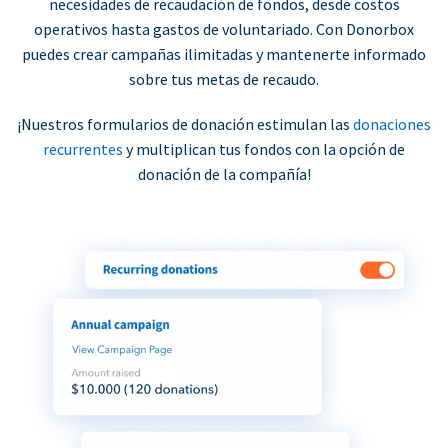
necesidades de recaudación de fondos, desde costos
operativos hasta gastos de voluntariado. Con Donorbox
puedes crear campañas ilimitadas y mantenerte informado
sobre tus metas de recaudo.
¡Nuestros formularios de donación estimulan las
donaciones
recurrentes
y multiplican tus fondos con la opción de
donación de la compañía!