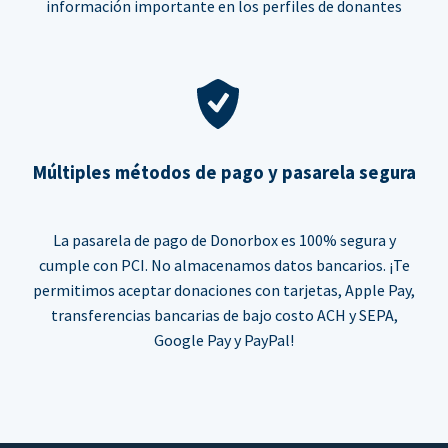
información importante en los perfiles de donantes
Múltiples métodos de pago y pasarela segura
La pasarela de pago de Donorbox es 100% segura y
cumple con PCI. No almacenamos datos bancarios. ¡Te
permitimos aceptar donaciones con tarjetas, Apple Pay,
transferencias bancarias de bajo costo ACH y SEPA,
Google Pay y PayPal!