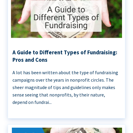
A Guide to Different Types of Fundraising:
Pros and Cons
A lot has been written about the type of fundraising
campaigns over the years in nonprofit circles. The
sheer magnitude of tips and guidelines only makes
sense seeing that nonprofits, by their nature,
depend on fundrai...