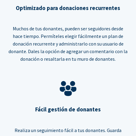
Optimizado para donaciones recurrentes
Muchos de tus donantes, pueden ser seguidores desde
hace tiempo. Permíteles elegir fácilmente un plan de
donación recurrente y administrarlo con su usuario de
donante. Dales la opción de agregar un comentario con la
donación o resaltarla en tu muro de donantes.
Fácil gestión de donantes
Realiza un seguimiento fácil a tus donantes. Guarda