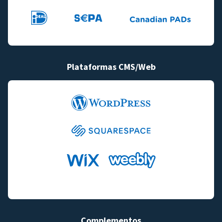
Plataformas CMS/Web
Complementos