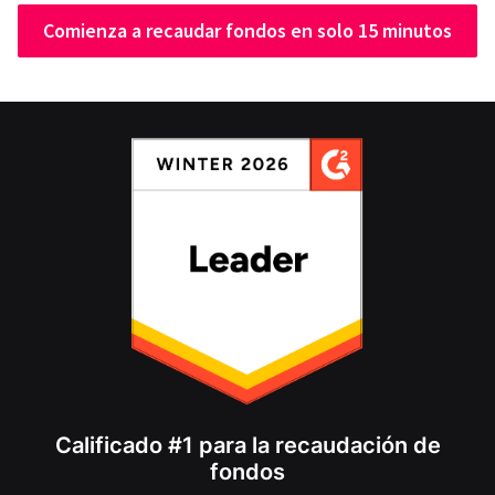
Comienza a recaudar fondos en solo 15 minutos
Calificado #1 para la recaudación de
fondos