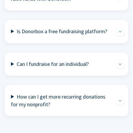
Is Donorbox a free fundraising platform?
Can I fundraise for an individual?
How can I get more recurring donations
for my nonprofit?