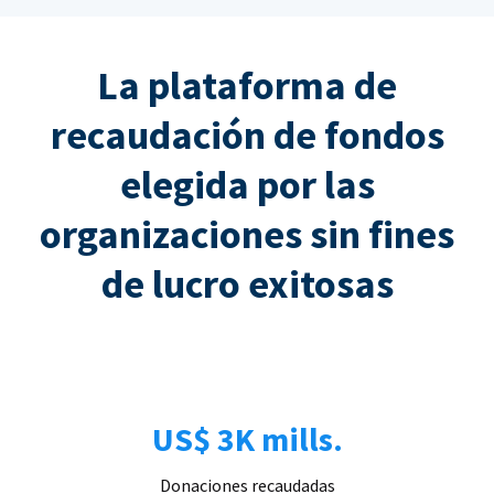
La plataforma de
recaudación de fondos
elegida por las
organizaciones sin fines
de lucro exitosas
US$ 3K mills.
Donaciones recaudadas