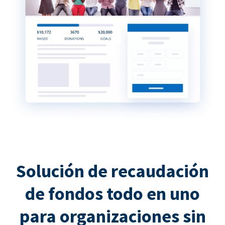
Solución de recaudación
de fondos todo en uno
para organizaciones sin