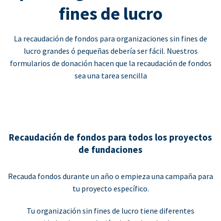
fines de lucro
La recaudación de fondos para organizaciones sin fines de
lucro grandes ó pequeñas debería ser fácil. Nuestros
formularios de donación hacen que la recaudación de fondos
sea una tarea sencilla
Recaudación de fondos para todos los proyectos
de fundaciones
Recauda fondos durante un año o empieza una campaña para
tu proyecto específico.
Tu organización sin fines de lucro tiene diferentes