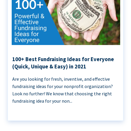
100+ Best Fundraising Ideas for Everyone
(Quick, Unique & Easy) in 2021
Are you looking for fresh, inventive, and effective
fundraising ideas for your nonprofit organization?
Look no further! We know that choosing the right
fundraising idea for your non...