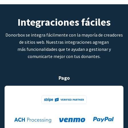
Integraciones fáciles
Donorbox se integra fácilmente con la mayoría de creadores
de sitios web. Nuestras integraciones agregan
más funcionalidades que te ayudan a gestionar y
comunicarte mejor con tus donantes.
Pago