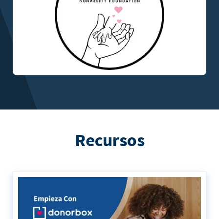
Recursos