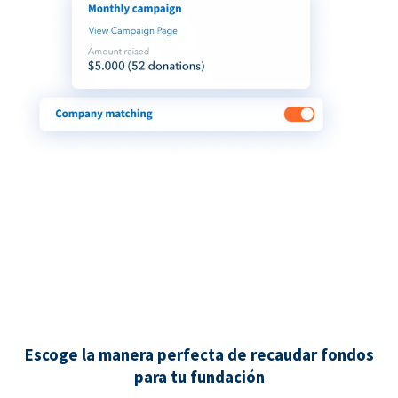
Escoge la manera perfecta de recaudar fondos
para tu fundación