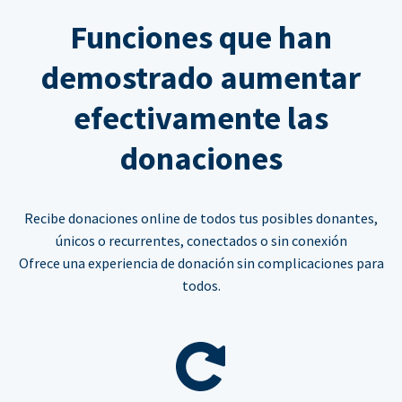
Funciones que han
demostrado aumentar
efectivamente las
donaciones
Recibe donaciones online de todos tus posibles donantes,
únicos o recurrentes, conectados o sin conexión
Ofrece una experiencia de donación sin complicaciones para
todos.