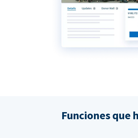
Funciones que 