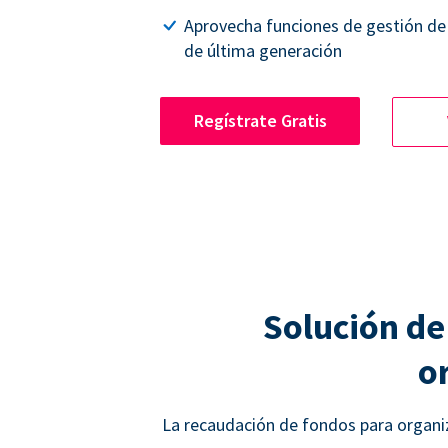
Aprovecha funciones de gestión de
de última generación
Regístrate Gratis
Solución de
o
La recaudación de fondos para organiz