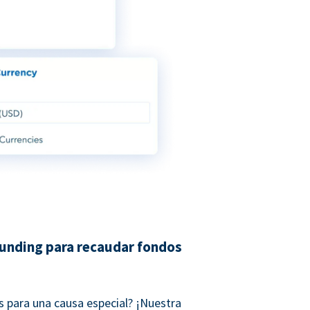
unding para recaudar fondos
 para una causa especial? ¡Nuestra