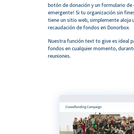
botón de donación y un formulario de
emergente! Si tu organización sin fine
tiene un sitio web, simplemente aloja 
recaudación de fondos en Donorbox.
Nuestra función text to give es ideal p
fondos en cualquier momento, durant
reuniones.