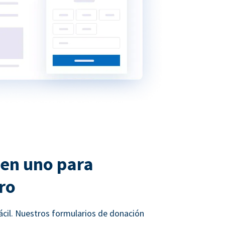
 en uno para
ro
ácil. Nuestros formularios de donación