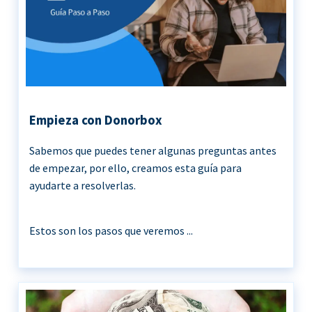
Empieza con Donorbox
Sabemos que puedes tener algunas preguntas antes
de empezar, por ello, creamos esta guía para
ayudarte a resolverlas.
Estos son los pasos que veremos ...