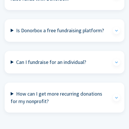
Is Donorbox a free fundraising platform?
Can I fundraise for an individual?
How can I get more recurring donations
for my nonprofit?