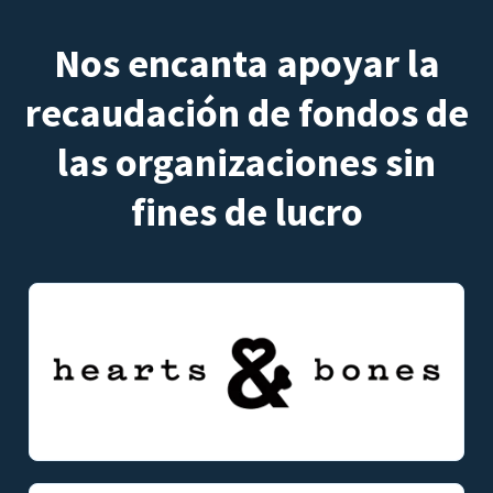
Nos encanta apoyar la
recaudación de fondos de
las organizaciones sin
fines de lucro