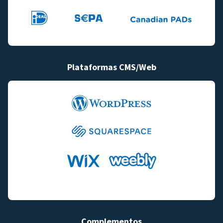
Plataformas CMS/Web
Complementos