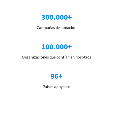
300.000+
Campañas de donación
100.000+
Organizaciones que confían en nosotros
96+
Países apoyados