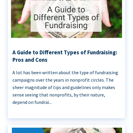
A Guide to Different Types of Fundraising:
Pros and Cons
A lot has been written about the type of fundraising
campaigns over the years in nonprofit circles. The
sheer magnitude of tips and guidelines only makes
sense seeing that nonprofits, by their nature,
depend on fundrai...