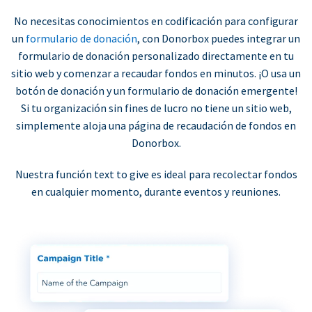
No necesitas conocimientos en codificación para configurar
un
formulario de donación
, con Donorbox puedes integrar un
formulario de donación personalizado directamente en tu
sitio web y comenzar a recaudar fondos en minutos. ¡O usa un
botón de donación y un formulario de donación emergente!
Si tu organización sin fines de lucro no tiene un sitio web,
simplemente aloja una página de recaudación de fondos en
Donorbox.
Nuestra función text to give es ideal para recolectar fondos
en cualquier momento, durante eventos y reuniones.