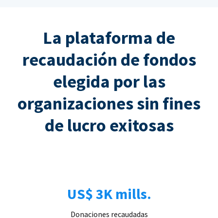
La plataforma de
recaudación de fondos
elegida por las
organizaciones sin fines
de lucro exitosas
US$ 3K mills.
Donaciones recaudadas