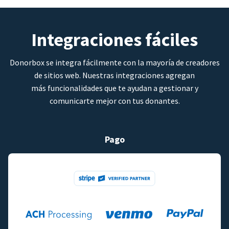
Integraciones fáciles
Donorbox se integra fácilmente con la mayoría de creadores
de sitios web. Nuestras integraciones agregan
más funcionalidades que te ayudan a gestionar y
comunicarte mejor con tus donantes.
Pago