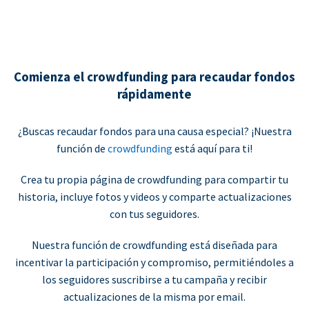
Comienza el crowdfunding para recaudar fondos
rápidamente
¿Buscas recaudar fondos para una causa especial? ¡Nuestra
función de
crowdfunding
está aquí para ti!
Crea tu propia página de crowdfunding para compartir tu
historia, incluye fotos y videos y comparte actualizaciones
con tus seguidores.
Nuestra función de crowdfunding está diseñada para
incentivar la participación y compromiso, permitiéndoles a
los seguidores suscribirse a tu campaña y recibir
actualizaciones de la misma por email.