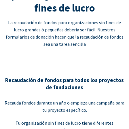
fines de lucro
La recaudación de fondos para organizaciones sin fines de
lucro grandes ó pequeñas debería ser fácil. Nuestros
formularios de donación hacen que la recaudación de fondos
sea una tarea sencilla
Recaudación de fondos para todos los proyectos
de fundaciones
Recauda fondos durante un año o empieza una campaña para
tu proyecto específico.
Tu organización sin fines de lucro tiene diferentes