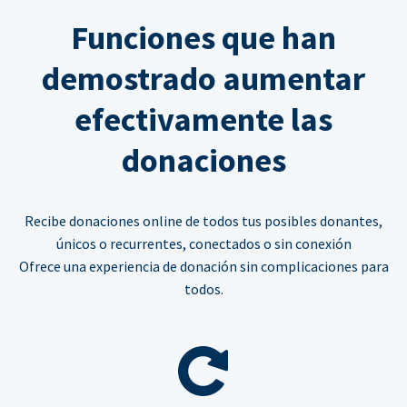
Funciones que han
demostrado aumentar
efectivamente las
donaciones
Recibe donaciones online de todos tus posibles donantes,
únicos o recurrentes, conectados o sin conexión
Ofrece una experiencia de donación sin complicaciones para
todos.