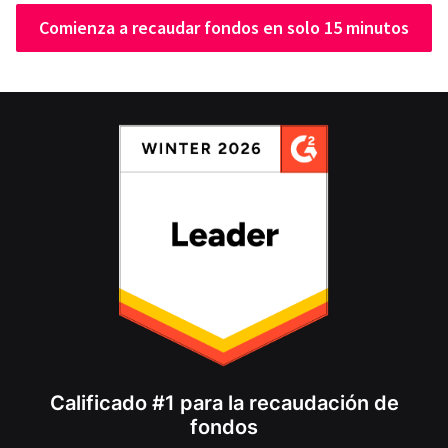
Comienza a recaudar fondos en solo 15 minutos
Calificado #1 para la recaudación de
fondos