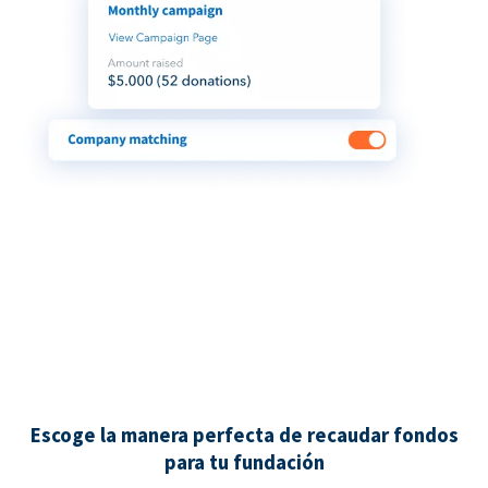
Escoge la manera perfecta de recaudar fondos
para tu fundación