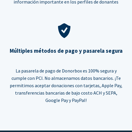
información importante en los perfiles de donantes
Múltiples métodos de pago y pasarela segura
La pasarela de pago de Donorbox es 100% segura y
cumple con PCI. No almacenamos datos bancarios. ¡Te
permitimos aceptar donaciones con tarjetas, Apple Pay,
transferencias bancarias de bajo costo ACH y SEPA,
Google Pay y PayPal!