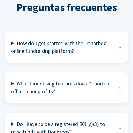
Preguntas frecuentes
How do I get started with the Donorbox
online fundraising platform?
What fundraising features does Donorbox
offer to nonprofits?
Do I have to be a registered 501(c)(3) to
raise funds with Donorbox?