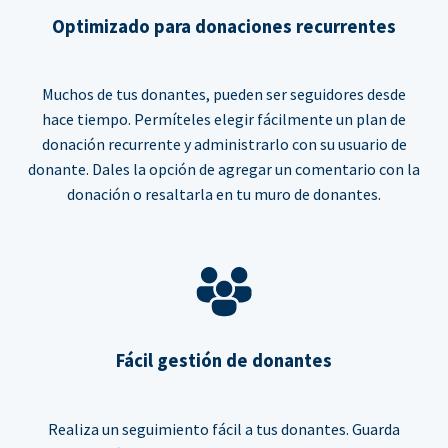
Optimizado para donaciones recurrentes
Muchos de tus donantes, pueden ser seguidores desde
hace tiempo. Permíteles elegir fácilmente un plan de
donación recurrente y administrarlo con su usuario de
donante. Dales la opción de agregar un comentario con la
donación o resaltarla en tu muro de donantes.
Fácil gestión de donantes
Realiza un seguimiento fácil a tus donantes. Guarda