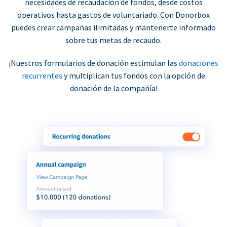
necesidades de recaudación de fondos, desde costos
operativos hasta gastos de voluntariado. Con Donorbox
puedes crear campañas ilimitadas y mantenerte informado
sobre tus metas de recaudo.
¡Nuestros formularios de donación estimulan las
donaciones
recurrentes
y multiplican tus fondos con la opción de
donación de la compañía!