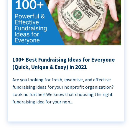
100+ Best Fundraising Ideas for Everyone
(Quick, Unique & Easy) in 2021
Are you looking for fresh, inventive, and effective
fundraising ideas for your nonprofit organization?
Look no further! We know that choosing the right
fundraising idea for your non...