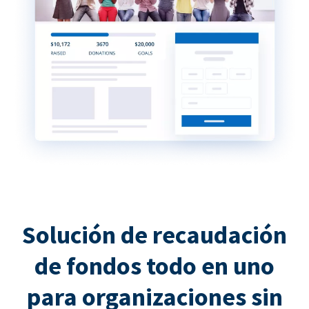
Solución de recaudación
de fondos todo en uno
para organizaciones sin