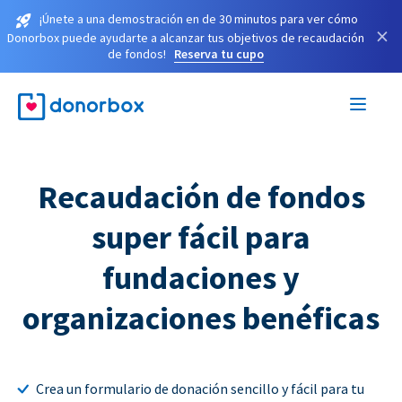
¡Únete a una demostración en de 30 minutos para ver cómo
×
Donorbox puede ayudarte a alcanzar tus objetivos de recaudación
de fondos!
Reserva tu cupo
Recaudación de fondos
super fácil para
fundaciones y
organizaciones benéficas
Crea un formulario de donación sencillo y fácil para tu