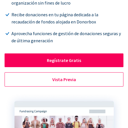
organización sin fines de lucro
Recibe donaciones en tu página dedicada a la
recaudación de fondos alojada en Donorbox
Aprovecha funciones de gestión de donaciones seguras y
de última generación
Regístrate Gratis
Vista Previa