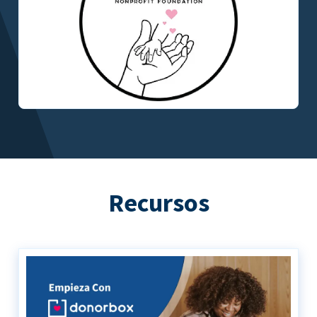
Recursos