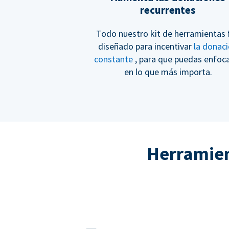
recurrentes
Todo nuestro kit de herramientas 
diseñado para incentivar
la donac
constante
, para que puedas enfoc
en lo que más importa.
Herramient