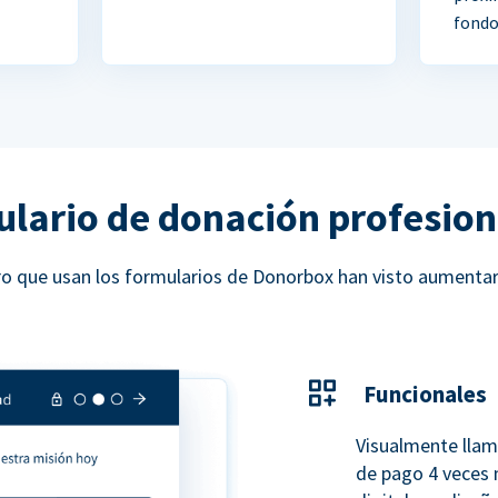
fondo
ulario de donación profesion
ucro que usan los formularios de Donorbox han visto aumenta
Funcionales
Visualmente llam
de pago 4 veces 