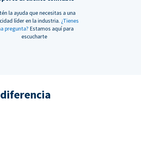
tén la ayuda que necesitas a una
cidad líder en la industria.
¿Tienes
na pregunta?
Estamos aquí para
escucharte
 diferencia