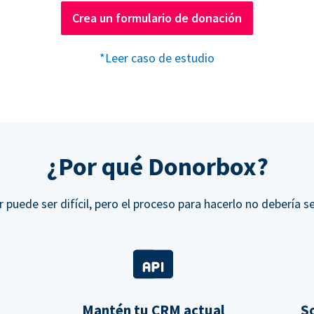
Crea un formulario de donación
*Leer caso de estudio
¿Por qué Donorbox?
r puede ser difícil, pero el proceso para hacerlo no debería se
Mantén tu CRM actual
So