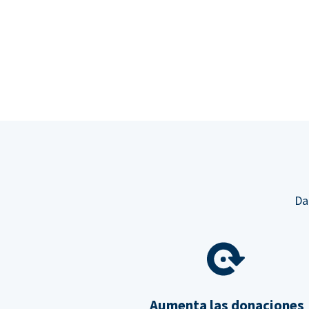
Da
Aumenta las donaciones