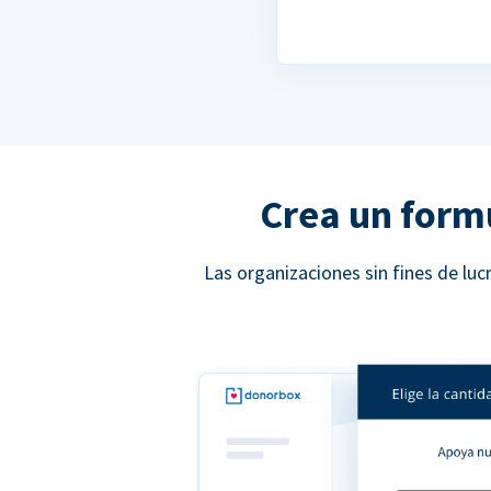
Crea un form
Las organizaciones sin fines de l