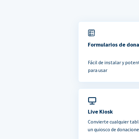
Formularios de don
Fácil de instalar y poten
para usar
Live Kiosk
Convierte cualquier tabl
un quiosco de donacione