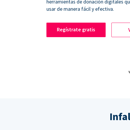
herramientas de donación digitales q
usar de manera fácil y efectiva.
Regístrate gratis
Infa