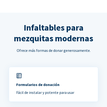
Infaltables para
mezquitas modernas
Ofrece más formas de donar generosamente.
Formularios de donación
Fácil de instalar y potente para usar