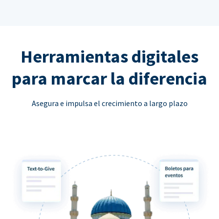
Herramientas digitales
para marcar la diferencia
Asegura e impulsa el crecimiento a largo plazo