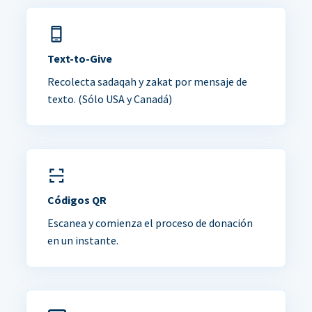
Text-to-Give
Recolecta sadaqah y zakat por mensaje de
texto. (Sólo USA y Canadá)
Códigos QR
Escanea y comienza el proceso de donación
en un instante.