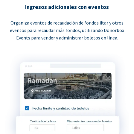
Ingresos adicionales con eventos
Organiza eventos de recaudación de fondos iftar y otros
eventos para recaudar más fondos, utilizando Donorbox
Events para vender y administrar boletos en línea.