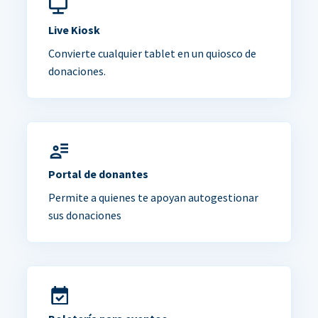
Live Kiosk
Convierte cualquier tablet en un quiosco de
donaciones.
Portal de donantes
Permite a quienes te apoyan autogestionar
sus donaciones