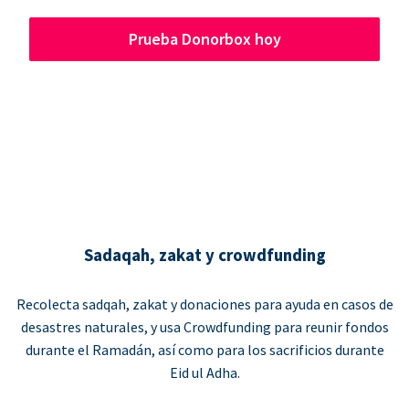
Prueba Donorbox hoy
Sadaqah, zakat y crowdfunding
Recolecta sadqah, zakat y donaciones para ayuda en casos de
desastres naturales, y usa Crowdfunding para reunir fondos
durante el Ramadán, así como para los sacrificios durante
Eid ul Adha.