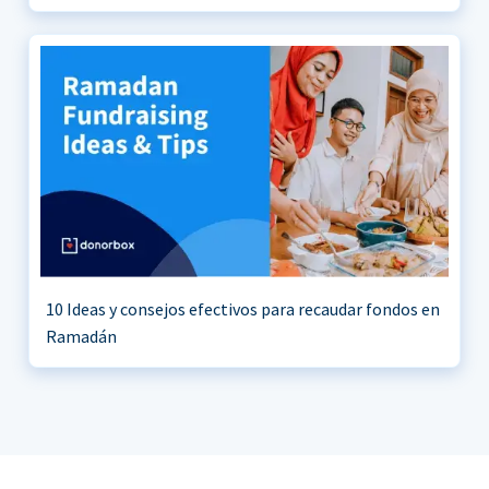
10 Ideas y consejos efectivos para recaudar fondos en
Ramadán