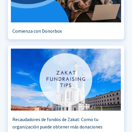
Comienza con Donorbox
Recaudadores de fondos de Zakat: Como tu
organización puede obtener más donaciones