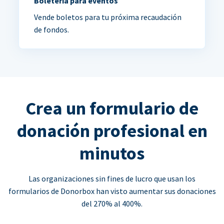
Boletería para eventos
Vende boletos para tu próxima recaudación
de fondos.
Crea un formulario de
donación profesional en
minutos
Las organizaciones sin fines de lucro que usan los
formularios de Donorbox han visto aumentar sus donaciones
del 270% al 400%.