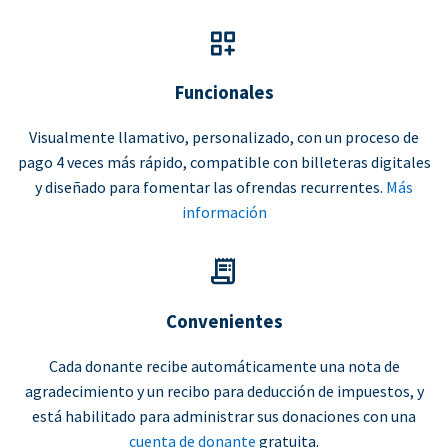
Funcionales
Visualmente llamativo, personalizado, con un proceso de
pago 4 veces más rápido, compatible con billeteras digitales
y diseñado para fomentar las ofrendas recurrentes.
Más
información
Convenientes
Cada donante recibe automáticamente una nota de
agradecimiento y un recibo para deducción de impuestos, y
está habilitado para administrar sus donaciones con una
cuenta de donante
gratuita.