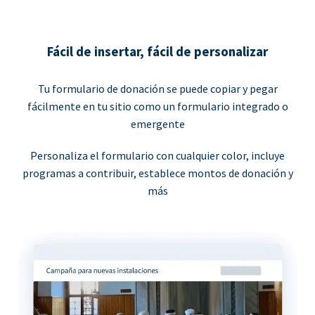
Fácil de insertar, fácil de personalizar
Tu formulario de donación se puede copiar y pegar
fácilmente en tu sitio como un formulario integrado o
emergente
Personaliza el formulario con cualquier color, incluye
programas a contribuir, establece montos de donación y
más