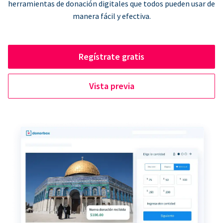
herramientas de donación digitales que todos pueden usar de
manera fácil y efectiva.
Regístrate gratis
Vista previa