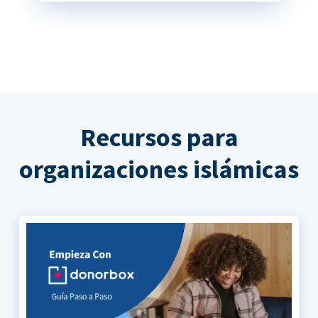
Recursos para
organizaciones islámicas