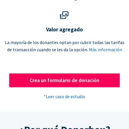
Valor agregado
La mayoría de los donantes optan por cubrir todas las tarifas
de transacción cuando se les da la opción.
Más información
Crea un formulario de donación
*Leer caso de estudio