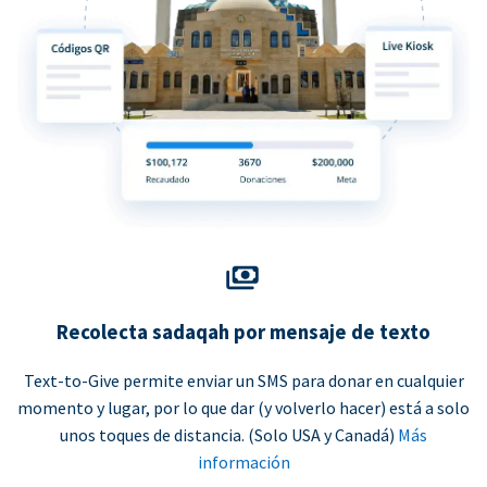
Recolecta sadaqah por mensaje de texto
Text-to-Give permite enviar un SMS para donar en cualquier
momento y lugar, por lo que dar (y volverlo hacer) está a solo
unos toques de distancia. (Solo USA y Canadá)
Más
información