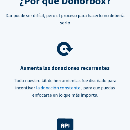
¿Por qué Donorbox?
Dar puede ser difícil, pero el proceso para hacerlo no debería
serlo
Aumenta las donaciones recurrentes
Todo nuestro kit de herramientas fue diseñado para
incentivar
la donación constante
, para que puedas
enfocarte en lo que más importa.