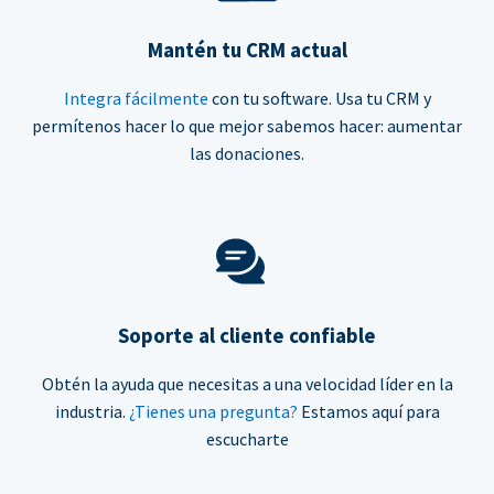
Mantén tu CRM actual
Integra fácilmente
con tu software. Usa tu CRM y
permítenos hacer lo que mejor sabemos hacer: aumentar
las donaciones.
Soporte al cliente confiable
Obtén la ayuda que necesitas a una velocidad líder en la
industria.
¿Tienes una pregunta?
Estamos aquí para
escucharte