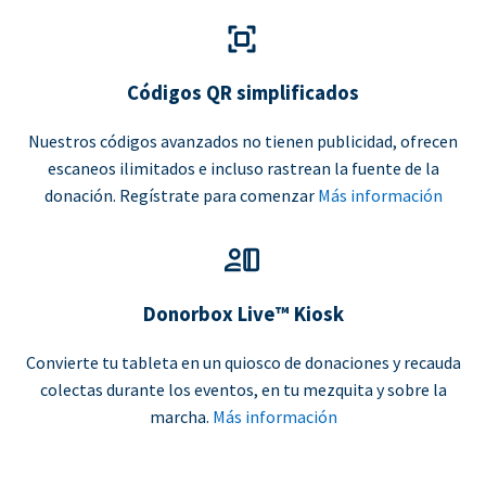
Códigos QR simplificados
Nuestros códigos avanzados no tienen publicidad, ofrecen
escaneos ilimitados e incluso rastrean la fuente de la
donación. Regístrate para comenzar
Más información
Donorbox Live™ Kiosk
Convierte tu tableta en un quiosco de donaciones y recauda
colectas durante los eventos, en tu mezquita y sobre la
marcha.
Más información