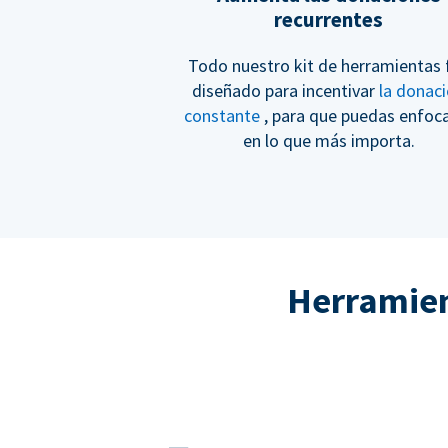
recurrentes
Todo nuestro kit de herramientas 
diseñado para incentivar
la donac
constante
, para que puedas enfoc
en lo que más importa.
Herramient