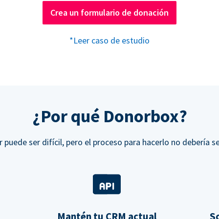
Crea un formulario de donación
*Leer caso de estudio
¿Por qué Donorbox?
r puede ser difícil, pero el proceso para hacerlo no debería se
Mantén tu CRM actual
So