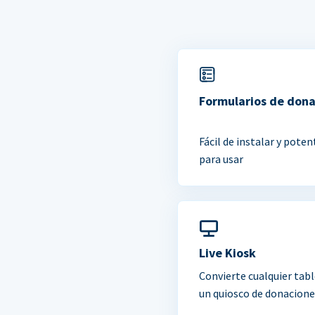
Formularios de don
Fácil de instalar y poten
para usar
Live Kiosk
Convierte cualquier tabl
un quiosco de donacione