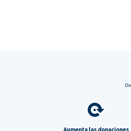
Da
Aumenta las donaciones