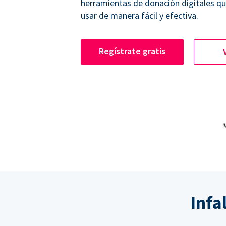
herramientas de donación digitales q
usar de manera fácil y efectiva.
Regístrate gratis
Infa