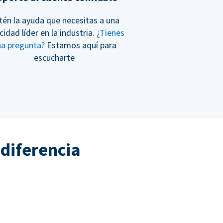
tén la ayuda que necesitas a una
cidad líder en la industria.
¿Tienes
na pregunta?
Estamos aquí para
escucharte
 diferencia