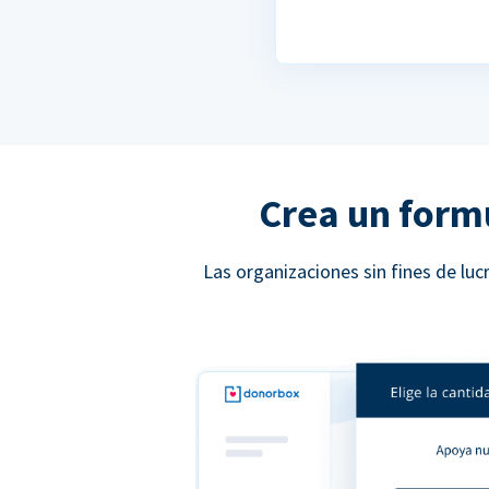
Crea un form
Las organizaciones sin fines de l