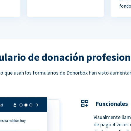
fondo
ulario de donación profesion
ucro que usan los formularios de Donorbox han visto aumenta
Funcionales
Visualmente llam
de pago 4 veces 