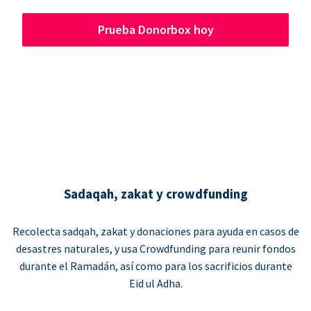
Prueba Donorbox hoy
Sadaqah, zakat y crowdfunding
Recolecta sadqah, zakat y donaciones para ayuda en casos de
desastres naturales, y usa Crowdfunding para reunir fondos
durante el Ramadán, así como para los sacrificios durante
Eid ul Adha.