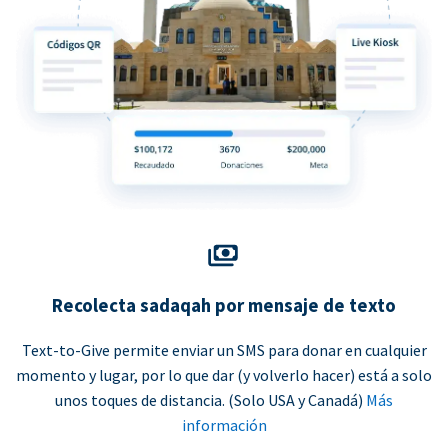
Recolecta sadaqah por mensaje de texto
Text-to-Give permite enviar un SMS para donar en cualquier
momento y lugar, por lo que dar (y volverlo hacer) está a solo
unos toques de distancia. (Solo USA y Canadá)
Más
información