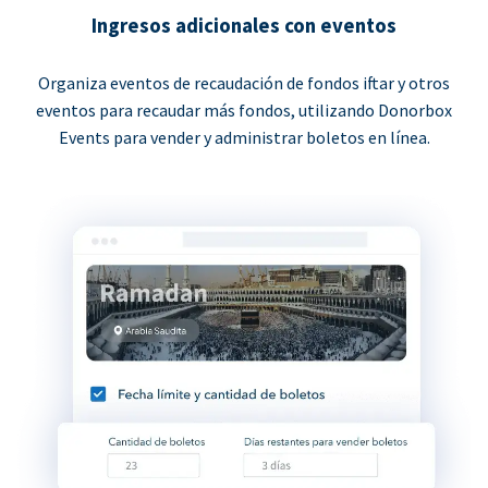
Ingresos adicionales con eventos
Organiza eventos de recaudación de fondos iftar y otros
eventos para recaudar más fondos, utilizando Donorbox
Events para vender y administrar boletos en línea.