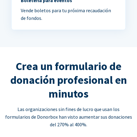
Boletería para eventos
Vende boletos para tu próxima recaudación
de fondos.
Crea un formulario de
donación profesional en
minutos
Las organizaciones sin fines de lucro que usan los
formularios de Donorbox han visto aumentar sus donaciones
del 270% al 400%.