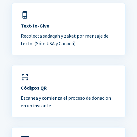
Text-to-Give
Recolecta sadaqah y zakat por mensaje de
texto. (Sólo USA y Canadá)
Códigos QR
Escanea y comienza el proceso de donación
en un instante.