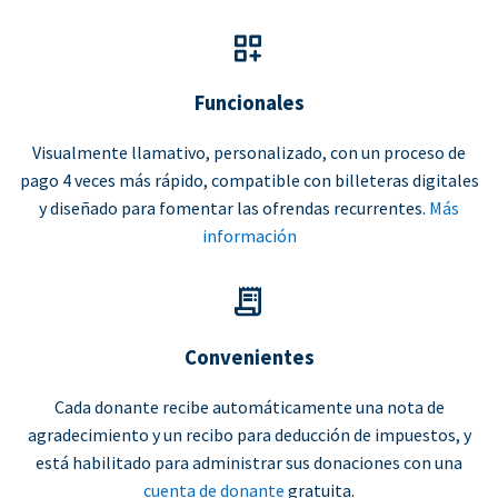
Funcionales
Visualmente llamativo, personalizado, con un proceso de
pago 4 veces más rápido, compatible con billeteras digitales
y diseñado para fomentar las ofrendas recurrentes.
Más
información
Convenientes
Cada donante recibe automáticamente una nota de
agradecimiento y un recibo para deducción de impuestos, y
está habilitado para administrar sus donaciones con una
cuenta de donante
gratuita.