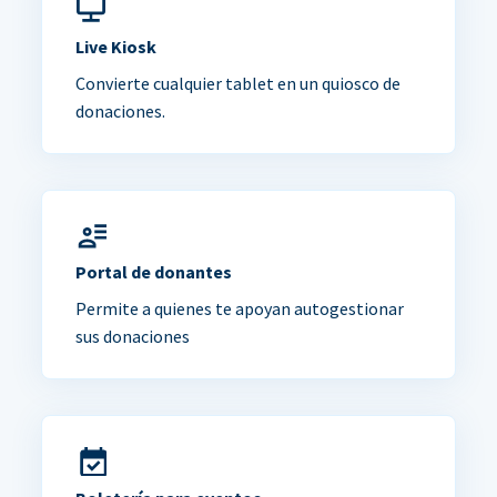
Live Kiosk
Convierte cualquier tablet en un quiosco de
donaciones.
Portal de donantes
Permite a quienes te apoyan autogestionar
sus donaciones