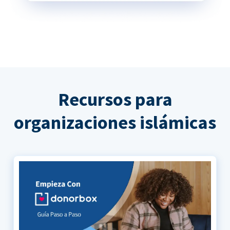
Recursos para
organizaciones islámicas