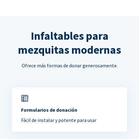
Infaltables para
mezquitas modernas
Ofrece más formas de donar generosamente.
Formularios de donación
Fácil de instalar y potente para usar