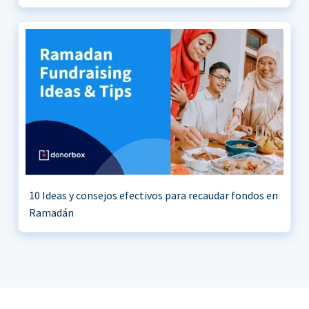
10 Ideas y consejos efectivos para recaudar fondos en
Ramadán