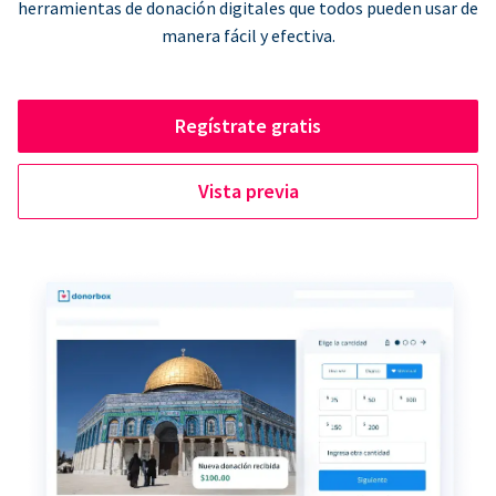
herramientas de donación digitales que todos pueden usar de
manera fácil y efectiva.
Regístrate gratis
Vista previa