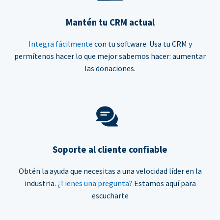
Mantén tu CRM actual
Integra fácilmente
con tu software. Usa tu CRM y
permítenos hacer lo que mejor sabemos hacer: aumentar
las donaciones.
Soporte al cliente confiable
Obtén la ayuda que necesitas a una velocidad líder en la
industria.
¿Tienes una pregunta?
Estamos aquí para
escucharte