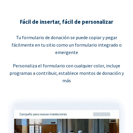
Fácil de insertar, fácil de personalizar
Tu formulario de donación se puede copiar y pegar
fácilmente en tu sitio como un formulario integrado o
emergente
Personaliza el formulario con cualquier color, incluye
programas a contribuir, establece montos de donación y
más