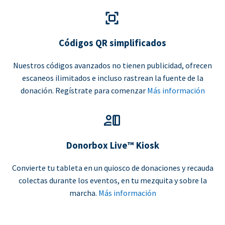
Códigos QR simplificados
Nuestros códigos avanzados no tienen publicidad, ofrecen
escaneos ilimitados e incluso rastrean la fuente de la
donación. Regístrate para comenzar
Más información
Donorbox Live™ Kiosk
Convierte tu tableta en un quiosco de donaciones y recauda
colectas durante los eventos, en tu mezquita y sobre la
marcha.
Más información