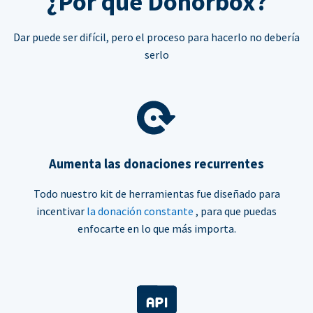
¿Por qué Donorbox?
Dar puede ser difícil, pero el proceso para hacerlo no debería
serlo
Aumenta las donaciones recurrentes
Todo nuestro kit de herramientas fue diseñado para
incentivar
la donación constante
, para que puedas
enfocarte en lo que más importa.