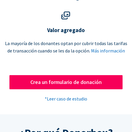
Valor agregado
La mayoría de los donantes optan por cubrir todas las tarifas
de transacción cuando se les da la opción.
Más información
Crea un formulario de donación
*Leer caso de estudio