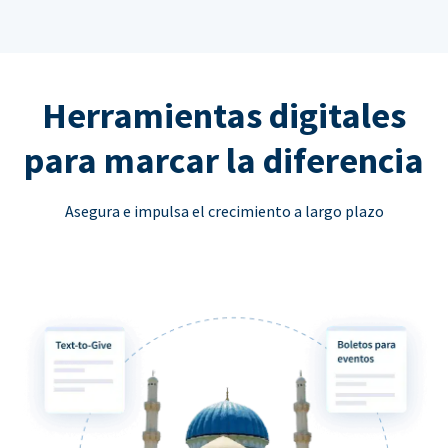
Herramientas digitales
para marcar la diferencia
Asegura e impulsa el crecimiento a largo plazo