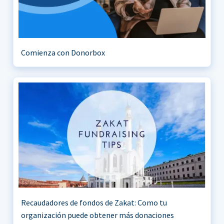
Comienza con Donorbox
Recaudadores de fondos de Zakat: Como tu
organización puede obtener más donaciones