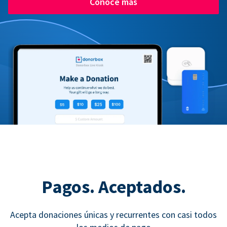
Conoce más
Pagos. Aceptados.
Acepta donaciones únicas y recurrentes con casi todos