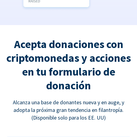
Acepta donaciones con
criptomonedas y acciones
en tu formulario de
donación
Alcanza una base de donantes nueva y en auge, y
adopta la próxima gran tendencia en filantropía.
(Disponible solo para los EE. UU)