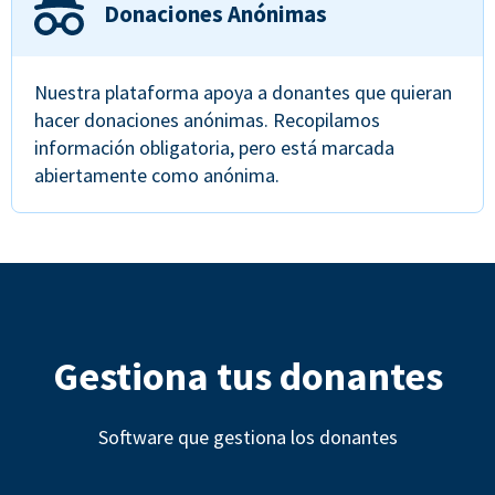
Donaciones Anónimas
Nuestra plataforma apoya a donantes que quieran
hacer donaciones anónimas. Recopilamos
información obligatoria, pero está marcada
abiertamente como anónima.
Gestiona tus donantes
Software que gestiona los donantes