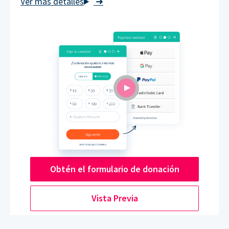
➜
Obtén el formulario de donación
Vista Previa