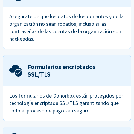
Asegúrate de que los datos de los donantes y de la
organización no sean robados, incluso si las
contraseñas de las cuentas de la organización son
hackeadas.
Formularios encriptados
SSL/TLS
Los formularios de Donorbox están protegidos por
tecnología encriptada SSL/TLS garantizando que
todo el proceso de pago sea seguro.