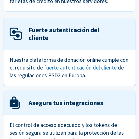
tarjetas de crédito en nuestros servidores.
Fuerte autenticación del
cliente
Nuestra plataforma de donación online cumple con
el requisito de
fuerte autenticación del cliente
de
las regulaciones PSD2 en Europa.
Asegura tus integraciones
El control de acceso adecuado y los tokens de
sesión segura se utilizan para la protección de las