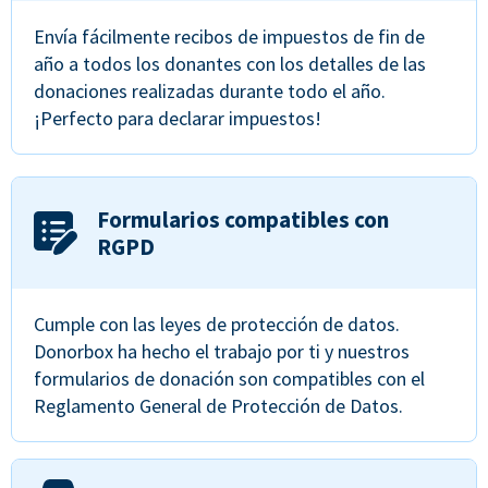
Envía fácilmente recibos de impuestos de fin de
año a todos los donantes con los detalles de las
donaciones realizadas durante todo el año.
¡Perfecto para declarar impuestos!
Formularios compatibles con
RGPD
Cumple con las leyes de protección de datos.
Donorbox ha hecho el trabajo por ti y nuestros
formularios de donación son compatibles con el
Reglamento General de Protección de Datos.