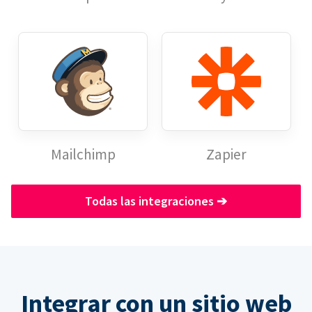
Mailchimp
Zapier
Todas las integraciones
➔
Integrar con un sitio web