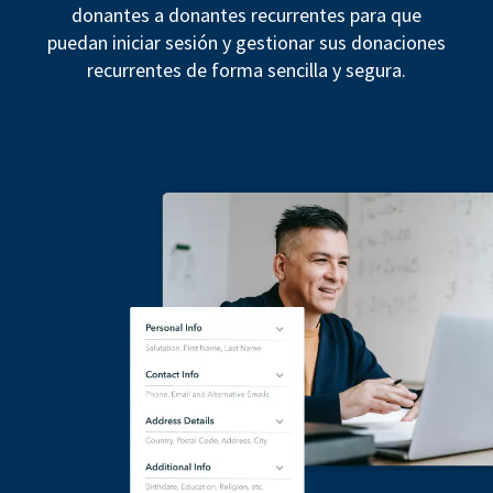
donantes a donantes recurrentes para que
puedan iniciar sesión y gestionar sus donaciones
recurrentes de forma sencilla y segura.