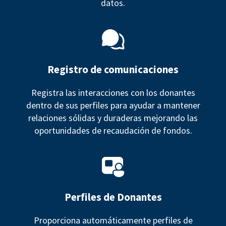
datos.
Registro de comunicaciones
Registra las interacciones con los donantes
dentro de sus perfiles para ayudar a mantener
relaciones sólidas y duraderas mejorando las
oportunidades de recaudación de fondos.
Perfiles de Donantes
Proporciona automáticamente perfiles de