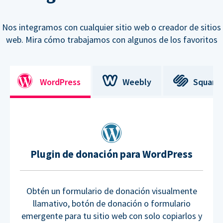
Nos integramos con cualquier sitio web o creador de sitios
web. Mira cómo trabajamos con algunos de los favoritos
WordPress
Weebly
Square
Plugin de donación para WordPress
Obtén un formulario de donación visualmente
llamativo, botón de donación o formulario
emergente para tu sitio web con solo copiarlos y