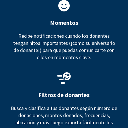
Momentos
Recibe notificaciones cuando los donantes
tengan hitos importantes (¡como su aniversario
de donante!) para que puedas comunicarte con
ellos en momentos clave.
Filtros de donantes
Busca y clasifica a tus donantes según número de
donaciones, montos donados, frecuencias,
ubicación y más; luego exporta fácilmente los