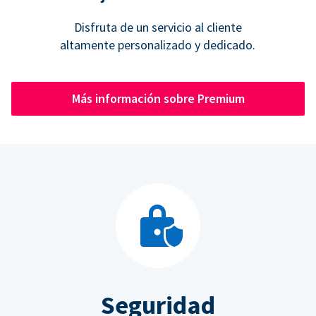
Disfruta de un servicio al cliente
altamente personalizado y dedicado.
Más información sobre Premium
Seguridad