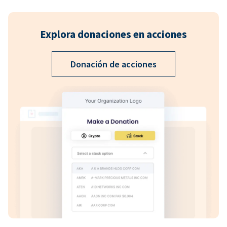
Explora donaciones en acciones
Donación de acciones