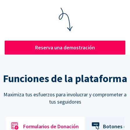
Reserva una demostración
Funciones de la plataforma
Maximiza tus esfuerzos para involucrar y comprometer a
tus seguidores
Formularios de Donación
Botones de