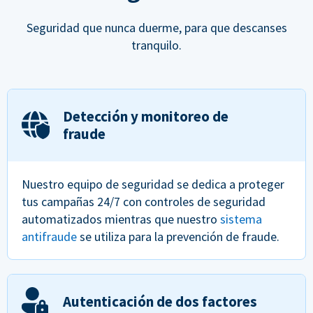
Seguridad que nunca duerme, para que descanses
tranquilo.
Detección y monitoreo de
fraude
Nuestro equipo de seguridad se dedica a proteger
tus campañas 24/7 con controles de seguridad
automatizados mientras que nuestro
sistema
antifraude
se utiliza para la prevención de fraude.
Autenticación de dos factores