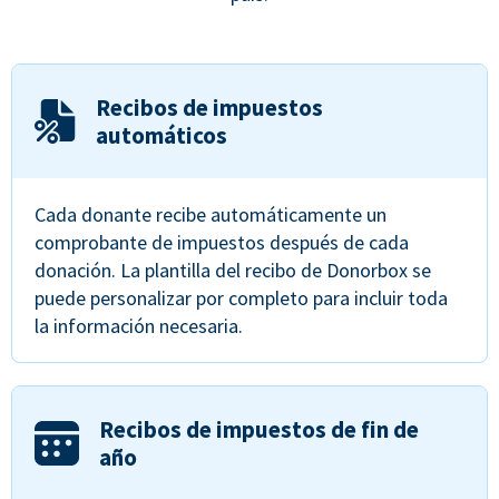
Recibos de impuestos
automáticos
Cada donante recibe automáticamente un
comprobante de impuestos después de cada
donación. La plantilla del recibo de Donorbox se
puede personalizar por completo para incluir toda
la información necesaria.
Recibos de impuestos de fin de
año