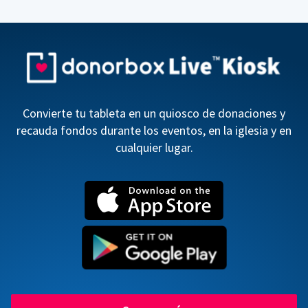
Convierte tu tableta en un quiosco de donaciones y
recauda fondos durante los eventos, en la iglesia y en
cualquier lugar.