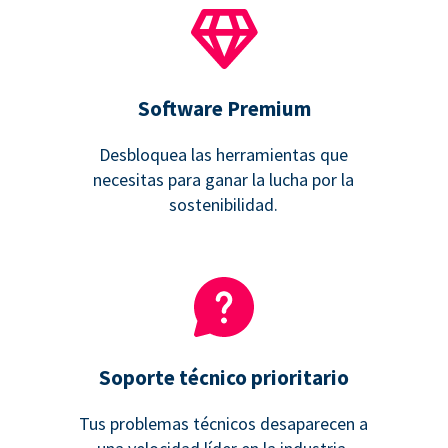
Software Premium
Desbloquea las herramientas que
necesitas para ganar la lucha por la
sostenibilidad.
Soporte técnico prioritario
Tus problemas técnicos desaparecen a