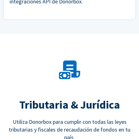
integraciones API de Donorbox.
Tributaria & Jurídica
Utiliza Donorbox para cumplir con todas las leyes
tributarias y fiscales de recaudación de fondos en tu
país.