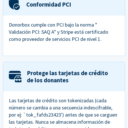
Conformidad PCI
Donorbox cumple con PCI bajo la norma "
Validación PCI: SAQ A" y Stripe está certificado
como proveedor de servicios PCI de nivel 1.
Protege las tarjetas de crédito
de los donantes
Las tarjetas de crédito son tokenizadas (cada
número se cambia a una secuencia indescifrable,
por ej: `tok_fafds23423') antes de que se carguen
las tarjetas. Nunca se almacena información de