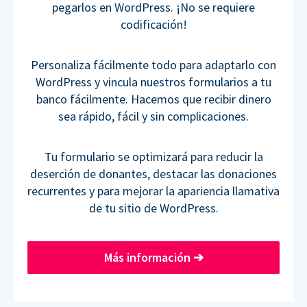
pegarlos en WordPress. ¡No se requiere
codificación!
Personaliza fácilmente todo para adaptarlo con
WordPress y vincula nuestros formularios a tu
banco fácilmente. Hacemos que recibir dinero
sea rápido, fácil y sin complicaciones.
Tu formulario se optimizará para reducir la
deserción de donantes, destacar las donaciones
recurrentes y para mejorar la apariencia llamativa
de tu sitio de WordPress.
Más información
➔