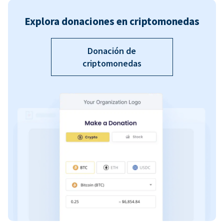
Explora donaciones en criptomonedas
Donación de
criptomonedas