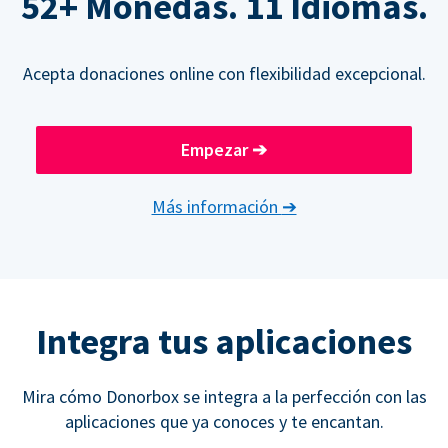
52+ Monedas. 11 Idiomas.
Acepta donaciones online con flexibilidad excepcional.
Empezar
➔
Más información
➔
Integra tus aplicaciones
Mira cómo Donorbox se integra a la perfección con las
aplicaciones que ya conoces y te encantan.