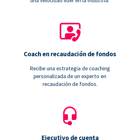
una velocidad líder en la industria.
Coach en recaudación de fondos
Recibe una estrategia de coaching
personalizada de un experto en
recaudación de fondos.
Ejecutivo de cuenta