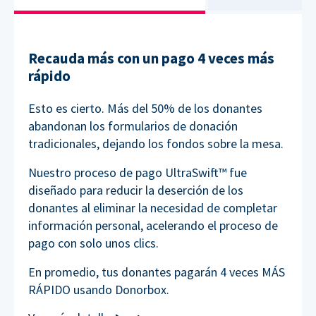
Recauda más con un pago 4 veces más
rápido
Esto es cierto. Más del 50% de los donantes
abandonan los formularios de donación
tradicionales, dejando los fondos sobre la mesa.
Nuestro proceso de pago UltraSwift™ fue
diseñado para reducir la deserción de los
donantes al eliminar la necesidad de completar
información personal, acelerando el proceso de
pago con solo unos clics.
En promedio, tus donantes pagarán 4 veces MÁS
RÁPIDO usando Donorbox.