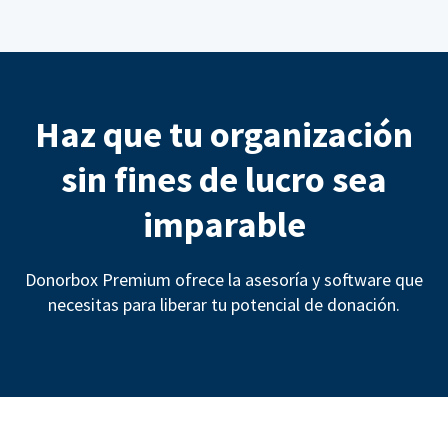
Haz que tu organización
sin fines de lucro sea
imparable
Donorbox Premium ofrece la asesoría y software que
necesitas para liberar tu potencial de donación.