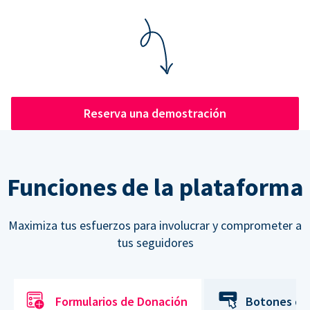
Reserva una demostración
Funciones de la plataforma
Maximiza tus esfuerzos para involucrar y comprometer a
tus seguidores
Formularios de Donación
Botones de