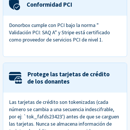
Conformidad PCI
Donorbox cumple con PCI bajo la norma "
Validación PCI: SAQ A" y Stripe está certificado
como proveedor de servicios PCI de nivel 1.
Protege las tarjetas de crédito
de los donantes
Las tarjetas de crédito son tokenizadas (cada
número se cambia a una secuencia indescifrable,
por ej: `tok_fafds23423') antes de que se carguen
las tarjetas. Nunca se almacena información de