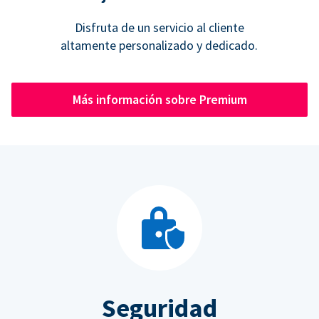
Disfruta de un servicio al cliente
altamente personalizado y dedicado.
Más información sobre Premium
Seguridad