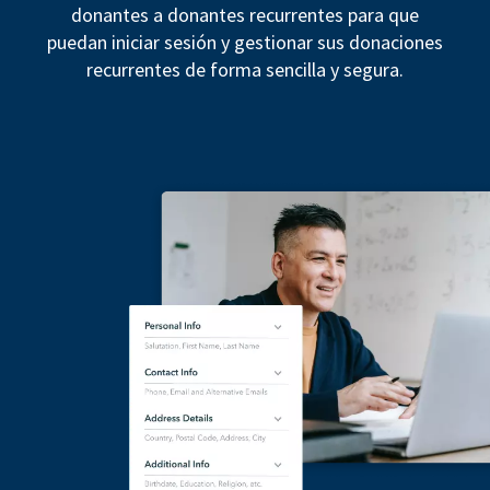
donantes a donantes recurrentes para que
puedan iniciar sesión y gestionar sus donaciones
recurrentes de forma sencilla y segura.