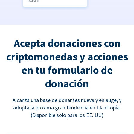
Acepta donaciones con
criptomonedas y acciones
en tu formulario de
donación
Alcanza una base de donantes nueva y en auge, y
adopta la próxima gran tendencia en filantropía.
(Disponible solo para los EE. UU)