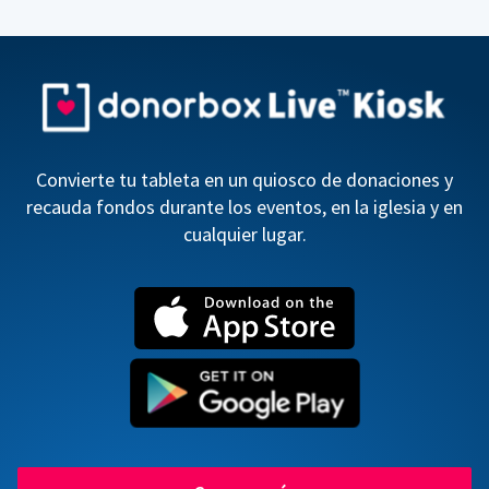
Convierte tu tableta en un quiosco de donaciones y
recauda fondos durante los eventos, en la iglesia y en
cualquier lugar.