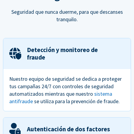
Seguridad que nunca duerme, para que descanses
tranquilo.
Detección y monitoreo de
fraude
Nuestro equipo de seguridad se dedica a proteger
tus campañas 24/7 con controles de seguridad
automatizados mientras que nuestro
sistema
antifraude
se utiliza para la prevención de fraude.
Autenticación de dos factores