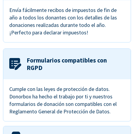
Envía fácilmente recibos de impuestos de fin de
año a todos los donantes con los detalles de las
donaciones realizadas durante todo el año.
¡Perfecto para declarar impuestos!
Formularios compatibles con
RGPD
Cumple con las leyes de protección de datos.
Donorbox ha hecho el trabajo por ti y nuestros
formularios de donación son compatibles con el
Reglamento General de Protección de Datos.