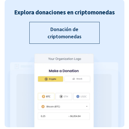
Explora donaciones en criptomonedas
Donación de
criptomonedas