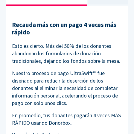
Recauda más con un pago 4 veces más
rápido
Esto es cierto. Más del 50% de los donantes
abandonan los formularios de donación
tradicionales, dejando los fondos sobre la mesa.
Nuestro proceso de pago UltraSwift™ fue
diseñado para reducir la deserción de los
donantes al eliminar la necesidad de completar
información personal, acelerando el proceso de
pago con solo unos clics.
En promedio, tus donantes pagarán 4 veces MÁS
RÁPIDO usando Donorbox.