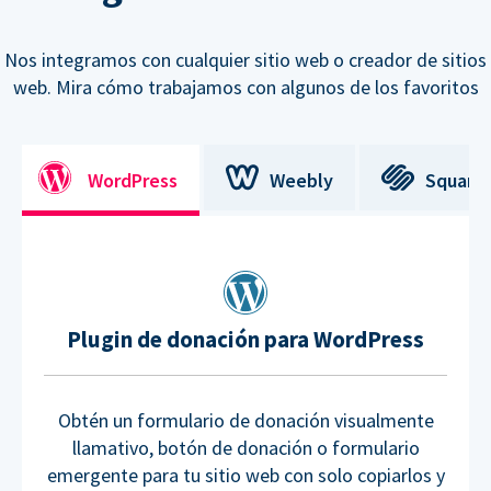
Nos integramos con cualquier sitio web o creador de sitios
web. Mira cómo trabajamos con algunos de los favoritos
WordPress
Weebly
Square
Plugin de donación para WordPress
Obtén un formulario de donación visualmente
llamativo, botón de donación o formulario
emergente para tu sitio web con solo copiarlos y