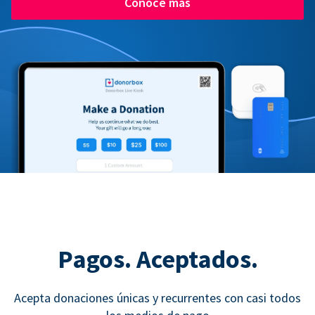
Conoce más
Pagos. Aceptados.
Acepta donaciones únicas y recurrentes con casi todos