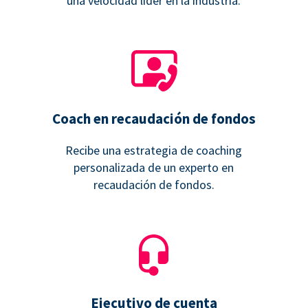
una velocidad líder en la industria.
Coach en recaudación de fondos
Recibe una estrategia de coaching
personalizada de un experto en
recaudación de fondos.
Ejecutivo de cuenta