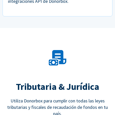
integraciones API de Donorbox.
Tributaria & Jurídica
Utiliza Donorbox para cumplir con todas las leyes
tributarias y fiscales de recaudación de fondos en tu
país.