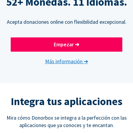
52+ Monedas. 11 Idiomas.
Acepta donaciones online con flexibilidad excepcional.
Empezar
➔
Más información
➔
Integra tus aplicaciones
Mira cómo Donorbox se integra a la perfección con las
aplicaciones que ya conoces y te encantan.