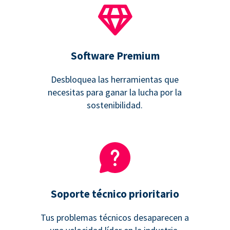
Software Premium
Desbloquea las herramientas que
necesitas para ganar la lucha por la
sostenibilidad.
Soporte técnico prioritario
Tus problemas técnicos desaparecen a