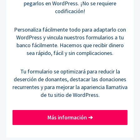
pegarlos en WordPress. ¡No se requiere
codificación!
Personaliza fácilmente todo para adaptarlo con
WordPress y vincula nuestros formularios a tu
banco fácilmente. Hacemos que recibir dinero
sea rápido, fácil y sin complicaciones.
Tu formulario se optimizará para reducir la
deserción de donantes, destacar las donaciones
recurrentes y para mejorar la apariencia llamativa
de tu sitio de WordPress.
Más información
➔