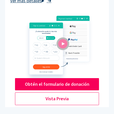
➜
Obtén el formulario de donación
Vista Previa