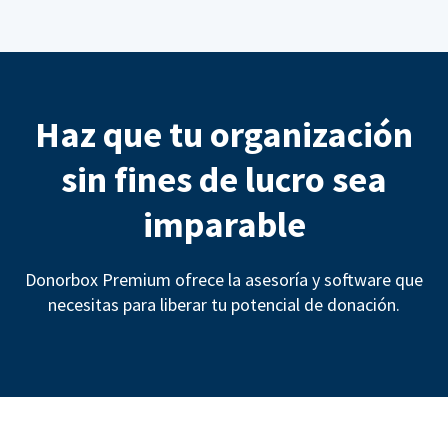
Haz que tu organización
sin fines de lucro sea
imparable
Donorbox Premium ofrece la asesoría y software que
necesitas para liberar tu potencial de donación.