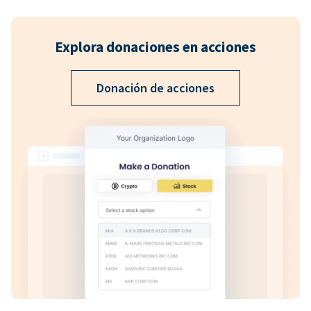
Explora donaciones en acciones
Donación de acciones