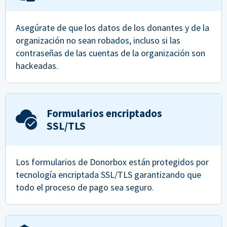
Asegúrate de que los datos de los donantes y de la
organización no sean robados, incluso si las
contraseñas de las cuentas de la organización son
hackeadas.
Formularios encriptados
SSL/TLS
Los formularios de Donorbox están protegidos por
tecnología encriptada SSL/TLS garantizando que
todo el proceso de pago sea seguro.