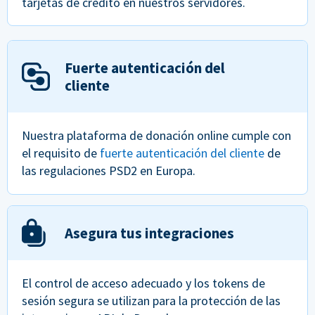
tarjetas de crédito en nuestros servidores.
Fuerte autenticación del
cliente
Nuestra plataforma de donación online cumple con
el requisito de
fuerte autenticación del cliente
de
las regulaciones PSD2 en Europa.
Asegura tus integraciones
El control de acceso adecuado y los tokens de
sesión segura se utilizan para la protección de las