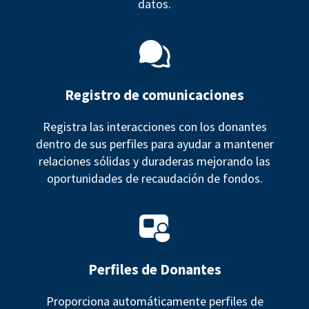
datos.
Registro de comunicaciones
Registra las interacciones con los donantes
dentro de sus perfiles para ayudar a mantener
relaciones sólidas y duraderas mejorando las
oportunidades de recaudación de fondos.
Perfiles de Donantes
Proporciona automáticamente perfiles de