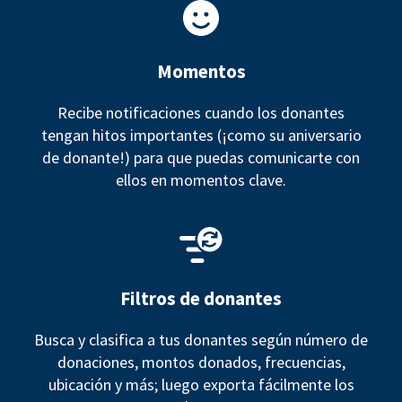
Momentos
Recibe notificaciones cuando los donantes
tengan hitos importantes (¡como su aniversario
de donante!) para que puedas comunicarte con
ellos en momentos clave.
Filtros de donantes
Busca y clasifica a tus donantes según número de
donaciones, montos donados, frecuencias,
ubicación y más; luego exporta fácilmente los