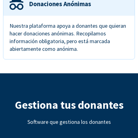
Donaciones Anónimas
Nuestra plataforma apoya a donantes que quieran
hacer donaciones anónimas. Recopilamos
información obligatoria, pero está marcada
abiertamente como anónima.
Gestiona tus donantes
Software que gestiona los donantes