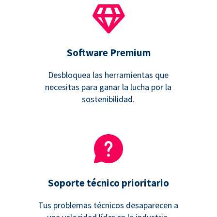
Software Premium
Desbloquea las herramientas que
necesitas para ganar la lucha por la
sostenibilidad.
Soporte técnico prioritario
Tus problemas técnicos desaparecen a