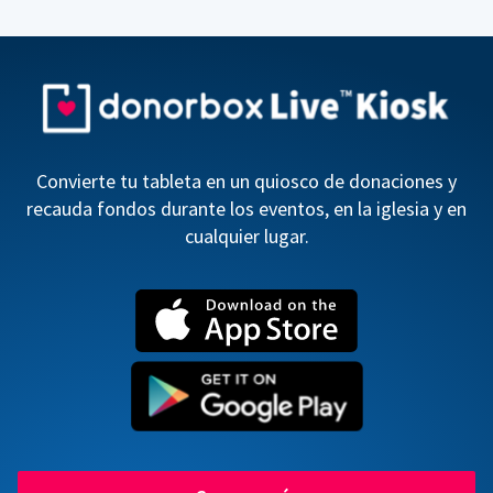
Convierte tu tableta en un quiosco de donaciones y
recauda fondos durante los eventos, en la iglesia y en
cualquier lugar.