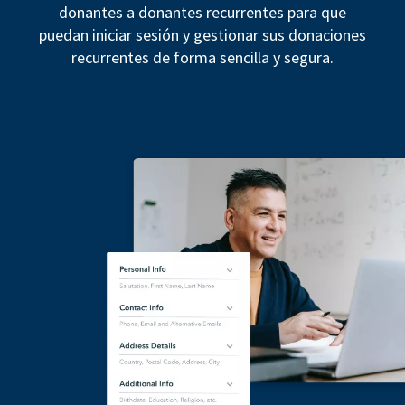
donantes a donantes recurrentes para que
puedan iniciar sesión y gestionar sus donaciones
recurrentes de forma sencilla y segura.