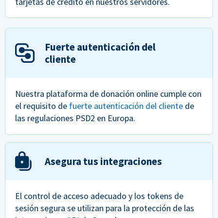
tarjetas de crédito en nuestros servidores.
Fuerte autenticación del
cliente
Nuestra plataforma de donación online cumple con
el requisito de
fuerte autenticación del cliente
de
las regulaciones PSD2 en Europa.
Asegura tus integraciones
El control de acceso adecuado y los tokens de
sesión segura se utilizan para la protección de las