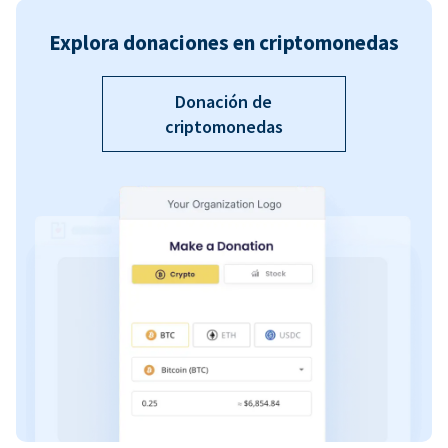
Explora donaciones en criptomonedas
Donación de
criptomonedas