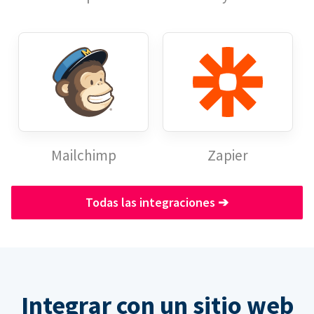
Mailchimp
Zapier
Todas las integraciones
➔
Integrar con un sitio web