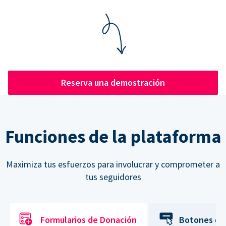
Reserva una demostración
Funciones de la plataforma
Maximiza tus esfuerzos para involucrar y comprometer a
tus seguidores
Formularios de Donación
Botones de