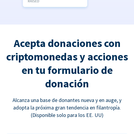
Acepta donaciones con
criptomonedas y acciones
en tu formulario de
donación
Alcanza una base de donantes nueva y en auge, y
adopta la próxima gran tendencia en filantropía.
(Disponible solo para los EE. UU)