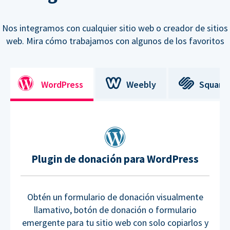
Nos integramos con cualquier sitio web o creador de sitios
web. Mira cómo trabajamos con algunos de los favoritos
WordPress
Weebly
Square
Plugin de donación para WordPress
Obtén un formulario de donación visualmente
llamativo, botón de donación o formulario
emergente para tu sitio web con solo copiarlos y