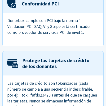
Conformidad PCI
Donorbox cumple con PCI bajo la norma "
Validación PCI: SAQ A" y Stripe está certificado
como proveedor de servicios PCI de nivel 1.
Protege las tarjetas de crédito
de los donantes
Las tarjetas de crédito son tokenizadas (cada
número se cambia a una secuencia indescifrable,
por ej: `tok_fafds23423') antes de que se carguen
las tarjetas. Nunca se almacena información de