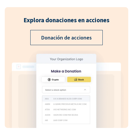
Explora donaciones en acciones
Donación de acciones