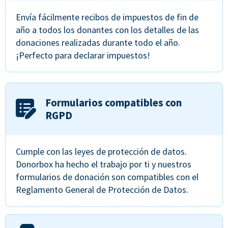
Envía fácilmente recibos de impuestos de fin de
año a todos los donantes con los detalles de las
donaciones realizadas durante todo el año.
¡Perfecto para declarar impuestos!
Formularios compatibles con
RGPD
Cumple con las leyes de protección de datos.
Donorbox ha hecho el trabajo por ti y nuestros
formularios de donación son compatibles con el
Reglamento General de Protección de Datos.