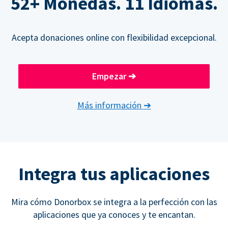
52+ Monedas. 11 Idiomas.
Acepta donaciones online con flexibilidad excepcional.
Empezar
➔
Más información
➔
Integra tus aplicaciones
Mira cómo Donorbox se integra a la perfección con las
aplicaciones que ya conoces y te encantan.