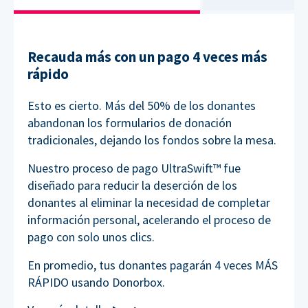
Recauda más con un pago 4 veces más
rápido
Esto es cierto. Más del 50% de los donantes
abandonan los formularios de donación
tradicionales, dejando los fondos sobre la mesa.
Nuestro proceso de pago UltraSwift™ fue
diseñado para reducir la deserción de los
donantes al eliminar la necesidad de completar
información personal, acelerando el proceso de
pago con solo unos clics.
En promedio, tus donantes pagarán 4 veces MÁS
RÁPIDO usando Donorbox.