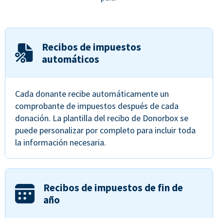
Recibos de impuestos
automáticos
Cada donante recibe automáticamente un
comprobante de impuestos después de cada
donación. La plantilla del recibo de Donorbox se
puede personalizar por completo para incluir toda
la información necesaria.
Recibos de impuestos de fin de
año