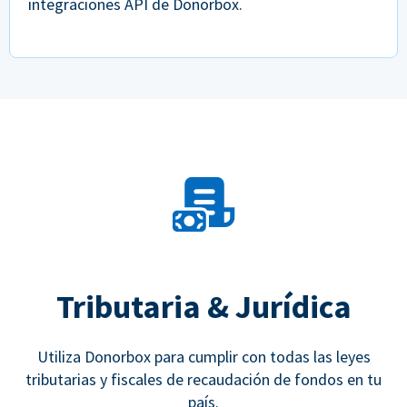
integraciones API de Donorbox.
Tributaria & Jurídica
Utiliza Donorbox para cumplir con todas las leyes
tributarias y fiscales de recaudación de fondos en tu
país.