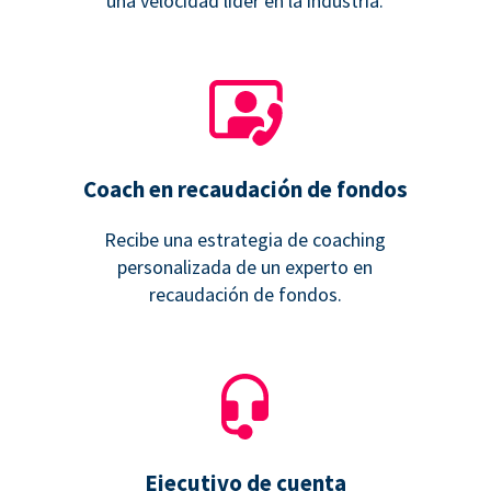
una velocidad líder en la industria.
Coach en recaudación de fondos
Recibe una estrategia de coaching
personalizada de un experto en
recaudación de fondos.
Ejecutivo de cuenta