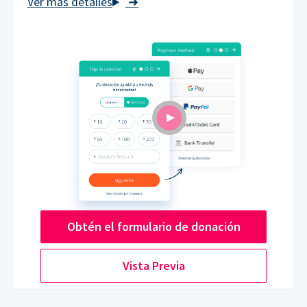
➜
Obtén el formulario de donación
Vista Previa