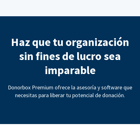
Haz que tu organización
sin fines de lucro sea
imparable
Donorbox Premium ofrece la asesoría y software que
necesitas para liberar tu potencial de donación.