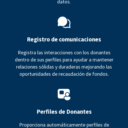
datos.
Registro de comunicaciones
Registra las interacciones con los donantes
dentro de sus perfiles para ayudar a mantener
relaciones sólidas y duraderas mejorando las
oportunidades de recaudación de fondos.
Perfiles de Donantes
Proporciona automáticamente perfiles de