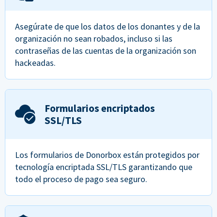
Asegúrate de que los datos de los donantes y de la
organización no sean robados, incluso si las
contraseñas de las cuentas de la organización son
hackeadas.
Formularios encriptados
SSL/TLS
Los formularios de Donorbox están protegidos por
tecnología encriptada SSL/TLS garantizando que
todo el proceso de pago sea seguro.