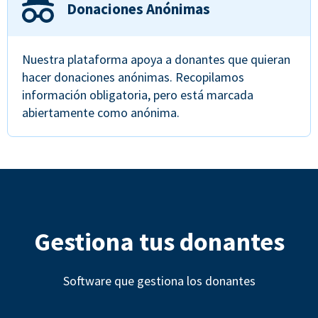
Donaciones Anónimas
Nuestra plataforma apoya a donantes que quieran
hacer donaciones anónimas. Recopilamos
información obligatoria, pero está marcada
abiertamente como anónima.
Gestiona tus donantes
Software que gestiona los donantes