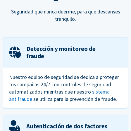
Seguridad que nunca duerme, para que descanses
tranquilo.
Detección y monitoreo de
fraude
Nuestro equipo de seguridad se dedica a proteger
tus campañas 24/7 con controles de seguridad
automatizados mientras que nuestro
sistema
antifraude
se utiliza para la prevención de fraude.
Autenticación de dos factores