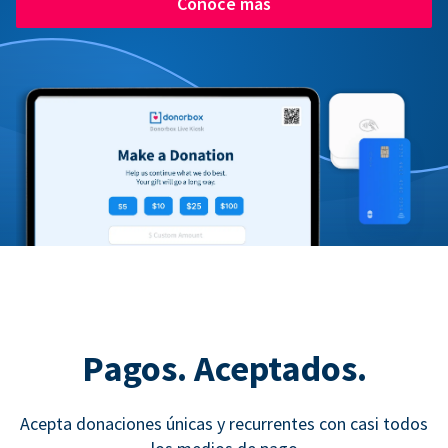
Conoce más
Pagos. Aceptados.
Acepta donaciones únicas y recurrentes con casi todos