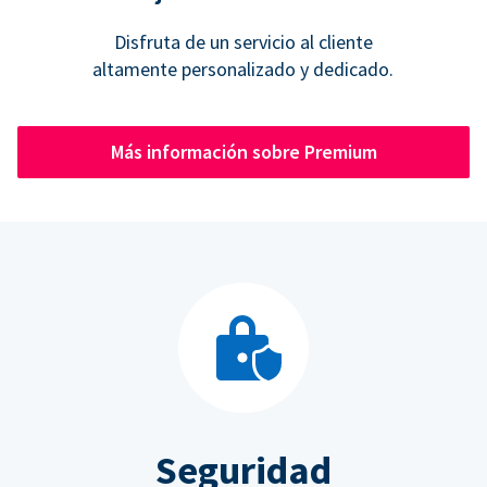
Disfruta de un servicio al cliente
altamente personalizado y dedicado.
Más información sobre Premium
Seguridad