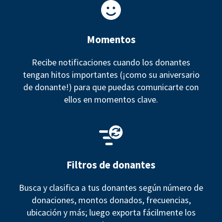
Momentos
Recibe notificaciones cuando los donantes
tengan hitos importantes (¡como su aniversario
de donante!) para que puedas comunicarte con
ellos en momentos clave.
Filtros de donantes
Busca y clasifica a tus donantes según número de
donaciones, montos donados, frecuencias,
ubicación y más; luego exporta fácilmente los