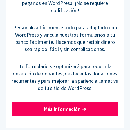
pegarlos en WordPress. ¡No se requiere
codificación!
Personaliza fácilmente todo para adaptarlo con
WordPress y vincula nuestros formularios a tu
banco fácilmente. Hacemos que recibir dinero
sea rápido, fácil y sin complicaciones.
Tu formulario se optimizará para reducir la
deserción de donantes, destacar las donaciones
recurrentes y para mejorar la apariencia llamativa
de tu sitio de WordPress.
Más información
➔