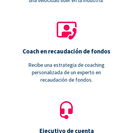
una velocidad líder en la industria.
Coach en recaudación de fondos
Recibe una estrategia de coaching
personalizada de un experto en
recaudación de fondos.
Ejecutivo de cuenta