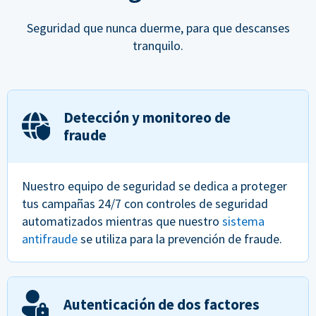
Seguridad que nunca duerme, para que descanses
tranquilo.
Detección y monitoreo de
fraude
Nuestro equipo de seguridad se dedica a proteger
tus campañas 24/7 con controles de seguridad
automatizados mientras que nuestro
sistema
antifraude
se utiliza para la prevención de fraude.
Autenticación de dos factores