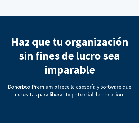
Haz que tu organización
sin fines de lucro sea
imparable
Donorbox Premium ofrece la asesoría y software que
necesitas para liberar tu potencial de donación.