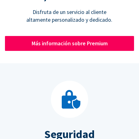
Disfruta de un servicio al cliente
altamente personalizado y dedicado.
Más información sobre Premium
Seguridad