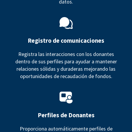
datos.
Registro de comunicaciones
Registra las interacciones con los donantes
dentro de sus perfiles para ayudar a mantener
relaciones sólidas y duraderas mejorando las
oportunidades de recaudación de fondos.
Perfiles de Donantes
Proporciona automáticamente perfiles de