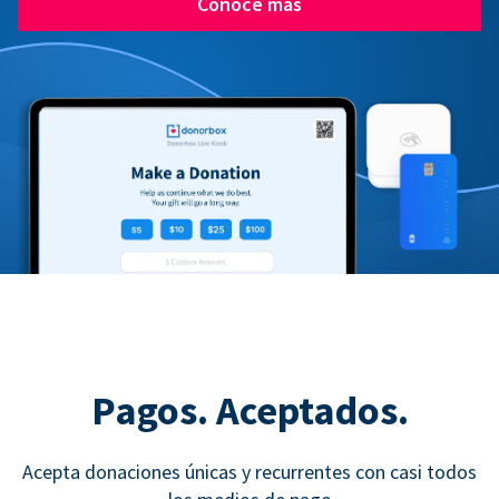
Conoce más
Pagos. Aceptados.
Acepta donaciones únicas y recurrentes con casi todos