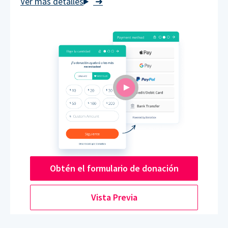
➜
Obtén el formulario de donación
Vista Previa