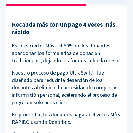
Recauda más con un pago 4 veces más
rápido
Esto es cierto. Más del 50% de los donantes
abandonan los formularios de donación
tradicionales, dejando los fondos sobre la mesa.
Nuestro proceso de pago UltraSwift™ fue
diseñado para reducir la deserción de los
donantes al eliminar la necesidad de completar
información personal, acelerando el proceso de
pago con solo unos clics.
En promedio, tus donantes pagarán 4 veces MÁS
RÁPIDO usando Donorbox.