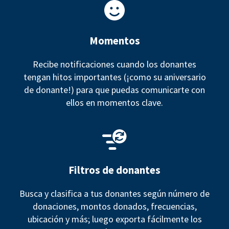
Momentos
Recibe notificaciones cuando los donantes
tengan hitos importantes (¡como su aniversario
de donante!) para que puedas comunicarte con
ellos en momentos clave.
Filtros de donantes
Busca y clasifica a tus donantes según número de
donaciones, montos donados, frecuencias,
ubicación y más; luego exporta fácilmente los