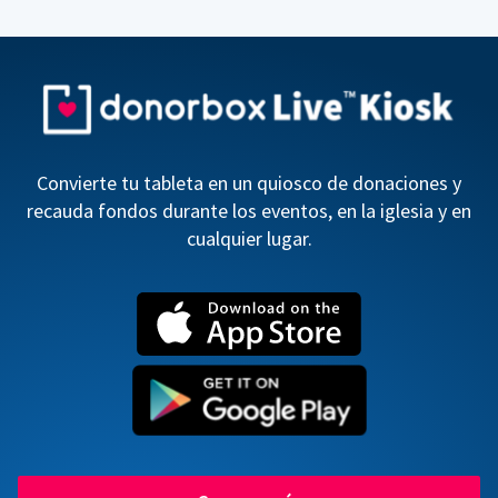
Convierte tu tableta en un quiosco de donaciones y
recauda fondos durante los eventos, en la iglesia y en
cualquier lugar.