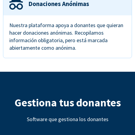
Donaciones Anónimas
Nuestra plataforma apoya a donantes que quieran
hacer donaciones anónimas. Recopilamos
información obligatoria, pero está marcada
abiertamente como anónima.
Gestiona tus donantes
Software que gestiona los donantes