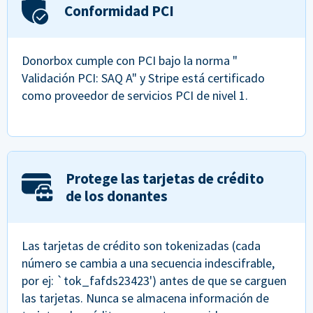
Conformidad PCI
Donorbox cumple con PCI bajo la norma "
Validación PCI: SAQ A" y Stripe está certificado
como proveedor de servicios PCI de nivel 1.
Protege las tarjetas de crédito
de los donantes
Las tarjetas de crédito son tokenizadas (cada
número se cambia a una secuencia indescifrable,
por ej: `tok_fafds23423') antes de que se carguen
las tarjetas. Nunca se almacena información de