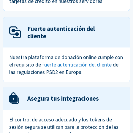
tarjetas de crédito en nuestros servidores.
Fuerte autenticación del
cliente
Nuestra plataforma de donación online cumple con
el requisito de
fuerte autenticación del cliente
de
las regulaciones PSD2 en Europa.
Asegura tus integraciones
El control de acceso adecuado y los tokens de
sesión segura se utilizan para la protección de las