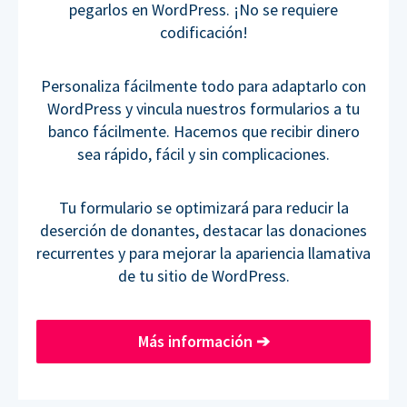
pegarlos en WordPress. ¡No se requiere
codificación!
Personaliza fácilmente todo para adaptarlo con
WordPress y vincula nuestros formularios a tu
banco fácilmente. Hacemos que recibir dinero
sea rápido, fácil y sin complicaciones.
Tu formulario se optimizará para reducir la
deserción de donantes, destacar las donaciones
recurrentes y para mejorar la apariencia llamativa
de tu sitio de WordPress.
Más información
➔