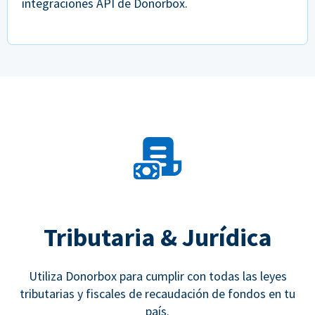
integraciones API de Donorbox.
Tributaria & Jurídica
Utiliza Donorbox para cumplir con todas las leyes
tributarias y fiscales de recaudación de fondos en tu
país.