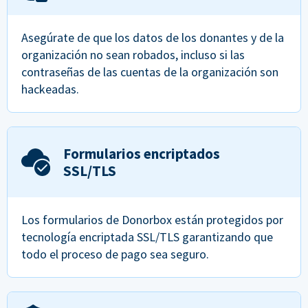
Asegúrate de que los datos de los donantes y de la
organización no sean robados, incluso si las
contraseñas de las cuentas de la organización son
hackeadas.
Formularios encriptados
SSL/TLS
Los formularios de Donorbox están protegidos por
tecnología encriptada SSL/TLS garantizando que
todo el proceso de pago sea seguro.