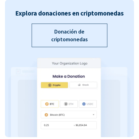
Explora donaciones en criptomonedas
Donación de
criptomonedas