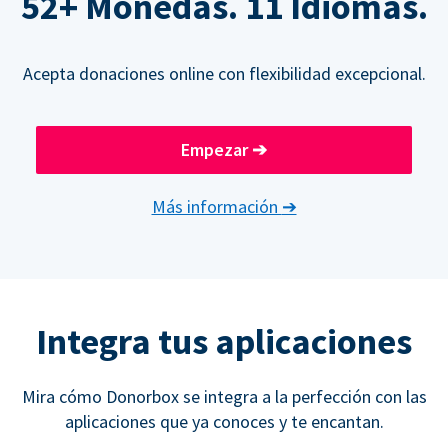
52+ Monedas. 11 Idiomas.
Acepta donaciones online con flexibilidad excepcional.
Empezar
➔
Más información
➔
Integra tus aplicaciones
Mira cómo Donorbox se integra a la perfección con las
aplicaciones que ya conoces y te encantan.