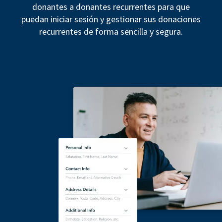
donantes a donantes recurrentes para que
puedan iniciar sesión y gestionar sus donaciones
recurrentes de forma sencilla y segura.