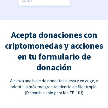
Acepta donaciones con
criptomonedas y acciones
en tu formulario de
donación
Alcanza una base de donantes nueva y en auge, y
adopta la próxima gran tendencia en filantropía.
(Disponible solo para los EE. UU)