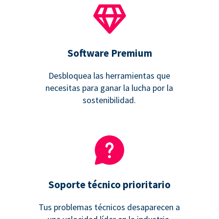
Software Premium
Desbloquea las herramientas que
necesitas para ganar la lucha por la
sostenibilidad.
Soporte técnico prioritario
Tus problemas técnicos desaparecen a