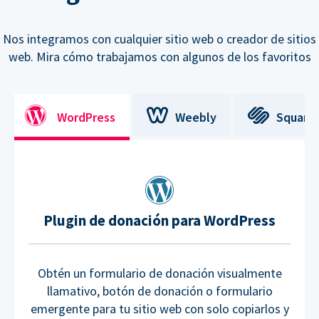
Nos integramos con cualquier sitio web o creador de sitios
web. Mira cómo trabajamos con algunos de los favoritos
WordPress
Weebly
Square
Plugin de donación para WordPress
Obtén un formulario de donación visualmente
llamativo, botón de donación o formulario
emergente para tu sitio web con solo copiarlos y