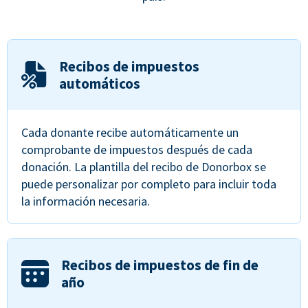
Recibos de impuestos
automáticos
Cada donante recibe automáticamente un
comprobante de impuestos después de cada
donación. La plantilla del recibo de Donorbox se
puede personalizar por completo para incluir toda
la información necesaria.
Recibos de impuestos de fin de
año