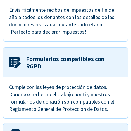
Envía fácilmente recibos de impuestos de fin de
año a todos los donantes con los detalles de las
donaciones realizadas durante todo el año.
¡Perfecto para declarar impuestos!
Formularios compatibles con
RGPD
Cumple con las leyes de protección de datos.
Donorbox ha hecho el trabajo por ti y nuestros
formularios de donación son compatibles con el
Reglamento General de Protección de Datos.