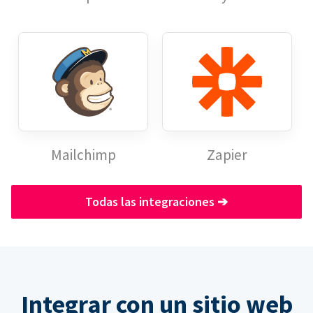
Mailchimp
Zapier
Todas las integraciones
➔
Integrar con un sitio web