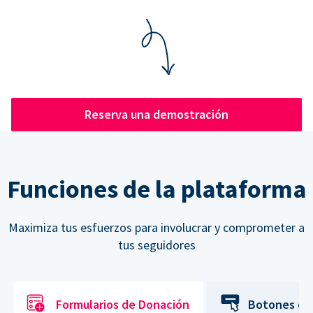
Reserva una demostración
Funciones de la plataforma
Maximiza tus esfuerzos para involucrar y comprometer a
tus seguidores
Formularios de Donación
Botones de