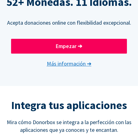
52+ Monedas. 11 Idiomas.
Acepta donaciones online con flexibilidad excepcional.
Empezar
➔
Más información
➔
Integra tus aplicaciones
Mira cómo Donorbox se integra a la perfección con las
aplicaciones que ya conoces y te encantan.