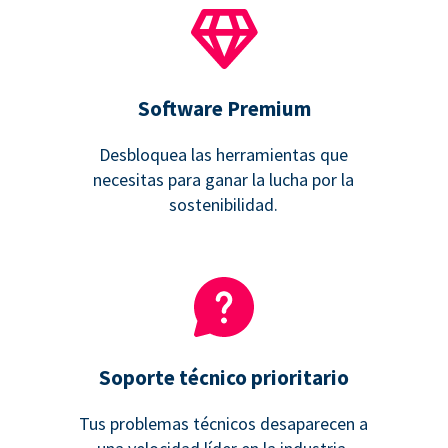
Software Premium
Desbloquea las herramientas que
necesitas para ganar la lucha por la
sostenibilidad.
Soporte técnico prioritario
Tus problemas técnicos desaparecen a