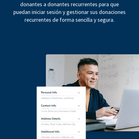
donantes a donantes recurrentes para que
puedan iniciar sesión y gestionar sus donaciones
recurrentes de forma sencilla y segura.