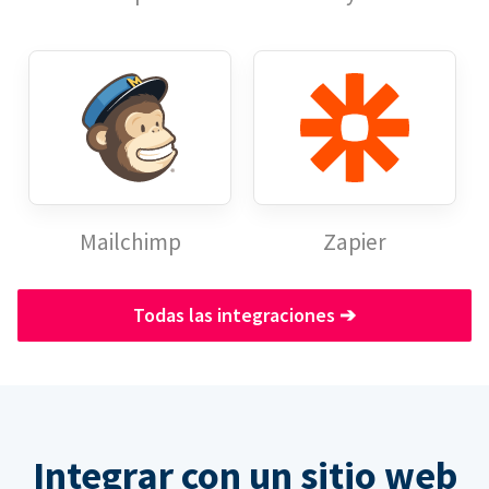
Mailchimp
Zapier
Todas las integraciones
➔
Integrar con un sitio web