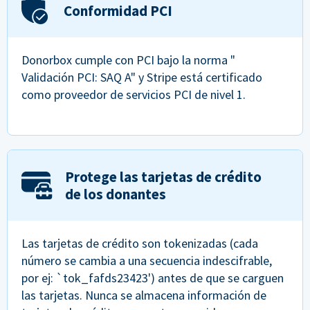
Conformidad PCI
Donorbox cumple con PCI bajo la norma "
Validación PCI: SAQ A" y Stripe está certificado
como proveedor de servicios PCI de nivel 1.
Protege las tarjetas de crédito
de los donantes
Las tarjetas de crédito son tokenizadas (cada
número se cambia a una secuencia indescifrable,
por ej: `tok_fafds23423') antes de que se carguen
las tarjetas. Nunca se almacena información de