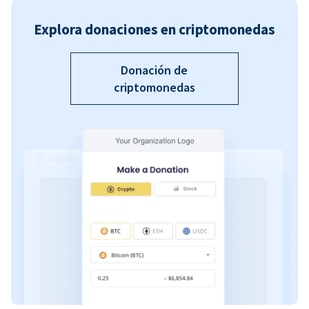
Explora donaciones en criptomonedas
Donación de
criptomonedas