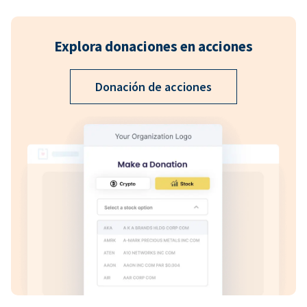
Explora donaciones en acciones
Donación de acciones