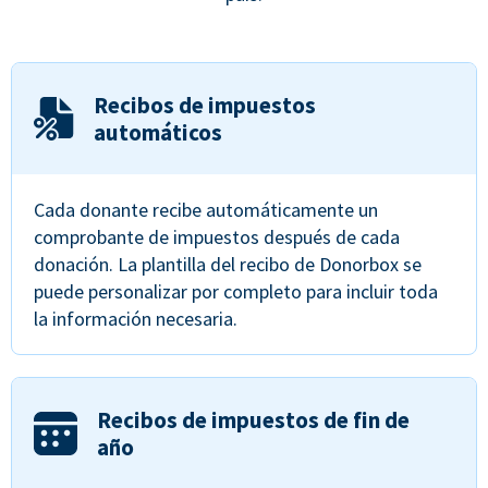
Recibos de impuestos
automáticos
Cada donante recibe automáticamente un
comprobante de impuestos después de cada
donación. La plantilla del recibo de Donorbox se
puede personalizar por completo para incluir toda
la información necesaria.
Recibos de impuestos de fin de
año