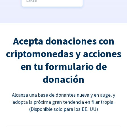
Acepta donaciones con
criptomonedas y acciones
en tu formulario de
donación
Alcanza una base de donantes nueva y en auge, y
adopta la próxima gran tendencia en filantropía.
(Disponible solo para los EE. UU)