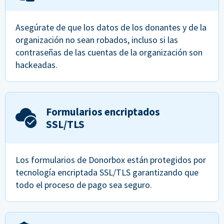
Asegúrate de que los datos de los donantes y de la
organización no sean robados, incluso si las
contraseñas de las cuentas de la organización son
hackeadas.
Formularios encriptados
SSL/TLS
Los formularios de Donorbox están protegidos por
tecnología encriptada SSL/TLS garantizando que
todo el proceso de pago sea seguro.