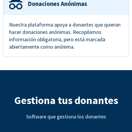
Donaciones Anónimas
Nuestra plataforma apoya a donantes que quieran
hacer donaciones anónimas. Recopilamos
información obligatoria, pero está marcada
abiertamente como anónima.
Gestiona tus donantes
Software que gestiona los donantes