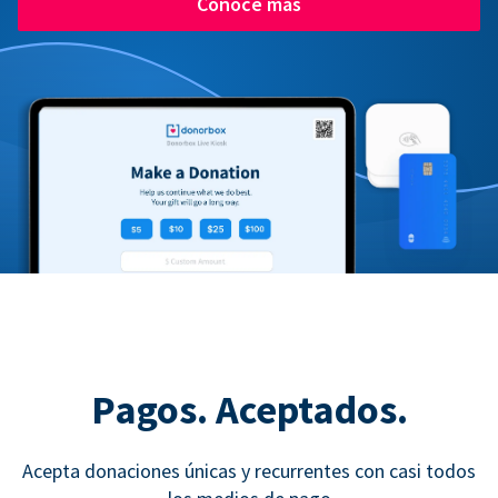
Conoce más
Pagos. Aceptados.
Acepta donaciones únicas y recurrentes con casi todos