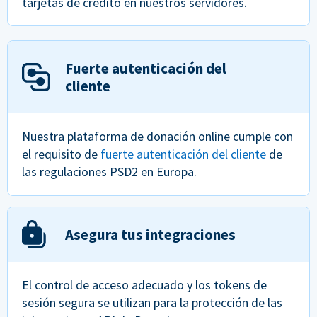
tarjetas de crédito en nuestros servidores.
Fuerte autenticación del
cliente
Nuestra plataforma de donación online cumple con
el requisito de
fuerte autenticación del cliente
de
las regulaciones PSD2 en Europa.
Asegura tus integraciones
El control de acceso adecuado y los tokens de
sesión segura se utilizan para la protección de las