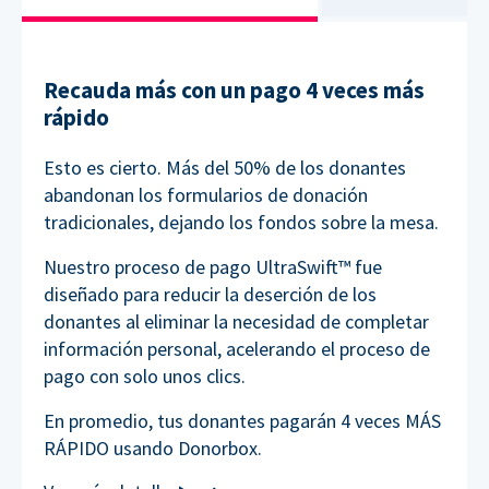
Recauda más con un pago 4 veces más
rápido
Esto es cierto. Más del 50% de los donantes
abandonan los formularios de donación
tradicionales, dejando los fondos sobre la mesa.
Nuestro proceso de pago UltraSwift™ fue
diseñado para reducir la deserción de los
donantes al eliminar la necesidad de completar
información personal, acelerando el proceso de
pago con solo unos clics.
En promedio, tus donantes pagarán 4 veces MÁS
RÁPIDO usando Donorbox.