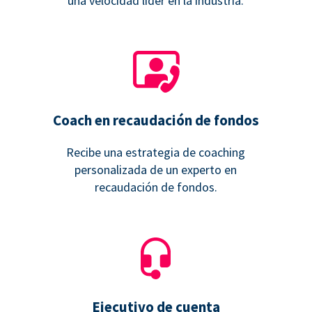
una velocidad líder en la industria.
Coach en recaudación de fondos
Recibe una estrategia de coaching
personalizada de un experto en
recaudación de fondos.
Ejecutivo de cuenta