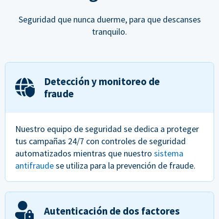
Seguridad que nunca duerme, para que descanses
tranquilo.
Detección y monitoreo de
fraude
Nuestro equipo de seguridad se dedica a proteger
tus campañas 24/7 con controles de seguridad
automatizados mientras que nuestro
sistema
antifraude
se utiliza para la prevención de fraude.
Autenticación de dos factores