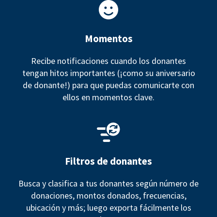
Momentos
Recibe notificaciones cuando los donantes
tengan hitos importantes (¡como su aniversario
de donante!) para que puedas comunicarte con
ellos en momentos clave.
Filtros de donantes
Busca y clasifica a tus donantes según número de
donaciones, montos donados, frecuencias,
ubicación y más; luego exporta fácilmente los