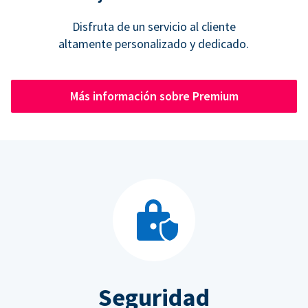
Disfruta de un servicio al cliente
altamente personalizado y dedicado.
Más información sobre Premium
Seguridad