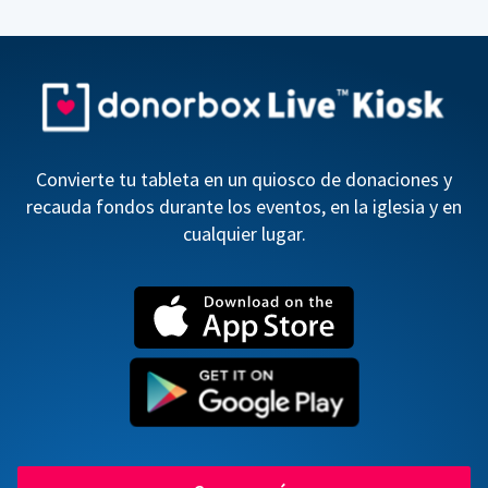
Convierte tu tableta en un quiosco de donaciones y
recauda fondos durante los eventos, en la iglesia y en
cualquier lugar.