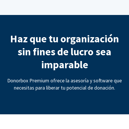
Haz que tu organización
sin fines de lucro sea
imparable
Donorbox Premium ofrece la asesoría y software que
necesitas para liberar tu potencial de donación.