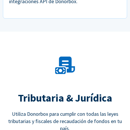
integraciones API de Donorbox.
Tributaria & Jurídica
Utiliza Donorbox para cumplir con todas las leyes
tributarias y fiscales de recaudación de fondos en tu
país.