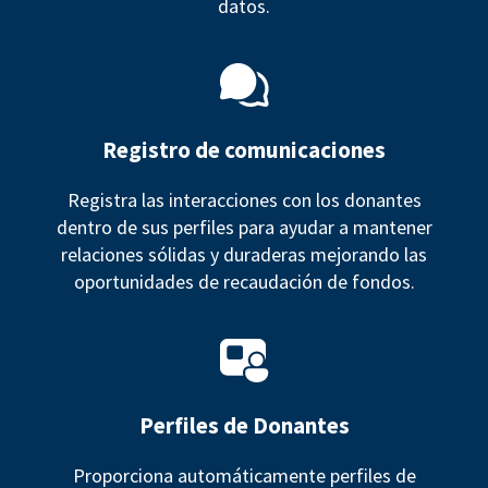
datos.
Registro de comunicaciones
Registra las interacciones con los donantes
dentro de sus perfiles para ayudar a mantener
relaciones sólidas y duraderas mejorando las
oportunidades de recaudación de fondos.
Perfiles de Donantes
Proporciona automáticamente perfiles de