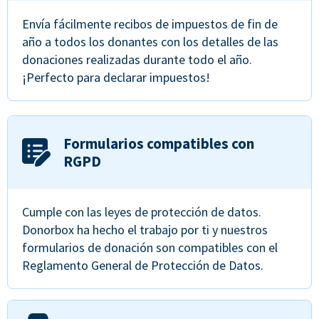
Envía fácilmente recibos de impuestos de fin de
año a todos los donantes con los detalles de las
donaciones realizadas durante todo el año.
¡Perfecto para declarar impuestos!
Formularios compatibles con
RGPD
Cumple con las leyes de protección de datos.
Donorbox ha hecho el trabajo por ti y nuestros
formularios de donación son compatibles con el
Reglamento General de Protección de Datos.