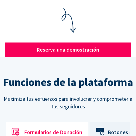
Reserva una demostración
Funciones de la plataforma
Maximiza tus esfuerzos para involucrar y comprometer a
tus seguidores
Formularios de Donación
Botones de