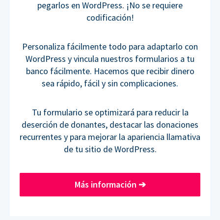
pegarlos en WordPress. ¡No se requiere
codificación!
Personaliza fácilmente todo para adaptarlo con
WordPress y vincula nuestros formularios a tu
banco fácilmente. Hacemos que recibir dinero
sea rápido, fácil y sin complicaciones.
Tu formulario se optimizará para reducir la
deserción de donantes, destacar las donaciones
recurrentes y para mejorar la apariencia llamativa
de tu sitio de WordPress.
Más información
➔