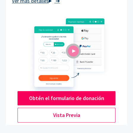
➜
Obtén el formulario de donación
Vista Previa