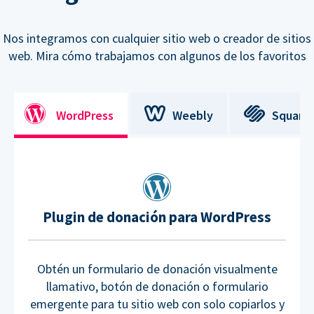
Nos integramos con cualquier sitio web o creador de sitios
web. Mira cómo trabajamos con algunos de los favoritos
WordPress
Weebly
Square
Plugin de donación para WordPress
Obtén un formulario de donación visualmente
llamativo, botón de donación o formulario
emergente para tu sitio web con solo copiarlos y